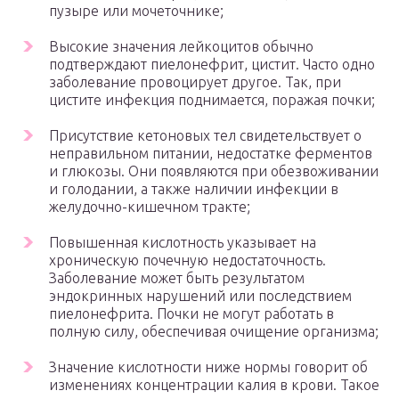
пузыре или мочеточнике;
Высокие значения лейкоцитов обычно
подтверждают пиелонефрит, цистит. Часто одно
заболевание провоцирует другое. Так, при
цистите инфекция поднимается, поражая почки;
Присутствие кетоновых тел свидетельствует о
неправильном питании, недостатке ферментов
и глюкозы. Они появляются при обезвоживании
и голодании, а также наличии инфекции в
желудочно-кишечном тракте;
Повышенная кислотность указывает на
хроническую почечную недостаточность.
Заболевание может быть результатом
эндокринных нарушений или последствием
пиелонефрита. Почки не могут работать в
полную силу, обеспечивая очищение организма;
Значение кислотности ниже нормы говорит об
изменениях концентрации калия в крови. Такое