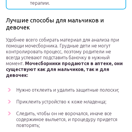
терапии.
Лучшие способы для мальчиков и
девочек
Удобнее всего собирать материал для анализа при
помощи мочесборника. Грудные дети не могут
контролировать процесс, поэтому родители не
всегда успевают подставить баночку в нужный
момент.
Мочесборники продаются в аптеке, они
существуют как для мальчиков, так и для
девочек:
Нужно отклеить и удалить защитные полоски;
Приклеить устройство к коже младенца;
Следить, чтобы он не ворочался, иначе все
содержимое выльется, и процедуру придется
повторять;