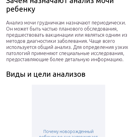
Зачем назначают анализ мочи
ребенку
Анализ мочи грудничкам назначают периодически.
Он может быть частью планового обследования,
предшествовать вакцинации или являться одним из
методов диагностики заболевания. Чаще всего
используется общий анализ. Для определения узких
патологий применяют специальные исследования,
предоставляющие более детальную информацию.
Виды и цели анализов
Почему новорожденный