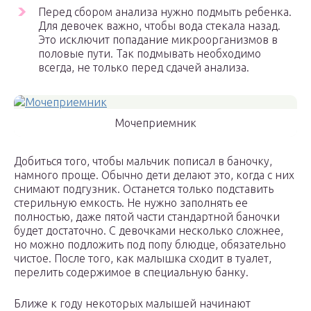
Перед сбором анализа нужно подмыть ребенка.
Для девочек важно, чтобы вода стекала назад.
Это исключит попадание микроорганизмов в
половые пути. Так подмывать необходимо
всегда, не только перед сдачей анализа.
Мочеприемник
Добиться того, чтобы мальчик пописал в баночку,
намного проще. Обычно дети делают это, когда с них
снимают подгузник. Останется только подставить
стерильную емкость. Не нужно заполнять ее
полностью, даже пятой части стандартной баночки
будет достаточно. С девочками несколько сложнее,
но можно подложить под попу блюдце, обязательно
чистое. После того, как малышка сходит в туалет,
перелить содержимое в специальную банку.
Ближе к году некоторых малышей начинают