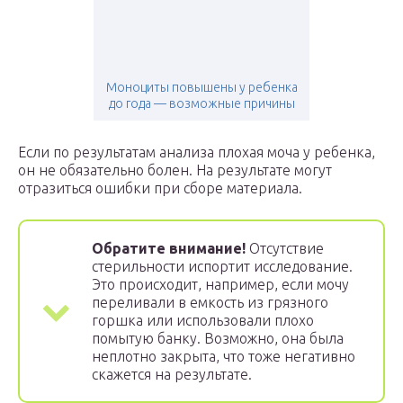
Моноциты повышены у ребенка
до года — возможные причины
Если по результатам анализа плохая моча у ребенка,
он не обязательно болен. На результате могут
отразиться ошибки при сборе материала.
Обратите внимание!
Отсутствие
стерильности испортит исследование.
Это происходит, например, если мочу
переливали в емкость из грязного
горшка или использовали плохо
помытую банку. Возможно, она была
неплотно закрыта, что тоже негативно
скажется на результате.