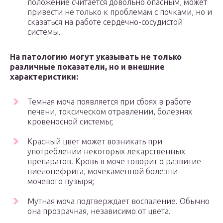
положение считается довольно опасным, может
привести не только к проблемам с почками, но и
сказаться на работе сердечно-сосудистой
системы.
На патологию могут указывать не только
различные показатели, но и внешние
характеристики:
Темная моча появляется при сбоях в работе
печени, токсическом отравлении, болезнях
кровеносной системы;
Красный цвет может возникать при
употреблении некоторых лекарственных
препаратов. Кровь в моче говорит о развитие
пиелонефрита, мочекаменной болезни
мочевого пузыря;
Мутная моча подтверждает воспаление. Обычно
она прозрачная, независимо от цвета.