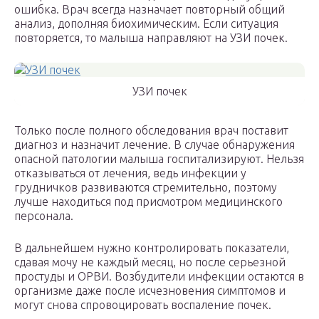
ошибка. Врач всегда назначает повторный общий
анализ, дополняя биохимическим. Если ситуация
повторяется, то малыша направляют на УЗИ почек.
УЗИ почек
Только после полного обследования врач поставит
диагноз и назначит лечение. В случае обнаружения
опасной патологии малыша госпитализируют. Нельзя
отказываться от лечения, ведь инфекции у
грудничков развиваются стремительно, поэтому
лучше находиться под присмотром медицинского
персонала.
В дальнейшем нужно контролировать показатели,
сдавая мочу не каждый месяц, но после серьезной
простуды и ОРВИ. Возбудители инфекции остаются в
организме даже после исчезновения симптомов и
могут снова спровоцировать воспаление почек.