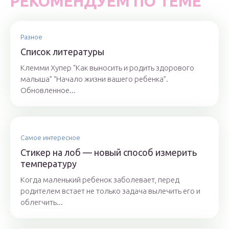
РЕКОМЕНДУЕМ ПО ТЕМЕ
Разное
Список литературы
Клемми Хупер “Как выносить и родить здорового
малыша” “Начало жизни вашего ребенка”.
Обновленное...
Самое интересное
Стикер на лоб — новый способ измерить
температуру
Когда маленький ребенок заболевает, перед
родителем встает не только задача вылечить его и
облегчить...