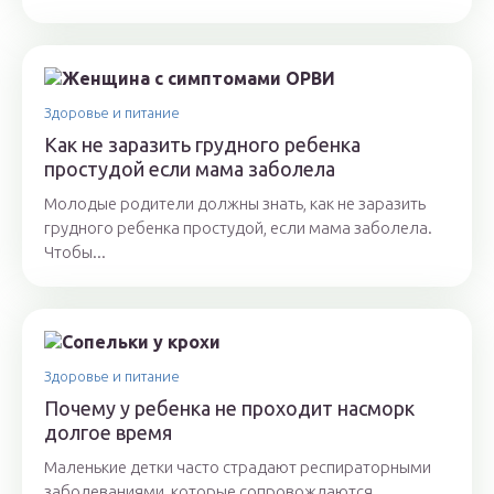
Здоровье и питание
Как не заразить грудного ребенка
простудой если мама заболела
Молодые родители должны знать, как не заразить
грудного ребенка простудой, если мама заболела.
Чтобы...
Здоровье и питание
Почему у ребенка не проходит насморк
долгое время
Маленькие детки часто страдают респираторными
заболеваниями, которые сопровождаются