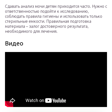
Сдавать анализ мочи детям приходится часто. Нужно с
ответственностью подойти к исследованию,
соблюдать правила гигиены и использовать только
стерильные емкости. Правильная подготовка
материала – залог достоверного результата,
необходимого для лечения.
Видео