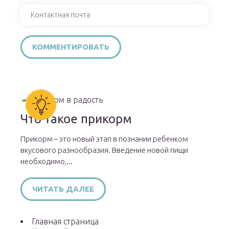
Что такое прикорм
Прикорм – это новый этап в познании ребенком
вкусового разнообразия. Введение новой пищи
необходимо,...
ЧИТАТЬ ДАЛЕЕ
Главная страница