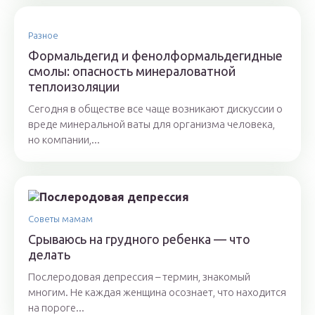
Разное
Формальдегид и фенолформальдегидные
смолы: опасность минераловатной
теплоизоляции
Сегодня в обществе все чаще возникают дискуссии о
вреде минеральной ваты для организма человека,
но компании,...
Советы мамам
Срываюсь на грудного ребенка — что
делать
Послеродовая депрессия – термин, знакомый
многим. Не каждая женщина осознает, что находится
на пороге...