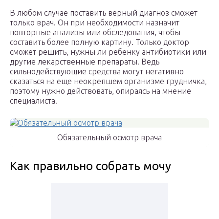
В любом случае поставить верный диагноз сможет
только врач. Он при необходимости назначит
повторные анализы или обследования, чтобы
составить более полную картину. Только доктор
сможет решить, нужны ли ребенку антибиотики или
другие лекарственные препараты. Ведь
сильнодействующие средства могут негативно
сказаться на еще неокрепшем организме грудничка,
поэтому нужно действовать, опираясь на мнение
специалиста.
Обязательный осмотр врача
Как правильно собрать мочу