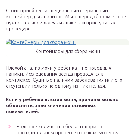
Стоит приобрести специальный стерильный
контейнер для анализов. Мыть перед сбором его не
нужно, только извлечь из пакета и приступить к
процедуре.
Контейнеры для сбора мочи
Плохой анализ мочи у ребенка – не повод для
паники. Исследования всегда проводятся в
комплексе. Судить о наличии заболевания или его
отсутствии только по одному из них нельзя.
Если у ребенка плохая моча, причины можно
объяснять, зная значения основных
показателей:
Большое количество белка говорит о
воспалительном процессе в почках, мочевом