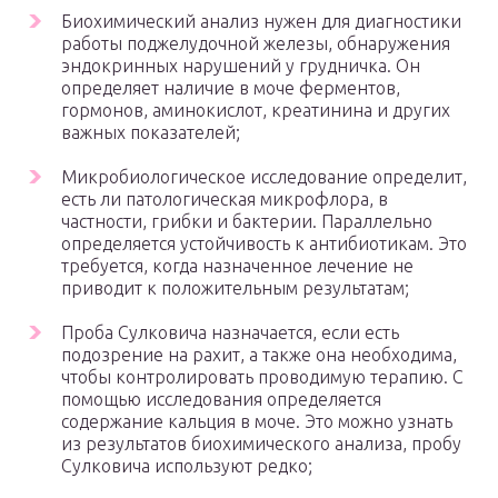
Биохимический анализ нужен для диагностики
работы поджелудочной железы, обнаружения
эндокринных нарушений у грудничка. Он
определяет наличие в моче ферментов,
гормонов, аминокислот, креатинина и других
важных показателей;
Микробиологическое исследование определит,
есть ли патологическая микрофлора, в
частности, грибки и бактерии. Параллельно
определяется устойчивость к антибиотикам. Это
требуется, когда назначенное лечение не
приводит к положительным результатам;
Проба Сулковича назначается, если есть
подозрение на рахит, а также она необходима,
чтобы контролировать проводимую терапию. С
помощью исследования определяется
содержание кальция в моче. Это можно узнать
из результатов биохимического анализа, пробу
Сулковича используют редко;