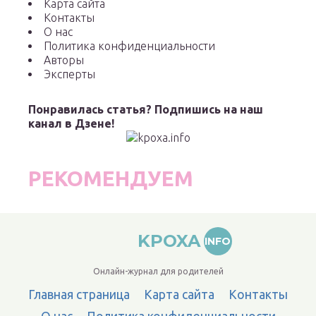
Карта сайта
Контакты
О нас
Политика конфиденциальности
Авторы
Эксперты
Понравилась статья? Подпишись на наш
канал в Дзене!
РЕКОМЕНДУЕМ
KPOXA
INFO
Онлайн-журнал для родителей
Главная страница
Карта сайта
Контакты