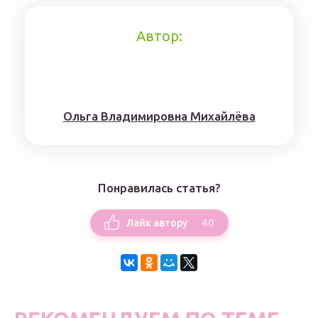
Автор:
Ольга Владимировна Михайлёва
Понравилась статья?
40
Лайк автору