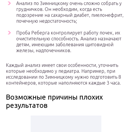
Анализ по Зимницкому очень сложно собрать у
грудничков. Он необходим, когда есть
подозрение на сахарный диабет, пиелонефрит,
почечную недостаточность;
Проба Реберга контролирует работу почек, их
очистительную способность. Анализ назначают
детям, имеющим заболевания щитовидной
железы, надпочечников.
Каждый анализ имеет свои особенности, уточнить
которые необходимо у педиатра. Например, при
исследовании по Зимницкому нужно подготовить 8
контейнеров, которые наполняются каждые 3 часа.
Возможные причины плохих
результатов