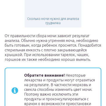
Сколько мочи нужно для анализа
грудничка
От правильности сбора мочи зависит результат
анализа. Обычно нужна утренняя моча, необходимо
быть готовым, когда ребенок проснется. Понадобится
стерильная емкость с плотно закрывающейся
крышкой. При использовании тарелок, чашек,
горшков их также необходимо хорошо вымыть.
Обратите внимание!
Некоторые
лекарства и продукты могут отразиться
на результате. В частности морковь и
свекла способны изменить цвет мочи.
Поэтому важно исключить эти
продукты и проконсультироваться с
врачом о возможности приостановки