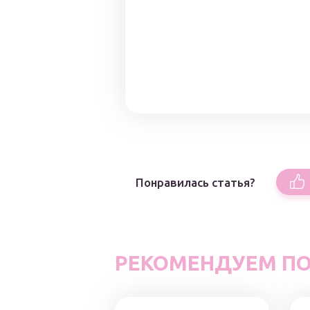
Понравилась статья?
РЕКОМЕНДУЕМ ПО