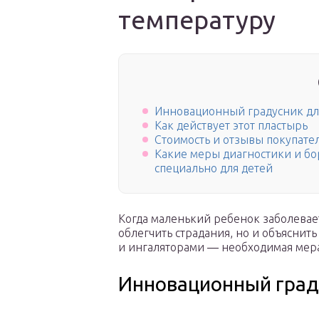
температуру
Инновационный градусник дл
Как действует этот пластырь
Стоимость и отзывы покупате
Какие меры диагностики и б
специально для детей
Когда маленький ребенок заболевает
облегчить страдания, но и объяснит
и ингаляторами ― необходимая мера,
Инновационный град