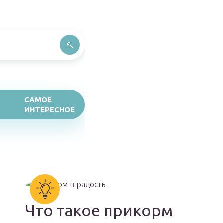
САМОЕ
ИНТЕРЕСНОЕ
Что такое прикорм