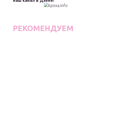
наш канал в Дзене!
РЕКОМЕНДУЕМ