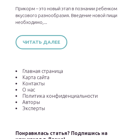
Прикорм – это новый этап в познании ребенком
вкусового разнообразия. Введение новой пищи
необходимо,...
ЧИТАТЬ ДАЛЕЕ
Главная страница
Карта сайта
Контакты
О нас
Политика конфиденциальности
Авторы
Эксперты
Понравилась статья? Подпишись на