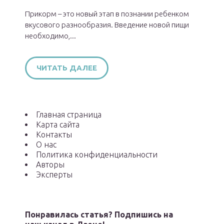
Прикорм – это новый этап в познании ребенком
вкусового разнообразия. Введение новой пищи
необходимо,...
ЧИТАТЬ ДАЛЕЕ
Главная страница
Карта сайта
Контакты
О нас
Политика конфиденциальности
Авторы
Эксперты
Понравилась статья? Подпишись на