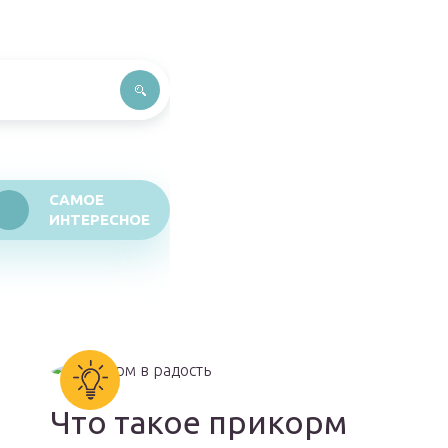
САМОЕ
ИНТЕРЕСНОЕ
Что такое прикорм