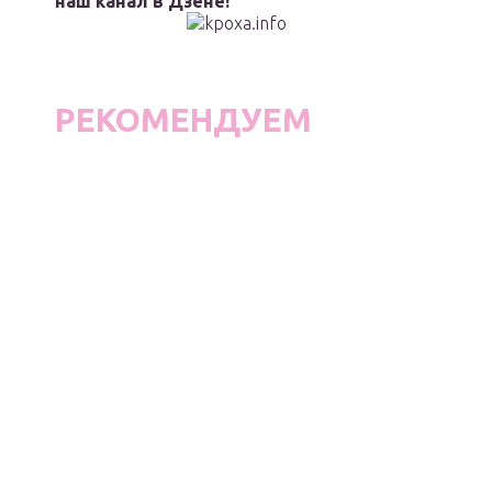
наш канал в Дзене!
РЕКОМЕНДУЕМ