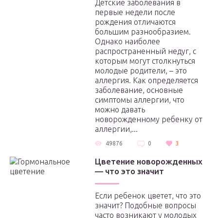
Детские заболевания в
первые недели после
рождения отличаются
большим разнообразием.
Однако наиболее
распространенный недуг, с
которым могут столкнуться
молодые родители, – это
аллергия. Как определяется
заболевание, основные
симптомы аллергии, что
можно давать
новорожденному ребенку от
аллергии,...
49876
0
3
Цветение новорожденных
— что это значит
Если ребенок цветет, что это
значит? Подобные вопросы
часто возникают у молодых