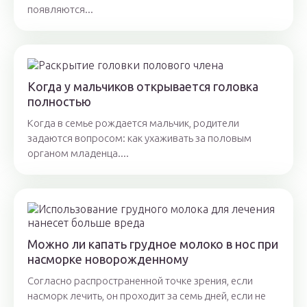
появляются...
Когда у мальчиков открывается головка
полностью
Когда в семье рождается мальчик, родители
задаются вопросом: как ухаживать за половым
органом младенца....
Можно ли капать грудное молоко в нос при
насморке новорожденному
Cогласно распространенной точке зрения, если
насморк лечить, он проходит за семь дней, если не