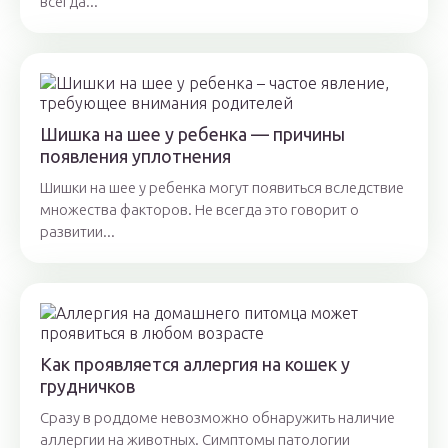
всегда...
Шишка на шее у ребенка — причины
появления уплотнения
Шишки на шее у ребенка могут появиться вследствие
множества факторов. Не всегда это говорит о
развитии...
Как проявляется аллергия на кошек у
грудничков
Сразу в роддоме невозможно обнаружить наличие
аллергии на животных. Симптомы патологии