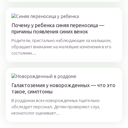
Почему у ребенка синяя переносица —
причины появления синих венок
Родители, пристально наблюдающие за малышом,
обращают внимание на малейшие изменения в его
состоянии....
Галактоземия у новорожденных — что это
такое, симптомы
В роддомах всех новорожденных тщательно
обследует персонал. Детям проверяют слух,
неонатолог оценивает...