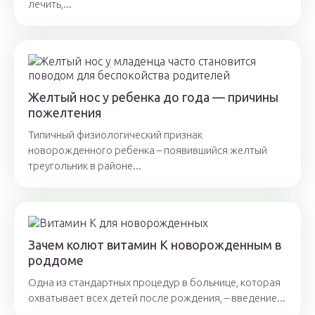
лечить,...
Желтый нос у ребенка до года — причины
пожелтения
Типичный физиологический признак
новорожденного ребенка – появившийся желтый
треугольник в районе...
Зачем колют витамин К новорожденным в
роддоме
Одна из стандартных процедур в больнице, которая
охватывает всех детей после рождения, – введение...