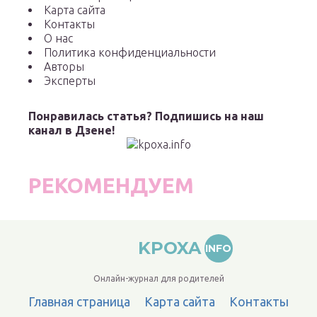
Карта сайта
Контакты
О нас
Политика конфиденциальности
Авторы
Эксперты
Понравилась статья? Подпишись на наш
канал в Дзене!
РЕКОМЕНДУЕМ
KPOXA
INFO
Онлайн-журнал для родителей
Главная страница
Карта сайта
Контакты