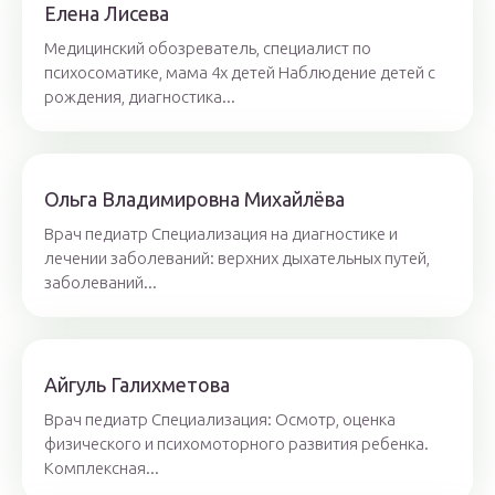
Елена Лисева
Медицинский обозреватель, специалист по
психосоматике, мама 4х детей Наблюдение детей с
рождения, диагностика...
Ольга Владимировна Михайлёва
Врач педиатр Специализация на диагностике и
лечении заболеваний: верхних дыхательных путей,
заболеваний...
Айгуль Галихметова
Врач педиатр Специализация: Осмотр, оценка
физического и психомоторного развития ребенка.
Комплексная...