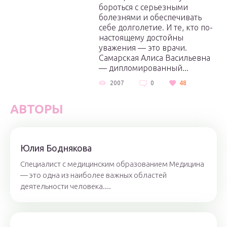
бороться с серьезными
болезнями и обеспечивать
себе долголетие. И те, кто по-
настоящему достойны
уважения — это врачи.
Самарская Алиса Васильевна
— дипломированный...
2007
0
48
АВТОРЫ
Юлия Боднякова
Специалист с медицинским образованием Медицина
— это одна из наиболее важных областей
деятельности человека....