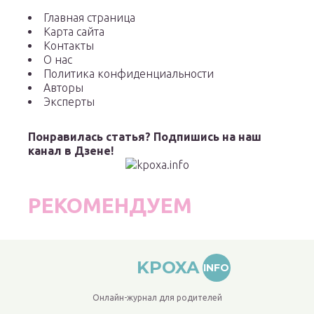
Главная страница
Карта сайта
Контакты
О нас
Политика конфиденциальности
Авторы
Эксперты
Понравилась статья? Подпишись на наш
канал в Дзене!
РЕКОМЕНДУЕМ
KPOXA
INFO
Онлайн-журнал для родителей