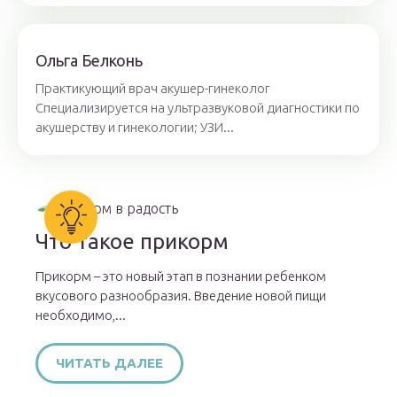
Ольга Белконь
Практикующий врач акушер-гинеколог
Специализируется на ультразвуковой диагностики по
акушерству и гинекологии; УЗИ...
Что такое прикорм
Прикорм – это новый этап в познании ребенком
вкусового разнообразия. Введение новой пищи
необходимо,...
ЧИТАТЬ ДАЛЕЕ