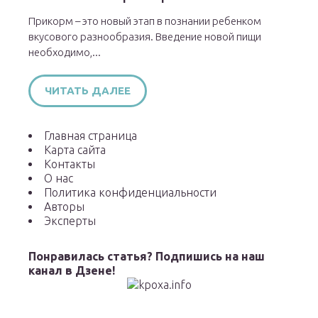
Прикорм – это новый этап в познании ребенком
вкусового разнообразия. Введение новой пищи
необходимо,...
ЧИТАТЬ ДАЛЕЕ
Главная страница
Карта сайта
Контакты
О нас
Политика конфиденциальности
Авторы
Эксперты
Понравилась статья? Подпишись на наш
канал в Дзене!