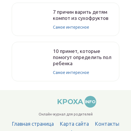
7 причин варить детям
компот из сухофруктов
Самое интересное
10 примет, которые
помогут определить пол
ребенка
Самое интересное
KPOXA
INFO
Онлайн-журнал для родителей
Главная страница
Карта сайта
Контакты