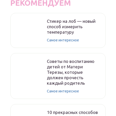
РЕКОМЕНДУЕМ
Стикер на лоб — новый
способ измерить
температуру
Самое интересное
Советы по воспитанию
детей от Матери
Терезы, которые
должен прочесть
каждый родитель
Самое интересное
10 прекрасных способов