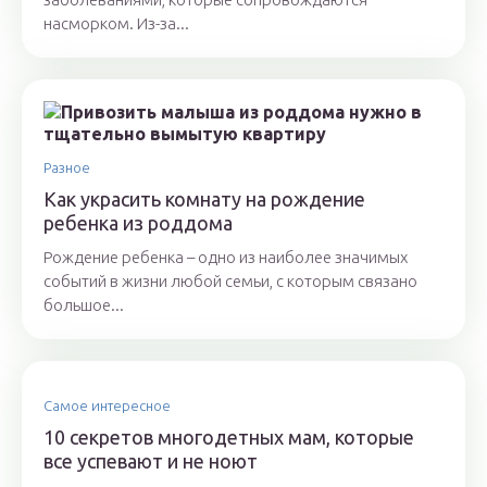
насморком. Из-за...
Разное
Как украсить комнату на рождение
ребенка из роддома
Рождение ребенка – одно из наиболее значимых
событий в жизни любой семьи, с которым связано
большое...
Самое интересное
10 секретов многодетных мам, которые
все успевают и не ноют