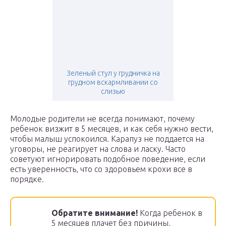
Зеленый стул у грудничка на
грудном вскармливании со
слизью
Молодые родители не всегда понимают, почему
ребенок визжит в 5 месяцев, и как себя нужно вести,
чтобы малыш успокоился. Карапуз не поддается на
уговоры, не реагирует на слова и ласку. Часто
советуют игнорировать подобное поведение, если
есть уверенность, что со здоровьем крохи все в
порядке.
Обратите внимание!
Когда ребенок в
5 месяцев плачет без причины,