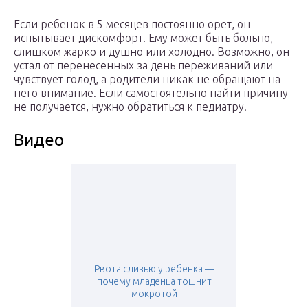
Если ребенок в 5 месяцев постоянно орет, он
испытывает дискомфорт. Ему может быть больно,
слишком жарко и душно или холодно. Возможно, он
устал от перенесенных за день переживаний или
чувствует голод, а родители никак не обращают на
него внимание. Если самостоятельно найти причину
не получается, нужно обратиться к педиатру.
Видео
Рвота слизью у ребенка —
почему младенца тошнит
мокротой