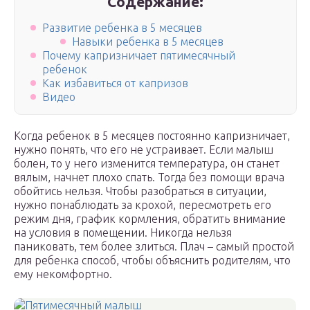
Содержание:
Развитие ребенка в 5 месяцев
Навыки ребенка в 5 месяцев
Почему капризничает пятимесячный
ребенок
Как избавиться от капризов
Видео
Когда ребенок в 5 месяцев постоянно капризничает,
нужно понять, что его не устраивает. Если малыш
болен, то у него изменится температура, он станет
вялым, начнет плохо спать. Тогда без помощи врача
обойтись нельзя. Чтобы разобраться в ситуации,
нужно понаблюдать за крохой, пересмотреть его
режим дня, график кормления, обратить внимание
на условия в помещении. Никогда нельзя
паниковать, тем более злиться. Плач – самый простой
для ребенка способ, чтобы объяснить родителям, что
ему некомфортно.