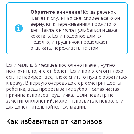
Обратите внимание!
Когда ребенок
плачет и скулит во сне, скорее всего он
вернулся к переживаниям прожитого
дня. Также он может улыбаться и даже
хохотать. Если подобное длится
недолго, и грудничок продолжает
отдыхать, переживать не стоит.
Если малыш 5 месяцев постоянно плачет, нужно
исключить то, что он болен. Если при этом он плохо
ест, не набирает вес, плохо спит, то нужно обратиться
к врачу. В первую очередь доктор осмотрит десны
ребенка, ведь прорезывание зубов – самая частая
причина капризов грудничка. Если педиатр не
заметит отклонений, может направить к неврологу
для дополнительной консультации.
Как избавиться от капризов