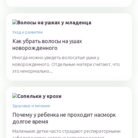
Уход и развитие
Как убрать волосы на ушах
новорожденного
Иногда можно увидеть волосатые ушки у
новорожденного. Отдельные матери считают, что
это ненормально...
Здоровье и питание
Почему у ребенка не проходит насморк
долгое время
Маленькие детки часто страдают респираторными
заболеваниями, которые сопровождаются