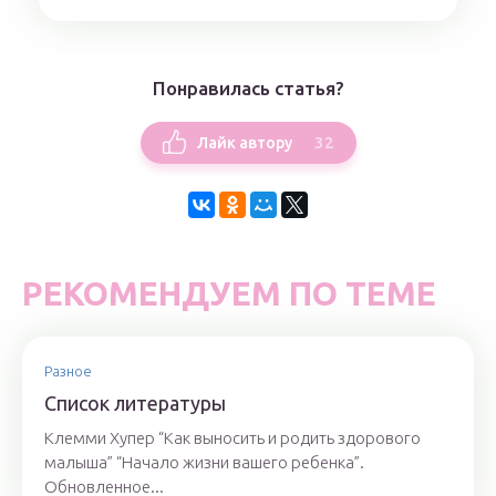
Понравилась статья?
32
Лайк автору
РЕКОМЕНДУЕМ ПО ТЕМЕ
Разное
Список литературы
Клемми Хупер “Как выносить и родить здорового
малыша” “Начало жизни вашего ребенка”.
Обновленное...