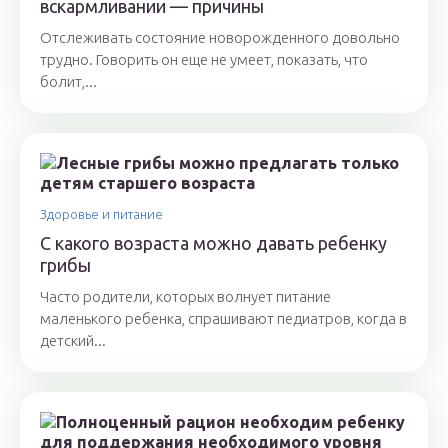
вскармливании — причины
Отслеживать состояние новорожденного довольно
трудно. Говорить он еще не умеет, показать, что
болит,...
Здоровье и питание
С какого возраста можно давать ребенку
грибы
Часто родители, которых волнует питание
маленького ребенка, спрашивают педиатров, когда в
детский...