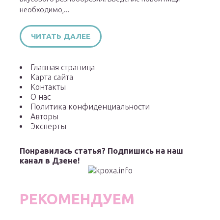
необходимо,...
ЧИТАТЬ ДАЛЕЕ
Главная страница
Карта сайта
Контакты
О нас
Политика конфиденциальности
Авторы
Эксперты
Понравилась статья? Подпишись на наш
канал в Дзене!
РЕКОМЕНДУЕМ