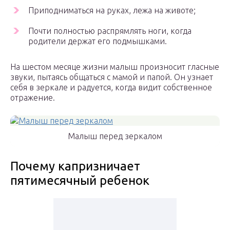
Приподниматься на руках, лежа на животе;
Почти полностью распрямлять ноги, когда
родители держат его подмышками.
На шестом месяце жизни малыш произносит гласные
звуки, пытаясь общаться с мамой и папой. Он узнает
себя в зеркале и радуется, когда видит собственное
отражение.
Малыш перед зеркалом
Почему капризничает
пятимесячный ребенок