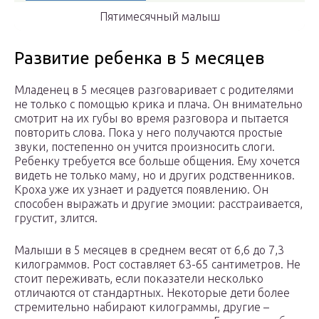
Пятимесячный малыш
Развитие ребенка в 5 месяцев
Младенец в 5 месяцев разговаривает с родителями
не только с помощью крика и плача. Он внимательно
смотрит на их губы во время разговора и пытается
повторить слова. Пока у него получаются простые
звуки, постепенно он учится произносить слоги.
Ребенку требуется все больше общения. Ему хочется
видеть не только маму, но и других родственников.
Кроха уже их узнает и радуется появлению. Он
способен выражать и другие эмоции: расстраивается,
грустит, злится.
Малыши в 5 месяцев в среднем весят от 6,6 до 7,3
килограммов. Рост составляет 63-65 сантиметров. Не
стоит переживать, если показатели несколько
отличаются от стандартных. Некоторые дети более
стремительно набирают килограммы, другие –