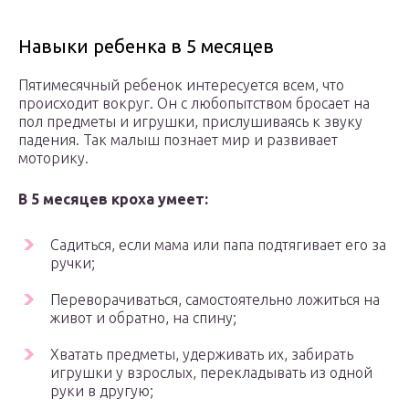
Навыки ребенка в 5 месяцев
Пятимесячный ребенок интересуется всем, что
происходит вокруг. Он с любопытством бросает на
пол предметы и игрушки, прислушиваясь к звуку
падения. Так малыш познает мир и развивает
моторику.
В 5 месяцев кроха умеет:
Садиться, если мама или папа подтягивает его за
ручки;
Переворачиваться, самостоятельно ложиться на
живот и обратно, на спину;
Хватать предметы, удерживать их, забирать
игрушки у взрослых, перекладывать из одной
руки в другую;