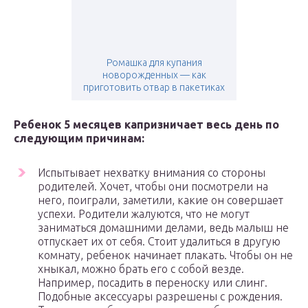
Ромашка для купания
новорожденных — как
приготовить отвар в пакетиках
Ребенок 5 месяцев капризничает весь день по
следующим причинам:
Испытывает нехватку внимания со стороны
родителей. Хочет, чтобы они посмотрели на
него, поиграли, заметили, какие он совершает
успехи. Родители жалуются, что не могут
заниматься домашними делами, ведь малыш не
отпускает их от себя. Стоит удалиться в другую
комнату, ребенок начинает плакать. Чтобы он не
хныкал, можно брать его с собой везде.
Например, посадить в переноску или слинг.
Подобные аксессуары разрешены с рождения.