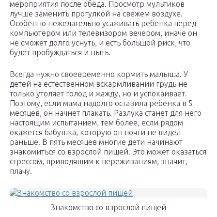
мероприятия после обеда. Просмотр мультиков
лучше заменить прогулкой на свежем воздухе.
Особенно нежелательно усаживать ребенка перед
компьютером или телевизором вечером, иначе он
не сможет долго уснуть, и есть большой риск, что
будет пробуждаться и ныть.
Всегда нужно своевременно кормить малыша. У
детей на естественном вскармливании грудь не
только утоляет голод и жажду, но и успокаивает.
Поэтому, если мама надолго оставила ребенка в 5
месяцев, он начнет плакать. Разлука станет для него
настоящим испытанием, тем более, если рядом
окажется бабушка, которую он почти не видел
раньше. В пять месяцев многие дети начинают
знакомиться со взрослой пищей. Это может оказаться
стрессом, приводящим к переживаниям, значит,
плачу.
Знакомство со взрослой пищей