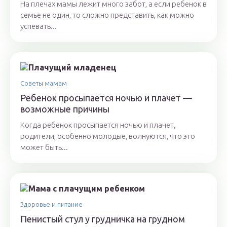
На плечах мамы лежит много забот, а если ребенок в
семье не один, то сложно представить, как можно
успевать...
Советы мамам
Ребенок просыпается ночью и плачет —
возможные причины
Когда ребенок просыпается ночью и плачет,
родители, особенно молодые, волнуются, что это
может быть...
Здоровье и питание
Пенистый стул у грудничка на грудном