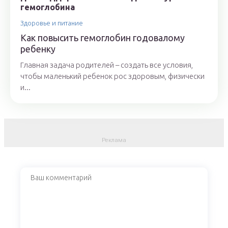
Здоровье и питание
Как повысить гемоглобин годовалому
ребенку
Главная задача родителей – создать все условия,
чтобы маленький ребенок рос здоровым, физически
и...