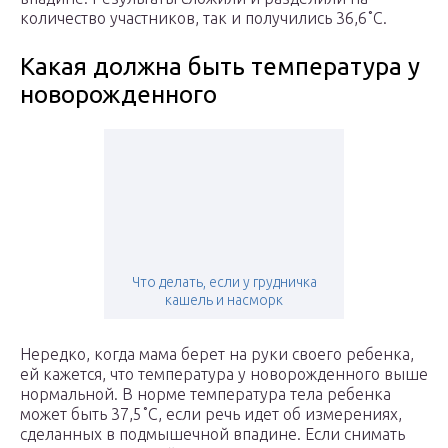
количество участников, так и получились 36,6˚C.
Какая должна быть температура у
новорожденного
Что делать, если у грудничка
кашель и насморк
Нередко, когда мама берет на руки своего ребенка,
ей кажется, что температура у новорожденного выше
нормальной. В норме температура тела ребенка
может быть 37,5˚C, если речь идет об измерениях,
сделанных в подмышечной впадине. Если снимать