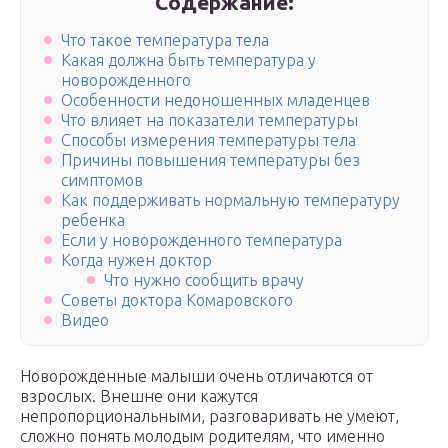
Содержание:
Что такое температура тела
Какая должна быть температура у
новорожденного
Особенности недоношенных младенцев
Что влияет на показатели температуры
Способы измерения температуры тела
Причины повышения температуры без
симптомов
Как поддерживать нормальную температуру
ребенка
Если у новорожденного температура
Когда нужен доктор
Что нужно сообщить врачу
Советы доктора Комаровского
Видео
Новорожденные малыши очень отличаются от
взрослых. Внешне они кажутся
непропорциональными, разговаривать не умеют,
сложно понять молодым родителям, что именно