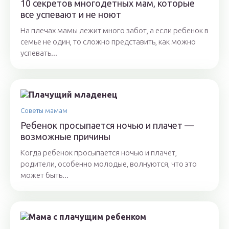
10 секретов многодетных мам, которые
все успевают и не ноют
На плечах мамы лежит много забот, а если ребенок в
семье не один, то сложно представить, как можно
успевать...
Советы мамам
Ребенок просыпается ночью и плачет —
возможные причины
Когда ребенок просыпается ночью и плачет,
родители, особенно молодые, волнуются, что это
может быть...