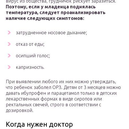
вирус из общества, грудничок рискует заразиться.
Поэтому, если у младенца поднялась
температура, следует проанализировать
наличие следующих симптомов:
затрудненное носовое дыхание;
отказ от еды;
осипший голос;
капризность.
При выявлении любого их них можно утверждать,
что ребенок заболел ОРЗ. Детям от 3 месяцев можно
давать ибупрофен и парацетамол только в детских
лекарственных формах в виде сиропов или
ректальных свечей, строго в соответствии с
дозировкой.
Когда нужен доктор