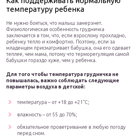
Как поддерживать нормальную
температуру ребенка
Не нужно бояться, что малыш замерзнет.
Физиологическая особенность грудничка
заключается в том, что, если взрослому прохладно,
ребенку тепло и комфортно. Поэтому, если за
младенцем присматривает бабушка, она его одевает
теплее, чем мама, потому что терморегуляция самой
бабушки гораздо хуже, чем у ребенка.
Для того чтобы температура грудничка не
повышалась, важно соблюдать следующие
параметры воздуха в детской:
температура – от +18 до +21˚C;
влажность – от 55 до 70%;
обязательное проветривание в любую погоду
перед сном.