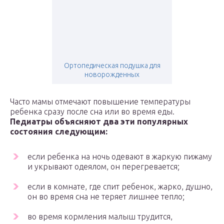
Ортопедическая подушка для
новорожденных
Часто мамы отмечают повышение температуры
ребенка сразу после сна или во время еды.
Педиатры объясняют два эти популярных
состояния следующим:
если ребенка на ночь одевают в жаркую пижаму
и укрывают одеялом, он перегревается;
если в комнате, где спит ребенок, жарко, душно,
он во время сна не теряет лишнее тепло;
во время кормления малыш трудится,