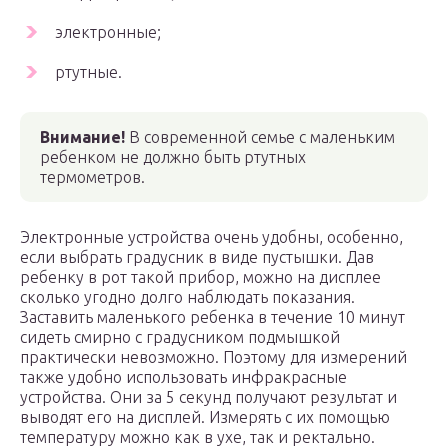
электронные;
ртутные.
Внимание!
В современной семье с маленьким
ребенком не должно быть ртутных
термометров.
Электронные устройства очень удобны, особенно,
если выбрать градусник в виде пустышки. Дав
ребенку в рот такой прибор, можно на дисплее
сколько угодно долго наблюдать показания.
Заставить маленького ребенка в течение 10 минут
сидеть смирно с градусником подмышкой
практически невозможно. Поэтому для измерений
также удобно использовать инфракрасные
устройства. Они за 5 секунд получают результат и
выводят его на дисплей. Измерять с их помощью
температуру можно как в ухе, так и ректально.