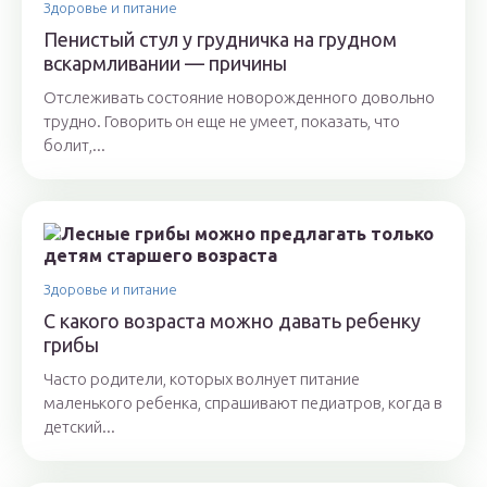
Здоровье и питание
Пенистый стул у грудничка на грудном
вскармливании — причины
Отслеживать состояние новорожденного довольно
трудно. Говорить он еще не умеет, показать, что
болит,...
Здоровье и питание
С какого возраста можно давать ребенку
грибы
Часто родители, которых волнует питание
маленького ребенка, спрашивают педиатров, когда в
детский...