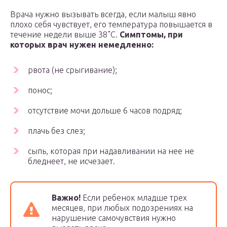
Врача нужно вызывать всегда, если малыш явно
плохо себя чувствует, его температура повышается в
течение недели выше 38˚C.
Симптомы, при
которых врач нужен немедленно:
рвота (не срыгивание);
понос;
отсутствие мочи дольше 6 часов подряд;
плачь без слез;
сыпь, которая при надавливании на нее не
бледнеет, не исчезает.
Важно!
Если ребенок младше трех
месяцев, при любых подозрениях на
нарушение самочувствия нужно