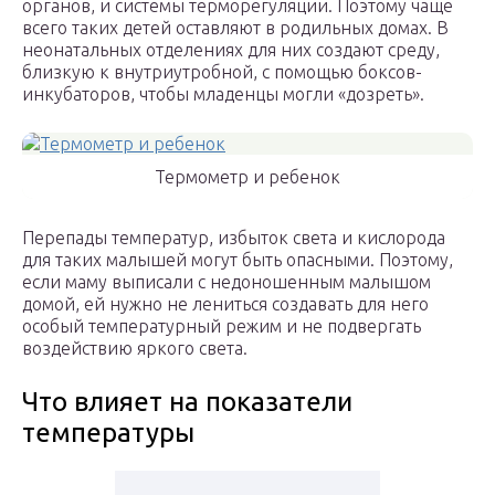
органов, и системы терморегуляции. Поэтому чаще
всего таких детей оставляют в родильных домах. В
неонатальных отделениях для них создают среду,
близкую к внутриутробной, с помощью боксов-
инкубаторов, чтобы младенцы могли «дозреть».
Термометр и ребенок
Перепады температур, избыток света и кислорода
для таких малышей могут быть опасными. Поэтому,
если маму выписали с недоношенным малышом
домой, ей нужно не лениться создавать для него
особый температурный режим и не подвергать
воздействию яркого света.
Что влияет на показатели
температуры