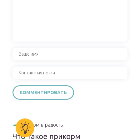
Что такое прикорм