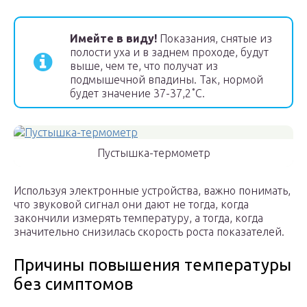
Имейте в виду!
Показания, снятые из
полости уха и в заднем проходе, будут
выше, чем те, что получат из
подмышечной впадины. Так, нормой
будет значение 37-37,2˚C.
Пустышка-термометр
Используя электронные устройства, важно понимать,
что звуковой сигнал они дают не тогда, когда
закончили измерять температуру, а тогда, когда
значительно снизилась скорость роста показателей.
Причины повышения температуры
без симптомов