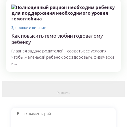
Здоровье и питание
Как повысить гемоглобин годовалому
ребенку
Главная задача родителей – создать все условия,
чтобы маленький ребенок рос здоровым, физически
и...