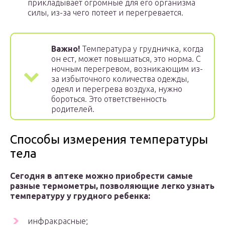
прикладывает огромные для его организма
силы, из-за чего потеет и перегревается.
Важно!
Температура у грудничка, когда
он ест, может повышаться, это норма. С
ночным перегревом, возникающим из-
за избыточного количества одежды,
одеял и перегрева воздуха, нужно
бороться. Это ответственность
родителей.
Способы измерения температуры
тела
Сегодня в аптеке можно приобрести самые
разные термометры, позволяющие легко узнать
температуру у грудного ребенка:
инфракрасные;