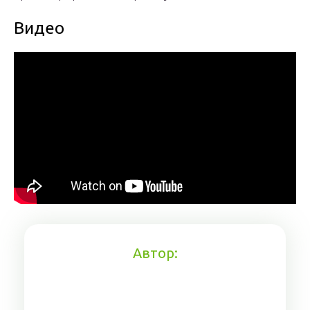
Видео
Автор: