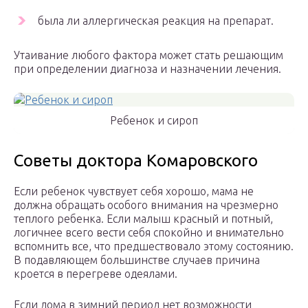
была ли аллергическая реакция на препарат.
Утаивание любого фактора может стать решающим
при определении диагноза и назначении лечения.
Ребенок и сироп
Советы доктора Комаровского
Если ребенок чувствует себя хорошо, мама не
должна обращать особого внимания на чрезмерно
теплого ребенка. Если малыш красный и потный,
логичнее всего вести себя спокойно и внимательно
вспомнить все, что предшествовало этому состоянию.
В подавляющем большинстве случаев причина
кроется в перегреве одеялами.
Если дома в зимний период нет возможности