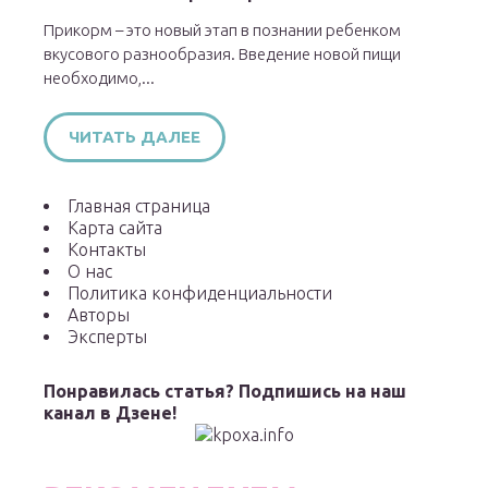
Прикорм – это новый этап в познании ребенком
вкусового разнообразия. Введение новой пищи
необходимо,...
ЧИТАТЬ ДАЛЕЕ
Главная страница
Карта сайта
Контакты
О нас
Политика конфиденциальности
Авторы
Эксперты
Понравилась статья? Подпишись на наш
канал в Дзене!