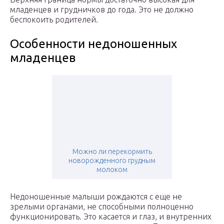
младенцев и грудничков до года. Это не должно
беспокоить родителей.
Особенности недоношенных
младенцев
Можно ли перекормить
новорожденного грудным
молоком
Недоношенные малыши рождаются с еще не
зрелыми органами, не способными полноценно
функционировать. Это касается и глаз, и внутренних