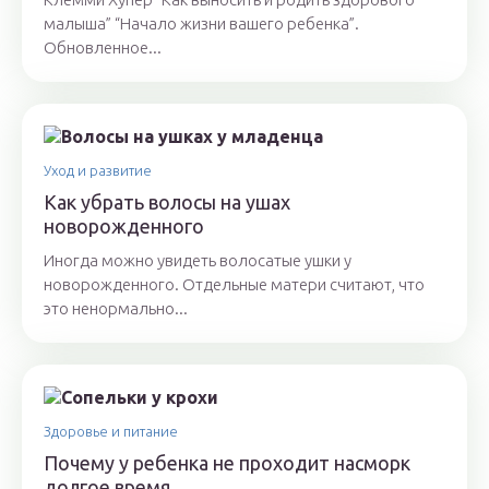
малыша” “Начало жизни вашего ребенка”.
Обновленное...
Уход и развитие
Как убрать волосы на ушах
новорожденного
Иногда можно увидеть волосатые ушки у
новорожденного. Отдельные матери считают, что
это ненормально...
Здоровье и питание
Почему у ребенка не проходит насморк
долгое время