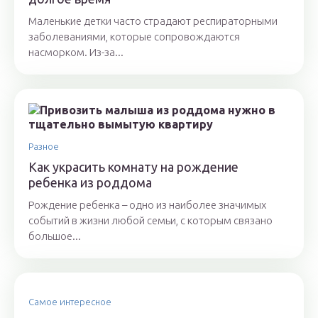
Маленькие детки часто страдают респираторными
заболеваниями, которые сопровождаются
насморком. Из-за...
Разное
Как украсить комнату на рождение
ребенка из роддома
Рождение ребенка – одно из наиболее значимых
событий в жизни любой семьи, с которым связано
большое...
Самое интересное