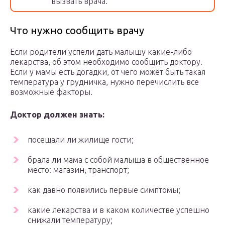
вызвать врача.
Что нужно сообщить врачу
Если родители успели дать малышу какие-либо
лекарства, об этом необходимо сообщить доктору.
Если у мамы есть догадки, от чего может быть такая
температура у грудничка, нужно перечислить все
возможные факторы.
Доктор должен знать:
посещали ли жилище гости;
брала ли мама с собой малыша в общественное
место: магазин, транспорт;
как давно появились первые симптомы;
какие лекарства и в каком количестве успешно
снижали температуру;