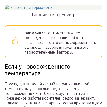
Гигрометр и термометр
Внимание!
Нет ничего важнее
соблюдения этих правил. Может
показаться, что это лишь формальность,
однако для здоровья грудничка это
первостепенные факторы.
Если у новорожденного
температура
Простуда, как самый частый источник высокой
температуры у взрослых, редко бывает у
новорожденных хотя бы потому, что дети из-за
чрезмерной заботы родителей редко замерзают.
Однако если папа или старшая сестра принесла в дом