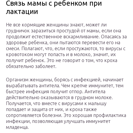
Связь мамы с ребенком при
лактации
Не все кормящие женщины знают, может ли
грудничок заразиться простудой от мамы, если она
продолжит естественное вскармливание. Опасаясь за
здоровье ребенка, они пытаются перевести его на
смеси. Полагают, что, если простужаются, то вирусы с
кровотоком могут попасть и в молоко, значит, их
получит ребенок. Это не говорит о том, что кроха
обязательно заболеет.
Организм женщины, борясь с инфекцией, начинает
вырабатывать антитела. Чем крепче иммунитет, тем
быстрее инфекция получит отпор. Антитела
действительно оказываются в грудном молоке.
Получается, что вместе с вирусами к малышу
попадает и защита от них, и кроха также
сопротивляется болезни. Это хорошая профилактика
инфекции, позволяющая улучшать иммунитет
младенца.