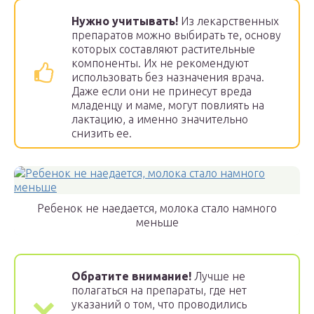
Нужно учитывать!
Из лекарственных
препаратов можно выбирать те, основу
которых составляют растительные
компоненты. Их не рекомендуют
использовать без назначения врача.
Даже если они не принесут вреда
младенцу и маме, могут повлиять на
лактацию, а именно значительно
снизить ее.
Ребенок не наедается, молока стало намного
меньше
Обратите внимание!
Лучше не
полагаться на препараты, где нет
указаний о том, что проводились