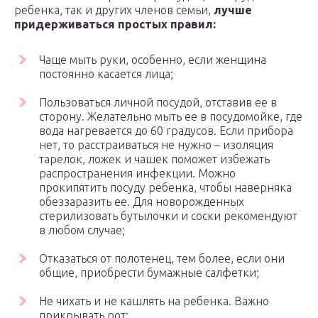
ребенка, так и других членов семьи,
лучше
придерживаться простых правил:
Чаще мыть руки, особенно, если женщина
постоянно касается лица;
Пользоваться личной посудой, отставив ее в
сторону. Желательно мыть ее в посудомойке, где
вода нагревается до 60 градусов. Если прибора
нет, то расстраиваться не нужно – изоляция
тарелок, ложек и чашек поможет избежать
распространения инфекции. Можно
прокипятить посуду ребенка, чтобы наверняка
обеззаразить ее. Для новорожденных
стерилизовать бутылочки и соски рекомендуют
в любом случае;
Отказаться от полотенец, тем более, если они
общие, приобрести бумажные салфетки;
Не чихать и не кашлять на ребенка. Важно
прикрывать рот;