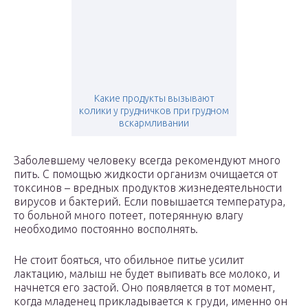
Какие продукты вызывают
колики у грудничков при грудном
вскармливании
Заболевшему человеку всегда рекомендуют много
пить. С помощью жидкости организм очищается от
токсинов – вредных продуктов жизнедеятельности
вирусов и бактерий. Если повышается температура,
то больной много потеет, потерянную влагу
необходимо постоянно восполнять.
Не стоит бояться, что обильное питье усилит
лактацию, малыш не будет выпивать все молоко, и
начнется его застой. Оно появляется в тот момент,
когда младенец прикладывается к груди, именно он