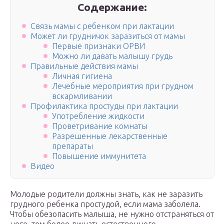
Содержание:
Связь мамы с ребенком при лактации
Может ли грудничок заразиться от мамы
Первые признаки ОРВИ
Можно ли давать малышу грудь
Правильные действия мамы
Личная гигиена
Лечебные мероприятия при грудном
вскармливании
Профилактика простуды при лактации
Употребление жидкости
Проветривание комнаты
Разрешенные лекарственные
препараты
Повышение иммунитета
Видео
Молодые родители должны знать, как не заразить
грудного ребенка простудой, если мама заболела.
Чтобы обезопасить малыша, не нужно отстраняться от