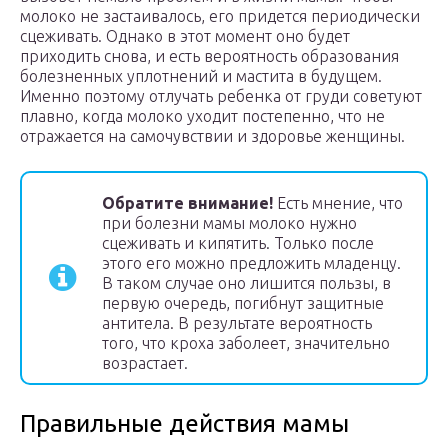
молоко не застаивалось, его придется периодически
сцеживать. Однако в этот момент оно будет
приходить снова, и есть вероятность образования
болезненных уплотнений и мастита в будущем.
Именно поэтому отлучать ребенка от груди советуют
плавно, когда молоко уходит постепенно, что не
отражается на самочувствии и здоровье женщины.
Обратите внимание!
Есть мнение, что
при болезни мамы молоко нужно
сцеживать и кипятить. Только после
этого его можно предложить младенцу.
В таком случае оно лишится пользы, в
первую очередь, погибнут защитные
антитела. В результате вероятность
того, что кроха заболеет, значительно
возрастает.
Правильные действия мамы