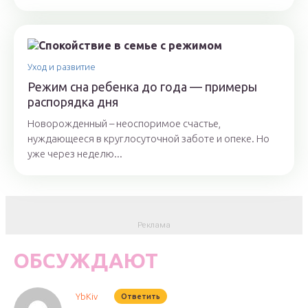
Уход и развитие
Режим сна ребенка до года — примеры
распорядка дня
Новорожденный – неоспоримое счастье,
нуждающееся в круглосуточной заботе и опеке. Но
уже через неделю...
ОБСУЖДАЮТ
YbKiv
Ответить