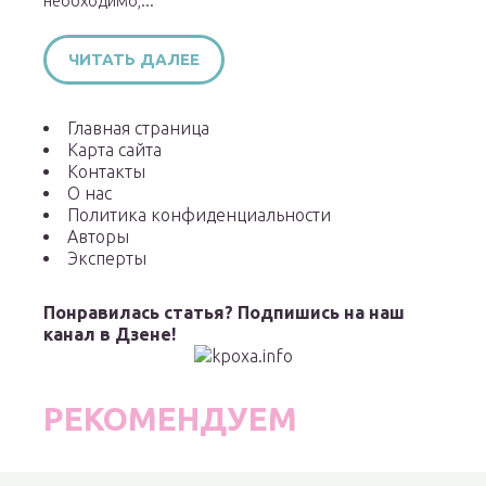
необходимо,...
ЧИТАТЬ ДАЛЕЕ
Главная страница
Карта сайта
Контакты
О нас
Политика конфиденциальности
Авторы
Эксперты
Понравилась статья? Подпишись на наш
канал в Дзене!
РЕКОМЕНДУЕМ