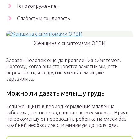
Головокружение;
Слабость и сонливость.
Женщина с симптомами ОРВИ
Заразен человек еще до проявления симптомов.
Поэтому, когда они становятся заметными, есть
вероятность, что другие члены семьи уже
заразились.
Можно ли давать малышу грудь
Если женщина в период кормления младенца
заболела, это не повод лишать кроху молока. Врачи
не рекомендуют переводить ребенка на смеси без
крайней необходимости минимум до полугода.