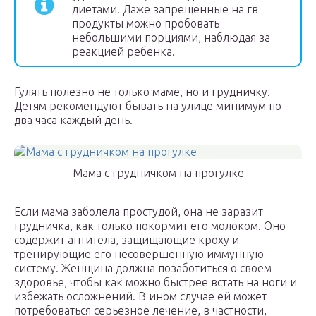
диетами. Даже запрещенные на гв
продукты можно пробовать
небольшими порциями, наблюдая за
реакцией ребенка.
Гулять полезно не только маме, но и грудничку.
Детям рекомендуют бывать на улице минимум по
два часа каждый день.
Мама с грудничком на прогулке
Если мама заболела простудой, она не заразит
грудничка, как только покормит его молоком. Оно
содержит антитела, защищающие кроху и
тренирующие его несовершенную иммунную
систему. Женщина должна позаботиться о своем
здоровье, чтобы как можно быстрее встать на ноги и
избежать осложнений. В ином случае ей может
потребоваться серьезное лечение, в частности,