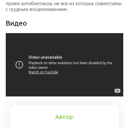
прием антибиотиков, не все из которых совместимы
с грудным вскармливанием.
Видео
Автор: