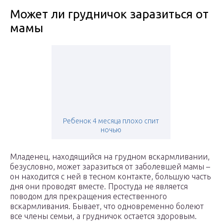
Может ли грудничок заразиться от
мамы
Ребенок 4 месяца плохо спит
ночью
Младенец, находящийся на грудном вскармливании,
безусловно, может заразиться от заболевшей мамы –
он находится с ней в тесном контакте, большую часть
дня они проводят вместе. Простуда не является
поводом для прекращения естественного
вскармливания. Бывает, что одновременно болеют
все члены семьи, а грудничок остается здоровым.