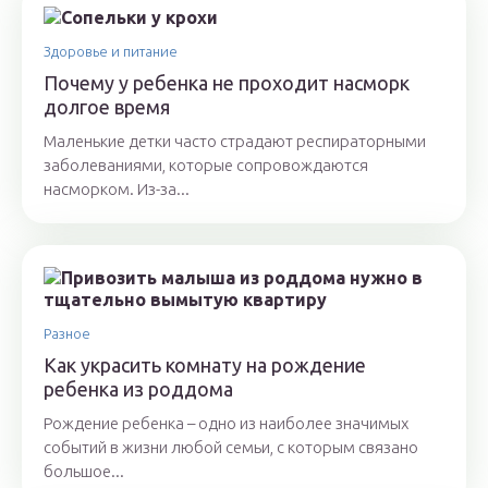
Здоровье и питание
Почему у ребенка не проходит насморк
долгое время
Маленькие детки часто страдают респираторными
заболеваниями, которые сопровождаются
насморком. Из-за...
Разное
Как украсить комнату на рождение
ребенка из роддома
Рождение ребенка – одно из наиболее значимых
событий в жизни любой семьи, с которым связано
большое...