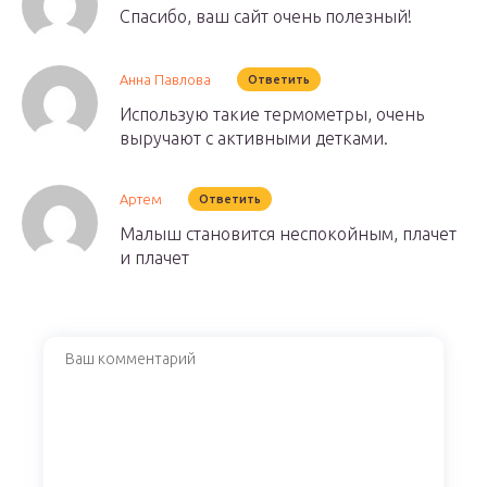
Спасибо, ваш сайт очень полезный!
Анна Павлова
Ответить
Использую такие термометры, очень
выручают с активными детками.
Артем
Ответить
Малыш становится неспокойным, плачет
и плачет