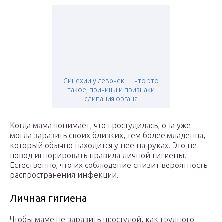
Синехии у девочек — что это
такое, причины и признаки
слипания органа
Когда мама понимает, что простудилась, она уже
могла заразить своих близких, тем более младенца,
который обычно находится у нее на руках. Это не
повод игнорировать правила личной гигиены.
Естественно, что их соблюдение снизит вероятность
распространения инфекции.
Личная гигиена
Чтобы маме не заразить простудой, как грудного