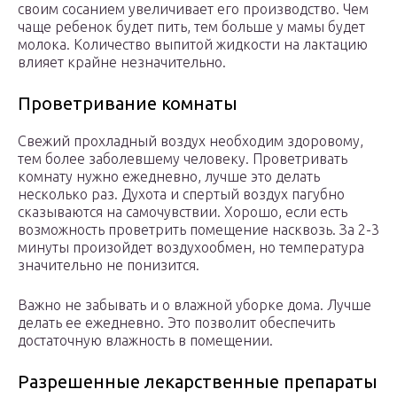
своим сосанием увеличивает его производство. Чем
чаще ребенок будет пить, тем больше у мамы будет
молока. Количество выпитой жидкости на лактацию
влияет крайне незначительно.
Проветривание комнаты
Свежий прохладный воздух необходим здоровому,
тем более заболевшему человеку. Проветривать
комнату нужно ежедневно, лучше это делать
несколько раз. Духота и спертый воздух пагубно
сказываются на самочувствии. Хорошо, если есть
возможность проветрить помещение насквозь. За 2-3
минуты произойдет воздухообмен, но температура
значительно не понизится.
Важно не забывать и о влажной уборке дома. Лучше
делать ее ежедневно. Это позволит обеспечить
достаточную влажность в помещении.
Разрешенные лекарственные препараты