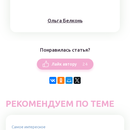
Ольга Белконь
Понравилась статья?
24
Лайк автору
РЕКОМЕНДУЕМ ПО ТЕМЕ
Самое интересное