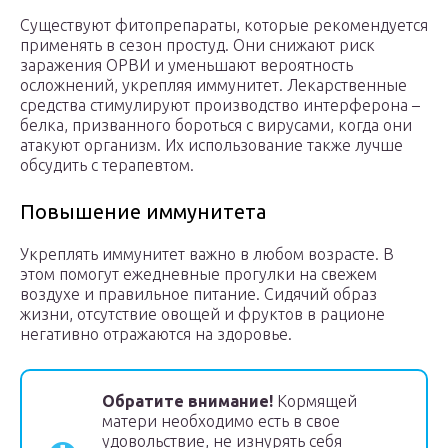
Существуют фитопрепараты, которые рекомендуется
применять в сезон простуд. Они снижают риск
заражения ОРВИ и уменьшают вероятность
осложнений, укрепляя иммунитет. Лекарственные
средства стимулируют производство интерферона –
белка, призванного бороться с вирусами, когда они
атакуют организм. Их использование также лучше
обсудить с терапевтом.
Повышение иммунитета
Укреплять иммунитет важно в любом возрасте. В
этом помогут ежедневные прогулки на свежем
воздухе и правильное питание. Сидячий образ
жизни, отсутствие овощей и фруктов в рационе
негативно отражаются на здоровье.
Обратите внимание!
Кормящей
матери необходимо есть в свое
удовольствие, не изнурять себя