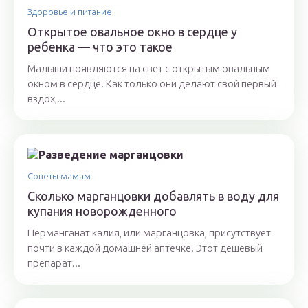
Здоровье и питание
Открытое овальное окно в сердце у
ребенка — что это такое
Малыши появляются на свет с открытым овальным
окном в сердце. Как только они делают свой первый
вздох,...
Советы мамам
Сколько марганцовки добавлять в воду для
купания новорожденного
Перманганат калия, или марганцовка, присутствует
почти в каждой домашней аптечке. Этот дешёвый
препарат...