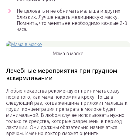
Не целовать и не обнимать малыша и других
близких. Лучше надеть медицинскую маску.
Помнить, что менять ее необходимо каждые 2-3
часа.
Мама в маске
Лечебные мероприятия при грудном
вскармливании
Любые лекарства рекомендуют принимать сразу
после того, как мама покормила кроху. Тогда в
следующий раз, когда женщина приложит малыша к
груди, концентрация препарата в молоке будет
минимальной. В любом случае использовать нужно
только те средства, которые разрешены в период
лактации. Они должны обязательно назначаться
врачом. Именно доктор сможет оценить