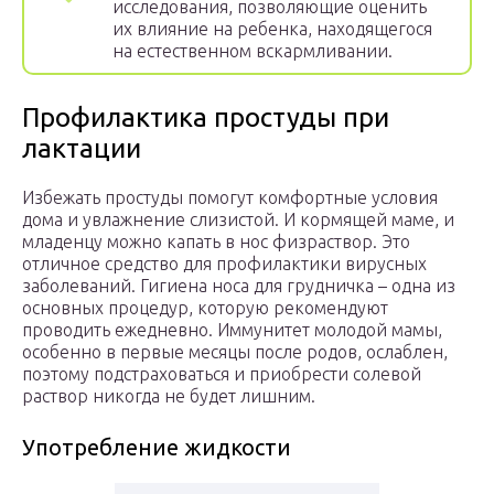
исследования, позволяющие оценить
их влияние на ребенка, находящегося
на естественном вскармливании.
Профилактика простуды при
лактации
Избежать простуды помогут комфортные условия
дома и увлажнение слизистой. И кормящей маме, и
младенцу можно капать в нос физраствор. Это
отличное средство для профилактики вирусных
заболеваний. Гигиена носа для грудничка – одна из
основных процедур, которую рекомендуют
проводить ежедневно. Иммунитет молодой мамы,
особенно в первые месяцы после родов, ослаблен,
поэтому подстраховаться и приобрести солевой
раствор никогда не будет лишним.
Употребление жидкости