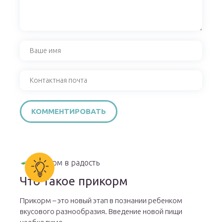
Что такое прикорм
Прикорм – это новый этап в познании ребенком
вкусового разнообразия. Введение новой пищи