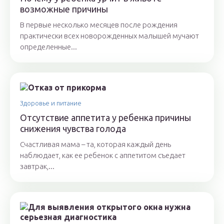
возможные причины
В первые несколько месяцев после рождения
практически всех новорожденных малышей мучают
определенные...
Здоровье и питание
Отсутствие аппетита у ребенка причины
снижения чувства голода
Счастливая мама – та, которая каждый день
наблюдает, как ее ребенок с аппетитом съедает
завтрак,...