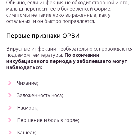
Обычно, если инфекция не обходит стороной и его,
малыш переносит ее в более легкой форме,
симптомы не такие ярко выраженные, как у
остальных, и он быстро поправляется.
Первые признаки ОРВИ
Вирусные инфекции необязательно сопровождаются
подъемом температуры.
По окончании
инкубационного периода у заболевшего могут
наблюдаться:
Чихание;
Заложенность носа;
Насморк;
Першение и боль в горле;
Кашель;