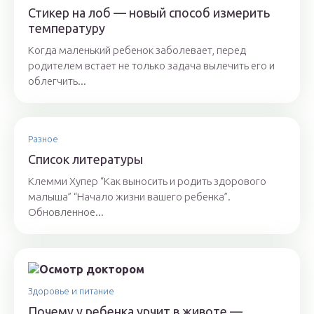
Стикер на лоб — новый способ измерить
температуру
Когда маленький ребенок заболевает, перед
родителем встает не только задача вылечить его и
облегчить...
Разное
Список литературы
Клемми Хупер “Как выносить и родить здорового
малыша” “Начало жизни вашего ребенка”.
Обновленное...
Здоровье и питание
Почему у ребенка урчит в животе —