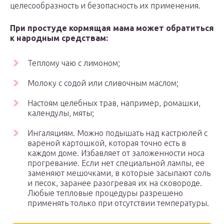
целесообразность и безопасность их применения.
При простуде кормящая мама может обратиться
к народным средствам:
Теплому чаю с лимоном;
Молоку с содой или сливочным маслом;
Настоям целебных трав, например, ромашки,
календулы, мяты;
Ингаляциям. Можно подышать над кастрюлей с
вареной картошкой, которая точно есть в
каждом доме. Избавляет от заложенности носа
прогревание. Если нет специальной лампы, ее
заменяют мешочками, в которые засыпают соль
и песок, заранее разогревая их на сковороде.
Любые тепловые процедуры разрешено
применять только при отсутствии температуры.