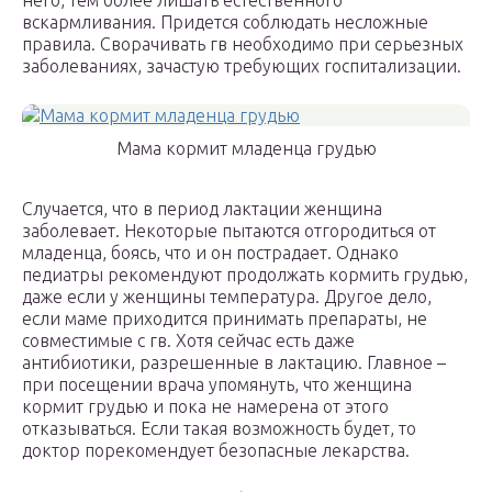
него, тем более лишать естественного
вскармливания. Придется соблюдать несложные
правила. Сворачивать гв необходимо при серьезных
заболеваниях, зачастую требующих госпитализации.
Мама кормит младенца грудью
Случается, что в период лактации женщина
заболевает. Некоторые пытаются отгородиться от
младенца, боясь, что и он пострадает. Однако
педиатры рекомендуют продолжать кормить грудью,
даже если у женщины температура. Другое дело,
если маме приходится принимать препараты, не
совместимые с гв. Хотя сейчас есть даже
антибиотики, разрешенные в лактацию. Главное –
при посещении врача упомянуть, что женщина
кормит грудью и пока не намерена от этого
отказываться. Если такая возможность будет, то
доктор порекомендует безопасные лекарства.