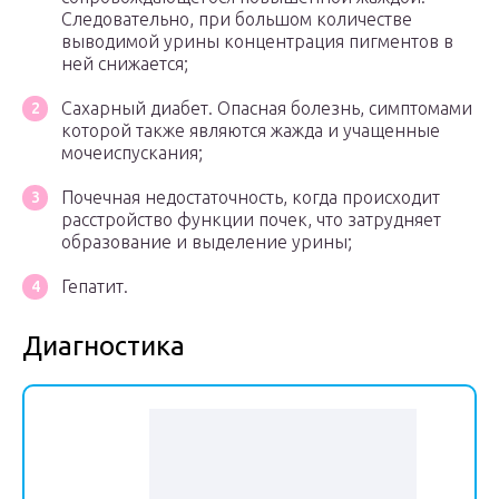
Следовательно, при большом количестве
выводимой урины концентрация пигментов в
ней снижается;
Сахарный диабет. Опасная болезнь, симптомами
которой также являются жажда и учащенные
мочеиспускания;
Почечная недостаточность, когда происходит
расстройство функции почек, что затрудняет
образование и выделение урины;
Гепатит.
Диагностика