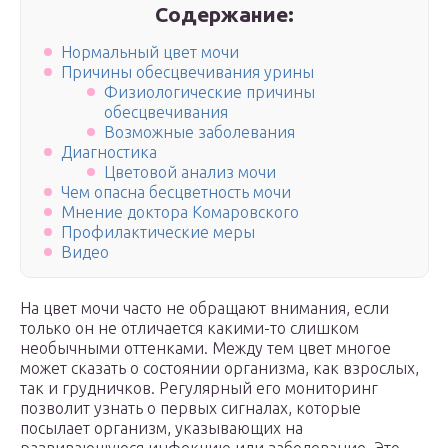
Содержание:
Нормальный цвет мочи
Причины обесцвечивания урины
Физиологические причины
обесцвечивания
Возможные заболевания
Диагностика
Цветовой анализ мочи
Чем опасна бесцветность мочи
Мнение доктора Комаровского
Профилактические меры
Видео
На цвет мочи часто не обращают внимания, если
только он не отличается какими-то слишком
необычными оттенками. Между тем цвет многое
может сказать о состоянии организма, как взрослых,
так и грудничков. Регулярный его мониторинг
позволит узнать о первых сигналах, которые
посылает организм, указывающих на