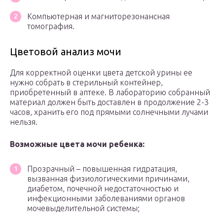
Компьютерная и магниторезонансная
томография.
Цветовой анализ мочи
Для корректной оценки цвета детской урины ее
нужно собрать в стерильный контейнер,
приобретенный в аптеке. В лабораторию собранный
материал должен быть доставлен в продолжение 2-3
часов, хранить его под прямыми солнечными лучами
нельзя.
Возможные цвета мочи ребенка:
Прозрачный – повышенная гидратация,
вызванная физиологическими причинами,
диабетом, почечной недостаточностью и
инфекционными заболеваниями органов
мочевыделительной системы;