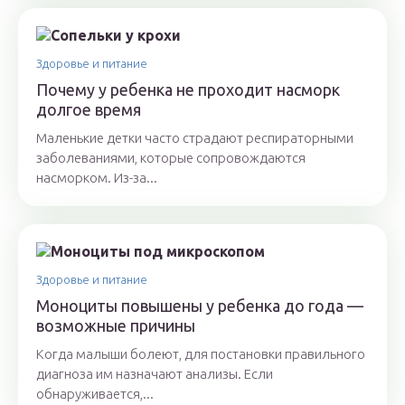
Здоровье и питание
Почему у ребенка не проходит насморк
долгое время
Маленькие детки часто страдают респираторными
заболеваниями, которые сопровождаются
насморком. Из-за...
Здоровье и питание
Моноциты повышены у ребенка до года —
возможные причины
Когда малыши болеют, для постановки правильного
диагноза им назначают анализы. Если
обнаруживается,...