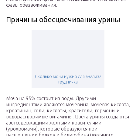
фазы обезвоживания.
Причины обесцвечивания урины
Сколько мочи нужно для анализа
грудничка
Моча на 95% состоит из воды. Другими
ингредиентами являются мочевина, мочевая кислота,
креатинин, соли, кислоты, красители, гормоны и
водорастворимые витамины. Цвета урины создаются
азотсодержащими желтыми красителями
(урохромами), которые образуются при
расщеплении белков и билирубина (желчного