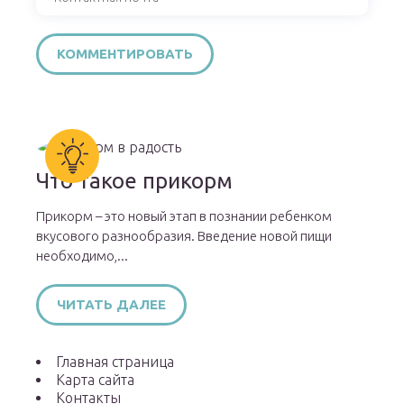
Что такое прикорм
Прикорм – это новый этап в познании ребенком
вкусового разнообразия. Введение новой пищи
необходимо,...
ЧИТАТЬ ДАЛЕЕ
Главная страница
Карта сайта
Контакты