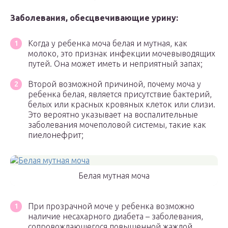
Заболевания, обесцвечивающие урину:
Когда у ребенка моча белая и мутная, как
молоко, это признак инфекции мочевыводящих
путей. Она может иметь и неприятный запах;
Второй возможной причиной, почему моча у
ребенка белая, является присутствие бактерий,
белых или красных кровяных клеток или слизи.
Это вероятно указывает на воспалительные
заболевания мочеполовой системы, такие как
пиелонефрит;
Белая мутная моча
При прозрачной моче у ребенка возможно
наличие несахарного диабета – заболевания,
сопровождающегося повышенной жаждой.