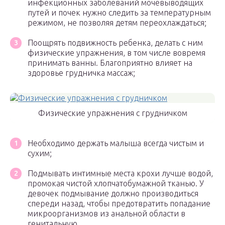
инфекционных заболеваний мочевыводящих
путей и почек нужно следить за температурным
режимом, не позволяя детям переохлаждаться;
Поощрять подвижность ребенка, делать с ним
физические упражнения, в том числе вовремя
принимать ванны. Благоприятно влияет на
здоровье грудничка массаж;
Физические упражнения с грудничком
Необходимо держать малыша всегда чистым и
сухим;
Подмывать интимные места крохи лучше водой,
промокая чистой хлопчатобумажной тканью. У
девочек подмывание должно производиться
спереди назад, чтобы предотвратить попадание
микроорганизмов из анальной области в
генитальную.