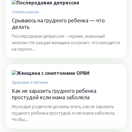
Советы мамам
Срываюсь на грудного ребенка — что
делать
Послеродовая депрессия – термин, знакомый
многим. Не каждая женщина осознает, что находится
на пороге...
Здоровье и питание
Как не заразить грудного ребенка
простудой если мама заболела
Молодые родители должны знать, как не заразить
грудного ребенка простудой, если мама заболела.
Чтобы...