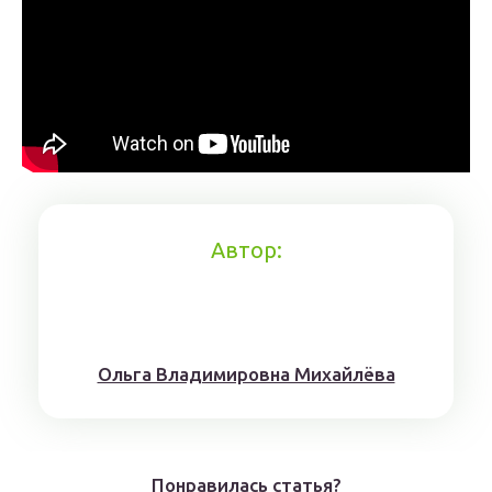
Автор:
Ольга Владимировна Михайлёва
Понравилась статья?