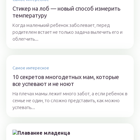
Стикер на лоб — новый способ измерить
температуру
Когда маленький ребенок заболевает, перед
родителем встает не только задача вылечить его и
облегчить...
Самое интересное
10 секретов многодетных мам, которые
все успевают и не ноют
На плечах мамы лежит много забот, а если ребенок в
семье не один, то сложно представить, как можно
успевать...