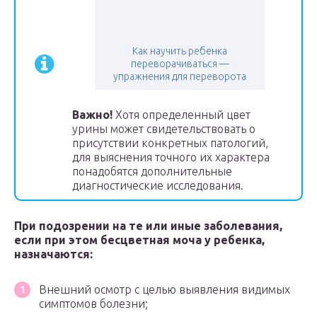
Как научить ребенка
переворачиваться —
упражнения для переворота
Важно!
Хотя определенный цвет
урины может свидетельствовать о
присутствии конкретных патологий,
для выяснения точного их характера
понадобятся дополнительные
диагностические исследования.
При подозрении на те или иные заболевания,
если при этом бесцветная моча у ребенка,
назначаются:
Внешний осмотр с целью выявления видимых
симптомов болезни;