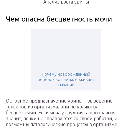
Анализ цвета урины
Чем опасна бесцветность мочи
Почему новорожденный
ребенок во сне задерживает
дыхание
Основное предназначение урины – выведение
токсинов из организма, они не являются
бесцветными. Если моча у грудничка прозрачная,
значит, почки не справляются со своей работой, и
возможны патологические процессы в организме.