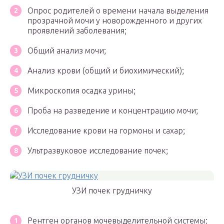
Опрос родителей о времени начала выделения
прозрачной мочи у новорожденного и других
проявлений заболевания;
Общий анализ мочи;
Анализ крови (общий и биохимический);
Микроскопия осадка урины;
Проба на разведение и концентрацию мочи;
Исследование крови на гормоны и сахар;
Ультразвуковое исследование почек;
УЗИ почек грудничку
Рентген органов мочевыделительной системы;