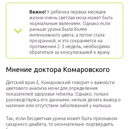
Важно!
У ребенка первых месяцев
жизни очень светлая моча может быть
нормальным явлением. Однако если
раньше урина была более
интенсивного цвета, а потом стала
прозрачной, и это сохраняется на
протяжении 2-3 недель, необходимо
обратиться за консультацией к врачу.
Мнение доктора Комаровского
Детский врач Е. Комаровский говорит о важности
цветового анализа мочи для определения
показателей здоровья rebenka. Однако, только
руководствуясь его данными, нельзя делать вывод о
наличии или отсутствии заболеваний у малыша.
Так, если бесцветная урина может быть признаком
сахарного диабета, то окончательно подтвердить