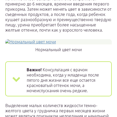
примерно до 6 месяцев, времени введения первого
прикорма. Затем может менять цвет в зависимости от
съеденных продуктов, а после года, когда ребенок
кушает разнообразную и преимущественно твердую
пищу, урина приобретает более насыщенные
желтые оттенки, почти как у взрослого человека.
Нормальный цвет мочи
Важно!
Консультация с врачом
необходима, когда у младенца после
пятого дня жизни все еще остается
красноватый оттенок мочи, а
мочеиспускания очень редкие.
Выделение малых количеств жидкости темно-
желтого цвета у грудничка первых месяцев жизни
может являться признаком недоедания и начальной