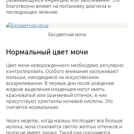
развивающуюся инфекцию или заболевание. Это
благотворно влияет на постановку диагноза и
последующее лечение.
Бесцветная моча
Нормальный цвет мочи
Цвет мочи новорожденного необходимо регулярно
контролировать. Особого внимания заслуживают
малыши, находящиеся на искусственном
вскармливании. В первые дни после рождения
жидкие выделения младенцев могут иметь
красноватый или оранжевый оттенок, в них
присутствуют кристаллы мочевой кислоты. Это
считается нормальным.
Через неделю, когда малыш поглощает все больше
молока, моча становится светло-желтых оттенков и
почти не имеет запаха. Такой она сохраняется