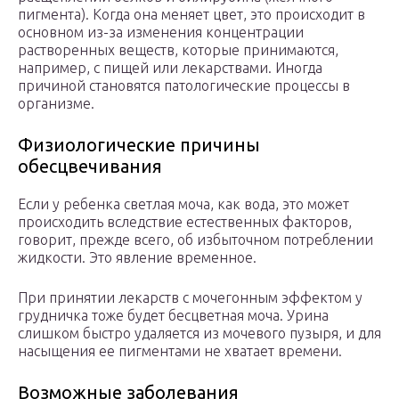
пигмента). Когда она меняет цвет, это происходит в
основном из-за изменения концентрации
растворенных веществ, которые принимаются,
например, с пищей или лекарствами. Иногда
причиной становятся патологические процессы в
организме.
Физиологические причины
обесцвечивания
Если у ребенка светлая моча, как вода, это может
происходить вследствие естественных факторов,
говорит, прежде всего, об избыточном потреблении
жидкости. Это явление временное.
При принятии лекарств с мочегонным эффектом у
грудничка тоже будет бесцветная моча. Урина
слишком быстро удаляется из мочевого пузыря, и для
насыщения ее пигментами не хватает времени.
Возможные заболевания