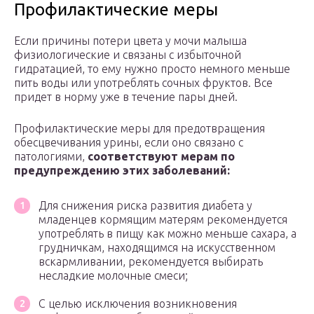
Профилактические меры
Если причины потери цвета у мочи малыша
физиологические и связаны с избыточной
гидратацией, то ему нужно просто немного меньше
пить воды или употреблять сочных фруктов. Все
придет в норму уже в течение пары дней.
Профилактические меры для предотвращения
обесцвечивания урины, если оно связано с
патологиями,
соответствуют мерам по
предупреждению этих заболеваний:
Для снижения риска развития диабета у
младенцев кормящим матерям рекомендуется
употреблять в пищу как можно меньше сахара, а
грудничкам, находящимся на искусственном
вскармливании, рекомендуется выбирать
несладкие молочные смеси;
С целью исключения возникновения