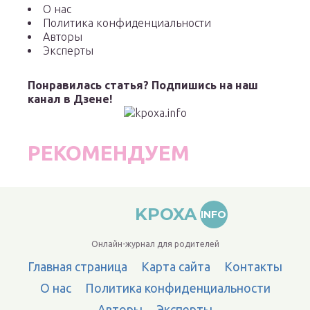
О нас
Политика конфиденциальности
Авторы
Эксперты
Понравилась статья? Подпишись на наш
канал в Дзене!
РЕКОМЕНДУЕМ
KPOXA
INFO
Онлайн-журнал для родителей
Главная страница
Карта сайта
Контакты
О нас
Политика конфиденциальности
Авторы
Эксперты