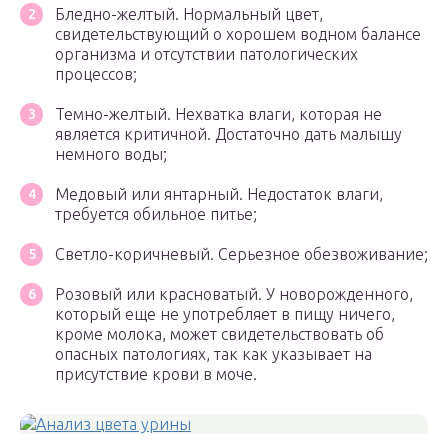
Бледно-желтый. Нормальный цвет,
свидетельствующий о хорошем водном балансе
организма и отсутствии патологических
процессов;
Темно-желтый. Нехватка влаги, которая не
является критичной. Достаточно дать малышу
немного воды;
Медовый или янтарный. Недостаток влаги,
требуется обильное питье;
Светло-коричневый. Серьезное обезвоживание;
Розовый или красноватый. У новорожденного,
который еще не употребляет в пищу ничего,
кроме молока, может свидетельствовать об
опасных патологиях, так как указывает на
присутствие крови в моче.