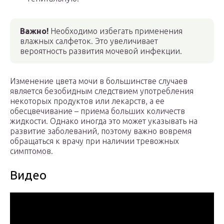
Важно!
Необходимо избегать применения
влажных салфеток. Это увеличивает
вероятность развития мочевой инфекции.
Изменение цвета мочи в большинстве случаев
является безобидным следствием употребления
некоторых продуктов или лекарств, а ее
обесцвечивание – приема больших количеств
жидкости. Однако иногда это может указывать на
развитие заболеваний, поэтому важно вовремя
обращаться к врачу при наличии тревожных
симптомов.
Видео