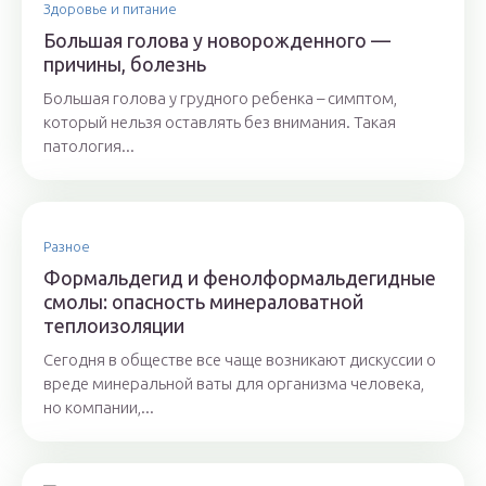
Здоровье и питание
Большая голова у новорожденного —
причины, болезнь
Большая голова у грудного ребенка – симптом,
который нельзя оставлять без внимания. Такая
патология...
Разное
Формальдегид и фенолформальдегидные
смолы: опасность минераловатной
теплоизоляции
Сегодня в обществе все чаще возникают дискуссии о
вреде минеральной ваты для организма человека,
но компании,...