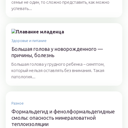
семье не один, то сложно представить, как можно
успевать...
Здоровье и питание
Большая голова у новорожденного —
причины, болезнь
Большая голова у грудного ребенка – симптом,
который нельзя оставлять без внимания. Такая
патология...
Разное
Формальдегид и фенолформальдегидные
смолы: опасность минераловатной
теплоизоляции