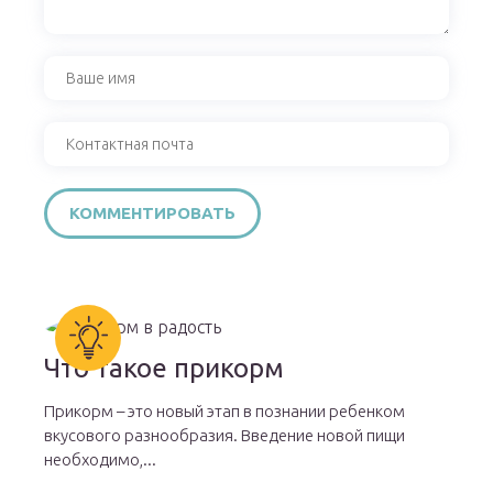
Что такое прикорм
Прикорм – это новый этап в познании ребенком
вкусового разнообразия. Введение новой пищи
необходимо,...