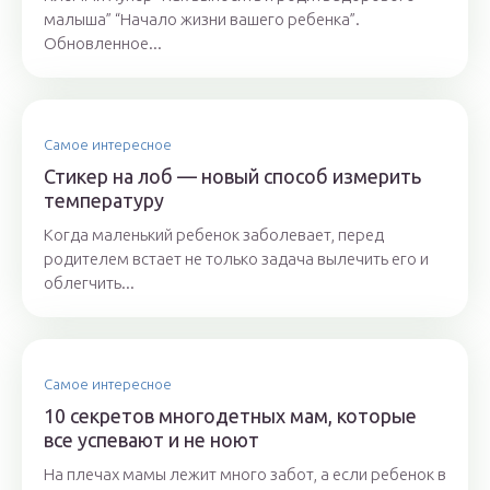
малыша” “Начало жизни вашего ребенка”.
Обновленное...
Самое интересное
Стикер на лоб — новый способ измерить
температуру
Когда маленький ребенок заболевает, перед
родителем встает не только задача вылечить его и
облегчить...
Самое интересное
10 секретов многодетных мам, которые
все успевают и не ноют
На плечах мамы лежит много забот, а если ребенок в