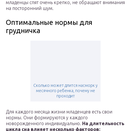
младенцы спят очень крепко, не обращают внимания
на посторонний шум.
Оптимальные нормы для
грудничка
Сколько может длится насморк у
месячного ребенка, почему не
проходит
Для каждого месяца жизни младенцев есть свои
нормы. Они формируются у каждого
новорожденного индивидуально.
На длительность
цикла сна влияет несколько факторов: