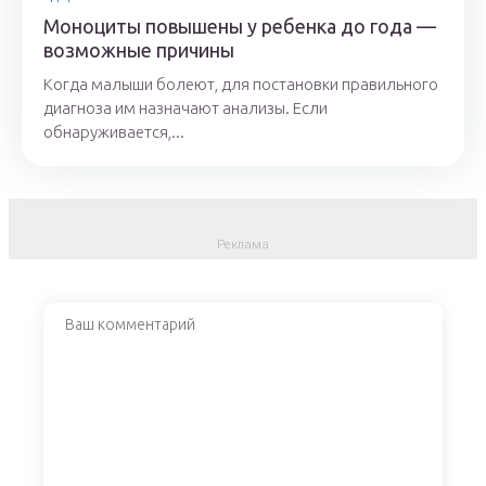
Моноциты повышены у ребенка до года —
возможные причины
Когда малыши болеют, для постановки правильного
диагноза им назначают анализы. Если
обнаруживается,...