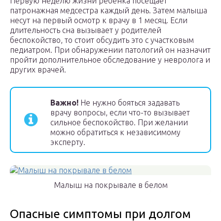
Первую неделю жизни ребенка посещает
патронажная медсестра каждый день. Затем малыша
несут на первый осмотр к врачу в 1 месяц. Если
длительность сна вызывает у родителей
беспокойство, то стоит обсудить это с участковым
педиатром. При обнаружении патологий он назначит
пройти дополнительное обследование у невролога и
других врачей.
Важно!
Не нужно бояться задавать
врачу вопросы, если что-то вызывает
сильное беспокойство. При желании
можно обратиться к независимому
эксперту.
Малыш на покрывале в белом
Опасные симптомы при долгом