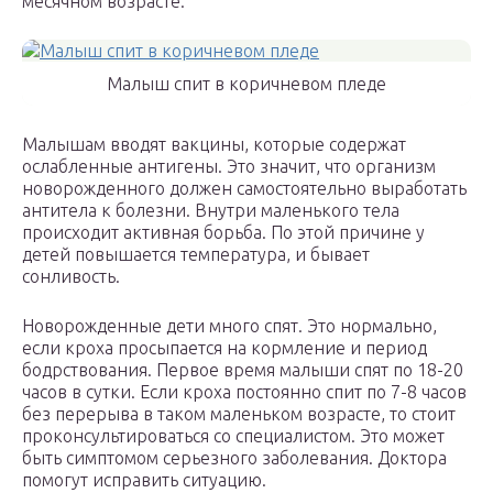
месячном возрасте.
Малыш спит в коричневом пледе
Малышам вводят вакцины, которые содержат
ослабленные антигены. Это значит, что организм
новорожденного должен самостоятельно выработать
антитела к болезни. Внутри маленького тела
происходит активная борьба. По этой причине у
детей повышается температура, и бывает
сонливость.
Новорожденные дети много спят. Это нормально,
если кроха просыпается на кормление и период
бодрствования. Первое время малыши спят по 18-20
часов в сутки. Если кроха постоянно спит по 7-8 часов
без перерыва в таком маленьком возрасте, то стоит
проконсультироваться со специалистом. Это может
быть симптомом серьезного заболевания. Доктора
помогут исправить ситуацию.