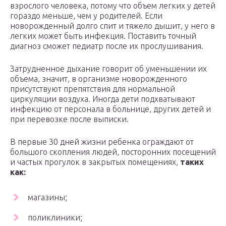
взрослого человека, потому что объем легких у детей
гораздо меньше, чем у родителей. Если
новорожденный долго спит и тяжело дышит, у него в
легких может быть инфекция. Поставить точный
диагноз сможет педиатр после их прослушивания.
Затрудненное дыхание говорит об уменьшении их
объема, значит, в организме новорожденного
присутствуют препятствия для нормальной
циркуляции воздуха. Иногда дети подхватывают
инфекцию от персонала в больнице, других детей и
при перевозке после выписки.
В первые 30 дней жизни ребенка ограждают от
большого скопления людей, посторонних посещений
и частых прогулок в закрытых помещениях,
таких
как:
магазины;
поликлиники;