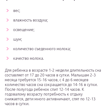
вес;
влажность воздуха;
освещение;
шум;
количество съеденного молока;
качество молока.
Для ребенка в возрасте 1-2 недели длительность сна
составляет от 17 до 20 часов в сутки. Малышам 2-3
месяца требуется 15-16 часов, с 4 до 6 месяцев
количество часов сна сокращается до 14-16 в сутки.
После полугода ребенок спит 12-14 часов. К
годовалому возрасту потребность к отдыху
снижается, дети много активничают, спят по 12-13
часов в сутки.