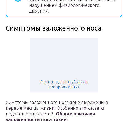
нарушением физиологического
дыхания.
Симптомы заложенного носа
Газоотводная трубка для
новорожденных
Симптомы заложенного носа ярко выражены в
первые месяцы жизни. Особенно это касается
недоношенных детей.
Общие признаки
заложенности носа такие: