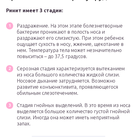
Ринит имеет 3 стадии:
Раздражение. На этом этапе болезнетворные
бактерии проникают в полость носа и
раздражают его слизистую. При этом ребенок
ощущает сухость в носу, жжение, щекотание в
нем. Температура тела может незначительно
повыситься – до 37,5 градусов.
Серозная стадия характеризуется вытеканием
из носа большого количества жидкой слизи.
Носовое дыхание затрудняется. Возможно
развитие конъюнктивита, проявляющегося
обильным слезотечением.
Стадия гнойных выделений. В это время из носа
выделяется большое количество густой гнойной
слизи. Иногда она может иметь неприятный
запах.