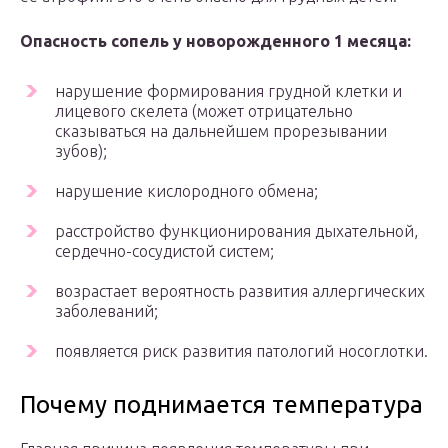
Опасность сопель у новорожденного 1 месяца:
нарушение формирования грудной клетки и
лицевого скелета (может отрицательно
сказываться на дальнейшем прорезывании
зубов);
нарушение кислородного обмена;
расстройство функционирования дыхательной,
сердечно-сосудистой систем;
возрастает вероятность развития аллергических
заболеваний;
появляется риск развития патологий носоглотки.
Почему поднимается температура