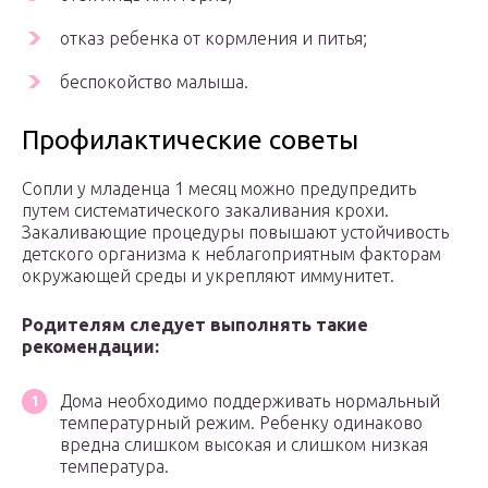
отказ ребенка от кормления и питья;
беспокойство малыша.
Профилактические советы
Сопли у младенца 1 месяц можно предупредить
путем систематического закаливания крохи.
Закаливающие процедуры повышают устойчивость
детского организма к неблагоприятным факторам
окружающей среды и укрепляют иммунитет.
Родителям следует выполнять такие
рекомендации:
Дома необходимо поддерживать нормальный
температурный режим. Ребенку одинаково
вредна слишком высокая и слишком низкая
температура.