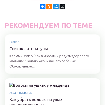
РЕКОМЕНДУЕМ ПО ТЕМЕ
Разное
Список литературы
Клемми Хупер “Как выносить и родить здорового
малыша” “Начало жизни вашего ребенка”.
Обновленное...
Уход и развитие
Как убрать волосы на ушах
новорожденного