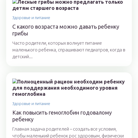
Здоровье и питание
С какого возраста можно давать ребенку
грибы
Часто родители, которых волнует питание
маленького ребенка, спрашивают педиатров, когда в
детский...
Здоровье и питание
Как повысить гемоглобин годовалому
ребенку
Главная задача родителей – создать все условия,
чтобы маленький ребенок рос здоровым, физически