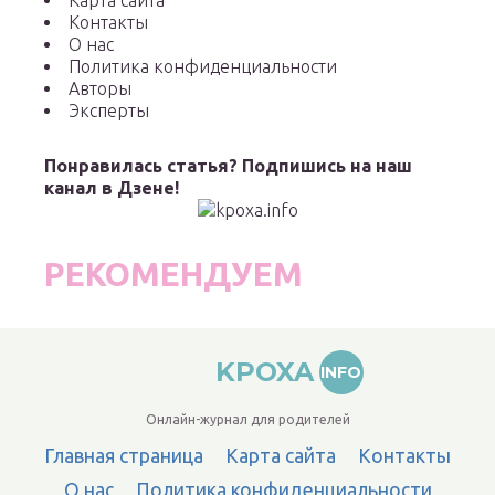
Карта сайта
Контакты
О нас
Политика конфиденциальности
Авторы
Эксперты
Понравилась статья? Подпишись на наш
канал в Дзене!
РЕКОМЕНДУЕМ
KPOXA
INFO
Онлайн-журнал для родителей
Главная страница
Карта сайта
Контакты
О нас
Политика конфиденциальности