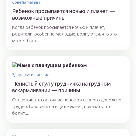
Советы мамам
Ребенок просыпается ночью и плачет —
возможные причины
Когда ребенок просыпается ночью и плачет,
родители, особенно молодые, волнуются, что это
может быть...
Здоровье и питание
Пенистый стул у грудничка на грудном
вскармливании — причины
Отслеживать состояние новорожденного довольно
трудно. Говорить он еще не умеет, показать, что
болит,...