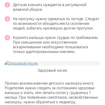
Детская комната нуждается в регулярной
влажной уборке.
На прогулку нужно одеваться по погоде. Следует
по возможности обходить места скопления
людей, избегать чрезмерно долгих прогулок.
Кормить малыша нужно грудью по требованию.
При смешанном или искусственном
вскармливании необходимо пользоваться
только адаптированными смесями.
Здоровый носик
Причин возникновения детского насморка много.
Родителям нужно следить за состоянием здоровья
малыша и знать, чем лечить сопли у грудничка 1
месяца. При появлении симптомов, несвойственных
насморку, нужно обратиться к педиатру.