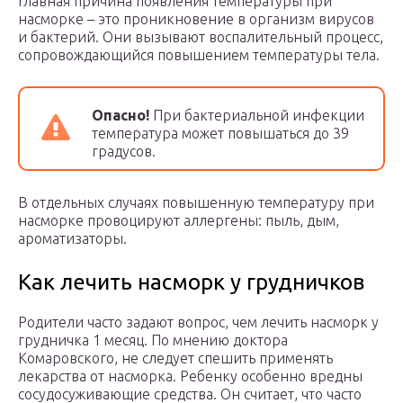
Главная причина появления температуры при
насморке – это проникновение в организм вирусов
и бактерий. Они вызывают воспалительный процесс,
сопровождающийся повышением температуры тела.
Опасно!
При бактериальной инфекции
температура может повышаться до 39
градусов.
В отдельных случаях повышенную температуру при
насморке провоцируют аллергены: пыль, дым,
ароматизаторы.
Как лечить насморк у грудничков
Родители часто задают вопрос, чем лечить насморк у
грудничка 1 месяц. По мнению доктора
Комаровского, не следует спешить применять
лекарства от насморка. Ребенку особенно вредны
сосудосуживающие средства. Он считает, что часто