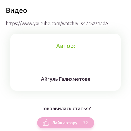
Видео
https://www.youtube.com/watch?v=s47rSzz1adA
Автор:
Айгуль Галихметова
Понравилась статья?
32
Лайк автору