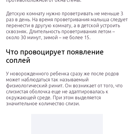
противоположной от окна стены.
Детскую комнату нужно проветривать не меньше 3
раз в день. На время проветривания малыша следует
перенести в другую комнату, а в детской устроить
сквозняк. Длительность проветривания летом –
около 30 минут, зимой – не более 15.
Что провоцирует появление
соплей
У новорожденного ребенка сразу же после родов
может наблюдаться так называемый
физиологический ринит. Он возникает от того, что
слизистая оболочка еще не адаптировалась к
окружающей среде. При этом выделяется
значительное количество слизи.