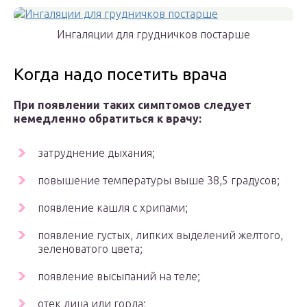
Ингаляции для грудничков постарше
Когда надо посетить врача
При появлении таких симптомов следует
немедленно обратиться к врачу:
затруднение дыхания;
повышение температуры выше 38,5 градусов;
появление кашля с хрипами;
появление густых, липких выделений желтого,
зеленоватого цвета;
появление высыпаний на теле;
отек лица или горла;