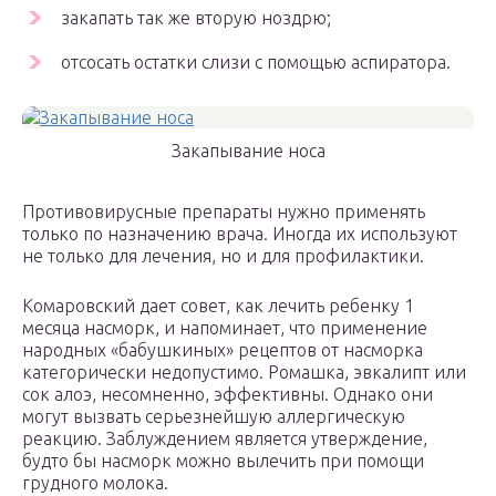
закапать так же вторую ноздрю;
отсосать остатки слизи с помощью аспиратора.
Закапывание носа
Противовирусные препараты нужно применять
только по назначению врача. Иногда их используют
не только для лечения, но и для профилактики.
Комаровский дает совет, как лечить ребенку 1
месяца насморк, и напоминает, что применение
народных «бабушкиных» рецептов от насморка
категорически недопустимо. Ромашка, эвкалипт или
сок алоэ, несомненно, эффективны. Однако они
могут вызвать серьезнейшую аллергическую
реакцию. Заблуждением является утверждение,
будто бы насморк можно вылечить при помощи
грудного молока.