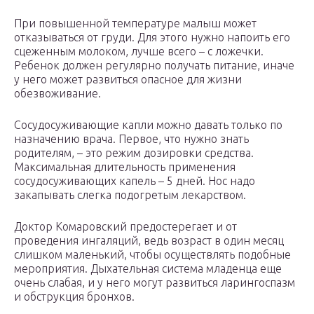
При повышенной температуре малыш может
отказываться от груди. Для этого нужно напоить его
сцеженным молоком, лучше всего – с ложечки.
Ребенок должен регулярно получать питание, иначе
у него может развиться опасное для жизни
обезвоживание.
Сосудосуживающие капли можно давать только по
назначению врача. Первое, что нужно знать
родителям, – это режим дозировки средства.
Максимальная длительность применения
сосудосуживающих капель – 5 дней. Нос надо
закапывать слегка подогретым лекарством.
Доктор Комаровский предостерегает и от
проведения ингаляций, ведь возраст в один месяц
слишком маленький, чтобы осуществлять подобные
мероприятия. Дыхательная система младенца еще
очень слабая, и у него могут развиться ларингоспазм
и обструкция бронхов.