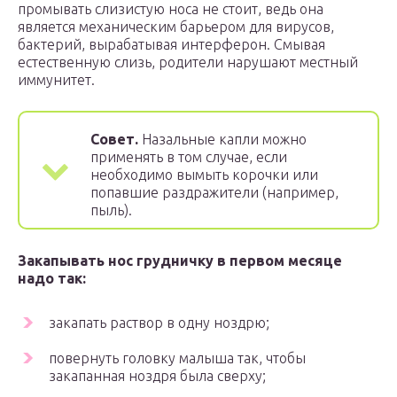
промывать слизистую носа не стоит, ведь она
является механическим барьером для вирусов,
бактерий, вырабатывая интерферон. Смывая
естественную слизь, родители нарушают местный
иммунитет.
Совет.
Назальные капли можно
применять в том случае, если
необходимо вымыть корочки или
попавшие раздражители (например,
пыль).
Закапывать нос грудничку в первом месяце
надо так:
закапать раствор в одну ноздрю;
повернуть головку малыша так, чтобы
закапанная ноздря была сверху;