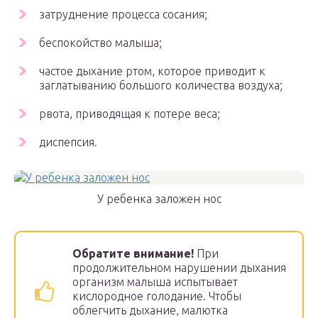
затруднение процесса сосания;
беспокойство малыша;
частое дыхание ртом, которое приводит к
заглатыванию большого количества воздуха;
рвота, приводящая к потере веса;
диспепсия.
У ребенка заложен нос
Обратите внимание!
При
продолжительном нарушении дыхания
организм малыша испытывает
кислородное голодание. Чтобы
облегчить дыхание, малютка