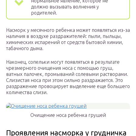
нормальное явление, которое не
должно вызывать волнения у
родителей.
Насморк у месячного ребенка может появляться из-за
наличия в воздухе раздражителей: пыли, пыльцы,
химических испарений от средств бытовой химии,
табачного дыма.
Наконец, сопельки могут появляться в результате
чрезмерного очищения носа с помощью груш,
ватных палочек, промываний солевыми растворами.
Слизистая носа при этом сильно раздражается. Это
раздражение провоцирует выделение еще большего
количества слизи.
Очищение носа ребенка грушей
Проявления насморка у грудничка