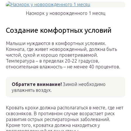
Насморк у новорожденного 1 месяц
Создание комфортных условий
Малыши нуждаются в комфортных условиях.
Комната, где живет новорожденный, должна быть
чистой, сухой и хорошо проветриваемой.
Температура – в пределах 20-22 градусов,
относительная влажность – не менее 40 процентов.
Обратите внимание!
Зимой необходимо
увлажнять воздух.
Кровать крохи должна располагаться в месте, где нет
сквозняков. В противном случае возрастает риск
развития острых респираторных заболеваний.
Кроме того, кроватка должна находиться у