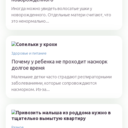
Иногда можно увидеть волосатые ушки у
новорожденного. Отдельные матери считают, что
это ненормально...
Здоровье и питание
Почему у ребенка не проходит насморк
долгое время
Маленькие детки часто страдают респираторными
заболеваниями, которые сопровождаются
насморком. Из-за...
Разное