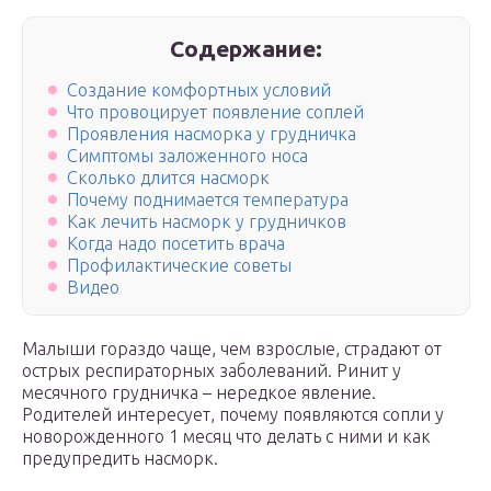
Содержание:
Создание комфортных условий
Что провоцирует появление соплей
Проявления насморка у грудничка
Симптомы заложенного носа
Сколько длится насморк
Почему поднимается температура
Как лечить насморк у грудничков
Когда надо посетить врача
Профилактические советы
Видео
Малыши гораздо чаще, чем взрослые, страдают от
острых респираторных заболеваний. Ринит у
месячного грудничка – нередкое явление.
Родителей интересует, почему появляются сопли у
новорожденного 1 месяц что делать с ними и как
предупредить насморк.