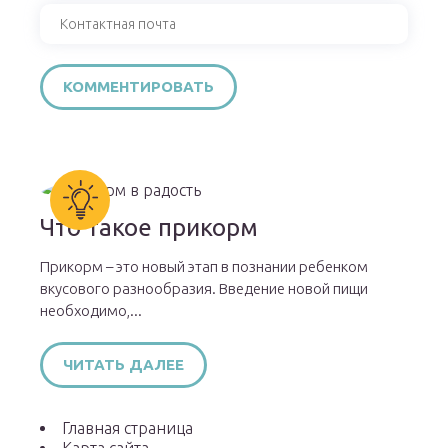
Что такое прикорм
Прикорм – это новый этап в познании ребенком
вкусового разнообразия. Введение новой пищи
необходимо,...
ЧИТАТЬ ДАЛЕЕ
Главная страница