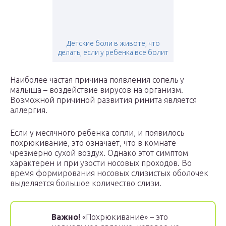
Детские боли в животе, что
делать, если у ребенка все болит
Наиболее частая причина появления сопель у
малыша – воздействие вирусов на организм.
Возможной причиной развития ринита является
аллергия.
Если у месячного ребенка сопли, и появилось
похрюкивание, это означает, что в комнате
чрезмерно сухой воздух. Однако этот симптом
характерен и при узости носовых проходов. Во
время формирования носовых слизистых оболочек
выделяется большое количество слизи.
Важно!
«Похрюкивание» – это