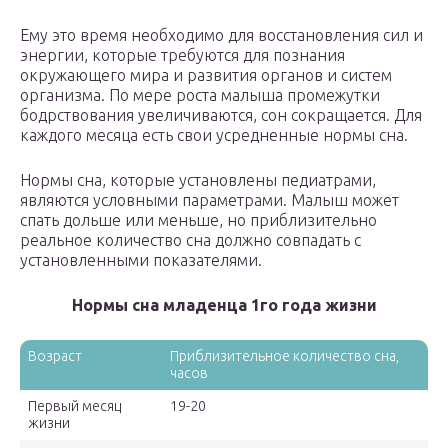
Ему это время необходимо для восстановления сил и
энергии, которые требуются для познания
окружающего мира и развития органов и систем
организма. По мере роста малыша промежутки
бодрствования увеличиваются, сон сокращается. Для
каждого месяца есть свои усредненные нормы сна.
Нормы сна, которые установлены педиатрами,
являются условными параметрами. Малыш может
спать дольше или меньше, но приблизительно
реальное количество сна должно совпадать с
установленными показателями.
Нормы сна младенца 1го года жизни
Возраст
Приблизительное количество сна,
часов
Первый месяц
19-20
жизни