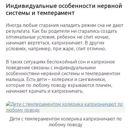
Индивидуальные особенности нервной
системы и темперамент
Иногда любые старания наладить режим сна не дают
результата. Как бы родители ни старались создать
оптимальные условия, ребенок не спит ночью,
начинает вертеться, капризничает. В других
условиях, например, при жаре, спит отлично.
В таких ситуациях беспокойный сон и капризное
поведение связаны с индивидуальными
особенностями нервной системы и темпераментом
малыша. Есть дети – холерики и сангвиники,
которые по любому поводу взрываются плачем,
начинают кричать и капризничать.
Дети с темпераментом холерика капризничают по
любому поводу