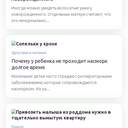
Иногда можно увидеть волосатые ушки у
новорожденного. Отдельные матери считают, что
это ненормально...
Здоровье и питание
Почему у ребенка не проходит насморк
долгое время
Маленькие детки часто страдают респираторными
заболеваниями, которые сопровождаются
насморком. Из-за...
Разное