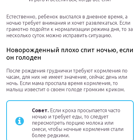
Естественно, ребенок выспался в дневное время, а
ночью требует внимания и хочет развлекаться. Если
грамотно подойти к нормализации режима дня, то за
несколько суток можно исправить ситуацию.
Новорожденный плохо спит ночью, если
он голоден
После рождения груднички требуют кормления по
часам, для них не имеет значение, сейчас день или
ночь. Если мама проспала время кормления, то
малыш известит о своем голоде громким криком.
Совет.
Если кроха просыпается часто
ночью и требует еды, то следует
пересмотреть порцию молока или
смеси, чтобы ночные кормления стали
более редкими.