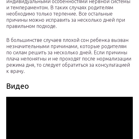
индивидуальными особенностями нервной системы
и темпераментом. В таких случаях родителям
необходимо только терпение. Все остальные
причины можно исправить за несколько дней при
правильном подходе.
В большинстве случаев плохой сон ребенка вызван
незначительными причинами, которые родителям
по силам решить за несколько дней. Если причины
плача непонятны и не проходят после нормализации
режима дня, то следует обратиться за консультацией
к врачу.
Видео