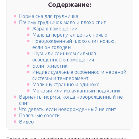
Содержание:
Норма сна для грудничка
Почему грудничок мало и плохо спит
Жара в помещении
Малыш перепутал день с ночью
Новорожденный плохо спит ночью,
если он голоден
Шум или слишком сильная
освещенность помещения
Болит животик
Индивидуальные особенности нервной
системы и темперамент
Малышу страшно и одиноко
Мокрый или испачканный подгузник
Варианты нормы, когда новорожденный не
спит
Что делать, если новорожденный не спит
Полезные советы
Видео