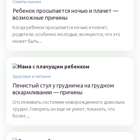
Советы мамам
Ребенок просыпается ночью и плачет —
возможные причины
Когда ребенок просыпается ночью и плачет,
родители, особенно молодые, волнуются, что это
может быть...
Здоровье и питание
Пенистый стул у грудничка на грудном
вскармливании — причины
Отслеживать состояние новорожденного довольно
трудно. Говорить он еще не умеет, показать, что
болит,...