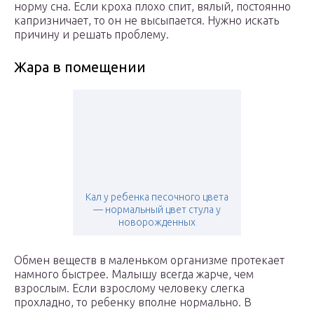
норму сна. Если кроха плохо спит, вялый, постоянно
капризничает, то он не высыпается. Нужно искать
причину и решать проблему.
Жара в помещении
Кал у ребенка песочного цвета
— нормальный цвет стула у
новорожденных
Обмен веществ в маленьком организме протекает
намного быстрее. Малышу всегда жарче, чем
взрослым. Если взрослому человеку слегка
прохладно, то ребенку вполне нормально. В