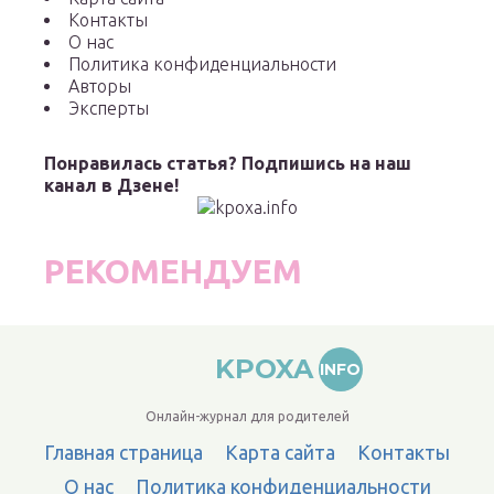
Контакты
О нас
Политика конфиденциальности
Авторы
Эксперты
Понравилась статья? Подпишись на наш
канал в Дзене!
РЕКОМЕНДУЕМ
KPOXA
INFO
Онлайн-журнал для родителей
Главная страница
Карта сайта
Контакты
О нас
Политика конфиденциальности