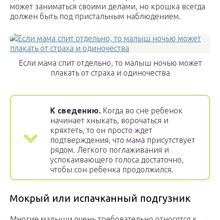
может заниматься своими делами, но крошка всегда
должен быть под пристальным наблюдением.
Если мама спит отдельно, то малыш ночью может
плакать от страха и одиночества
К сведению.
Когда во сне ребенок
начинает хныкать, ворочаться и
кряхтеть, то он просто ждет
подтверждения, что мама присутствует
рядом. Легкого поглаживания и
успокаивающего голоса достаточно,
чтобы сон ребенка продолжился.
Мокрый или испачканный подгузник
Многие малыши очень требовательно относятся к