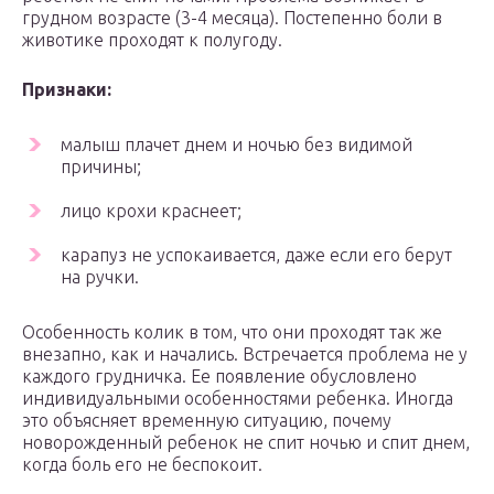
грудном возрасте (3-4 месяца). Постепенно боли в
животике проходят к полугоду.
Признаки:
малыш плачет днем и ночью без видимой
причины;
лицо крохи краснеет;
карапуз не успокаивается, даже если его берут
на ручки.
Особенность колик в том, что они проходят так же
внезапно, как и начались. Встречается проблема не у
каждого грудничка. Ее появление обусловлено
индивидуальными особенностями ребенка. Иногда
это объясняет временную ситуацию, почему
новорожденный ребенок не спит ночью и спит днем,
когда боль его не беспокоит.