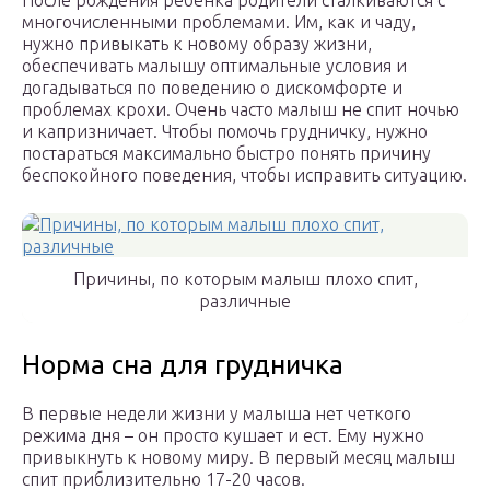
После рождения ребенка родители сталкиваются с
многочисленными проблемами. Им, как и чаду,
нужно привыкать к новому образу жизни,
обеспечивать малышу оптимальные условия и
догадываться по поведению о дискомфорте и
проблемах крохи. Очень часто малыш не спит ночью
и капризничает. Чтобы помочь грудничку, нужно
постараться максимально быстро понять причину
беспокойного поведения, чтобы исправить ситуацию.
Причины, по которым малыш плохо спит,
различные
Норма сна для грудничка
В первые недели жизни у малыша нет четкого
режима дня – он просто кушает и ест. Ему нужно
привыкнуть к новому миру. В первый месяц малыш
спит приблизительно 17-20 часов.