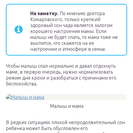
На заметку.
По мнению доктора
Комаровского, только крепкий
здоровый сон чада является залогом
хорошего настроения мамы. Если
малыш не будет спать, то мама тоже не
выспится, что скажется на ее
настроении и атмосфере в семье.
Чтобы малыш спал нормально и давал отдохнуть
маме, в первую очередь, нужно нормализовать
режим дня крохи и разобраться с причинами его
беспокойства.
Малыш и мама
В редких ситуациях плохой непродолжительный сон
ребенка может быть обусловлен его