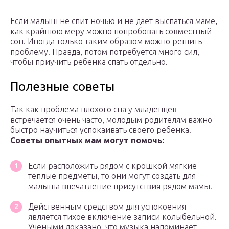
Если малыш не спит ночью и не дает выспаться маме,
как крайнюю меру можно попробовать совместный
сон. Иногда только таким образом можно решить
проблему. Правда, потом потребуется много сил,
чтобы приучить ребенка спать отдельно.
Полезные советы
Так как проблема плохого сна у младенцев
встречается очень часто, молодым родителям важно
быстро научиться успокаивать своего ребенка.
Советы опытных мам могут помочь:
Если расположить рядом с крошкой мягкие
теплые предметы, то они могут создать для
малыша впечатление присутствия рядом мамы.
Действенным средством для успокоения
является тихое включение записи колыбельной.
Учеными доказано, что музыка напоминает