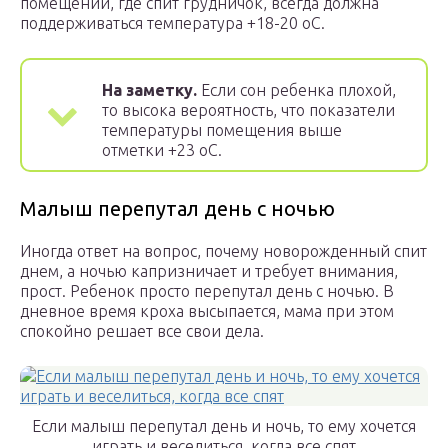
помещении, где спит грудничок, всегда должна
поддерживаться температура +18-20 оС.
На заметку.
Если сон ребенка плохой,
то высока вероятность, что показатели
температуры помещения выше
отметки +23 оС.
Малыш перепутал день с ночью
Иногда ответ на вопрос, почему новорожденный спит
днем, а ночью капризничает и требует внимания,
прост. Ребенок просто перепутал день с ночью. В
дневное время кроха высыпается, мама при этом
спокойно решает все свои дела.
Если малыш перепутал день и ночь, то ему хочется
играть и веселиться, когда все спят