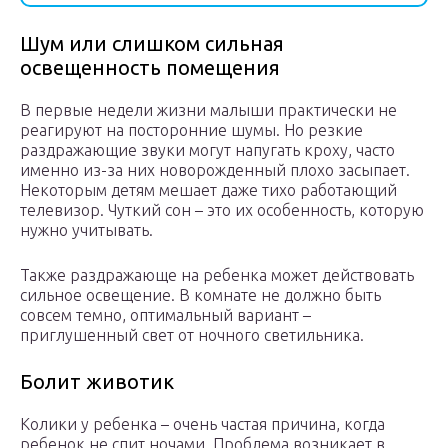
Шум или слишком сильная
освещенность помещения
В первые недели жизни малыши практически не
реагируют на посторонние шумы. Но резкие
раздражающие звуки могут напугать кроху, часто
именно из-за них новорожденный плохо засыпает.
Некоторым детям мешает даже тихо работающий
телевизор. Чуткий сон – это их особенность, которую
нужно учитывать.
Также раздражающе на ребенка может действовать
сильное освещение. В комнате не должно быть
совсем темно, оптимальный вариант –
приглушенный свет от ночного светильника.
Болит животик
Колики у ребенка – очень частая причина, когда
ребенок не спит ночами. Проблема возникает в