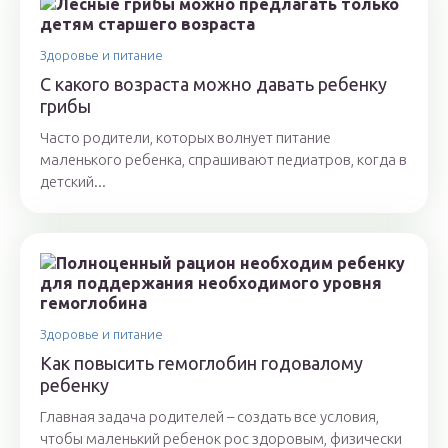
Здоровье и питание
С какого возраста можно давать ребенку
грибы
Часто родители, которых волнует питание
маленького ребенка, спрашивают педиатров, когда в
детский...
Здоровье и питание
Как повысить гемоглобин годовалому
ребенку
Главная задача родителей – создать все условия,
чтобы маленький ребенок рос здоровым, физически