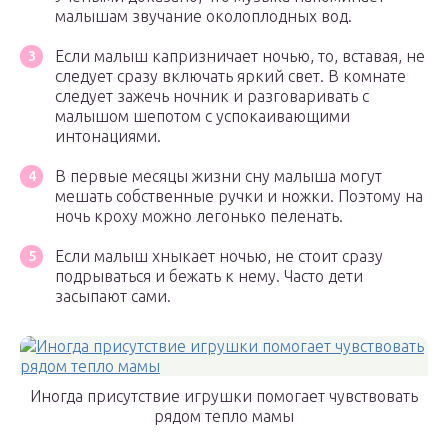
малышам звучание околоплодных вод.
Если малыш капризничает ночью, то, вставая, не
следует сразу включать яркий свет. В комнате
следует зажечь ночник и разговаривать с
малышом шепотом с успокаивающими
интонациями.
В первые месяцы жизни сну малыша могут
мешать собственные ручки и ножки. Поэтому на
ночь кроху можно легонько пеленать.
Если малыш хныкает ночью, не стоит сразу
подрываться и бежать к нему. Часто дети
засыпают сами.
Иногда присутствие игрушки помогает чувствовать
рядом тепло мамы