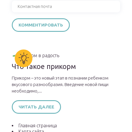
Что такое прикорм
Прикорм – это новый этап в познании ребенком
вкусового разнообразия. Введение новой пищи
необходимо,...
ЧИТАТЬ ДАЛЕЕ
Главная страница
Карта сайта