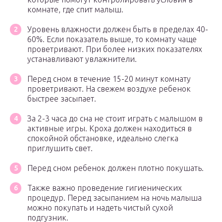
комнате, где спит малыш.
Уровень влажности должен быть в пределах 40-
60%. Если показатель выше, то комнату чаще
проветривают. При более низких показателях
устанавливают увлажнители.
Перед сном в течение 15-20 минут комнату
проветривают. На свежем воздухе ребенок
быстрее засыпает.
За 2-3 часа до сна не стоит играть с малышом в
активные игры. Кроха должен находиться в
спокойной обстановке, идеально слегка
приглушить свет.
Перед сном ребенок должен плотно покушать.
Также важно проведение гигиенических
процедур. Перед засыпанием на ночь малыша
можно покупать и надеть чистый сухой
подгузник.