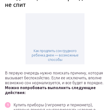
не спит
Как продлить сон грудного
ребенка днем — возможные
способы
В первую очередь нужно поискать причину, которая
вызывает беспокойство. Если ее исключить, вполне
возможно сон нормализуется, и все будет в порядке.
Можно попробовать выполнить следующие
действия:
Купить приборы (гигрометр и термометр),
которые помогут контролировать условия в