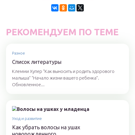
РЕКОМЕНДУЕМ ПО ТЕМЕ
Разное
Список литературы
Клемми Хупер “Как выносить и родить здорового
малыша” “Начало жизни вашего ребенка”.
Обновленное...
Уход и развитие
Как убрать волосы на ушах
новорожденного