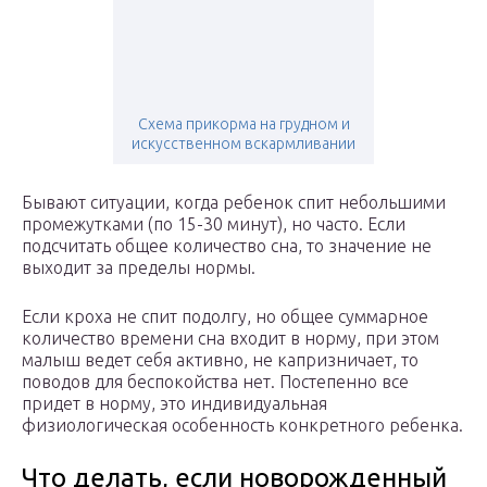
Схема прикорма на грудном и
искусственном вскармливании
Бывают ситуации, когда ребенок спит небольшими
промежутками (по 15-30 минут), но часто. Если
подсчитать общее количество сна, то значение не
выходит за пределы нормы.
Если кроха не спит подолгу, но общее суммарное
количество времени сна входит в норму, при этом
малыш ведет себя активно, не капризничает, то
поводов для беспокойства нет. Постепенно все
придет в норму, это индивидуальная
физиологическая особенность конкретного ребенка.
Что делать, если новорожденный