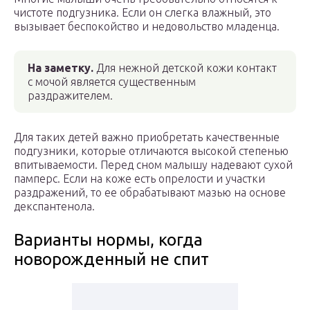
чистоте подгузника. Если он слегка влажный, это
вызывает беспокойство и недовольство младенца.
На заметку.
Для нежной детской кожи контакт
с мочой является существенным
раздражителем.
Для таких детей важно приобретать качественные
подгузники, которые отличаются высокой степенью
впитываемости. Перед сном малышу надевают сухой
памперс. Если на коже есть опрелости и участки
раздражений, то ее обрабатывают мазью на основе
декспантенола.
Варианты нормы, когда
новорожденный не спит