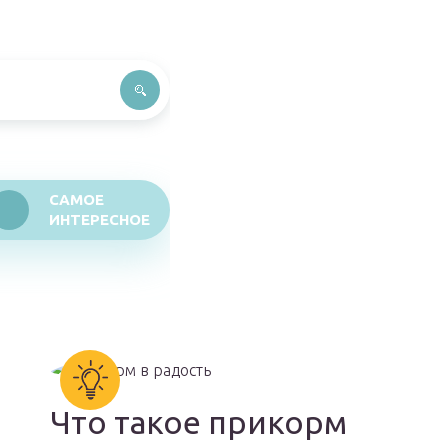
САМОЕ
ИНТЕРЕСНОЕ
Что такое прикорм