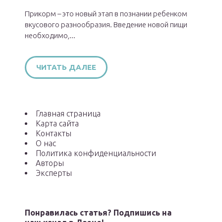
Прикорм – это новый этап в познании ребенком
вкусового разнообразия. Введение новой пищи
необходимо,...
ЧИТАТЬ ДАЛЕЕ
Главная страница
Карта сайта
Контакты
О нас
Политика конфиденциальности
Авторы
Эксперты
Понравилась статья? Подпишись на