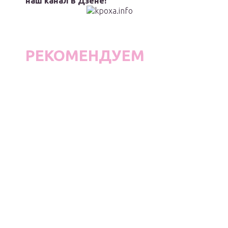
наш канал в Дзене!
РЕКОМЕНДУЕМ