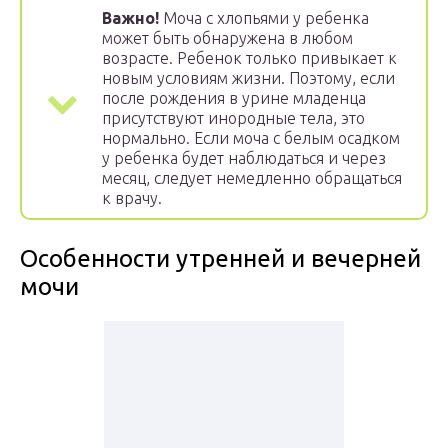
Важно!
Моча с хлопьями у ребенка
может быть обнаружена в любом
возрасте. Ребенок только привыкает к
новым условиям жизни. Поэтому, если
после рождения в урине младенца
присутствуют инородные тела, это
нормально. Если моча с белым осадком
у ребенка будет наблюдаться и через
месяц, следует немедленно обращаться
к врачу.
Особенности утренней и вечерней
мочи