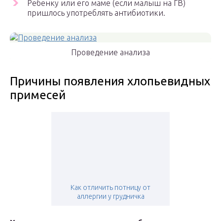
Ребенку или его маме (если малыш на ГВ)
пришлось употреблять антибиотики.
Проведение анализа
Причины появления хлопьевидных
примесей
Как отличить потницу от
аллергии у грудничка