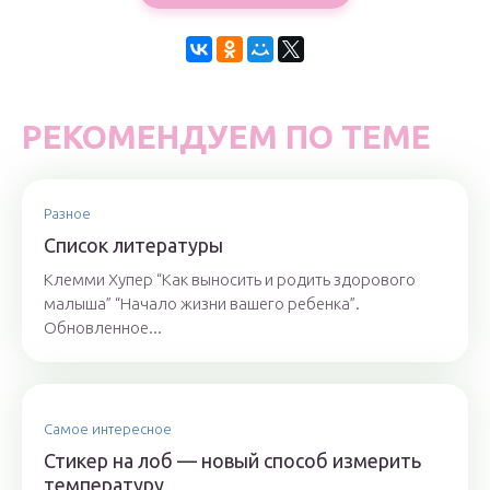
РЕКОМЕНДУЕМ ПО ТЕМЕ
Разное
Список литературы
Клемми Хупер “Как выносить и родить здорового
малыша” “Начало жизни вашего ребенка”.
Обновленное...
Самое интересное
Стикер на лоб — новый способ измерить
температуру