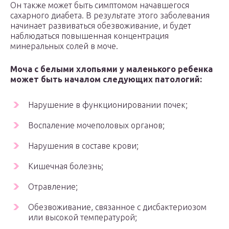
Он также может быть симптомом начавшегося
сахарного диабета. В результате этого заболевания
начинает развиваться обезвоживание, и будет
наблюдаться повышенная концентрация
минеральных солей в моче.
Моча с белыми хлопьями у маленького ребенка
может быть началом следующих патологий:
Нарушение в функционировании почек;
Воспаление мочеполовых органов;
Нарушения в составе крови;
Кишечная болезнь;
Отравление;
Обезвоживание, связанное с дисбактериозом
или высокой температурой;