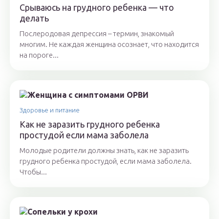
Срываюсь на грудного ребенка — что
делать
Послеродовая депрессия – термин, знакомый
многим. Не каждая женщина осознает, что находится
на пороге...
Здоровье и питание
Как не заразить грудного ребенка
простудой если мама заболела
Молодые родители должны знать, как не заразить
грудного ребенка простудой, если мама заболела.
Чтобы...