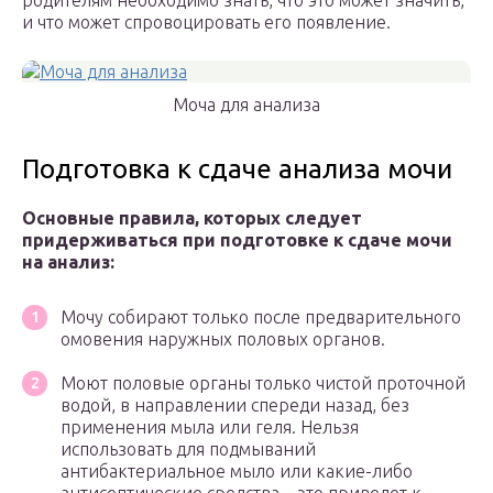
родителям необходимо знать, что это может значить,
и что может спровоцировать его появление.
Моча для анализа
Подготовка к сдаче анализа мочи
Основные правила, которых следует
придерживаться при подготовке к сдаче мочи
на анализ:
Мочу собирают только после предварительного
омовения наружных половых органов.
Моют половые органы только чистой проточной
водой, в направлении спереди назад, без
применения мыла или геля. Нельзя
использовать для подмываний
антибактериальное мыло или какие-либо