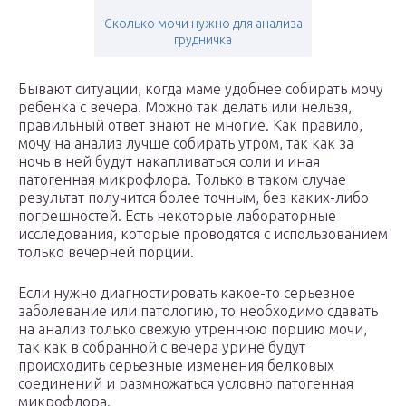
Сколько мочи нужно для анализа
грудничка
Бывают ситуации, когда маме удобнее собирать мочу
ребенка с вечера. Можно так делать или нельзя,
правильный ответ знают не многие. Как правило,
мочу на анализ лучше собирать утром, так как за
ночь в ней будут накапливаться соли и иная
патогенная микрофлора. Только в таком случае
результат получится более точным, без каких-либо
погрешностей. Есть некоторые лабораторные
исследования, которые проводятся с использованием
только вечерней порции.
Если нужно диагностировать какое-то серьезное
заболевание или патологию, то необходимо сдавать
на анализ только свежую утреннюю порцию мочи,
так как в собранной с вечера урине будут
происходить серьезные изменения белковых
соединений и размножаться условно патогенная
микрофлора.