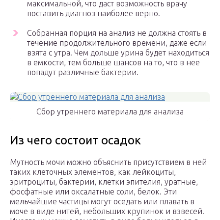
максимальной, что даст возможность врачу
поставить диагноз наиболее верно.
Собранная порция на анализ не должна стоять в
течение продолжительного времени, даже если
взята с утра. Чем дольше урина будет находиться
в емкости, тем больше шансов на то, что в нее
попадут различные бактерии.
Сбор утреннего материала для анализа
Из чего состоит осадок
Мутность мочи можно объяснить присутствием в ней
таких клеточных элементов, как лейкоциты,
эритроциты, бактерии, клетки эпителия, уратные,
фосфатные или оксалатные соли, белок. Эти
мельчайшие частицы могут оседать или плавать в
моче в виде нитей, небольших крупинок и взвесей.