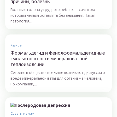
причины, болезнь
Большая голова у грудного ребенка – симптом,
который нельзя оставлять без внимания. Такая
патология...
Разное
Формальдегид и фенолформальдегидные
смолы: опасность минераловатной
теплоизоляции
Сегодня в обществе все чаще возникают дискуссии о
вреде минеральной ваты для организма человека,
но компании,...
Советы мамам