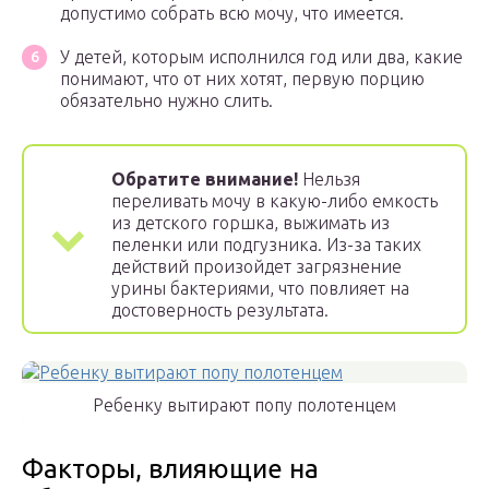
допустимо собрать всю мочу, что имеется.
У детей, которым исполнился год или два, какие
понимают, что от них хотят, первую порцию
обязательно нужно слить.
Обратите внимание!
Нельзя
переливать мочу в какую-либо емкость
из детского горшка, выжимать из
пеленки или подгузника. Из-за таких
действий произойдет загрязнение
урины бактериями, что повлияет на
достоверность результата.
Ребенку вытирают попу полотенцем
Факторы, влияющие на