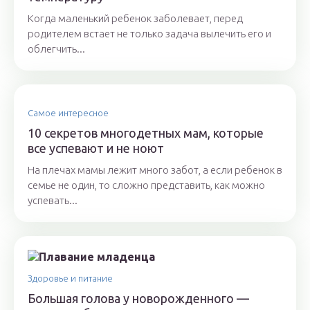
Когда маленький ребенок заболевает, перед
родителем встает не только задача вылечить его и
облегчить...
Самое интересное
10 секретов многодетных мам, которые
все успевают и не ноют
На плечах мамы лежит много забот, а если ребенок в
семье не один, то сложно представить, как можно
успевать...
Здоровье и питание
Большая голова у новорожденного —