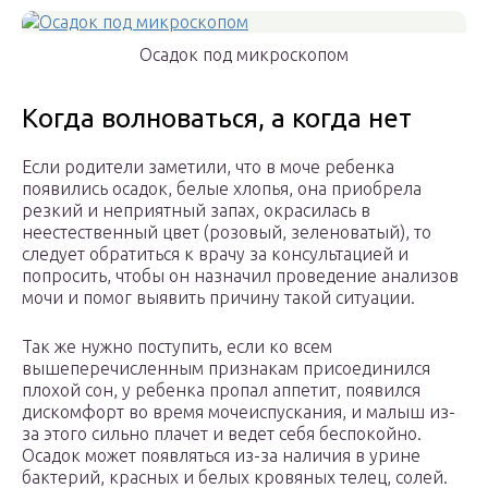
Осадок под микроскопом
Когда волноваться, а когда нет
Если родители заметили, что в моче ребенка
появились осадок, белые хлопья, она приобрела
резкий и неприятный запах, окрасилась в
неестественный цвет (розовый, зеленоватый), то
следует обратиться к врачу за консультацией и
попросить, чтобы он назначил проведение анализов
мочи и помог выявить причину такой ситуации.
Так же нужно поступить, если ко всем
вышеперечисленным признакам присоединился
плохой сон, у ребенка пропал аппетит, появился
дискомфорт во время мочеиспускания, и малыш из-
за этого сильно плачет и ведет себя беспокойно.
Осадок может появляться из-за наличия в урине
бактерий, красных и белых кровяных телец, солей.