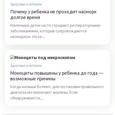
Здоровье и питание
Почему у ребенка не проходит насморк
долгое время
Маленькие детки часто страдают респираторными
заболеваниями, которые сопровождаются
насморком. Из-за...
Здоровье и питание
Моноциты повышены у ребенка до года —
возможные причины
Когда малыши болеют, для постановки правильного
диагноза им назначают анализы. Если
обнаруживается,...