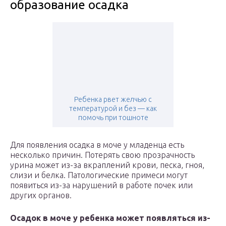
образование осадка
Ребенка рвет желчью с
температурой и без — как
помочь при тошноте
Для появления осадка в моче у младенца есть
несколько причин. Потерять свою прозрачность
урина может из-за вкраплений крови, песка, гноя,
слизи и белка. Патологические примеси могут
появиться из-за нарушений в работе почек или
других органов.
Осадок в моче у ребенка может появляться из-