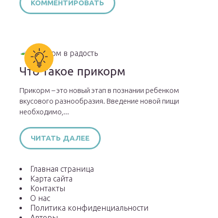
Что такое прикорм
Прикорм – это новый этап в познании ребенком
вкусового разнообразия. Введение новой пищи
необходимо,...
ЧИТАТЬ ДАЛЕЕ
Главная страница
Карта сайта
Контакты
О нас
Политика конфиденциальности
Авторы