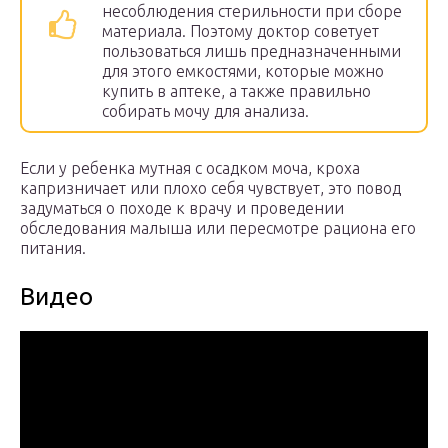
несоблюдения стерильности при сборе
материала. Поэтому доктор советует
пользоваться лишь предназначенными
для этого емкостями, которые можно
купить в аптеке, а также правильно
собирать мочу для анализа.
Если у ребенка мутная с осадком моча, кроха
капризничает или плохо себя чувствует, это повод
задуматься о походе к врачу и проведении
обследования малыша или пересмотре рациона его
питания.
Видео