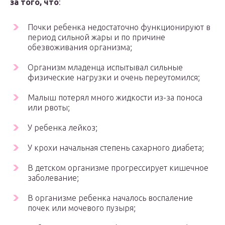
за того, что
:
Почки ребенка недостаточно функционируют в
период сильной жары и по причине
обезвоживания организма;
Организм младенца испытывал сильные
физические нагрузки и очень переутомился;
Малыш потерял много жидкости из-за поноса
или рвоты;
У ребенка лейкоз;
У крохи начальная степень сахарного диабета;
В детском организме прогрессирует кишечное
заболевание;
В организме ребенка началось воспаление
почек или мочевого пузыря;