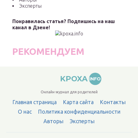
Эксперты
Понравилась статья? Подпишись на наш
канал в Дзене!
РЕКОМЕНДУЕМ
KPOXA
INFO
Онлайн-журнал для родителей
Главная страница
Карта сайта
Контакты
О нас
Политика конфиденциальности
Авторы
Эксперты