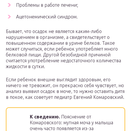
Проблемы в работе печени;
Ацетонемический синдром.
Бывает, что осадок не является каким-либо
нарушением в организме, а свидетельствует о
повышенном содержании в урине белков. Такое
может случиться, если ребенок употребляет много
белковой пищи. Другой безобидной причиной
считается употребление недостаточного количества
жидкости в сутки.
Если ребенок внешне выглядит здоровым, его
ничего не тревожит, он прекрасно себя чувствует, но
анализ выявил осадок в моче, то нужно оставить дитя
в покое, как советует педиатр Евгений Комаровский.
К сведению.
Пояснение от
Комаровского: мутная моча у малыша
очень часто появляется из-за