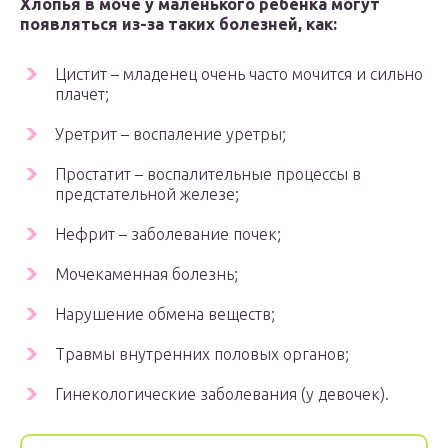
Хлопья в моче у маленького ребенка могут
появляться из-за таких болезней, как:
Цистит – младенец очень часто мочится и сильно
плачет;
Уретрит – воспаление уретры;
Простатит – воспалительные процессы в
предстательной железе;
Нефрит – заболевание почек;
Мочекаменная болезнь;
Нарушение обмена веществ;
Травмы внутренних половых органов;
Гинекологические заболевания (у девочек).