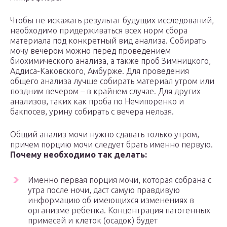
Чтобы не искажать результат будущих исследований,
необходимо придерживаться всех норм сбора
материала под конкретный вид анализа. Собирать
мочу вечером можно перед проведением
биохимического анализа, а также проб Зимницкого,
Аддиса-Каковского, Амбурже. Для проведения
общего анализа лучше собирать материал утром или
поздним вечером – в крайнем случае. Для других
анализов, таких как проба по Нечипоренко и
бакпосев, урину собирать с вечера нельзя.
Общий анализ мочи нужно сдавать только утром,
причем порцию мочи следует брать именно первую.
Почему необходимо так делать:
Именно первая порция мочи, которая собрана с
утра после ночи, даст самую правдивую
информацию об имеющихся изменениях в
организме ребенка. Концентрация патогенных
примесей и клеток (осадок) будет