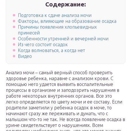
Содержание:
Подготовка к сдаче анализа мочи
Факторы, влияющие на образование осадка
Причины появления хлопьевидных
примесей
Особенности утренней и вечерней мочи
Из чего состоит осадок
Когда волноваться, а когда нет
Видео
Анализ мочи – самый верный способ проверить
здоровье ребенка, наравне с анализом крови. С
помощью него удается выявить воспалительные
процессы в организме и заподозрить нарушения в
работе некоторых внутренних органов. Все это
легко определяется по цвету мочи и ее составу. Если
родители заметили у ребенка осадок в моче, то
начинают сразу же переживать и думать, что с
малышом что-то не так. Не всегда появление осадка в
урине свидетельствует о нарушениях. Всем