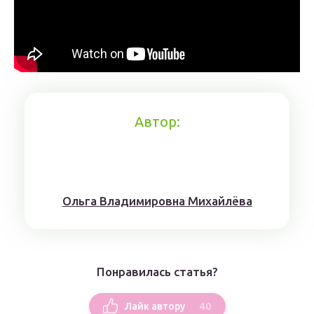
Автор:
Ольга Владимировна Михайлёва
Понравилась статья?
40
Лайк автору