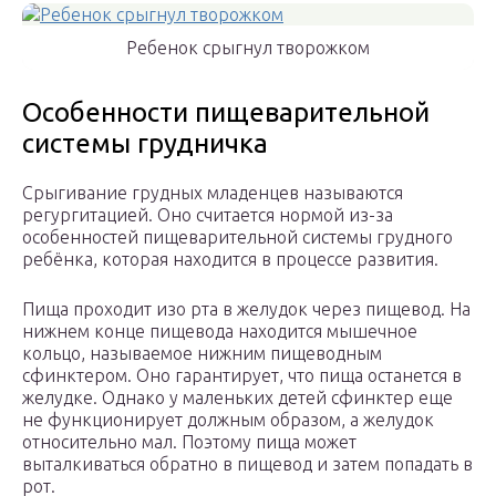
Ребенок срыгнул творожком
Особенности пищеварительной
системы грудничка
Срыгивание грудных младенцев называются
регургитацией. Оно считается нормой из-за
особенностей пищеварительной системы грудного
ребёнка, которая находится в процессе развития.
Пища проходит изо рта в желудок через пищевод. На
нижнем конце пищевода находится мышечное
кольцо, называемое нижним пищеводным
сфинктером. Оно гарантирует, что пища останется в
желудке. Однако у маленьких детей сфинктер еще
не функционирует должным образом, а желудок
относительно мал. Поэтому пища может
выталкиваться обратно в пищевод и затем попадать в
рот.