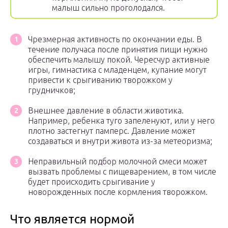
малыш сильно проголодался.
Чрезмерная активность по окончании еды. В
течение получаса после принятия пищи нужно
обеспечить малышу покой. Чересчур активные
игры, гимнастика с младенцем, купание могут
привести к срыгиванию творожком у
грудничков;
Внешнее давление в области животика.
Например, ребенка туго запеленуют, или у него
плотно застегнут памперс. Давление может
создаваться и внутри живота из-за метеоризма;
Неправильный подбор молочной смеси может
вызвать проблемы с пищеварением, в том числе
будет происходить срыгивание у
новорожденных после кормления творожком.
Что является нормой