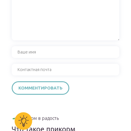
Что такое прикорм