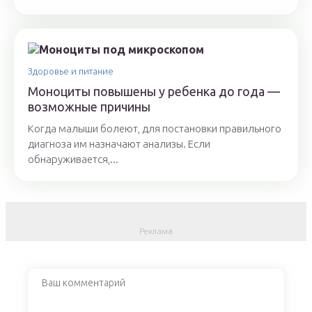
Здоровье и питание
Моноциты повышены у ребенка до года —
возможные причины
Когда малыши болеют, для постановки правильного
диагноза им назначают анализы. Если
обнаруживается,...