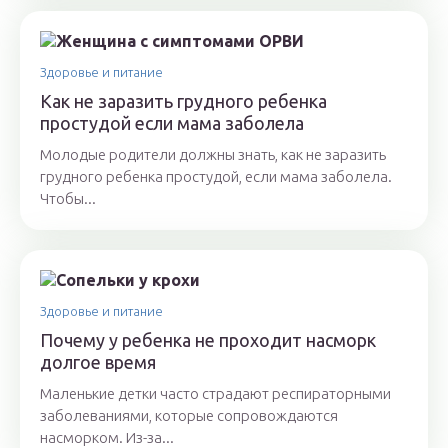
Здоровье и питание
Как не заразить грудного ребенка
простудой если мама заболела
Молодые родители должны знать, как не заразить
грудного ребенка простудой, если мама заболела.
Чтобы...
Здоровье и питание
Почему у ребенка не проходит насморк
долгое время
Маленькие детки часто страдают респираторными
заболеваниями, которые сопровождаются
насморком. Из-за...