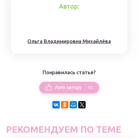
Автор:
Ольга Владимировна Михайлёва
Понравилась статья?
40
Лайк автору
РЕКОМЕНДУЕМ ПО ТЕМЕ