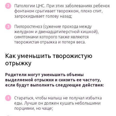
Патологии ЦНС. При этих заболеваниях ребенок
фонтаном срыгивает творожком, плохо спит,
запрокидывает голову назад;
Пилоростеноз (сужение прохода между
желудком и двенадцатиперстной кишкой),
симптомами которого также являются
творожистая отрыжка и потеря веса.
Как уменьшить творожистую
отрыжку
Родители могут уменьшить объемы
выделяемой отрыжки и снизить ее частоту,
если будут выполнять следующие действия:
Стараться, чтобы малыш не получал избытка
еды. Лучше он должен кушать небольшими
порциями, но чаще;