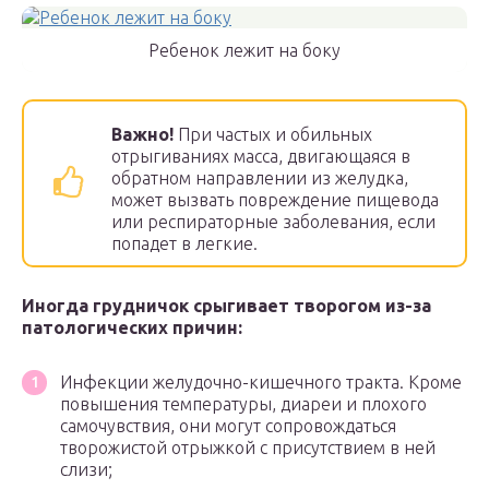
Ребенок лежит на боку
Важно!
При частых и обильных
отрыгиваниях масса, двигающаяся в
обратном направлении из желудка,
может вызвать повреждение пищевода
или респираторные заболевания, если
попадет в легкие.
Иногда грудничок срыгивает творогом из-за
патологических причин:
Инфекции желудочно-кишечного тракта. Кроме
повышения температуры, диареи и плохого
самочувствия, они могут сопровождаться
творожистой отрыжкой с присутствием в ней
слизи;