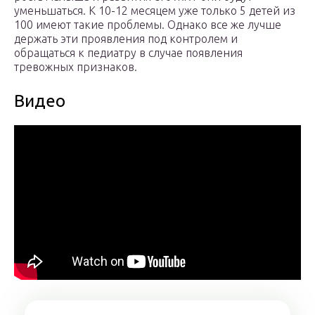
уменьшаться. К 10-12 месяцем уже только 5 детей из
100 имеют такие проблемы. Однако все же лучше
держать эти проявления под контролем и
обращаться к педиатру в случае появления
тревожных признаков.
Видео