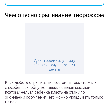
Чем опасно срыгивание творожком
Сухие корочки за ушами у
ребенка и шелушение — что
делать
Риск любого отрыгивания состоит в том, что малыш
способен захлебнуться выделяемыми массами,
поэтому нельзя ребенка класть на спину по
окончании кормления, его можно укладывать только
на бок.