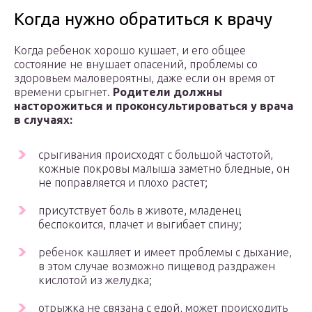
Когда нужно обратиться к врачу
Когда ребенок хорошо кушает, и его общее
состояние не внушает опасений, проблемы со
здоровьем маловероятны, даже если он время от
времени срыгнет.
Родители должны
насторожиться и проконсультироваться у врача
в случаях:
срыгивания происходят с большой частотой,
кожные покровы малыша заметно бледные, он
не поправляется и плохо растет;
присутствует боль в животе, младенец
беспокоится, плачет и выгибает спину;
ребенок кашляет и имеет проблемы с дыхание,
в этом случае возможно пищевод раздражен
кислотой из желудка;
отрыжка не связана с едой, может происходить