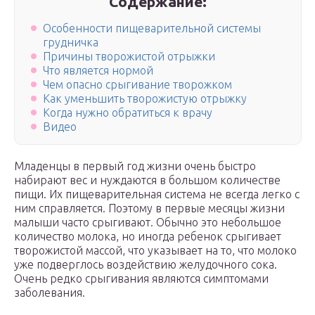
Содержание:
Особенности пищеварительной системы
грудничка
Причины творожистой отрыжки
Что является нормой
Чем опасно срыгивание творожком
Как уменьшить творожистую отрыжку
Когда нужно обратиться к врачу
Видео
Младенцы в первый год жизни очень быстро
набирают вес и нуждаются в большом количестве
пищи. Их пищеварительная система не всегда легко с
ним справляется. Поэтому в первые месяцы жизни
малыши часто срыгивают. Обычно это небольшое
количество молока, но иногда ребенок срыгивает
творожистой массой, что указывает на то, что молоко
уже подверглось воздействию желудочного сока.
Очень редко срыгивания являются симптомами
заболевания.