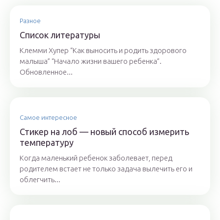
Разное
Список литературы
Клемми Хупер “Как выносить и родить здорового
малыша” “Начало жизни вашего ребенка”.
Обновленное...
Самое интересное
Стикер на лоб — новый способ измерить
температуру
Когда маленький ребенок заболевает, перед
родителем встает не только задача вылечить его и
облегчить...