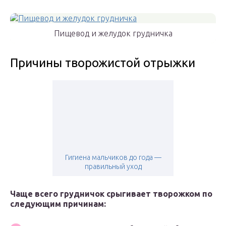
Пищевод и желудок грудничка
Причины творожистой отрыжки
Гигиена мальчиков до года —
правильный уход
Чаще всего грудничок срыгивает творожком по
следующим причинам: