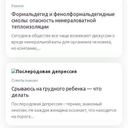
Разное
Формальдегид и фенолформальдегидные
смолы: опасность минераловатной
теплоизоляции
Сегодня в обществе все чаще возникают дискуссии о
вреде минеральной ваты для организма человека,
но компании,...
Советы мамам
Срываюсь на грудного ребенка — что
делать
Послеродовая депрессия – термин, знакомый
многим. Не каждая женщина осознает, что находится
на пороге...