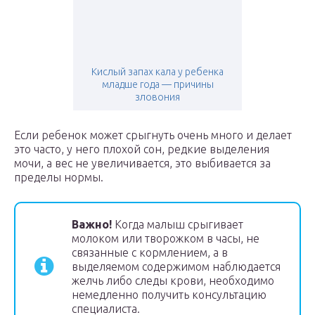
Кислый запах кала у ребенка
младше года — причины
зловония
Если ребенок может срыгнуть очень много и делает
это часто, у него плохой сон, редкие выделения
мочи, а вес не увеличивается, это выбивается за
пределы нормы.
Важно!
Когда малыш срыгивает
молоком или творожком в часы, не
связанные с кормлением, а в
выделяемом содержимом наблюдается
желчь либо следы крови, необходимо
немедленно получить консультацию
специалиста.