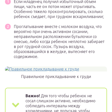
Если младенец получил избыточный объем
пищи, часть ее он потом может отрыгивать.
Особенно тяжело проконтролировать, сколько
ребенок съедает, при грудном вскармливании;
Проглатывание вместе с молоком воздуха, что
вероятно при очень активном сосании,
неправильном расположении бутылочки со
смесью, либо когда ребенок неплотно забирает
в рот грудной сосок. Пузырь воздуха,
образовавшийся в желудке, вытесняет его
содержимое.
Правильное прикладывание к груди
Важно!
Для того чтобы ребенок не
сосал слишком активно, необходимо
соблюдать интервалы между
кормлениями, не допуская, чтобы