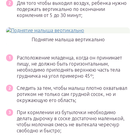
Для того чтобы выходил воздух, ребенка нужно
подержать вертикально по окончании
кормления от 5 до 30 минут;
Поднятие малыша вертикально
Расположение младенца, когда он принимает
пищу, не должно быть горизонтальным,
необходимо приподнять верхнюю часть тела
грудничка на угол примерно 45º;
Следить за тем, чтобы малыш плотно охватывал
ротиком не только сам грудной сосок, но и
окружающую его область;
При кормлении из бутылочки необходимо
делать дырочку в соске достаточно маленькой,
чтобы молочная смесь не вытекала чересчур
свободно и быстро;