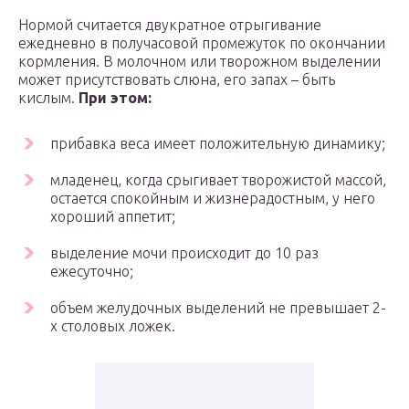
Нормой считается двукратное отрыгивание
ежедневно в получасовой промежуток по окончании
кормления. В молочном или творожном выделении
может присутствовать слюна, его запах – быть
кислым.
При этом:
прибавка веса имеет положительную динамику;
младенец, когда срыгивает творожистой массой,
остается спокойным и жизнерадостным, у него
хороший аппетит;
выделение мочи происходит до 10 раз
ежесуточно;
объем желудочных выделений не превышает 2-
х столовых ложек.