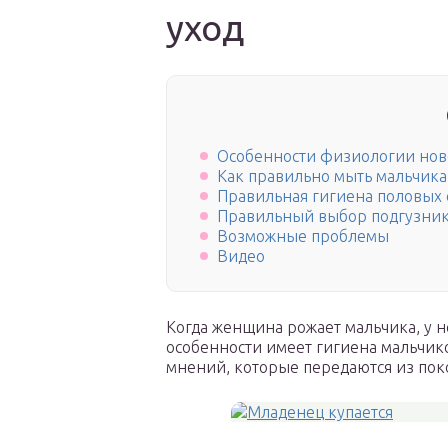
уход
Особенности физиологии но
Как правильно мыть мальчика
Правильная гигиена половых 
Правильный выбор подгузни
Возможные проблемы
Видео
Когда женщина рожает мальчика, у не
особенности имеет гигиена мальчик
мнений, которые передаются из пок