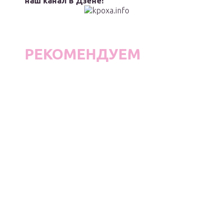
наш канал в Дзене!
РЕКОМЕНДУЕМ