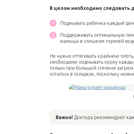
В целом необходимо следовать 
Подмывать ребенка каждый ден
Поддерживать оптимальную темп
малыша в слишком горячей вод
Не нужно оттягивать крайнюю плоть
необходимо подмывать кроху каждый 
только при большой степени загрязн
осталось в складках, поскольку можн
Важно!
Доктора рекомендуют каж