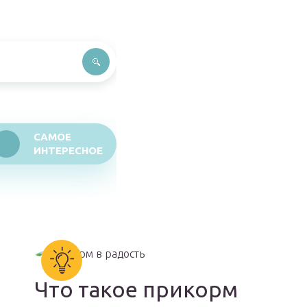
САМОЕ
ИНТЕРЕСНОЕ
Что такое прикорм