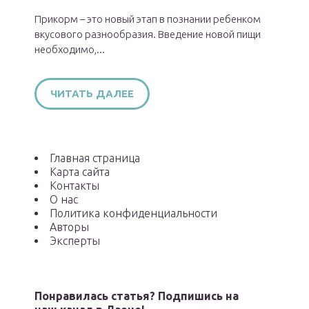
Прикорм – это новый этап в познании ребенком
вкусового разнообразия. Введение новой пищи
необходимо,...
ЧИТАТЬ ДАЛЕЕ
Главная страница
Карта сайта
Контакты
О нас
Политика конфиденциальности
Авторы
Эксперты
Понравилась статья? Подпишись на