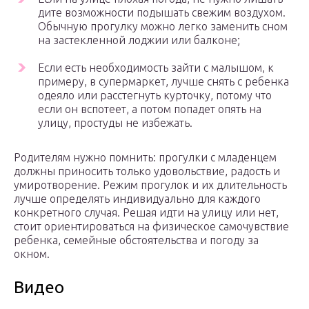
дите возможности подышать свежим воздухом.
Обычную прогулку можно легко заменить сном
на застекленной лоджии или балконе;
Если есть необходимость зайти с малышом, к
примеру, в супермаркет, лучше снять с ребенка
одеяло или расстегнуть курточку, потому что
если он вспотеет, а потом попадет опять на
улицу, простуды не избежать.
Родителям нужно помнить: прогулки с младенцем
должны приносить только удовольствие, радость и
умиротворение. Режим прогулок и их длительность
лучше определять индивидуально для каждого
конкретного случая. Решая идти на улицу или нет,
стоит ориентироваться на физическое самочувствие
ребенка, семейные обстоятельства и погоду за
окном.
Видео