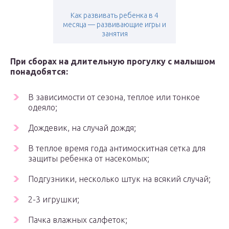
Как развивать ребенка в 4
месяца — развивающие игры и
занятия
При сборах на длительную прогулку с малышом
понадобятся:
В зависимости от сезона, теплое или тонкое
одеяло;
Дождевик, на случай дождя;
В теплое время года антимоскитная сетка для
защиты ребенка от насекомых;
Подгузники, несколько штук на всякий случай;
2-3 игрушки;
Пачка влажных салфеток;