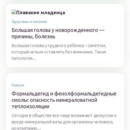
Здоровье и питание
Большая голова у новорожденного —
причины, болезнь
Большая голова у грудного ребенка – симптом,
который нельзя оставлять без внимания. Такая
патология...
Разное
Формальдегид и фенолформальдегидные
смолы: опасность минераловатной
теплоизоляции
Сегодня в обществе все чаще возникают дискуссии о
вреде минеральной ваты для организма человека,
но компании,...