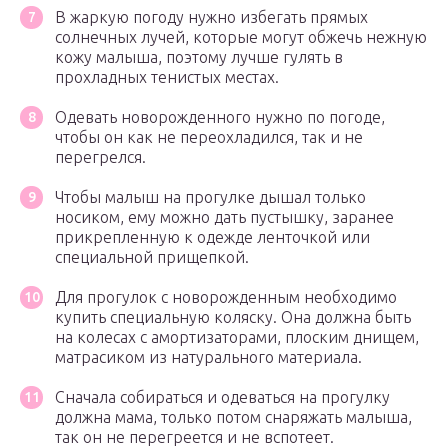
В жаркую погоду нужно избегать прямых
солнечных лучей, которые могут обжечь нежную
кожу малыша, поэтому лучше гулять в
прохладных тенистых местах.
Одевать новорожденного нужно по погоде,
чтобы он как не переохладился, так и не
перегрелся.
Чтобы малыш на прогулке дышал только
носиком, ему можно дать пустышку, заранее
прикрепленную к одежде ленточкой или
специальной прищепкой.
Для прогулок с новорожденным необходимо
купить специальную коляску. Она должна быть
на колесах с амортизаторами, плоским днищем,
матрасиком из натурального материала.
Сначала собираться и одеваться на прогулку
должна мама, только потом снаряжать малыша,
так он не перегреется и не вспотеет.