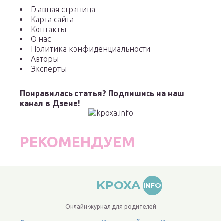
Главная страница
Карта сайта
Контакты
О нас
Политика конфиденциальности
Авторы
Эксперты
Понравилась статья? Подпишись на наш
канал в Дзене!
РЕКОМЕНДУЕМ
KPOXA
INFO
Онлайн-журнал для родителей