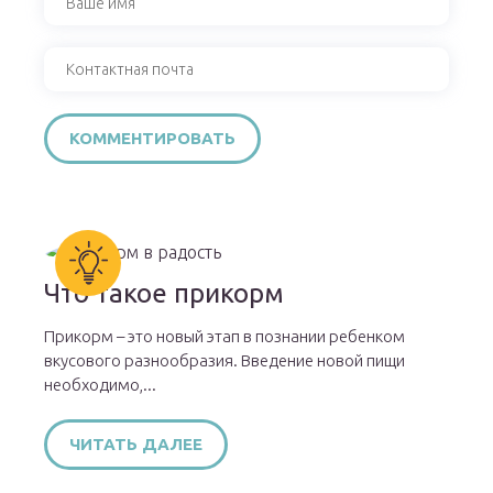
Что такое прикорм
Прикорм – это новый этап в познании ребенком
вкусового разнообразия. Введение новой пищи
необходимо,...
ЧИТАТЬ ДАЛЕЕ