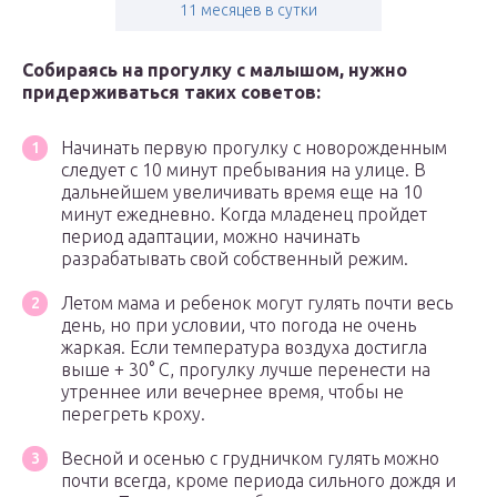
11 месяцев в сутки
Собираясь на прогулку с малышом, нужно
придерживаться таких советов:
Начинать первую прогулку с новорожденным
следует с 10 минут пребывания на улице. В
дальнейшем увеличивать время еще на 10
минут ежедневно. Когда младенец пройдет
период адаптации, можно начинать
разрабатывать свой собственный режим.
Летом мама и ребенок могут гулять почти весь
день, но при условии, что погода не очень
жаркая. Если температура воздуха достигла
выше + 30° С, прогулку лучше перенести на
утреннее или вечернее время, чтобы не
перегреть кроху.
Весной и осенью с грудничком гулять можно
почти всегда, кроме периода сильного дождя и