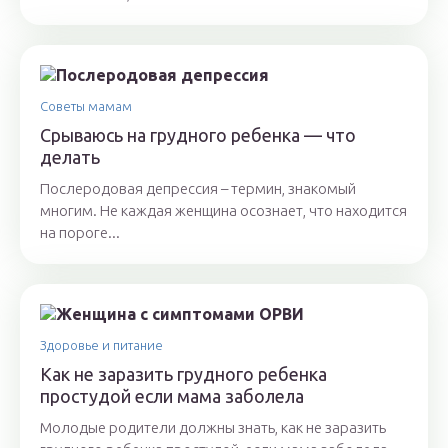
Советы мамам
Срываюсь на грудного ребенка — что
делать
Послеродовая депрессия – термин, знакомый
многим. Не каждая женщина осознает, что находится
на пороге...
Здоровье и питание
Как не заразить грудного ребенка
простудой если мама заболела
Молодые родители должны знать, как не заразить