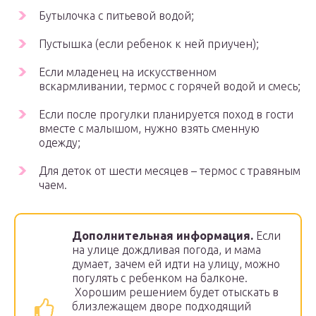
Бутылочка с питьевой водой;
Пустышка (если ребенок к ней приучен);
Если младенец на искусственном
вскармливании, термос с горячей водой и смесь;
Если после прогулки планируется поход в гости
вместе с малышом, нужно взять сменную
одежду;
Для деток от шести месяцев – термос с травяным
чаем.
Дополнительная информация.
Если
на улице дождливая погода, и мама
думает, зачем ей идти на улицу, можно
погулять с ребенком на балконе.
Хорошим решением будет отыскать в
близлежащем дворе подходящий