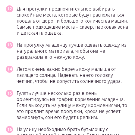
Для прогулки предпочтительнее выбирать
спокойные места, которые будут располагаться
поодаль от дорог и большого количества машин.
Самые подходящие места – сквер, парковая зона
и детская площадка.
На прогулку младенцу лучше одевать одежду из
натурального материала, чтобы она не
раздражала его нежную кожу.
Летом очень важно беречь кожу малыша от
палящего солнца. Надевать на его головку
чепчик, чтобы не допустить солнечного удара.
Гулять лучше несколько раз в день,
ориентируясь на график кормления младенца.
Если выходить на улицу между кормлениями, то
это продлит время прогулки, кроха не успеет
замерзнуть, сон его будет крепким.
На улицу необходимо брать бутылочку с