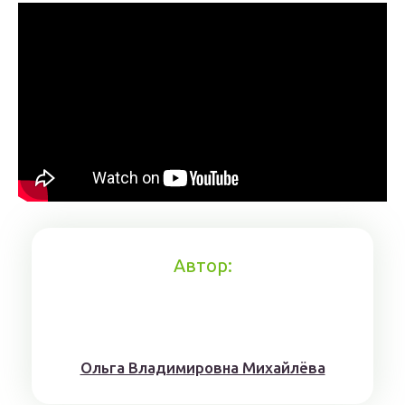
Автор:
Ольга Владимировна Михайлёва