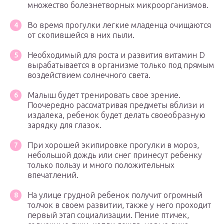
множество болезнетворных микроорганизмов.
Во время прогулки легкие младенца очищаются
от скопившейся в них пыли.
Необходимый для роста и развития витамин D
вырабатывается в организме только под прямым
воздействием солнечного света.
Малыш будет тренировать свое зрение.
Поочередно рассматривая предметы вблизи и
издалека, ребенок будет делать своеобразную
зарядку для глазок.
При хорошей экипировке прогулки в мороз,
небольшой дождь или снег принесут ребенку
только пользу и много положительных
впечатлений.
На улице грудной ребенок получит огромный
толчок в своем развитии, также у него проходит
первый этап социализации. Пение птичек,