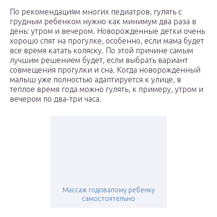
По рекомендациям многих педиатров, гулять с
грудным ребенком нужно как минимум два раза в
день: утром и вечером. Новорожденные детки очень
хорошо спят на прогулке, особенно, если мама будет
все время катать коляску. По этой причине самым
лучшим решением будет, если выбрать вариант
совмещения прогулки и сна. Когда новорожденный
малыш уже полностью адаптируется к улице, в
теплое время года можно гулять, к примеру, утром и
вечером по два-три часа.
Массаж годовалому ребенку
самостоятельно