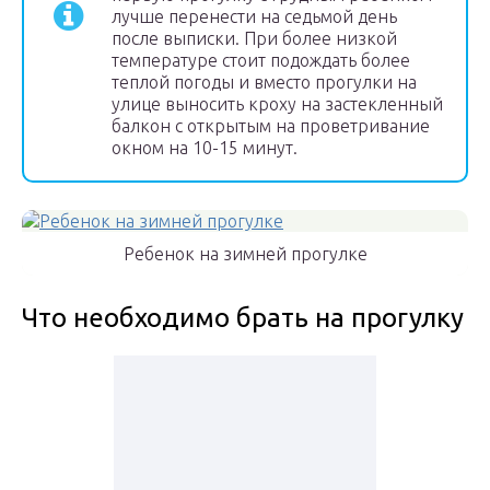
лучше перенести на седьмой день
после выписки. При более низкой
температуре стоит подождать более
теплой погоды и вместо прогулки на
улице выносить кроху на застекленный
балкон с открытым на проветривание
окном на 10-15 минут.
Ребенок на зимней прогулке
Что необходимо брать на прогулку