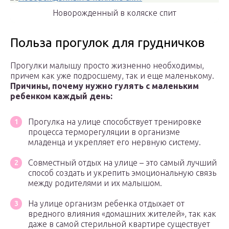
Новорожденный в коляске спит
Польза прогулок для грудничков
Прогулки малышу просто жизненно необходимы,
причем как уже подросшему, так и еще маленькому.
Причины, почему нужно гулять с маленьким
ребенком каждый день:
Прогулка на улице способствует тренировке
процесса терморегуляции в организме
младенца и укрепляет его нервную систему.
Совместный отдых на улице – это самый лучший
способ создать и укрепить эмоциональную связь
между родителями и их малышом.
На улице организм ребенка отдыхает от
вредного влияния «домашних жителей», так как
даже в самой стерильной квартире существует