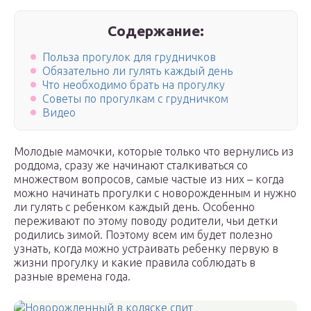
Содержание:
Польза прогулок для грудничков
Обязательно ли гулять каждый день
Что необходимо брать на прогулку
Советы по прогулкам с грудничком
Видео
Молодые мамочки, которые только что вернулись из
роддома, сразу же начинают сталкиваться со
множеством вопросов, самые частые из них – когда
можно начинать прогулки с новорожденным и нужно
ли гулять с ребенком каждый день. Особенно
переживают по этому поводу родители, чьи детки
родились зимой. Поэтому всем им будет полезно
узнать, когда можно устраивать ребенку первую в
жизни прогулку и какие правила соблюдать в
разные времена года.