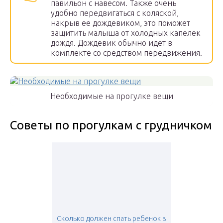
павильон с навесом. Также очень
удобно передвигаться с коляской,
накрыв ее дождевиком, это поможет
защитить малыша от холодных капелек
дождя. Дождевик обычно идет в
комплекте со средством передвижения.
Необходимые на прогулке вещи
Советы по прогулкам с грудничком
Сколько должен спать ребенок в