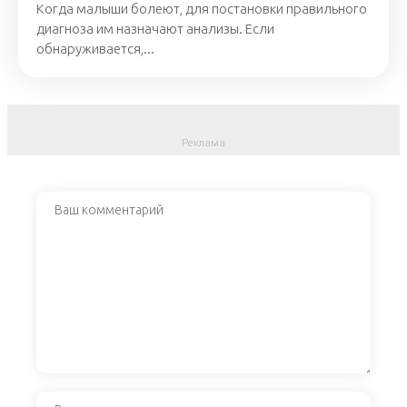
Когда малыши болеют, для постановки правильного
диагноза им назначают анализы. Если
обнаруживается,...