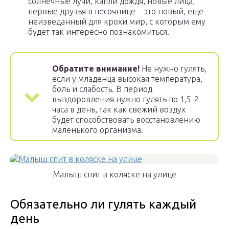
солнечные лучи, капли дождя, новые лица,
первые друзья в песочнице – это новый, еще
неизведанный для крохи мир, с которым ему
будет так интересно познакомиться.
Обратите внимание!
Не нужно гулять,
если у младенца высокая температура,
боль и слабость. В период
выздоровления нужно гулять по 1,5-2
часа в день, так как свежий воздух
будет способствовать восстановлению
маленького организма.
Малыш спит в коляске на улице
Обязательно ли гулять каждый
день