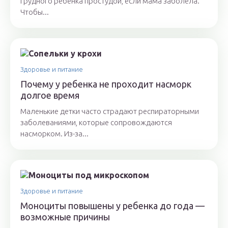
грудного ребенка простудой, если мама заболела.
Чтобы...
Здоровье и питание
Почему у ребенка не проходит насморк
долгое время
Маленькие детки часто страдают респираторными
заболеваниями, которые сопровождаются
насморком. Из-за...
Здоровье и питание
Моноциты повышены у ребенка до года —
возможные причины