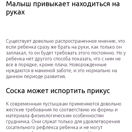
Малыш привыкает находиться на
руках
Существует довольно распространенное мнение, что
если ребенка сразу же брать на руки, как только он
заплакал, то он будет требовать этого постоянно. Но у
ребенка нет другого способа показать, что с ним не
все в порядке, кроме плача. Новорожденные
нуждаются в маминой заботе, и это нормально на
данном периоде развития.
Соска может испортить прикус
К современным пустышкам применяются довольно
жесткие требования по соответствию их формы и
материала физиологическим особенностям
грудничка. Они служат только для удовлетворения
сосательного рефлекса ребенка и не могут