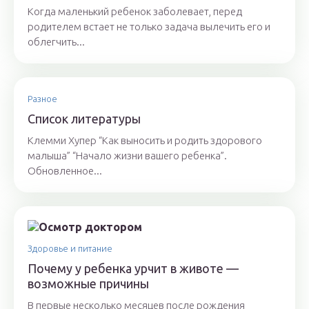
Когда маленький ребенок заболевает, перед
родителем встает не только задача вылечить его и
облегчить...
Разное
Список литературы
Клемми Хупер “Как выносить и родить здорового
малыша” “Начало жизни вашего ребенка”.
Обновленное...
Здоровье и питание
Почему у ребенка урчит в животе —
возможные причины
В первые несколько месяцев после рождения