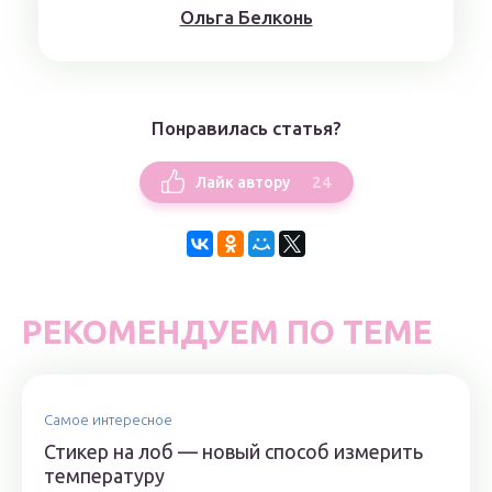
Ольга Белконь
Понравилась статья?
24
Лайк автору
РЕКОМЕНДУЕМ ПО ТЕМЕ
Самое интересное
Стикер на лоб — новый способ измерить
температуру