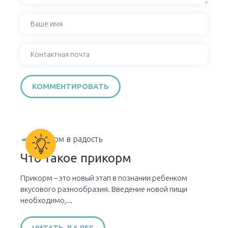
Что такое прикорм
Прикорм – это новый этап в познании ребенком
вкусового разнообразия. Введение новой пищи
необходимо,...
ЧИТАТЬ ДАЛЕЕ