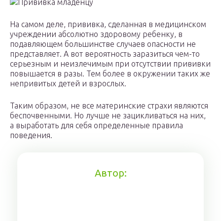
На самом деле, прививка, сделанная в медицинском
учреждении абсолютно здоровому ребенку, в
подавляющем большинстве случаев опасности не
представляет. А вот вероятность заразиться чем-то
серьезным и неизлечимым при отсутствии прививки
повышается в разы. Тем более в окружении таких же
непривитых детей и взрослых.
Таким образом, не все материнские страхи являются
беспочвенными. Но лучше не зацикливаться на них,
а выработать для себя определенные правила
поведения.
Автор: