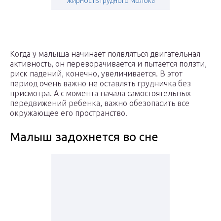
жирность грудного молока
Когда у малыша начинает появляться двигательная
активность, он переворачивается и пытается ползти,
риск падений, конечно, увеличивается. В этот
период очень важно не оставлять грудничка без
присмотра. А с момента начала самостоятельных
передвижений ребенка, важно обезопасить все
окружающее его пространство.
Малыш задохнется во сне