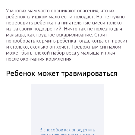
У многих мам часто возникают опасения, что их
ребенок слишком мало ест и голодает. Но не нужно
переводить ребенка на питательные смеси только
из-за своих подозрений. Ничто так не полезно для
малыша, как грудное вскармливание. Стоит
попробовать кормить ребенка тогда, когда он просит
и столько, сколько он хочет. Тревожным сигналом
может быть плохой набор веса у малыша и плач
после окончания кормления.
Ребенок может травмироваться
5 способов как определить