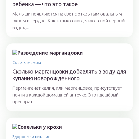
ребенка — что это такое
Малыши появляются на свет с открытым овальным
окном в сердце. Как только они делают свой первый
вздох,...
Советы мамам
Сколько марганцовки добавлять в воду для
купания новорожденного
Перманганат калия, или марганцовка, присутствует
почти в каждой домашней аптечке. Этот дешёвый
препарат...
Здоровье и питание