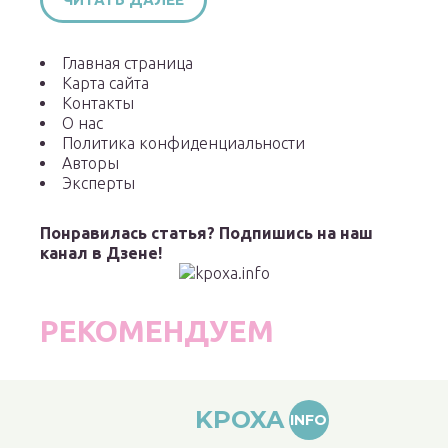
Главная страница
Карта сайта
Контакты
О нас
Политика конфиденциальности
Авторы
Эксперты
Понравилась статья? Подпишись на наш
канал в Дзене!
РЕКОМЕНДУЕМ
KPOXA
INFO