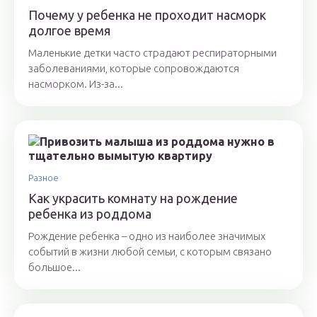
Почему у ребенка не проходит насморк
долгое время
Маленькие детки часто страдают респираторными
заболеваниями, которые сопровождаются
насморком. Из-за...
Разное
Как украсить комнату на рождение
ребенка из роддома
Рождение ребенка – одно из наиболее значимых
событий в жизни любой семьи, с которым связано
большое...