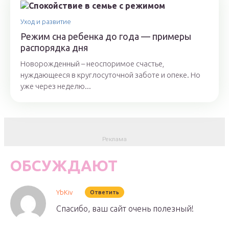
Уход и развитие
Режим сна ребенка до года — примеры
распорядка дня
Новорожденный – неоспоримое счастье,
нуждающееся в круглосуточной заботе и опеке. Но
уже через неделю...
ОБСУЖДАЮТ
YbKiv
Ответить
Спасибо, ваш сайт очень полезный!