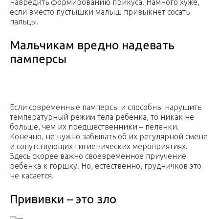
навредить формированию прикуса. Намного хуже,
если вместо пустышки малыш привыкнет сосать
пальцы.
Мальчикам вредно надевать
памперсы
Если современные памперсы и способны нарушить
температурный режим тела ребенка, то никак не
больше, чем их предшественники – пеленки.
Конечно, не нужно забывать об их регулярной смене
и сопутствующих гигиенических мероприятиях.
Здесь скорее важно своевременное приучение
ребенка к горшку. Но, естественно, грудничков это
не касается.
Прививки – это зло