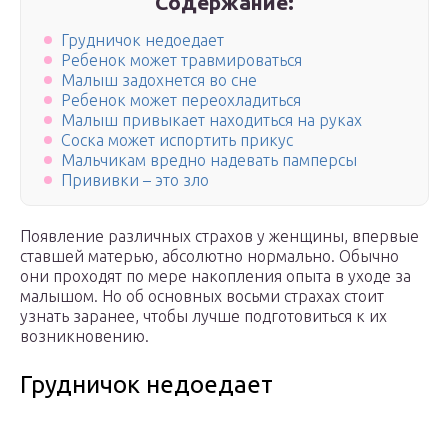
Содержание:
Грудничок недоедает
Ребенок может травмироваться
Малыш задохнется во сне
Ребенок может переохладиться
Малыш привыкает находиться на руках
Соска может испортить прикус
Мальчикам вредно надевать памперсы
Прививки – это зло
Появление различных страхов у женщины, впервые
ставшей матерью, абсолютно нормально. Обычно
они проходят по мере накопления опыта в уходе за
малышом. Но об основных восьми страхах стоит
узнать заранее, чтобы лучше подготовиться к их
возникновению.
Грудничок недоедает