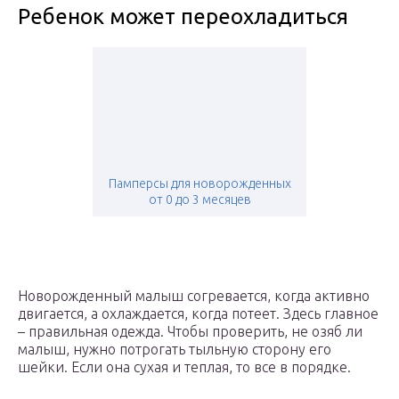
Ребенок может переохладиться
Памперсы для новорожденных
от 0 до 3 месяцев
Новорожденный малыш согревается, когда активно
двигается, а охлаждается, когда потеет. Здесь главное
– правильная одежда. Чтобы проверить, не озяб ли
малыш, нужно потрогать тыльную сторону его
шейки. Если она сухая и теплая, то все в порядке.