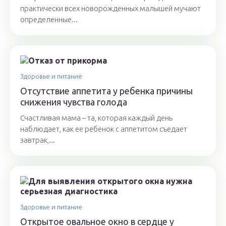
практически всех новорожденных малышей мучают
определенные...
Здоровье и питание
Отсутствие аппетита у ребенка причины
снижения чувства голода
Счастливая мама – та, которая каждый день
наблюдает, как ее ребенок с аппетитом съедает
завтрак,...
Здоровье и питание
Открытое овальное окно в сердце у