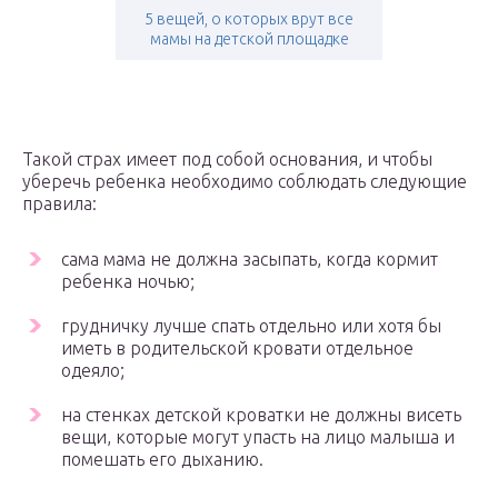
5 вещей, о которых врут все
мамы на детской площадке
Такой страх имеет под собой основания, и чтобы
уберечь ребенка необходимо соблюдать следующие
правила:
сама мама не должна засыпать, когда кормит
ребенка ночью;
грудничку лучше спать отдельно или хотя бы
иметь в родительской кровати отдельное
одеяло;
на стенках детской кроватки не должны висеть
вещи, которые могут упасть на лицо малыша и
помешать его дыханию.