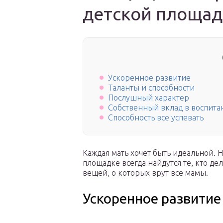
детской площад
Ускоренное развитие
Таланты и способности
Послушный характер
Собственный вклад в воспита
Способность все успевать
Каждая мать хочет быть идеальной. Но
площадке всегда найдутся те, кто дел
вещей, о которых врут все мамы.
Ускоренное развитие