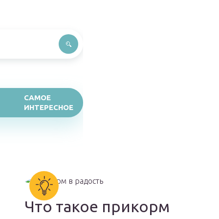
САМОЕ
ИНТЕРЕСНОЕ
Что такое прикорм