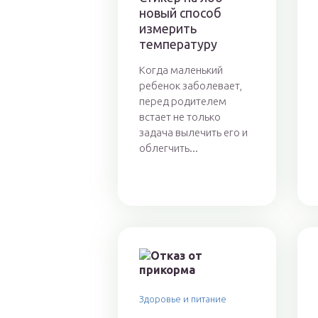
новый способ
измерить
температуру
Когда маленький
ребенок заболевает,
перед родителем
встает не только
задача вылечить его и
облегчить...
Здоровье и питание