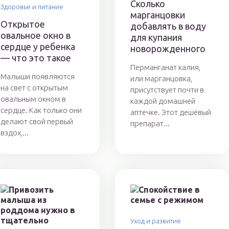
Сколько
Здоровье и питание
марганцовки
Открытое
добавлять в воду
овальное окно в
для купания
сердце у ребенка
новорожденного
— что это такое
Перманганат калия,
Малыши появляются
или марганцовка,
на свет с открытым
присутствует почти в
овальным окном в
каждой домашней
сердце. Как только они
аптечке. Этот дешёвый
делают свой первый
препарат...
вздох,...
Уход и развитие