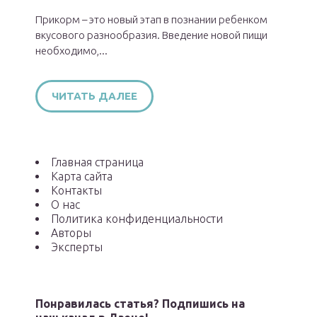
Прикорм – это новый этап в познании ребенком
вкусового разнообразия. Введение новой пищи
необходимо,...
ЧИТАТЬ ДАЛЕЕ
Главная страница
Карта сайта
Контакты
О нас
Политика конфиденциальности
Авторы
Эксперты
Понравилась статья? Подпишись на