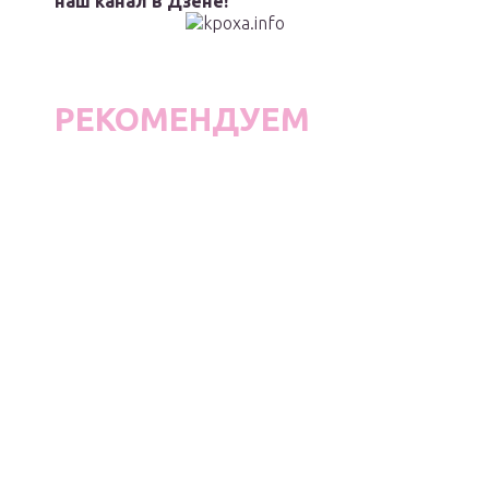
наш канал в Дзене!
РЕКОМЕНДУЕМ