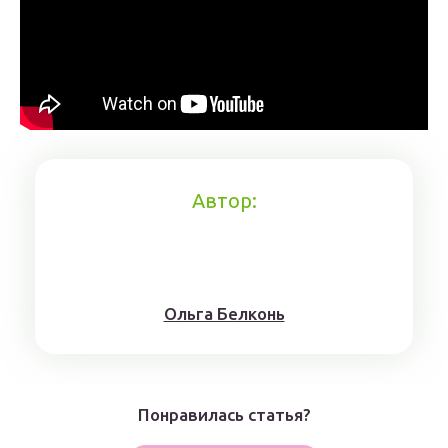
Автор:
Ольга Белконь
Понравилась статья?