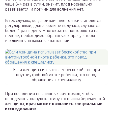
чаще 3-4 раз в сутки, значит, плод нормально
развивается, и причин для волнения нет.
В тех случаях, когда ритмичные толчки становятся
регулярными, длятся больше получаса, случаются
более 4 раз в день, многократно повторяются на
неделе, необходимо обратиться к врачу, чтобы
исключить возможные патологии.
Если женщина испытывает беспокойство при
внутриутробной икоте ребенка, это повод
обращения к специалисту
При появлении негативных симптомов, чтобы
определить полную картину состояния беременной
женщины,
врач может назначить специальные
исследования: