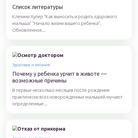
Список литературы
Клемми Хупер “Как выносить и родить здорового
малыша” “Начало жизни вашего ребенка”.
Обновленное...
Здоровье и питание
Почему у ребенка урчит в животе —
возможные причины
В первые несколько месяцев после рождения
практически всех новорожденных малышей мучают
определенные...