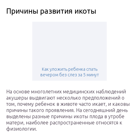
Причины развития икоты
Как уложить ребенка спать
вечером без слез за 5 минут
На основе многолетних медицинских наблюдений
акушеры выдвигают несколько предположений о
том, почему ребенок в животе часто икает, и каковы
причины такого проявления. На сегодняшний день
выделены разные причины икоты плода в утробе
матери, наиболее распространенные относятся к
физиологии.