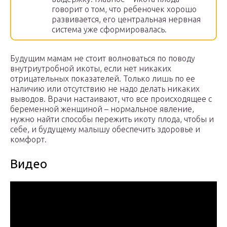
говорит о том, что ребеночек хорошо
развивается, его центральная нервная
система уже сформировалась.
Будущим мамам не стоит волноваться по поводу
внутриутробной икоты, если нет никаких
отрицательных показателей. Только лишь по ее
наличию или отсутствию не надо делать никаких
выводов. Врачи настаивают, что все происходящее с
беременной женщиной – нормальное явление,
нужно найти способы пережить икоту плода, чтобы и
себе, и будущему малышу обеспечить здоровье и
комфорт.
Видео