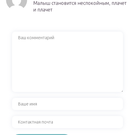
Малыш становится неспокойным, плачет
и плачет