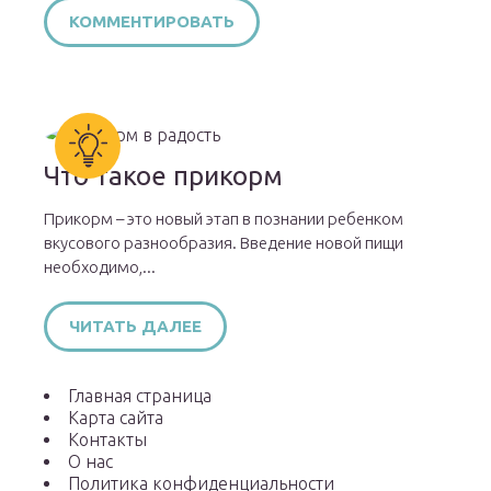
Что такое прикорм
Прикорм – это новый этап в познании ребенком
вкусового разнообразия. Введение новой пищи
необходимо,...
ЧИТАТЬ ДАЛЕЕ
Главная страница
Карта сайта
Контакты
О нас
Политика конфиденциальности