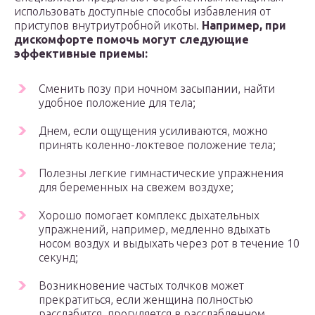
использовать доступные способы избавления от
приступов внутриутробной икоты.
Например, при
дискомфорте помочь могут следующие
эффективные приемы:
Сменить позу при ночном засыпании, найти
удобное положение для тела;
Днем, если ощущения усиливаются, можно
принять коленно-локтевое положение тела;
Полезны легкие гимнастические упражнения
для беременных на свежем воздухе;
Хорошо помогает комплекс дыхательных
упражнений, например, медленно вдыхать
носом воздух и выдыхать через рот в течение 10
секунд;
Возникновение частых толчков может
прекратиться, если женщина полностью
расслабится, прогуляется в расслабленном