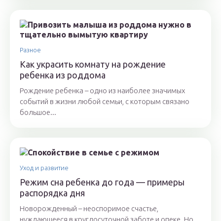
Разное
Как украсить комнату на рождение
ребенка из роддома
Рождение ребенка – одно из наиболее значимых
событий в жизни любой семьи, с которым связано
большое...
Уход и развитие
Режим сна ребенка до года — примеры
распорядка дня
Новорожденный – неоспоримое счастье,
нуждающееся в круглосуточной заботе и опеке. Но