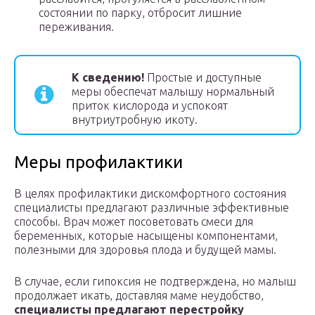
состоянии по парку, отбросит лишние
переживания.
К сведению!
Простые и доступные
меры обеспечат малышу нормальный
приток кислорода и успокоят
внутриутробную икоту.
Меры профилактики
В целях профилактики дискомфортного состояния
специалисты предлагают различные эффективные
способы. Врач может посоветовать смеси для
беременных, которые насыщены компонентами,
полезными для здоровья плода и будущей мамы.
В случае, если гипоксия не подтверждена, но малыш
продолжает икать, доставляя маме неудобство,
специалисты предлагают перестройку