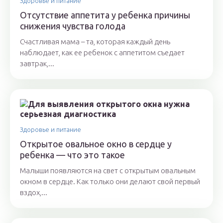
Здоровье и питание
Отсутствие аппетита у ребенка причины
снижения чувства голода
Счастливая мама – та, которая каждый день
наблюдает, как ее ребенок с аппетитом съедает
завтрак,...
Здоровье и питание
Открытое овальное окно в сердце у
ребенка — что это такое
Малыши появляются на свет с открытым овальным
окном в сердце. Как только они делают свой первый
вздох,...