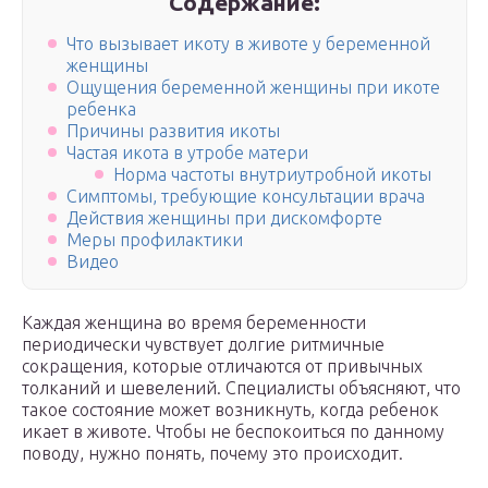
Содержание:
Что вызывает икоту в животе у беременной
женщины
Ощущения беременной женщины при икоте
ребенка
Причины развития икоты
Частая икота в утробе матери
Норма частоты внутриутробной икоты
Симптомы, требующие консультации врача
Действия женщины при дискомфорте
Меры профилактики
Видео
Каждая женщина во время беременности
периодически чувствует долгие ритмичные
сокращения, которые отличаются от привычных
толканий и шевелений. Специалисты объясняют, что
такое состояние может возникнуть, когда ребенок
икает в животе. Чтобы не беспокоиться по данному
поводу, нужно понять, почему это происходит.