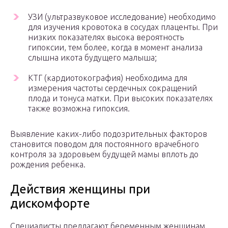
УЗИ (ультразвуковое исследование) необходимо
для изучения кровотока в сосудах плаценты. При
низких показателях высока вероятность
гипоксии, тем более, когда в момент анализа
слышна икота будущего малыша;
КТГ (кардиотокография) необходима для
измерения частоты сердечных сокращений
плода и тонуса матки. При высоких показателях
также возможна гипоксия.
Выявление каких-либо подозрительных факторов
становится поводом для постоянного врачебного
контроля за здоровьем будущей мамы вплоть до
рождения ребенка.
Действия женщины при
дискомфорте
Специалисты предлагают беременным женщинам