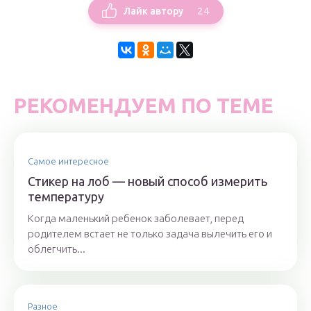
24
Лайк автору
РЕКОМЕНДУЕМ ПО ТЕМЕ
Самое интересное
Стикер на лоб — новый способ измерить
температуру
Когда маленький ребенок заболевает, перед
родителем встает не только задача вылечить его и
облегчить...
Разное