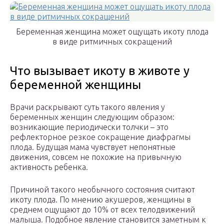
Беременная женщина может ощущать икоту плода
в виде ритмичных сокращений
Что вызывает икоту в животе у
беременной женщины
Врачи раскрывают суть такого явления у
беременных женщин следующим образом:
возникающие периодически толчки – это
рефлекторное резкое сокращение диафрагмы
плода. Будущая мама чувствует непонятные
движения, совсем не похожие на привычную
активность ребенка.
Причиной такого необычного состояния считают
икоту плода. По мнению акушеров, женщины в
среднем ощущают до 10% от всех телодвижений
малыша. Подобное явление становится заметным к