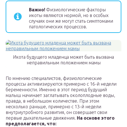
Важно!
Физиологические факторы
икоты являются нормой, но в особых
случаях они же могут стать симптомами
патологических процессов.
Икота будущего младенца может быть вызвана
неправильным положением мамы
По мнению специалистов, физиологические
процессы активизируются примерно с 16-й недели
беременности. Именно в этот период будущий
малыш начинает заглатывать околоплодные воды,
правда, в небольшом количестве. При этом
несколько раньше, примерно с 13-й недели
внутриутробного развития, он совершает свои
первые дыхательные движения.
На основе этого
предполагается, что: