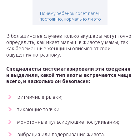
Почему ребенок сосет палец
постоянно, нормально ли это
В большинстве случаев только акушеры могут точно
определить, как икает малыш в животе у мамы, так
как беременные женщины описывают свои
ощущения по-разному.
Специалисты систематизировали эти сведения
и выделили, какой тип икоты встречается чаще
всего, и насколько он безопасен:
ритмичные рывки;
тикающие толчки;
монотонные пульсирующие постукивания;
вибрация или подергивание живота.