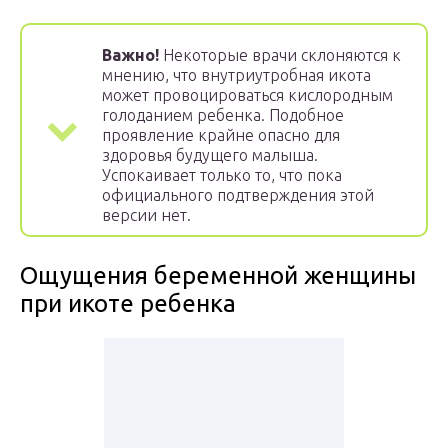
Важно!
Некоторые врачи склоняются к
мнению, что внутриутробная икота
может провоцироваться кислородным
голоданием ребенка. Подобное
проявление крайне опасно для
здоровья будущего малыша.
Успокаивает только то, что пока
официального подтверждения этой
версии нет.
Ощущения беременной женщины
при икоте ребенка