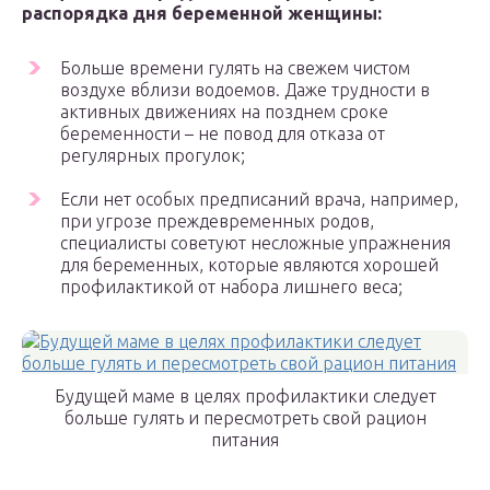
распорядка дня беременной женщины:
Больше времени гулять на свежем чистом
воздухе вблизи водоемов. Даже трудности в
активных движениях на позднем сроке
беременности – не повод для отказа от
регулярных прогулок;
Если нет особых предписаний врача, например,
при угрозе преждевременных родов,
специалисты советуют несложные упражнения
для беременных, которые являются хорошей
профилактикой от набора лишнего веса;
Будущей маме в целях профилактики следует
больше гулять и пересмотреть свой рацион
питания