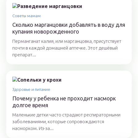
Советы мамам
Сколько марганцовки добавлять в воду для
купания новорожденного
Перманганат калия, или марганцовка, присутствует
почти в каждой домашней аптечке. Этот дешёвый
препарат...
Здоровье и питание
Почему у ребенка не проходит насморк
долгое время
Маленькие детки часто страдают респираторными
заболеваниями, которые сопровождаются
насморком. Из-за...