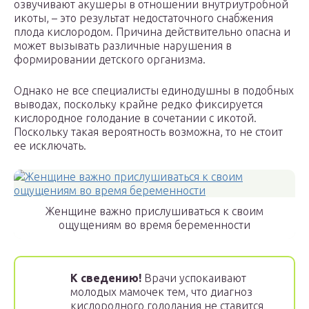
озвучивают акушеры в отношении внутриутробной
икоты, – это результат недостаточного снабжения
плода кислородом. Причина действительно опасна и
может вызывать различные нарушения в
формировании детского организма.
Однако не все специалисты единодушны в подобных
выводах, поскольку крайне редко фиксируется
кислородное голодание в сочетании с икотой.
Поскольку такая вероятность возможна, то не стоит
ее исключать.
Женщине важно прислушиваться к своим
ощущениям во время беременности
К сведению!
Врачи успокаивают
молодых мамочек тем, что диагноз
кислородного голодания не ставится