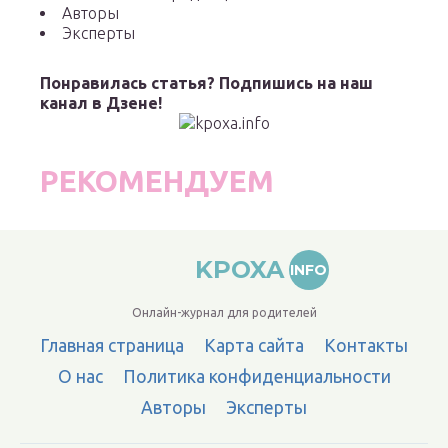
Авторы
Эксперты
Понравилась статья? Подпишись на наш
канал в Дзене!
РЕКОМЕНДУЕМ
KPOXA
INFO
Онлайн-журнал для родителей
Главная страница
Карта сайта
Контакты
О нас
Политика конфиденциальности
Авторы
Эксперты