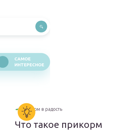
САМОЕ
ИНТЕРЕСНОЕ
Что такое прикорм