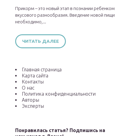
Прикорм – это новый этап в познании ребенком
вкусового разнообразия. Введение новой пищи
необходимо,...
ЧИТАТЬ ДАЛЕЕ
Главная страница
Карта сайта
Контакты
О нас
Политика конфиденциальности
Авторы
Эксперты
Понравилась статья? Подпишись на