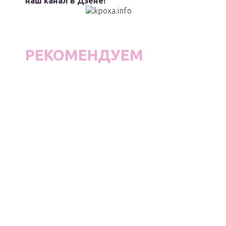
наш канал в Дзене!
РЕКОМЕНДУЕМ