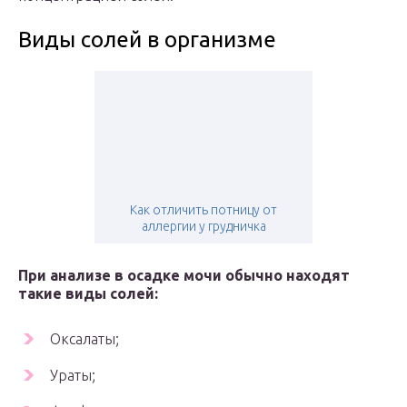
Виды солей в организме
Как отличить потницу от
аллергии у грудничка
При анализе в осадке мочи обычно находят
такие виды солей:
Оксалаты;
Ураты;