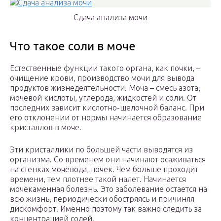
Сдача анализа мочи
Что такое соли в моче
Естественные функции такого органа, как почки, –
очищение крови, производство мочи для вывода
продуктов жизнедеятельности. Моча – смесь азота,
мочевой кислоты, углерода, жидкостей и соли. От
последних зависит кислотно-щелочной баланс. При
его отклонении от нормы начинается образование
кристаллов в моче.
Эти кристаллики по большей части выводятся из
организма. Со временем они начинают осаживаться
на стенках мочевода, почек. Чем больше проходит
времени, тем плотнее такой налет. Начинается
мочекаменная болезнь. Это заболевание остается на
всю жизнь, периодически обостряясь и причиняя
дискомфорт. Именно поэтому так важно следить за
концентрацией солей.