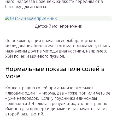
него, надрезав краешек, жидкость переливают в
баночку для анализа.
Детский мочеприемник
По рекомендации врача после лабораторного
исследования биологического материала могут быть
назначены другие методы диагностики, например,
УЗИ почек и мочевого пузыря.
Нормальные показатели солей в
моче
Концентрацию солей при анализе отмечают
плюсами: один + – норма, два – тоже, три или четыре
– уже непорядок. Если у грудничка единожды
появляется 3-4 плюса в результатах, это не страшно.
Именно для проверки динамики назначают анализ
второй раз, третий.