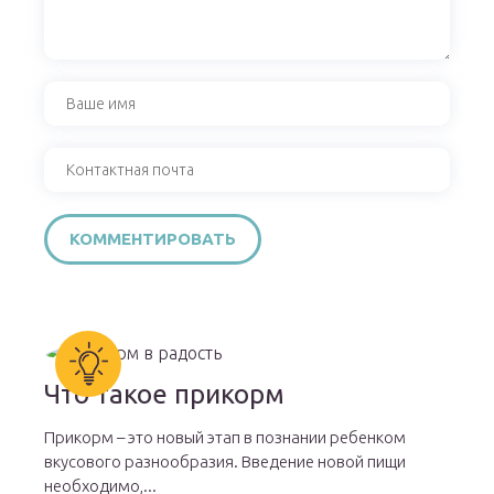
Что такое прикорм
Прикорм – это новый этап в познании ребенком
вкусового разнообразия. Введение новой пищи
необходимо,...