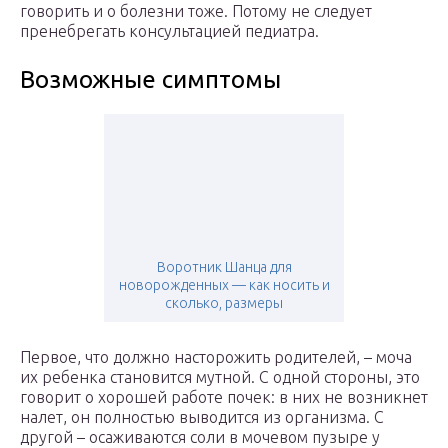
говорить и о болезни тоже. Потому не следует
пренебрегать консультацией педиатра.
Возможные симптомы
Воротник Шанца для
новорожденных — как носить и
сколько, размеры
Первое, что должно насторожить родителей, – моча
их ребенка становится мутной. С одной стороны, это
говорит о хорошей работе почек: в них не возникнет
налет, он полностью выводится из организма. С
другой – осаживаются соли в мочевом пузыре у