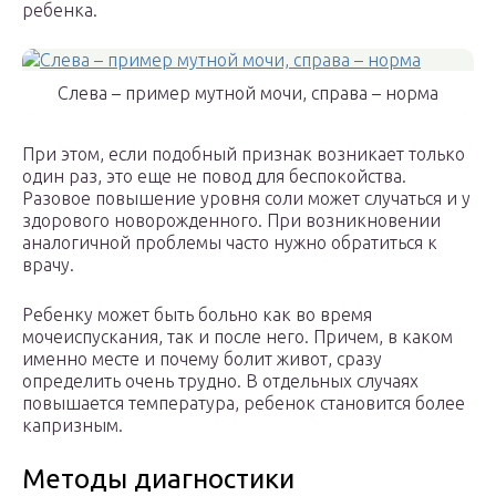
ребенка.
Слева – пример мутной мочи, справа – норма
При этом, если подобный признак возникает только
один раз, это еще не повод для беспокойства.
Разовое повышение уровня соли может случаться и у
здорового новорожденного. При возникновении
аналогичной проблемы часто нужно обратиться к
врачу.
Ребенку может быть больно как во время
мочеиспускания, так и после него. Причем, в каком
именно месте и почему болит живот, сразу
определить очень трудно. В отдельных случаях
повышается температура, ребенок становится более
капризным.
Методы диагностики