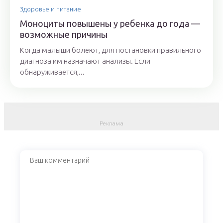
Здоровье и питание
Моноциты повышены у ребенка до года —
возможные причины
Когда малыши болеют, для постановки правильного
диагноза им назначают анализы. Если
обнаруживается,...