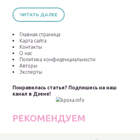
ЧИТАТЬ ДАЛЕЕ
Главная страница
Карта сайта
Контакты
О нас
Политика конфиденциальности
Авторы
Эксперты
Понравилась статья? Подпишись на наш
канал в Дзене!
РЕКОМЕНДУЕМ