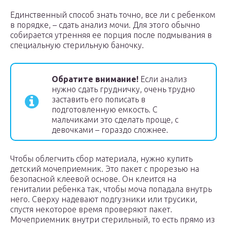
Единственный способ знать точно, все ли с ребенком
в порядке, – сдать анализ мочи. Для этого обычно
собирается утренняя ее порция после подмывания в
специальную стерильную баночку.
Обратите внимание!
Если анализ
нужно сдать грудничку, очень трудно
заставить его пописать в
подготовленную емкость. С
мальчиками это сделать проще, с
девочками – гораздо сложнее.
Чтобы облегчить сбор материала, нужно купить
детский мочеприемник. Это пакет с прорезью на
безопасной клеевой основе. Он клеится на
гениталии ребенка так, чтобы моча попадала внутрь
него. Сверху надевают подгузники или трусики,
спустя некоторое время проверяют пакет.
Мочеприемник внутри стерильный, то есть прямо из