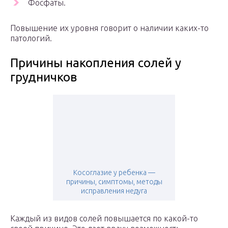
Фосфаты.
Повышение их уровня говорит о наличии каких-то
патологий.
Причины накопления солей у
грудничков
Косоглазие у ребенка —
причины, симптомы, методы
исправления недуга
Каждый из видов солей повышается по какой-то