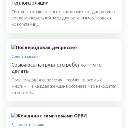
теплоизоляции
Сегодня в обществе все чаще возникают дискуссии о
вреде минеральной ваты для организма человека,
но компании,...
Советы мамам
Срываюсь на грудного ребенка — что
делать
Послеродовая депрессия – термин, знакомый
многим. Не каждая женщина осознает, что находится
на пороге...
Здоровье и питание