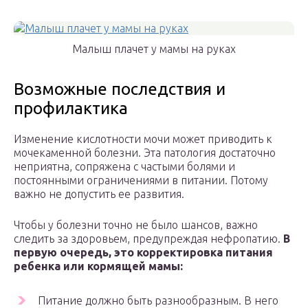
Малыш плачет у мамы на руках
Возможные последствия и
профилактика
Изменение кислотности мочи может приводить к
мочекаменной болезни. Эта патология достаточно
неприятна, сопряжена с частыми болями и
постоянными ограничениями в питании. Потому
важно не допустить ее развития.
Чтобы у болезни точно не было шансов, важно
следить за здоровьем, предупреждая нефропатию.
В
первую очередь, это корректировка питания
ребенка или кормящей мамы:
Питание должно быть разнообразным. В него