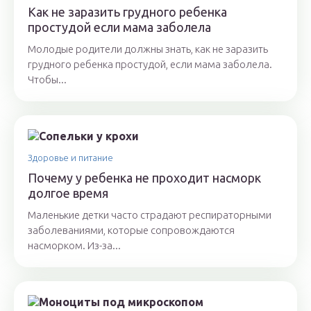
Как не заразить грудного ребенка
простудой если мама заболела
Молодые родители должны знать, как не заразить
грудного ребенка простудой, если мама заболела.
Чтобы...
Здоровье и питание
Почему у ребенка не проходит насморк
долгое время
Маленькие детки часто страдают респираторными
заболеваниями, которые сопровождаются
насморком. Из-за...