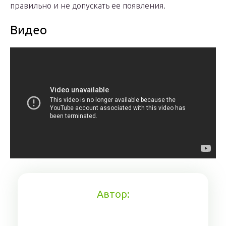
правильно и не допускать ее появления.
Видео
Автор: