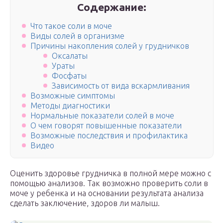
Содержание:
Что такое соли в моче
Виды солей в организме
Причины накопления солей у грудничков
Оксалаты
Ураты
Фосфаты
Зависимость от вида вскармливания
Возможные симптомы
Методы диагностики
Нормальные показатели солей в моче
О чем говорят повышенные показатели
Возможные последствия и профилактика
Видео
Оценить здоровье грудничка в полной мере можно с
помощью анализов. Так возможно проверить соли в
моче у ребенка и на основании результата анализа
сделать заключение, здоров ли малыш.