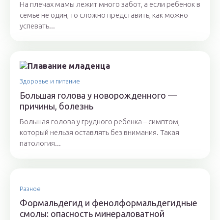
На плечах мамы лежит много забот, а если ребенок в
семье не один, то сложно представить, как можно
успевать...
Здоровье и питание
Большая голова у новорожденного —
причины, болезнь
Большая голова у грудного ребенка – симптом,
который нельзя оставлять без внимания. Такая
патология...
Разное
Формальдегид и фенолформальдегидные
смолы: опасность минераловатной