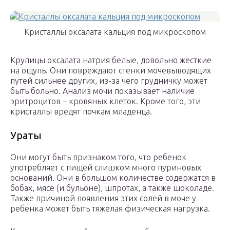
Кристаллы оксалата кальция под микроскопом
Крупицы оксалата натрия белые, довольно жесткие
на ощупь. Они повреждают стенки мочевыводящих
путей сильнее других, из-за чего грудничку может
быть больно. Анализ мочи показывает наличие
эритроцитов – кровяных клеток. Кроме того, эти
кристаллы вредят почкам младенца.
Ураты
Они могут быть признаком того, что ребенок
употребляет с пищей слишком много пуриновых
оснований. Они в большом количестве содержатся в
бобах, мясе (и бульоне), шпротах, а также шоколаде.
Также причиной появления этих солей в моче у
ребенка может быть тяжелая физическая нагрузка.