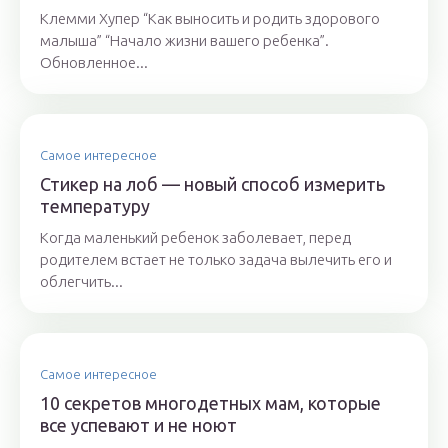
Клемми Хупер “Как выносить и родить здорового
малыша” “Начало жизни вашего ребенка”.
Обновленное...
Самое интересное
Стикер на лоб — новый способ измерить
температуру
Когда маленький ребенок заболевает, перед
родителем встает не только задача вылечить его и
облегчить...
Самое интересное
10 секретов многодетных мам, которые
все успевают и не ноют