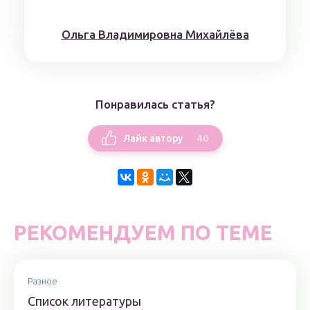
Ольга Владимировна Михайлёва
Понравилась статья?
40
Лайк автору
РЕКОМЕНДУЕМ ПО ТЕМЕ
Разное
Список литературы