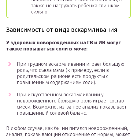
также не нагружать ребенка слишком
сильно.
Зависимость от вида вскармливания
У здоровых новорожденных на ГВ и ИВ могут
также повышаться соли в моче:
При грудном вскармливании играет большую
роль, что съела мама (к примеру, если в
родительском рационе есть продукты с
повышенным содержанием соли).
При искусственном вскармливании у
новорожденного большую роль играет состав
смеси. Возможно, из-за нее анализ показывает
повышенный солевой баланс.
В любом случае, как бы ни питался новорожденный,
анализ, показывающий отклонение от нормы, может