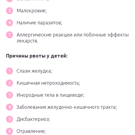
Малокровие;
Наличие паразитов;
Аллергические реакции или побочные эффекты
лекарств.
Причины рвоты у детей:
Спазм желудка;
Кишечная непроходимость;
Инородные тела в пищеводе;
Заболевания желудочно-кишечного тракта;
Дисбактериоз;
Отравления;