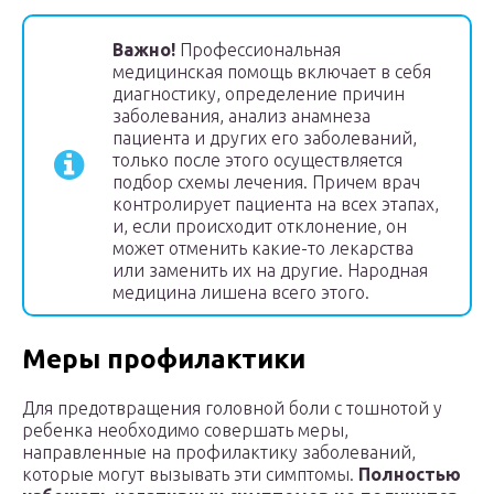
Важно!
Профессиональная
медицинская помощь включает в себя
диагностику, определение причин
заболевания, анализ анамнеза
пациента и других его заболеваний,
только после этого осуществляется
подбор схемы лечения. Причем врач
контролирует пациента на всех этапах,
и, если происходит отклонение, он
может отменить какие-то лекарства
или заменить их на другие. Народная
медицина лишена всего этого.
Меры профилактики
Для предотвращения головной боли с тошнотой у
ребенка необходимо совершать меры,
направленные на профилактику заболеваний,
которые могут вызывать эти симптомы.
Полностью