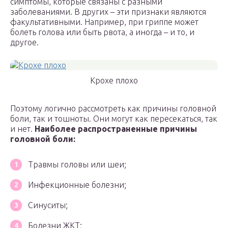
симптомы, которые связаны с разными
заболеваниями. В других – эти признаки являются
факультативными. Например, при гриппе может
болеть голова или быть рвота, а иногда – и то, и
другое.
Крохе плохо
Поэтому логично рассмотреть как причины головной
боли, так и тошноты. Они могут как пересекаться, так
и нет.
Наиболее распространенные причины
головной боли:
Травмы головы или шеи;
Инфекционные болезни;
Синуситы;
Болезни ЖКТ;