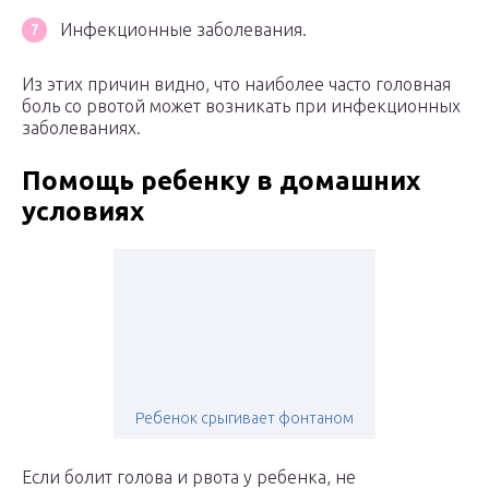
Инфекционные заболевания.
Из этих причин видно, что наиболее часто головная
боль со рвотой может возникать при инфекционных
заболеваниях.
Помощь ребенку в домашних
условиях
Ребенок срыгивает фонтаном
Если болит голова и рвота у ребенка, не