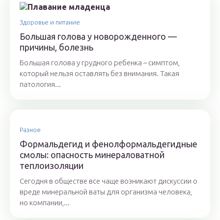
Здоровье и питание
Большая голова у новорожденного —
причины, болезнь
Большая голова у грудного ребенка – симптом,
который нельзя оставлять без внимания. Такая
патология...
Разное
Формальдегид и фенолформальдегидные
смолы: опасность минераловатной
теплоизоляции
Сегодня в обществе все чаще возникают дискуссии о
вреде минеральной ваты для организма человека,
но компании,...