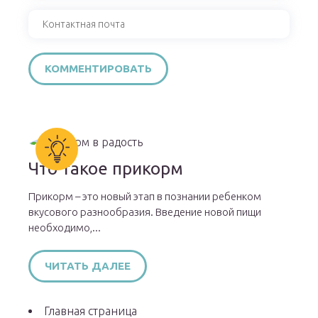
Что такое прикорм
Прикорм – это новый этап в познании ребенком
вкусового разнообразия. Введение новой пищи
необходимо,...
ЧИТАТЬ ДАЛЕЕ
Главная страница