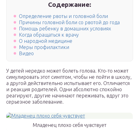
Содержание:
Определение рвоты и головной боли
Причины головной боли со рвотой до года
Помощь ребенку в домашних условиях
Когда обращаться к врачу
О народной медицине
Меры профилактики
Видео
У детей нередко может болеть голова. Кто-то может
симулировать этот симптом, чтобы не пойти в школу,
а другой действительно испытывает его. Отличается
и реакция родителей. Одни абсолютно спокойно
реагируют, другие начинают переживать, вдруг это
серьезное заболевание.
Младенец плохо себя чувствует