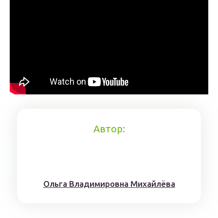
Автор:
Ольга Владимировна Михайлёва