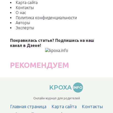
Карта сайта
Контакты
О нас
Политика конфиденциальности
Авторы
Эксперты
Понравилась статья? Подпишись на наш
канал в Дзене!
РЕКОМЕНДУЕМ
KPOXA
INFO
Онлайн-журнал для родителей
Главная страница
Карта сайта
Контакты