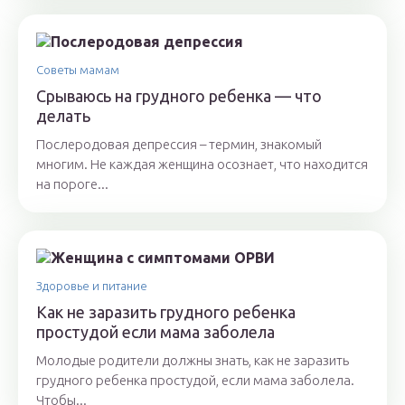
Советы мамам
Срываюсь на грудного ребенка — что
делать
Послеродовая депрессия – термин, знакомый
многим. Не каждая женщина осознает, что находится
на пороге...
Здоровье и питание
Как не заразить грудного ребенка
простудой если мама заболела
Молодые родители должны знать, как не заразить
грудного ребенка простудой, если мама заболела.
Чтобы...