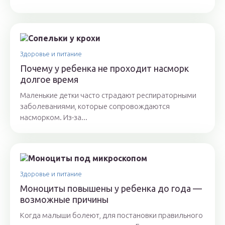
Здоровье и питание
Почему у ребенка не проходит насморк
долгое время
Маленькие детки часто страдают респираторными
заболеваниями, которые сопровождаются
насморком. Из-за...
Здоровье и питание
Моноциты повышены у ребенка до года —
возможные причины
Когда малыши болеют, для постановки правильного