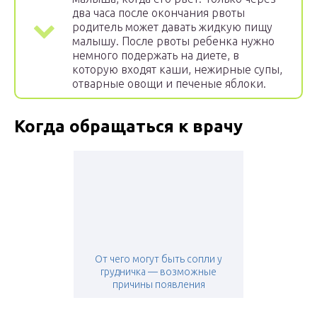
два часа после окончания рвоты
родитель может давать жидкую пищу
малышу. После рвоты ребенка нужно
немного подержать на диете, в
которую входят каши, нежирные супы,
отварные овощи и печеные яблоки.
Когда обращаться к врачу
От чего могут быть сопли у
грудничка — возможные
причины появления