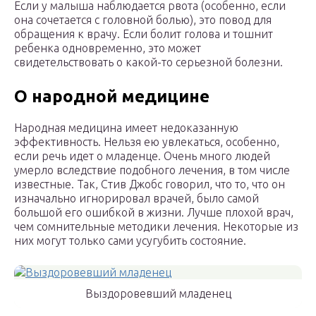
Если у малыша наблюдается рвота (особенно, если
она сочетается с головной болью), это повод для
обращения к врачу. Если болит голова и тошнит
ребенка одновременно, это может
свидетельствовать о какой-то серьезной болезни.
О народной медицине
Народная медицина имеет недоказанную
эффективность. Нельзя ею увлекаться, особенно,
если речь идет о младенце. Очень много людей
умерло вследствие подобного лечения, в том числе
известные. Так, Стив Джобс говорил, что то, что он
изначально игнорировал врачей, было самой
большой его ошибкой в жизни. Лучше плохой врач,
чем сомнительные методики лечения. Некоторые из
них могут только сами усугубить состояние.
Выздоровевший младенец