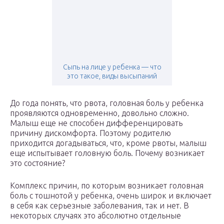
Сыпь на лице у ребенка — что
это такое, виды высыпаний
До года понять, что рвота, головная боль у ребенка
проявляются одновременно, довольно сложно.
Малыш еще не способен дифференцировать
причину дискомфорта. Поэтому родителю
приходится догадываться, что, кроме рвоты, малыш
еще испытывает головную боль. Почему возникает
это состояние?
Комплекс причин, по которым возникает головная
боль с тошнотой у ребенка, очень широк и включает
в себя как серьезные заболевания, так и нет. В
некоторых случаях это абсолютно отдельные