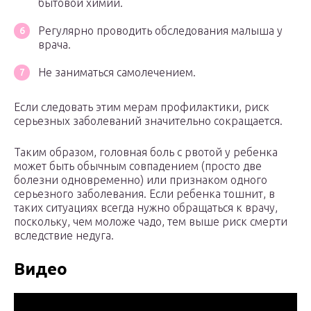
бытовой химии.
Регулярно проводить обследования малыша у
врача.
Не заниматься самолечением.
Если следовать этим мерам профилактики, риск
серьезных заболеваний значительно сокращается.
Таким образом, головная боль с рвотой у ребенка
может быть обычным совпадением (просто две
болезни одновременно) или признаком одного
серьезного заболевания. Если ребенка тошнит, в
таких ситуациях всегда нужно обращаться к врачу,
поскольку, чем моложе чадо, тем выше риск смерти
вследствие недуга.
Видео