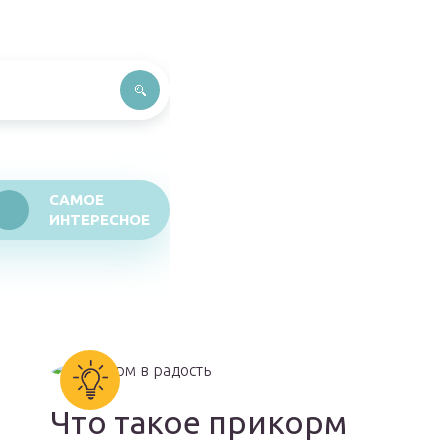
САМОЕ
ИНТЕРЕСНОЕ
Что такое прикорм