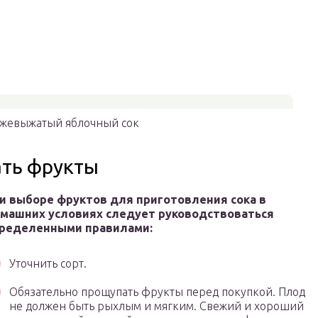
жевыжатый яблочный сок
ать фрукты
и выборе фруктов для приготовления сока в
машних условиях следует руководствоваться
ределенными правилами:
Уточнить сорт.
Обязательно прощупать фрукты перед покупкой. Плод
не должен быть рыхлым и мягким. Свежий и хороший