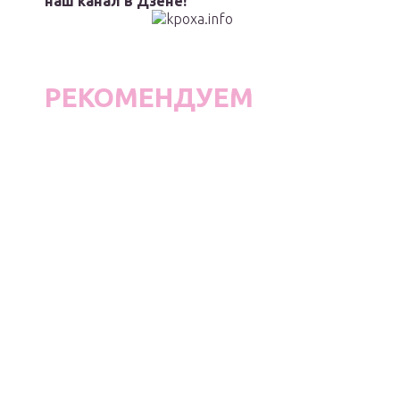
наш канал в Дзене!
РЕКОМЕНДУЕМ