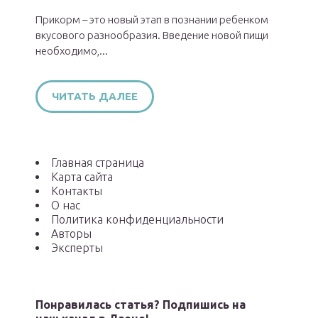
Прикорм – это новый этап в познании ребенком
вкусового разнообразия. Введение новой пищи
необходимо,...
ЧИТАТЬ ДАЛЕЕ
Главная страница
Карта сайта
Контакты
О нас
Политика конфиденциальности
Авторы
Эксперты
Понравилась статья? Подпишись на