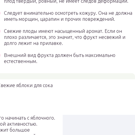
плод твердый, ровный, не имеет следов деформации.
Следует внимательно осмотреть кожуру. Она не должна
иметь морщин, царапин и прочих повреждений.
Свежие плоды имеют насыщенный аромат. Если он
плохо различается, это значит, что фрукт несвежий и
долго лежит на прилавке.
Внешний вид фрукта должен быть максимально
естественным.
вежие яблоки для сока
о начинать с яблочного.
ой активностью.
ржит большое