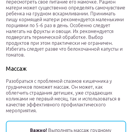
пересмотреть свое питание его мамочке. Рацион
матери может существенно определять самочувствие
ребенка на грудном вскармливании. Принимать
пищу кормящей матери рекомендуется маленькими
порциями по 5-6 раз в день. Особенно следует
налегать на фрукты и овощи. Их рекомендуется
подвергать термической обработке. Выбор
продуктов при этом практически не ограничен.
Избегать следует разве что белокочанной капусты и
томатов.
Массаж
Разобраться с проблемой спазмов кишечника у
грудничков поможет массаж. Он может, как
облегчить страдания детишек, уже страдающих
коликами не первый месяц, так и использоваться в
качестве эффективного профилактического
мероприятия.
Важно!
Выполнять массаж грудному