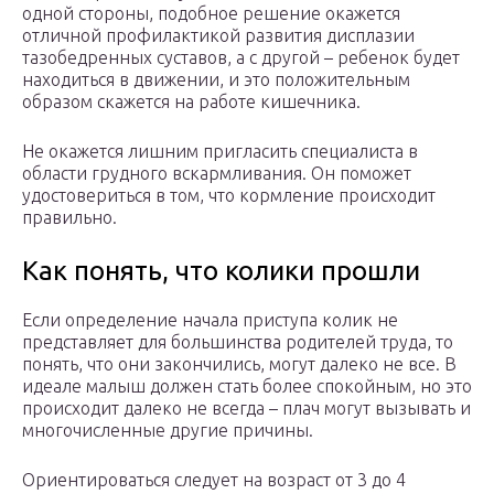
одной стороны, подобное решение окажется
отличной профилактикой развития дисплазии
тазобедренных суставов, а с другой – ребенок будет
находиться в движении, и это положительным
образом скажется на работе кишечника.
Не окажется лишним пригласить специалиста в
области грудного вскармливания. Он поможет
удостовериться в том, что кормление происходит
правильно.
Как понять, что колики прошли
Если определение начала приступа колик не
представляет для большинства родителей труда, то
понять, что они закончились, могут далеко не все. В
идеале малыш должен стать более спокойным, но это
происходит далеко не всегда – плач могут вызывать и
многочисленные другие причины.
Ориентироваться следует на возраст от 3 до 4