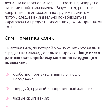
лежит на поверхности. Малыш просигнализирует о
наличии проблемы плачем. Разумеется, реветь и
капризничать он может и по другим причинам,
потому следует внимательно понаблюдать за
карапузом на предмет присутствия других признаков
колик.
Симптоматика колик
Симптоматика, по которой можно узнать, что малыш
страдает коликами, довольно широкая.
Чаще всего
распознавать проблему можно по следующим
признакам:
особенно пронзительный плач после
кормления;
твердый, круглый и напряженный животик;
частые срыгивания;