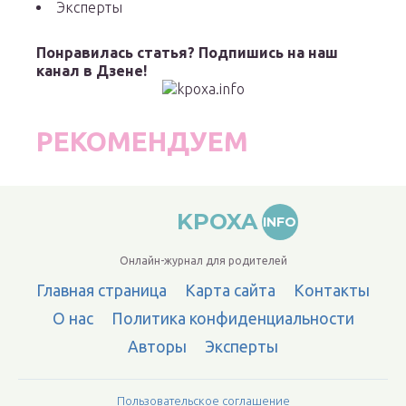
Эксперты
Понравилась статья? Подпишись на наш
канал в Дзене!
РЕКОМЕНДУЕМ
KPOXA
INFO
Онлайн-журнал для родителей
Главная страница
Карта сайта
Контакты
О нас
Политика конфиденциальности
Авторы
Эксперты
Пользовательское соглашение