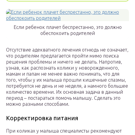
Если ребенок плачет беспрестанно, это должно
обеспокоить родителей
Отсутствие адекватного лечения отнюдь не означает,
что родителям предлагается пройти мимо поиска
решения проблемы и ничего не делать. Напротив,
узнав, как распознать колики у новорожденного,
мамам и папам не менее важно понимать, что для
того, чтобы у их малыша прошли кишечные спазмы,
потребуется не день и не неделя, а намного большее
количество времени. Их основная задача в данный
период – постараться помочь малышу. Сделать это
можно разными способами.
Корректировка питания
При коликах у малыша специалисты рекомендуют