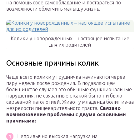
на помощь свое самообладание и постараться по
возможности облегчить малышу жизнь.
Колики у новорожденных – настоящее испытание
для их родителей
Основные причины колик
Чаще всего колики у грудничка начинаются через
пару недель после рождения. В подавляющем
большинстве случаев это обычные функциональные
нарушения, не связанные с какой бы то ни было
серьезной патологией. Живот у младенца болит из-за
незрелости пищеварительного тракта.
Связано
возникновение проблемы с двумя основными
причинами:
Непривычно высокая нагрузка на