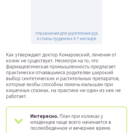
Упражнения для укрепления рук
и спины грудничка 4-7 месяцев
Как утверждает доктор Комаровский, лечения от
колик не существует. Несмотря на то, что
фармацевтическая промышленность предлагает
практически отчаявшимся родителям широкий
выбор синтетических и растительных препаратов,
которые якобы способны помочь малышам при
кишечных спазмах, на практике ни один из них не
работает.
Интересно.
Плач при коликах у
младенцев чаще всего начинается в
послеобеденное и вечернее время.