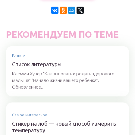
РЕКОМЕНДУЕМ ПО ТЕМЕ
Разное
Список литературы
Клемми Хупер “Как выносить и родить здорового
малыша” “Начало жизни вашего ребенка”.
Обновленное...
Самое интересное
Стикер на лоб — новый способ измерить
температуру