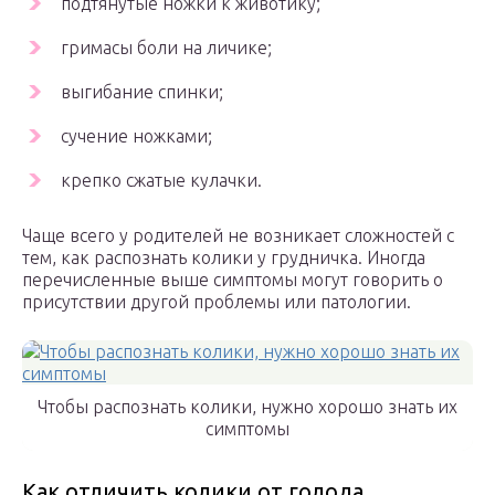
подтянутые ножки к животику;
гримасы боли на личике;
выгибание спинки;
сучение ножками;
крепко сжатые кулачки.
Чаще всего у родителей не возникает сложностей с
тем, как распознать колики у грудничка. Иногда
перечисленные выше симптомы могут говорить о
присутствии другой проблемы или патологии.
Чтобы распознать колики, нужно хорошо знать их
симптомы
Как отличить колики от голода