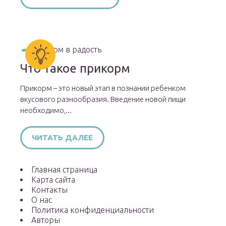
Что такое прикорм
Прикорм – это новый этап в познании ребенком
вкусового разнообразия. Введение новой пищи
необходимо,...
ЧИТАТЬ ДАЛЕЕ
Главная страница
Карта сайта
Контакты
О нас
Политика конфиденциальности
Авторы