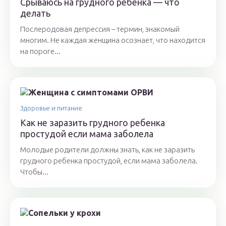
Срываюсь на грудного ребенка — что
делать
Послеродовая депрессия – термин, знакомый
многим. Не каждая женщина осознает, что находится
на пороге...
Здоровье и питание
Как не заразить грудного ребенка
простудой если мама заболела
Молодые родители должны знать, как не заразить
грудного ребенка простудой, если мама заболела.
Чтобы...