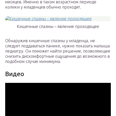
месяцев. Именно в таком возрастном периоде
колики у младенцев обычно проходят.
Кишечные спазмы – явление проходящее
Обнаружив кишечные спазмы у младенца, не
следует поддаваться панике, нужно показать малыша
педиатру. Он поможет найти решение, позволяющее
снизить дискомфортные ощущения до возможного в
подобном случае минимума.
Видео