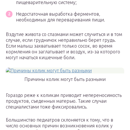
пищеварительную систему;
Недостаточная выработка ферментов,
необходимых для переваривания пищи.
Вздутие живота со спазмами может случиться и в том
случае, если грудничок неправильно берет грудь.
Если малыш захватывает только сосок, во время
кормления он заглатывает и воздух, из-за которого
могут начаться кишечные боли.
Причины колик могут быть разными
Гораздо реже к коликам приводит непереносимость
продуктов, съеденных матерью. Такие случаи
специалистами тоже фиксировались.
Большинство педиатров склоняется к тому, что в
число основных причин возникновения колик у