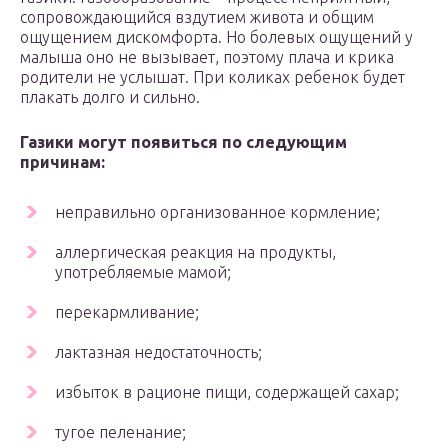
сопровождающийся вздутием живота и общим
ощущением дискомфорта. Но болевых ощущений у
малыша оно не вызывает, поэтому плача и крика
родители не услышат. При коликах ребенок будет
плакать долго и сильно.
Газики могут появиться по следующим
причинам:
неправильно организованное кормление;
аллергическая реакция на продукты,
употребляемые мамой;
перекармливание;
лактазная недостаточность;
избыток в рационе пищи, содержащей сахар;
тугое пеленание;