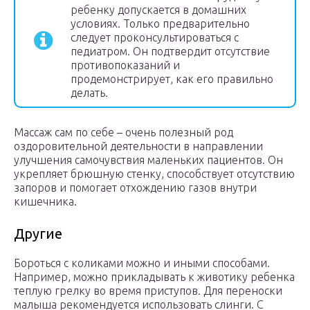
ребенку допускается в домашних
условиях. Только предварительно
следует проконсультироваться с
педиатром. Он подтвердит отсутствие
противопоказаний и
продемонстрирует, как его правильно
делать.
Массаж сам по себе – очень полезный род
оздоровительной деятельности в направлении
улучшения самочувствия маленьких пациентов. Он
укрепляет брюшную стенку, способствует отсутствию
запоров и помогает отхождению газов внутри
кишечника.
Другие
Бороться с коликами можно и иными способами.
Например, можно прикладывать к животику ребенка
теплую грелку во время приступов. Для переноски
малыша рекомендуется использовать слинги. С