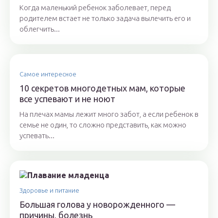
Когда маленький ребенок заболевает, перед
родителем встает не только задача вылечить его и
облегчить...
Самое интересное
10 секретов многодетных мам, которые
все успевают и не ноют
На плечах мамы лежит много забот, а если ребенок в
семье не один, то сложно представить, как можно
успевать...
Здоровье и питание
Большая голова у новорожденного —
причины, болезнь