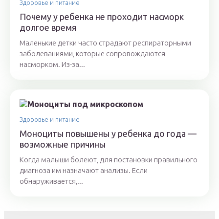
Здоровье и питание
Почему у ребенка не проходит насморк
долгое время
Маленькие детки часто страдают респираторными
заболеваниями, которые сопровождаются
насморком. Из-за...
Здоровье и питание
Моноциты повышены у ребенка до года —
возможные причины
Когда малыши болеют, для постановки правильного
диагноза им назначают анализы. Если
обнаруживается,...