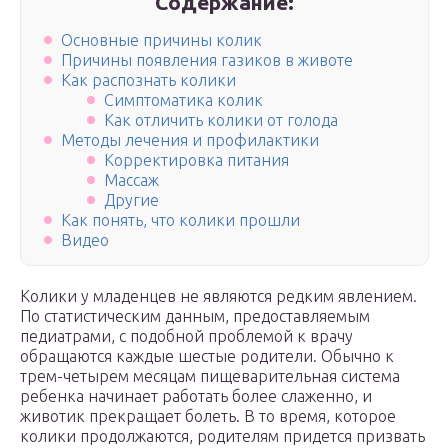
Содержание:
Основные причины колик
Причины появления газиков в животе
Как распознать колики
Симптоматика колик
Как отличить колики от голода
Методы лечения и профилактики
Корректировка питания
Массаж
Другие
Как понять, что колики прошли
Видео
Колики у младенцев не являются редким явлением.
По статистическим данным, предоставляемым
педиатрами, с подобной проблемой к врачу
обращаются каждые шестые родители. Обычно к
трем-четырем месяцам пищеварительная система
ребенка начинает работать более слаженно, и
животик прекращает болеть. В то время, которое
колики продолжаются, родителям придется призвать