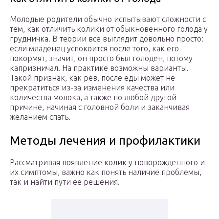
Молодые родители обычно испытывают сложности с
тем, как отличить колики от обыкновенного голода у
грудничка. В теории все выглядит довольно просто:
если младенец успокоится после того, как его
покормят, значит, он просто был голоден, потому
капризничал. На практике возможны варианты.
Такой признак, как рев, после еды может не
прекратиться из-за изменения качества или
количества молока, а также по любой другой
причине, начиная с головной боли и заканчивая
желанием спать.
Методы лечения и профилактики
Рассматривая появление колик у новорожденного и
их симптомы, важно как понять наличие проблемы,
так и найти пути ее решения.