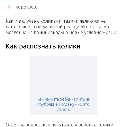
перегрев.
Как и в случае с коликами, газики являются не
патологией, а нормальной реакцией организма
младенца на принципиально новые условия жизни.
Как распознать колики
Как научить ребенка пить из
трубочки и когда нужно это
делать
Ответ на вопрос, как понять что у ребенка колики,