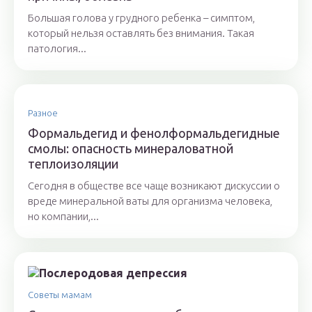
Большая голова у грудного ребенка – симптом,
который нельзя оставлять без внимания. Такая
патология...
Разное
Формальдегид и фенолформальдегидные
смолы: опасность минераловатной
теплоизоляции
Сегодня в обществе все чаще возникают дискуссии о
вреде минеральной ваты для организма человека,
но компании,...
Советы мамам