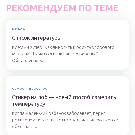
РЕКОМЕНДУЕМ ПО ТЕМЕ
Разное
Список литературы
Клемми Хупер “Как выносить и родить здорового
малыша” “Начало жизни вашего ребенка”.
Обновленное...
Самое интересное
Стикер на лоб — новый способ измерить
температуру
Когда маленький ребенок заболевает, перед
родителем встает не только задача вылечить его и
облегчить...