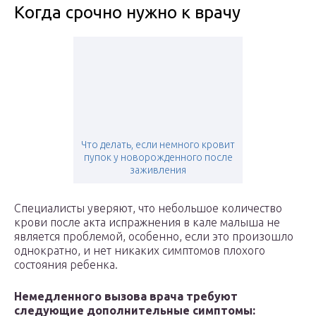
Когда срочно нужно к врачу
Что делать, если немного кровит
пупок у новорожденного после
заживления
Специалисты уверяют, что небольшое количество
крови после акта испражнения в кале малыша не
является проблемой, особенно, если это произошло
однократно, и нет никаких симптомов плохого
состояния ребенка.
Немедленного вызова врача требуют
следующие дополнительные симптомы: