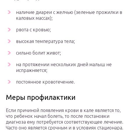
наличие диареи с желчью (зеленые прожилки в
каловых массах);
рвота с кровью;
высокая температура тела;
сильно болит живот;
на протяжении нескольких дней малыш не
испражняется;
постоянное кровотечение.
Меры профилактики
Если причиной появления крови в кале является то,
что ребенок начал болеть, то после постановки
диагноза ему потребуется соответствующее лечение.
Часто оно является срочным и в условиях стационара.