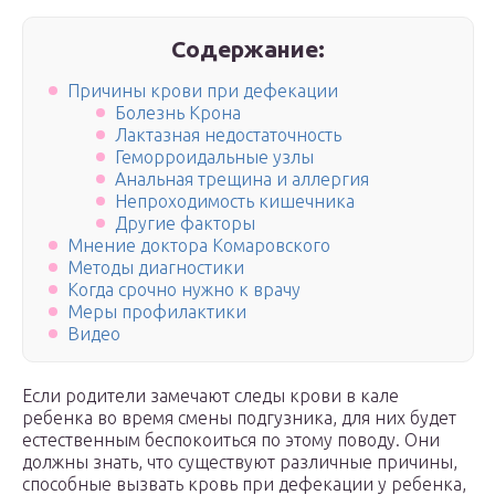
Содержание:
Причины крови при дефекации
Болезнь Крона
Лактазная недостаточность
Геморроидальные узлы
Анальная трещина и аллергия
Непроходимость кишечника
Другие факторы
Мнение доктора Комаровского
Методы диагностики
Когда срочно нужно к врачу
Меры профилактики
Видео
Если родители замечают следы крови в кале
ребенка во время смены подгузника, для них будет
естественным беспокоиться по этому поводу. Они
должны знать, что существуют различные причины,
способные вызвать кровь при дефекации у ребенка,