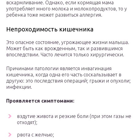
вскармливание. Однако, если кормящая мама
употребляет много молока и молокопродуктов, то у
ребенка тоже может развиться аллергия.
Непроходимость кишечника
Это опасное состояние, угрожающее жизни малыша.
Может быть как врожденным, так и развившимся
впоследствии. Часто лечится только хирургически.
Причинами патологии является инвагинация
кишечника, когда одна его часть соскальзывает в
другую: это последствия операций; грыжи и опухоли;
инфекции.
Проявляется симптомами:
вздутие живота и резкие боли (при этом газы не
отходят);
рвота с желчью;