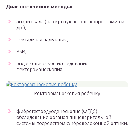
Диагностические методы:
анализ кала (на скрытую кровь, копрограмма и
др.);
ректальная пальпация;
УЗИ;
эндоскопическое исследование –
ректороманоскопия;
Ректороманоскопия ребенку
фиброгастродуоденоскопия (ФГДС) –
обследование органов пищеварительной
системы посредством фиброволоконной оптики.