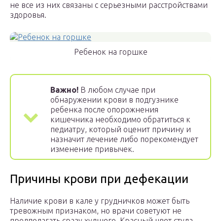
не все из них связаны с серьезными расстройствами
здоровья.
Ребенок на горшке
Важно!
В любом случае при
обнаружении крови в подгузнике
ребенка после опорожнения
кишечника необходимо обратиться к
педиатру, который оценит причину и
назначит лечение либо порекомендует
изменение привычек.
Причины крови при дефекации
Наличие крови в кале у грудничков может быть
тревожным признаком, но врачи советуют не
предполагать сразу худшего. Красный цвет стула