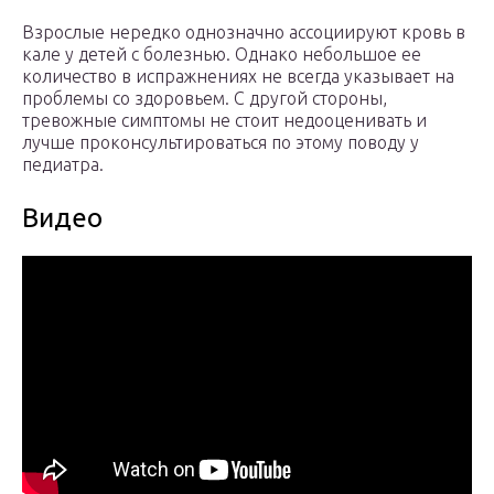
Взрослые нередко однозначно ассоциируют кровь в
кале у детей с болезнью. Однако небольшое ее
количество в испражнениях не всегда указывает на
проблемы со здоровьем. С другой стороны,
тревожные симптомы не стоит недооценивать и
лучше проконсультироваться по этому поводу у
педиатра.
Видео