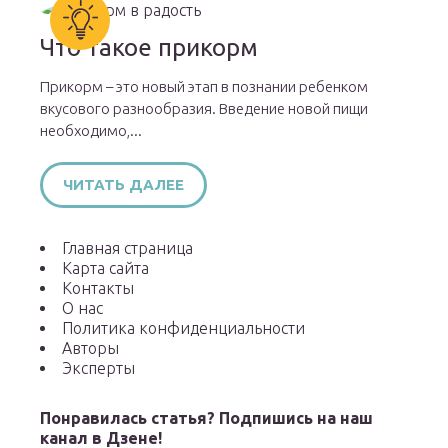
Что такое прикорм
Прикорм – это новый этап в познании ребенком
вкусового разнообразия. Введение новой пищи
необходимо,...
ЧИТАТЬ ДАЛЕЕ
Главная страница
Карта сайта
Контакты
О нас
Политика конфиденциальности
Авторы
Эксперты
Понравилась статья? Подпишись на наш
канал в Дзене!