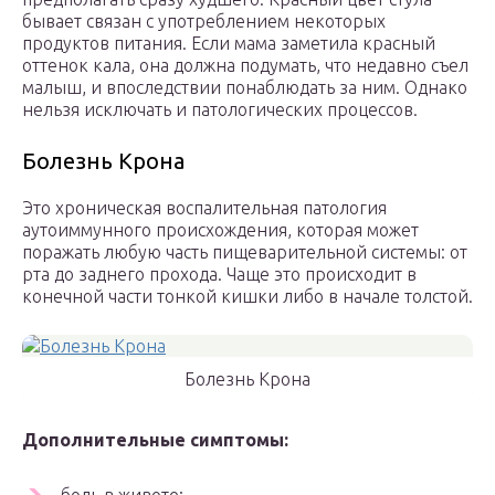
бывает связан с употреблением некоторых
продуктов питания. Если мама заметила красный
оттенок кала, она должна подумать, что недавно съел
малыш, и впоследствии понаблюдать за ним. Однако
нельзя исключать и патологических процессов.
Болезнь Крона
Это хроническая воспалительная патология
аутоиммунного происхождения, которая может
поражать любую часть пищеварительной системы: от
рта до заднего прохода. Чаще это происходит в
конечной части тонкой кишки либо в начале толстой.
Болезнь Крона
Дополнительные симптомы: