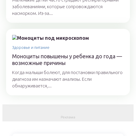
заболеваниями, которые сопровождаются
насморком. Из-за...
Здоровье и питание
Моноциты повышены у ребенка до года —
возможные причины
Когда малыши болеют, для постановки правильного
диагноза им назначают анализы. Если
обнаруживается,...