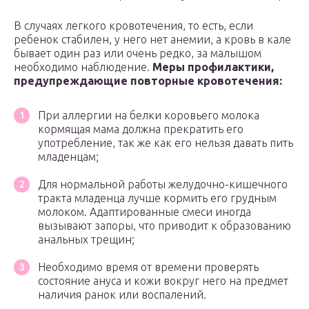
В случаях легкого кровотечения, то есть, если
ребенок стабилен, у него нет анемии, а кровь в кале
бывает один раз или очень редко, за малышом
необходимо наблюдение.
Меры профилактики,
предупреждающие повторные кровотечения:
При аллергии на белки коровьего молока
кормящая мама должна прекратить его
употребление, так же как его нельзя давать пить
младенцам;
Для нормальной работы желудочно-кишечного
тракта младенца лучше кормить его грудным
молоком. Адаптированные смеси иногда
вызывают запоры, что приводит к образованию
анальных трещин;
Необходимо время от времени проверять
состояние ануса и кожи вокруг него на предмет
наличия ранок или воспалений.