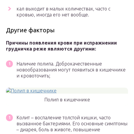
кал выходит в малых количествах, часто с
кровью, иногда его нет вообще.
Другие факторы
Причины появления крови при испражнении
грудничка реже являются другими:
Наличие полипа. Доброкачественные
новообразования могут появиться в кишечнике
и кровоточить;
Полип в кишечнике
Колит – воспаление толстой кишки, часто
вызванное бактериями. Его основные симптомы
– диарея, боль в животе, повышение