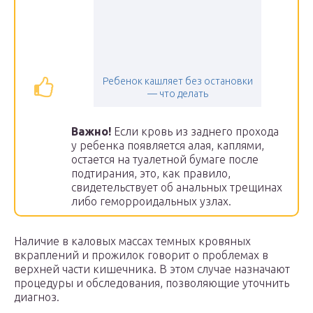
Ребенок кашляет без остановки
— что делать
Важно!
Если кровь из заднего прохода
у ребенка появляется алая, каплями,
остается на туалетной бумаге после
подтирания, это, как правило,
свидетельствует об анальных трещинах
либо геморроидальных узлах.
Наличие в каловых массах темных кровяных
вкраплений и прожилок говорит о проблемах в
верхней части кишечника. В этом случае назначают
процедуры и обследования, позволяющие уточнить
диагноз.