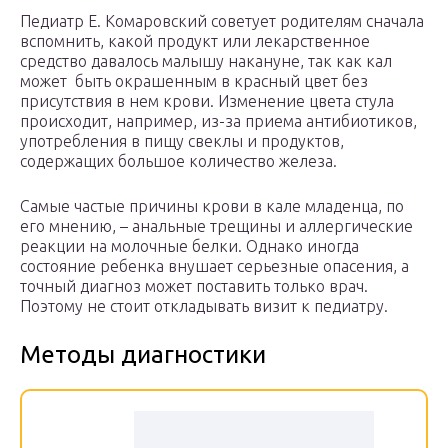
Педиатр Е. Комаровский советует родителям сначала
вспомнить, какой продукт или лекарственное
средство давалось малышу накануне, так как кал
может быть окрашенным в красный цвет без
присутствия в нем крови. Изменение цвета стула
происходит, например, из-за приема антибиотиков,
употребления в пищу свеклы и продуктов,
содержащих большое количество железа.
Самые частые причины крови в кале младенца, по
его мнению, – анальные трещины и аллергические
реакции на молочные белки. Однако иногда
состояние ребенка внушает серьезные опасения, а
точный диагноз может поставить только врач.
Поэтому не стоит откладывать визит к педиатру.
Методы диагностики