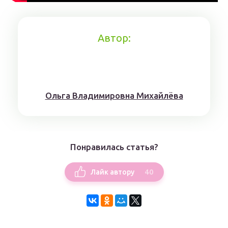
Автор:
Ольга Владимировна Михайлёва
Понравилась статья?
40
Лайк автору