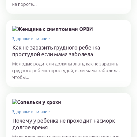
на пороге...
Здоровье и питание
Как не заразить грудного ребенка
простудой если мама заболела
Молодые родители должны знать, как не заразить
грудного ребенка простудой, если мама заболела.
Чтобы...
Здоровье и питание
Почему у ребенка не проходит насморк
долгое время
Маленькие детки часто страдают респираторными