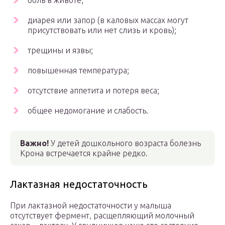
боль в животе;
диарея или запор (в каловых массах могут
присутствовать или нет слизь и кровь);
трещины и язвы;
повышенная температура;
отсутствие аппетита и потеря веса;
общее недомогание и слабость.
Важно!
У детей дошкольного возраста болезнь
Крона встречается крайне редко.
Лактазная недостаточность
При лактазной недостаточности у малыша
отсутствует фермент, расщепляющий молочный