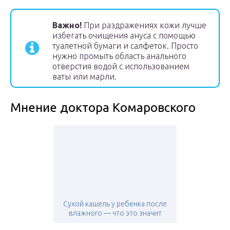
Важно!
При раздражениях кожи лучше
избегать очищения ануса с помощью
туалетной бумаги и салфеток. Просто
нужно промыть область анального
отверстия водой с использованием
ваты или марли.
Мнение доктора Комаровского
Сухой кашель у ребенка после
влажного — что это значит