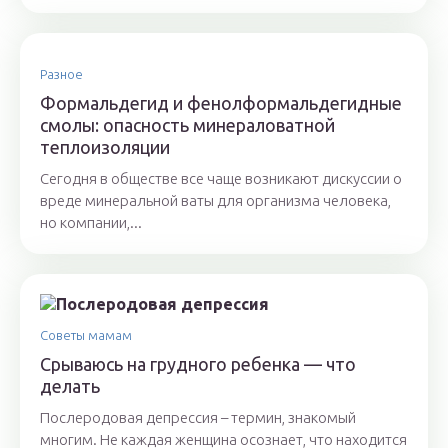
Разное
Формальдегид и фенолформальдегидные
смолы: опасность минераловатной
теплоизоляции
Сегодня в обществе все чаще возникают дискуссии о
вреде минеральной ваты для организма человека,
но компании,...
Советы мамам
Срываюсь на грудного ребенка — что
делать
Послеродовая депрессия – термин, знакомый
многим. Не каждая женщина осознает, что находится