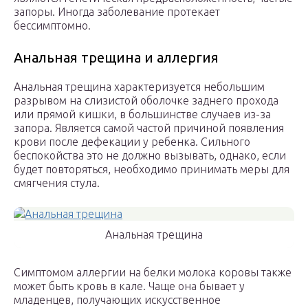
запоры. Иногда заболевание протекает
бессимптомно.
Анальная трещина и аллергия
Анальная трещина характеризуется небольшим
разрывом на слизистой оболочке заднего прохода
или прямой кишки, в большинстве случаев из-за
запора. Является самой частой причиной появления
крови после дефекации у ребенка. Сильного
беспокойства это не должно вызывать, однако, если
будет повторяться, необходимо принимать меры для
смягчения стула.
Анальная трещина
Симптомом аллергии на белки молока коровы также
может быть кровь в кале. Чаще она бывает у
младенцев, получающих искусственное