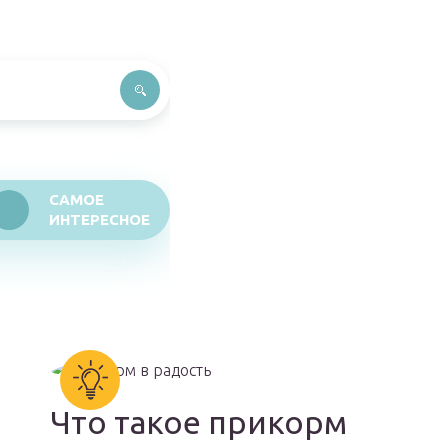
САМОЕ
ИНТЕРЕСНОЕ
Что такое прикорм