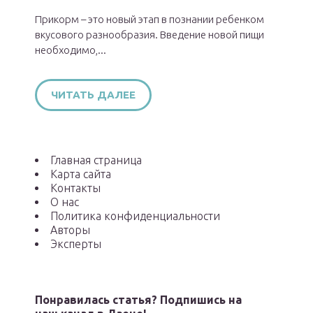
Прикорм – это новый этап в познании ребенком
вкусового разнообразия. Введение новой пищи
необходимо,...
ЧИТАТЬ ДАЛЕЕ
Главная страница
Карта сайта
Контакты
О нас
Политика конфиденциальности
Авторы
Эксперты
Понравилась статья? Подпишись на