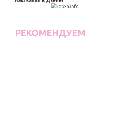
наш канал в Дзене!
РЕКОМЕНДУЕМ