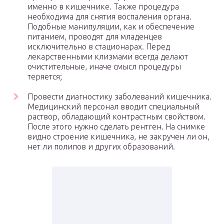
именно в кишечнике. Также процедура
необходима для снятия воспаления органа.
Подобные манипуляции, как и обеспечение
питанием, проводят для младенцев
исключительно в стационарах. Перед
лекарственными клизмами всегда делают
очистительные, иначе смысл процедуры
теряется;
Провести диагностику заболеваний кишечника.
Медицинский персонал вводит специальный
раствор, обладающий контрастным свойством.
После этого нужно сделать рентген. На снимке
видно строение кишечника, не закручен ли он,
нет ли полипов и других образований.