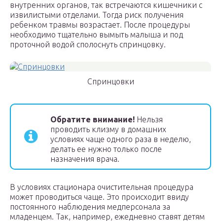
внутренних органов, так встречаются кишечники с
извилистыми отделами. Тогда риск получения
ребенком травмы возрастает. После процедуры
необходимо тщательно вымыть малыша и под
проточной водой сполоснуть спринцовку.
Спринцовки
Обратите внимание!
Нельзя
проводить клизму в домашних
условиях чаще одного раза в неделю,
делать ее нужно только после
назначения врача.
В условиях стационара очистительная процедура
может проводиться чаще. Это происходит ввиду
постоянного наблюдения медперсонала за
младенцем. Так, например, ежедневно ставят детям