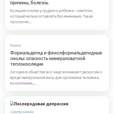
причины, болезнь
Большая голова у грудного ребенка – симптом,
который нельзя оставлять без внимания. Такая
патология...
Разное
Формальдегид и фенолформальдегидные
смолы: опасность минераловатной
теплоизоляции
Сегодня в обществе все чаще возникают дискуссии о
вреде минеральной ваты для организма человека,
но компании,...
Советы мамам