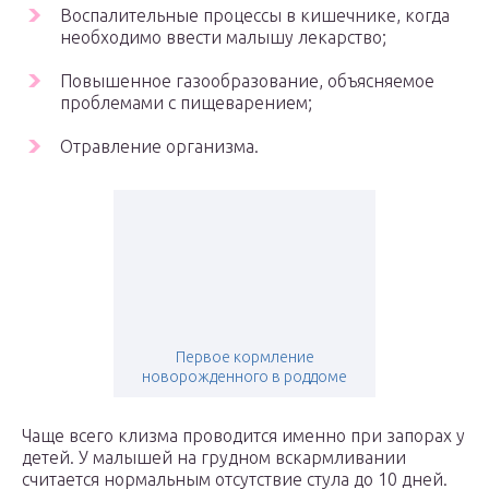
Воспалительные процессы в кишечнике, когда
необходимо ввести малышу лекарство;
Повышенное газообразование, объясняемое
проблемами с пищеварением;
Отравление организма.
Первое кормление
новорожденного в роддоме
Чаще всего клизма проводится именно при запорах у
детей. У малышей на грудном вскармливании
считается нормальным отсутствие стула до 10 дней.