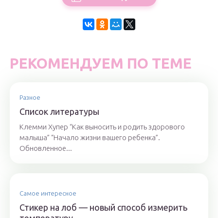
РЕКОМЕНДУЕМ ПО ТЕМЕ
Разное
Список литературы
Клемми Хупер “Как выносить и родить здорового
малыша” “Начало жизни вашего ребенка”.
Обновленное...
Самое интересное
Стикер на лоб — новый способ измерить