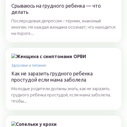
Срываюсь на грудного ребенка — что
делать
Послеродовая депрессия – термин, знакомый
многим. Не каждая женщина осознает, что находится
на пороге...
Здоровье и питание
Как не заразить грудного ребенка
простудой если мама заболела
Молодые родители должны знать, как не заразить
грудного ребенка простудой, если мама заболела.
Чтобы...