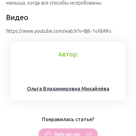
малыша, когда все способы испробованы.
Видео
https://www.youtube.com/watch?v=8j6-1vX6RKs
Автор:
Ольга Владимировна Михайлёва
Понравилась статья?
40
Лайк автору