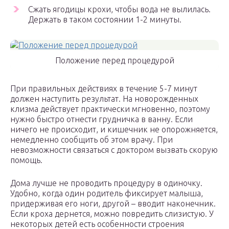
Сжать ягодицы крохи, чтобы вода не вылилась.
Держать в таком состоянии 1-2 минуты.
Положение перед процедурой
При правильных действиях в течение 5-7 минут
должен наступить результат. На новорожденных
клизма действует практически мгновенно, поэтому
нужно быстро отнести грудничка в ванну. Если
ничего не происходит, и кишечник не опорожняется,
немедленно сообщить об этом врачу. При
невозможности связаться с доктором вызвать скорую
помощь.
Дома лучше не проводить процедуру в одиночку.
Удобно, когда один родитель фиксирует малыша,
придерживая его ноги, другой – вводит наконечник.
Если кроха дернется, можно повредить слизистую. У
некоторых детей есть особенности строения