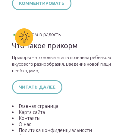
Что такое прикорм
Прикорм – это новый этап в познании ребенком
вкусового разнообразия. Введение новой пищи
необходимо,...
ЧИТАТЬ ДАЛЕЕ
Главная страница
Карта сайта
Контакты
О нас
Политика конфиденциальности