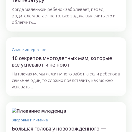
температуру
Когда маленький ребенок заболевает, перед
родителем встает не только задача вылечить его и
облегчить...
Самое интересное
10 секретов многодетных мам, которые
все успевают и не ноют
На плечах мамы лежит много забот, а если ребенок в
семье не один, то сложно представить, как можно
успевать...
Здоровье и питание
Большая голова у новорожденного —