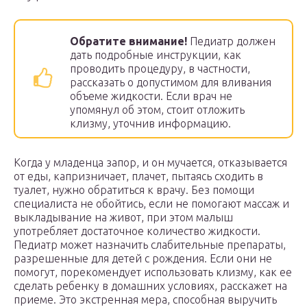
Обратите внимание!
Педиатр должен
дать подробные инструкции, как
проводить процедуру, в частности,
рассказать о допустимом для вливания
объеме жидкости. Если врач не
упомянул об этом, стоит отложить
клизму, уточнив информацию.
Когда у младенца запор, и он мучается, отказывается
от еды, капризничает, плачет, пытаясь сходить в
туалет, нужно обратиться к врачу. Без помощи
специалиста не обойтись, если не помогают массаж и
выкладывание на живот, при этом малыш
употребляет достаточное количество жидкости.
Педиатр может назначить слабительные препараты,
разрешенные для детей с рождения. Если они не
помогут, порекомендует использовать клизму, как ее
сделать ребенку в домашних условиях, расскажет на
приеме. Это экстренная мера, способная выручить