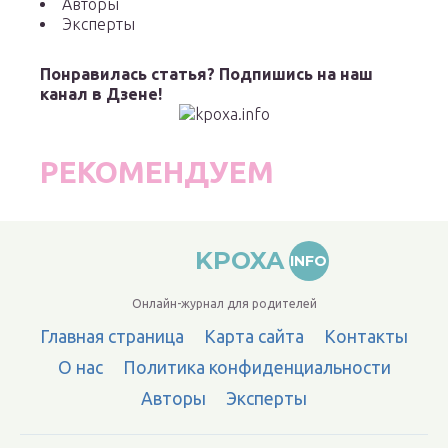
Авторы
Эксперты
Понравилась статья? Подпишись на наш
канал в Дзене!
РЕКОМЕНДУЕМ
KPOXA
INFO
Онлайн-журнал для родителей
Главная страница
Карта сайта
Контакты
О нас
Политика конфиденциальности
Авторы
Эксперты