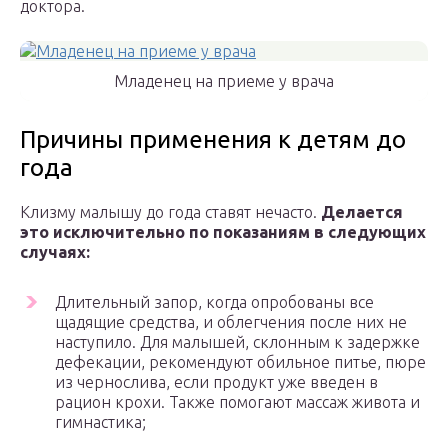
доктора.
Младенец на приеме у врача
Причины применения к детям до
года
Клизму малышу до года ставят нечасто.
Делается
это исключительно по показаниям в следующих
случаях:
Длительный запор, когда опробованы все
щадящие средства, и облегчения после них не
наступило. Для малышей, склонным к задержке
дефекации, рекомендуют обильное питье, пюре
из чернослива, если продукт уже введен в
рацион крохи. Также помогают массаж живота и
гимнастика;