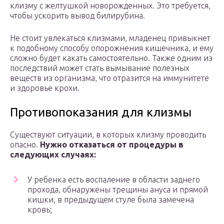
клизму с желтушкой новорожденных. Это требуется,
чтобы ускорить вывод билирубина.
Не стоит увлекаться клизмами, младенец привыкнет
к подобному способу опорожнения кишечника, и ему
сложно будет какать самостоятельно. Также одним из
последствий может стать вымывание полезных
веществ из организма, что отразится на иммунитете
и здоровье крохи.
Противопоказания для клизмы
Существуют ситуации, в которых клизму проводить
опасно.
Нужно отказаться от процедуры в
следующих случаях:
У ребенка есть воспаление в области заднего
прохода, обнаружены трещины ануса и прямой
кишки, в предыдущем стуле была замечена
кровь;