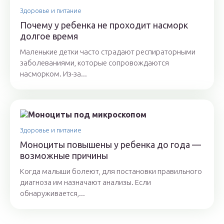
Здоровье и питание
Почему у ребенка не проходит насморк
долгое время
Маленькие детки часто страдают респираторными
заболеваниями, которые сопровождаются
насморком. Из-за...
Здоровье и питание
Моноциты повышены у ребенка до года —
возможные причины
Когда малыши болеют, для постановки правильного
диагноза им назначают анализы. Если
обнаруживается,...