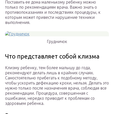
Поставить ее дома маленькому ребенку можно
только по рекомендациям врача. Важно знать о
противопоказаниях и последствиях процедуры, к
которым может привести нарушение техники
выполнения.
Грудничок
Что представляет собой клизма
Клизму ребенку, тем более малышу до года,
рекомендуют делать лишь в крайних случаях.
Самостоятельно прибегать к подобному методу,
чтобы ускорить дефекацию крохи, нельзя. Делать это
нужно только после назначения врача, соблюдая все
рекомендации. Процедура, совершенная с
ошибками, нередко приводит к проблемам со
здоровьем ребенка.