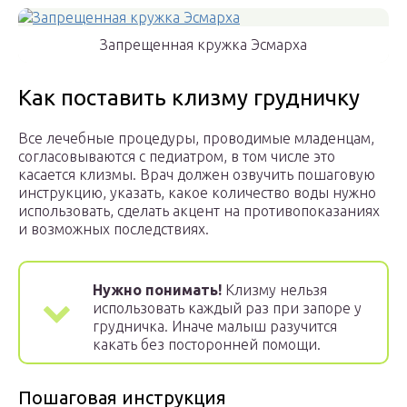
Запрещенная кружка Эсмарха
Как поставить клизму грудничку
Все лечебные процедуры, проводимые младенцам,
согласовываются с педиатром, в том числе это
касается клизмы. Врач должен озвучить пошаговую
инструкцию, указать, какое количество воды нужно
использовать, сделать акцент на противопоказаниях
и возможных последствиях.
Нужно понимать!
Клизму нельзя
использовать каждый раз при запоре у
грудничка. Иначе малыш разучится
какать без посторонней помощи.
Пошаговая инструкция