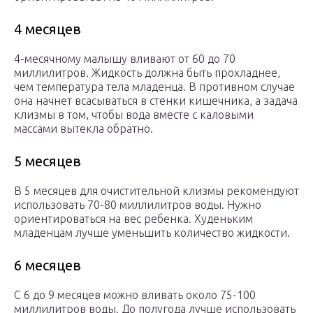
4 месяцев
4-месячному малышу вливают от 60 до 70
миллилитров. Жидкость должна быть прохладнее,
чем температура тела младенца. В противном случае
она начнет всасываться в стенки кишечника, а задача
клизмы в том, чтобы вода вместе с каловыми
массами вытекла обратно.
5 месяцев
В 5 месяцев для очистительной клизмы рекомендуют
использовать 70-80 миллилитров воды. Нужно
ориентироваться на вес ребенка. Худеньким
младенцам лучше уменьшить количество жидкости.
6 месяцев
С 6 до 9 месяцев можно вливать около 75-100
миллилитров воды. До полугода лучше использовать