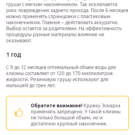
груши с мягким наконечником. Так исключается
риск повреждения заднего прохода. После 6 месяцев
можно применять спринцовки с пластиковым
наконечником. Главное – действовать аккуратно.
Выбор остается за родителями. На эффективность
процедуры разные материалы влияние не
оказывают.
1 год
С 9 до 12 месяцев оптимальный объем воды для
клизмы составляет от 120 до 170 миллилитров
жидкости. Резиновую грушу используют для
малышей до трех лет.
Обратите внимание!
Кружку Эсмарха
применять запрещено. У такой клизмы
не только большой объем, но и
достаточно крупный наконечник.