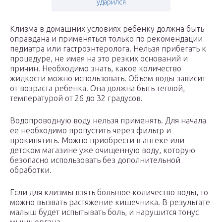
ударился
Клизма в домашних условиях ребенку должна быть
оправдана и применяться только по рекомендации
педиатра или гастроэнтеролога. Нельзя прибегать к
процедуре, не имея на это резких оснований и
причин. Необходимо знать, какое количество
жидкости можно использовать. Объем воды зависит
от возраста ребенка. Она должна быть теплой,
температурой от 26 до 32 градусов.
Водопроводную воду нельзя применять. Для начала
ее необходимо пропустить через фильтр и
прокипятить. Можно приобрести в аптеке или
детском магазине уже очищенную воду, которую
безопасно использовать без дополнительной
обработки.
Если для клизмы взять большое количество воды, то
можно вызвать растяжение кишечника. В результате
малыш будет испытывать боль, и нарушится тонус