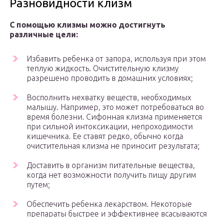
Разновидности клизм
С помощью клизмы можно достигнуть
различные цели:
Избавить ребенка от запора, используя при этом
теплую жидкость. Очистительную клизму
разрешено проводить в домашних условиях;
Восполнить нехватку веществ, необходимых
малышу. Например, это может потребоваться во
время болезни. Сифонная клизма применяется
при сильной интоксикации, непроходимости
кишечника. Ее ставят редко, обычно когда
очистительная клизма не приносит результата;
Доставить в организм питательные вещества,
когда нет возможности получить пищу другим
путем;
Обеспечить ребенка лекарством. Некоторые
препараты быстрее и эффективнее всасываются