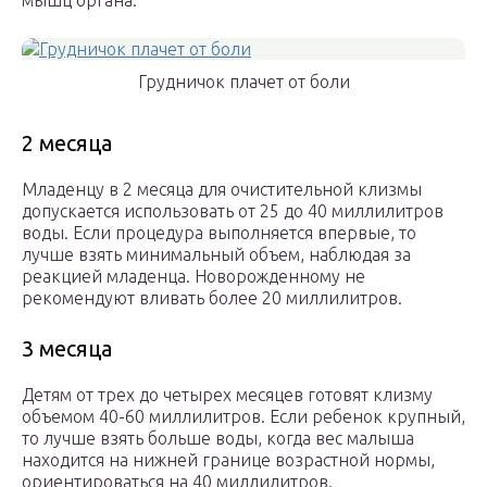
мышц органа.
Грудничок плачет от боли
2 месяца
Младенцу в 2 месяца для очистительной клизмы
допускается использовать от 25 до 40 миллилитров
воды. Если процедура выполняется впервые, то
лучше взять минимальный объем, наблюдая за
реакцией младенца. Новорожденному не
рекомендуют вливать более 20 миллилитров.
3 месяца
Детям от трех до четырех месяцев готовят клизму
объемом 40-60 миллилитров. Если ребенок крупный,
то лучше взять больше воды, когда вес малыша
находится на нижней границе возрастной нормы,
ориентироваться на 40 миллилитров.