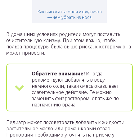
Как высосать сопли у грудничка
— чем убрать из носа
В домашних условиях родители могут поставить
очистительную клизму. При этом важно, чтобы
польза процедуры была выше риска, к которому она
может привести.
Обратите внимание!
Иногда
рекомендуют добавлять в воду
немного соли, такая смесь оказывает
слабительное действие. Ее можно
заменить физраствором, опять же по
назначению врача.
Педиатр может посоветовать добавить к жидкости
растительное масло или ромашковый отвар.
Пропорции необходимо уточнять на приеме у