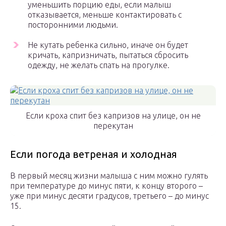
уменьшить порцию еды, если малыш
отказывается, меньше контактировать с
посторонними людьми.
Не кутать ребенка сильно, иначе он будет
кричать, капризничать, пытаться сбросить
одежду, не желать спать на прогулке.
Если кроха спит без капризов на улице, он не
перекутан
Если погода ветреная и холодная
В первый месяц жизни малыша с ним можно гулять
при температуре до минус пяти, к концу второго –
уже при минус десяти градусов, третьего – до минус
15.