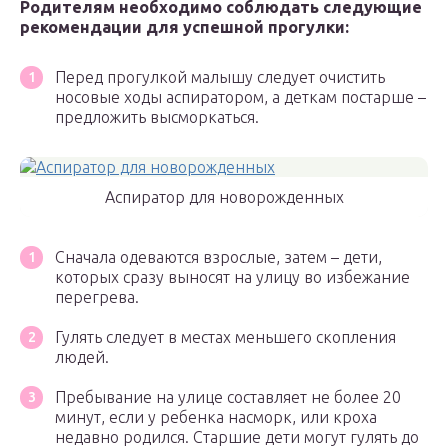
Родителям необходимо соблюдать следующие
рекомендации для успешной прогулки:
Перед прогулкой малышу следует очистить
носовые ходы аспиратором, а деткам постарше –
предложить высморкаться.
Аспиратор для новорожденных
Сначала одеваются взрослые, затем – дети,
которых сразу выносят на улицу во избежание
перегрева.
Гулять следует в местах меньшего скопления
людей.
Пребывание на улице составляет не более 20
минут, если у ребенка насморк, или кроха
недавно родился. Старшие дети могут гулять до