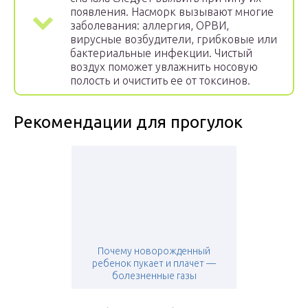
появления. Насморк вызывают многие
заболевания: аллергия, ОРВИ,
вирусные возбудители, грибковые или
бактериальные инфекции. Чистый
воздух поможет увлажнить носовую
полость и очистить ее от токсинов.
Рекомендации для прогулок
Почему новорожденный
ребенок пукает и плачет —
болезненные газы