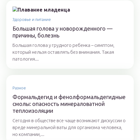
Здоровье и питание
Большая голова у новорожденного —
причины, болезнь
Большая голова у грудного ребенка – симптом,
который нельзя оставлять без внимания. Такая
патология...
Разное
Формальдегид и фенолформальдегидные
смолы: опасность минераловатной
теплоизоляции
Сегодня в обществе все чаще возникают дискуссии о
вреде минеральной ваты для организма человека,
но компании,...