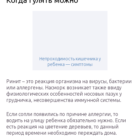
Когда гулять можно
Непроходимость кишечника у
ребенка — симптомы
Ринит – это реакция организма на вирусы, бактерии
или аллергены. Насморк возникает также ввиду
физиологических особенностей носовых пазух у
грудничка, несовершенства иммунной системы.
Если сопли появились по причине аллергии, то
водить на улицу ребенка обязательно нужно. Если
есть реакция на цветение деревьев, то данный
период времени необходимо переждать дома.