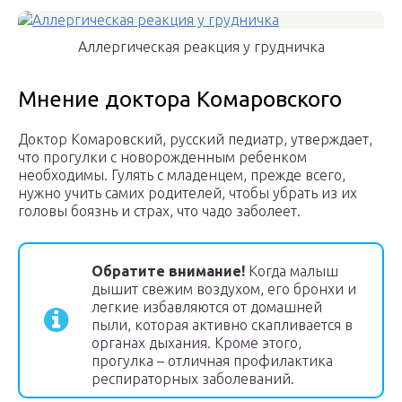
Аллергическая реакция у грудничка
Мнение доктора Комаровского
Доктор Комаровский, русский педиатр, утверждает,
что прогулки с новорожденным ребенком
необходимы. Гулять с младенцем, прежде всего,
нужно учить самих родителей, чтобы убрать из их
головы боязнь и страх, что чадо заболеет.
Обратите внимание!
Когда малыш
дышит свежим воздухом, его бронхи и
легкие избавляются от домашней
пыли, которая активно скапливается в
органах дыхания. Кроме этого,
прогулка – отличная профилактика
респираторных заболеваний.