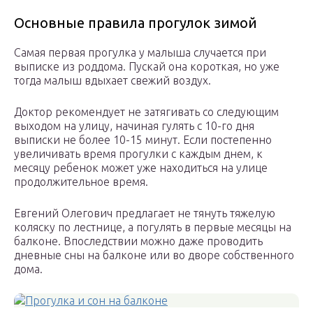
Основные правила прогулок зимой
Самая первая прогулка у малыша случается при
выписке из роддома. Пускай она короткая, но уже
тогда малыш вдыхает свежий воздух.
Доктор рекомендует не затягивать со следующим
выходом на улицу, начиная гулять с 10-го дня
выписки не более 10-15 минут. Если постепенно
увеличивать время прогулки с каждым днем, к
месяцу ребенок может уже находиться на улице
продолжительное время.
Евгений Олегович предлагает не тянуть тяжелую
коляску по лестнице, а погулять в первые месяцы на
балконе. Впоследствии можно даже проводить
дневные сны на балконе или во дворе собственного
дома.