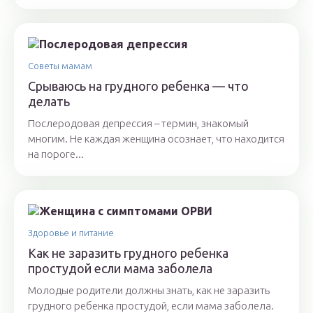
Советы мамам
Срываюсь на грудного ребенка — что
делать
Послеродовая депрессия – термин, знакомый
многим. Не каждая женщина осознает, что находится
на пороге...
Здоровье и питание
Как не заразить грудного ребенка
простудой если мама заболела
Молодые родители должны знать, как не заразить
грудного ребенка простудой, если мама заболела.