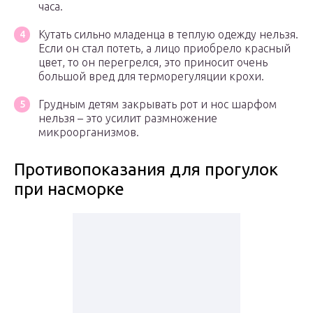
часа.
Кутать сильно младенца в теплую одежду нельзя.
Если он стал потеть, а лицо приобрело красный
цвет, то он перегрелся, это приносит очень
большой вред для терморегуляции крохи.
Грудным детям закрывать рот и нос шарфом
нельзя – это усилит размножение
микроорганизмов.
Противопоказания для прогулок
при насморке