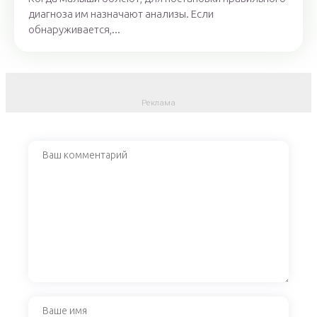
диагноза им назначают анализы. Если
обнаруживается,...