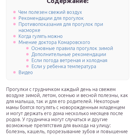
Содержание:
Чем полезен свежий воздух
Рекомендации для прогулок
Противопоказания для прогулок при
насморке
Когда гулять можно
Мнение доктора Комаровского
Основные правила прогулок зимой
Дополнительные рекомендации
Если погода ветреная и холодная
Если у ребенка температура
Видео
Прогулки с грудничком каждый день на свежем
воздухе зимой, летом, осенью и весной полезны, как
для малыша, так и для его родителей. Некоторые
мамы боятся погулять с новорожденным младенцем
и могут держать его дома несколько месяцев после
родов. У грудничка могут случаться и другие
возможные препятствия для выхода на улицу:
болезнь, кашель, прорезывание зубов и повышение