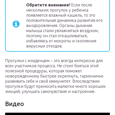
Обратите внимание!
Если после
нескольких прогулок у ребенка
появляется влажный кашель, то это
положительная динамика развития его
выздоровления. Органы дыхания
малыша стали увлажняться воздухом,
поэтому он стал откашливаться,
избавляясь от мокроты и скопления
вирусных отходов.
Прогулки с младенцем – это всегда интересно для
всех участников процесса. Не стоит бояться этой
полезной процедуры, которая поможет
новорожденному быстрее окрепнуть, гармонично
развивать себя и свой иммунитет. Впоследствии
прогулки будут приносить малютке много хороших
эмоций, улучшать самочувствие и настроение.
Видео