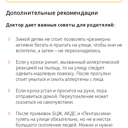
Дополнительные рекомендации
Доктор дает важные советы для родителей:
Зимой детям не стоит позволять чрезмерно
активно бегать и прыгать на улице, чтобы они не
вспотели, а затем – не переохладились.
Если у крохи ринит, вызванный аллергической
реакцией на пыльцу, то на улицу следует
одевать марлевую повязку. После прогулки
стоит умыться и смыть аллергены с лица.
Если кроха устал и просится на руки, пора
отправиться домой. Переутомление может
сказаться на самочувствии.
После прививок БЦЖ, АКДС и «Пентаксима»
гулять на улице обязательно, но не в местах
большого скопления людей. Можно и нужно