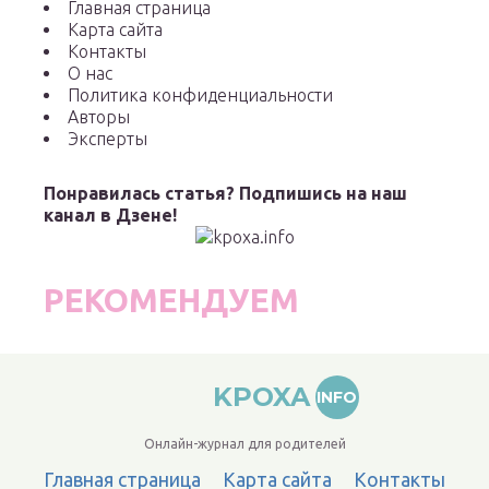
Главная страница
Карта сайта
Контакты
О нас
Политика конфиденциальности
Авторы
Эксперты
Понравилась статья? Подпишись на наш
канал в Дзене!
РЕКОМЕНДУЕМ
KPOXA
INFO
Онлайн-журнал для родителей
Главная страница
Карта сайта
Контакты