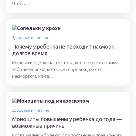
Чтобы...
Здоровье и питание
Почему у ребенка не проходит насморк
долгое время
Маленькие детки часто страдают респираторными
заболеваниями, которые сопровождаются
насморком. Из-за...
Здоровье и питание
Моноциты повышены у ребенка до года —
возможные причины
Когда малыши болеют, для постановки правильного