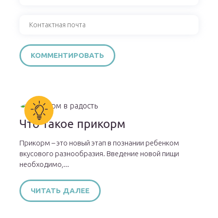
Что такое прикорм
Прикорм – это новый этап в познании ребенком
вкусового разнообразия. Введение новой пищи
необходимо,...
ЧИТАТЬ ДАЛЕЕ