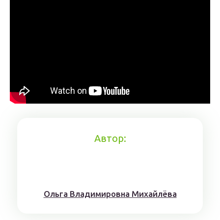
Автор:
Ольга Владимировна Михайлёва