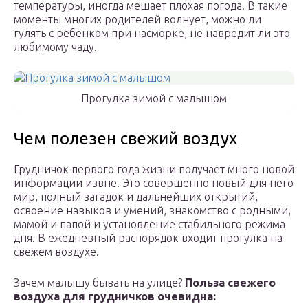
температуры, иногда мешает плохая погода. В такие
моменты многих родителей волнует, можно ли
гулять с ребенком при насморке, не навредит ли это
любимому чаду.
Прогулка зимой с малышом
Чем полезен свежий воздух
Грудничок первого года жизни получает много новой
информации извне. Это совершенно новый для него
мир, полный загадок и дальнейших открытий,
освоение навыков и умений, знакомство с родными,
мамой и папой и установление стабильного режима
дня. В ежедневный распорядок входит прогулка на
свежем воздухе.
Зачем малышу бывать на улице?
Польза свежего
воздуха для грудничков очевидна: