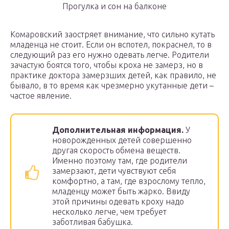
Прогулка и сон на балконе
Комаровский заостряет внимание, что сильно кутать
младенца не стоит. Если он вспотел, покраснел, то в
следующий раз его нужно одевать легче. Родители
зачастую боятся того, чтобы кроха не замерз, но в
практике доктора замерзших детей, как правило, не
бывало, в то время как чрезмерно укутанные дети –
частое явление.
Дополнительная информация.
У
новорожденных детей совершенно
другая скорость обмена веществ.
Именно поэтому там, где родители
замерзают, дети чувствуют себя
комфортно, а там, где взрослому тепло,
младенцу может быть жарко. Ввиду
этой причины одевать кроху надо
несколько легче, чем требует
заботливая бабушка.