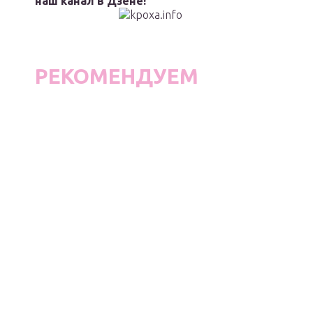
наш канал в Дзене!
РЕКОМЕНДУЕМ