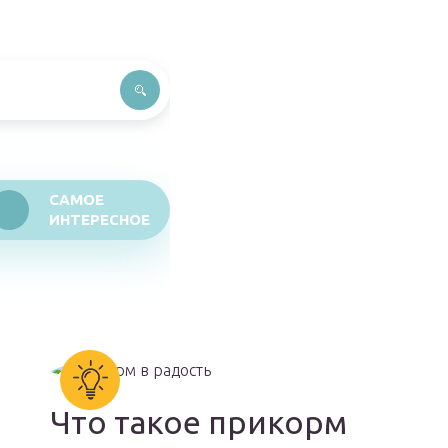
САМОЕ
ИНТЕРЕСНОЕ
Что такое прикорм