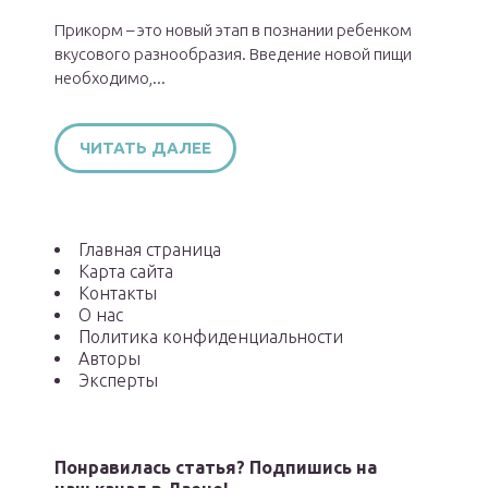
Прикорм – это новый этап в познании ребенком
вкусового разнообразия. Введение новой пищи
необходимо,...
ЧИТАТЬ ДАЛЕЕ
Главная страница
Карта сайта
Контакты
О нас
Политика конфиденциальности
Авторы
Эксперты
Понравилась статья? Подпишись на