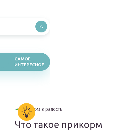
САМОЕ
ИНТЕРЕСНОЕ
Что такое прикорм