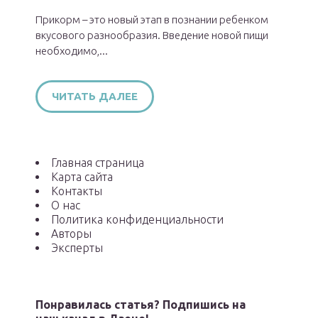
Прикорм – это новый этап в познании ребенком
вкусового разнообразия. Введение новой пищи
необходимо,...
ЧИТАТЬ ДАЛЕЕ
Главная страница
Карта сайта
Контакты
О нас
Политика конфиденциальности
Авторы
Эксперты
Понравилась статья? Подпишись на