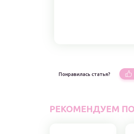
Понравилась статья?
РЕКОМЕНДУЕМ ПО