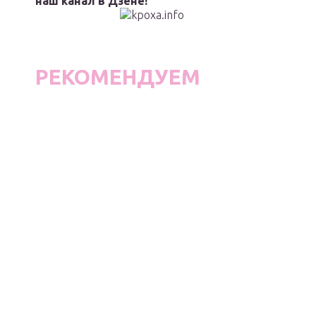
наш канал в Дзене!
РЕКОМЕНДУЕМ