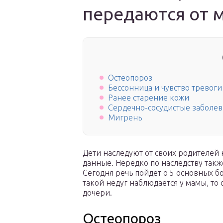
передаются от 
Остеопороз
Бессонница и чувство тревоги
Ранее старение кожи
Сердечно-сосудистые заболе
Мигрень
Дети наследуют от своих родителей
данные. Нередко по наследству такж
Сегодня речь пойдет о 5 основных б
такой недуг наблюдается у мамы, то
дочери.
Остеопороз