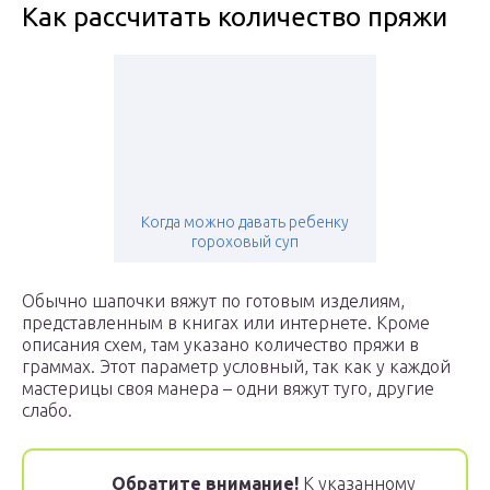
Как рассчитать количество пряжи
Когда можно давать ребенку
гороховый суп
Обычно шапочки вяжут по готовым изделиям,
представленным в книгах или интернете. Кроме
описания схем, там указано количество пряжи в
граммах. Этот параметр условный, так как у каждой
мастерицы своя манера – одни вяжут туго, другие
слабо.
Обратите внимание!
К указанному