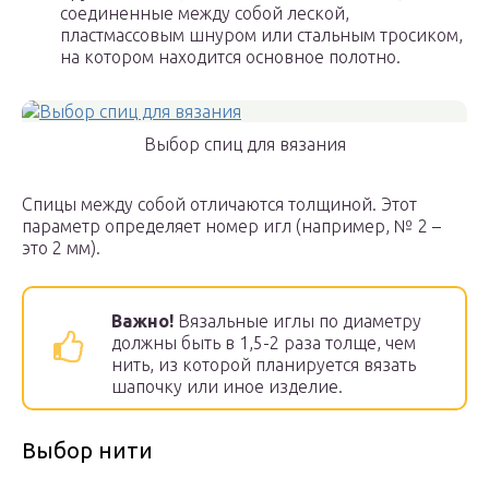
соединенные между собой леской,
пластмассовым шнуром или стальным тросиком,
на котором находится основное полотно.
Выбор спиц для вязания
Спицы между собой отличаются толщиной. Этот
параметр определяет номер игл (например, № 2 –
это 2 мм).
Важно!
Вязальные иглы по диаметру
должны быть в 1,5-2 раза толще, чем
нить, из которой планируется вязать
шапочку или иное изделие.
Выбор нити