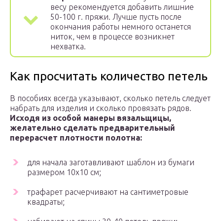
весу рекомендуется добавить лишние
50-100 г. пряжи. Лучше пусть после
окончания работы немного останется
ниток, чем в процессе возникнет
нехватка.
Как просчитать количество петель
В пособиях всегда указывают, сколько петель следует
набрать для изделия и сколько провязать рядов.
Исходя из особой манеры вязальщицы,
желательно сделать предварительный
перерасчет плотности полотна:
для начала заготавливают шаблон из бумаги
размером 10х10 см;
трафарет расчерчивают на сантиметровые
квадраты;