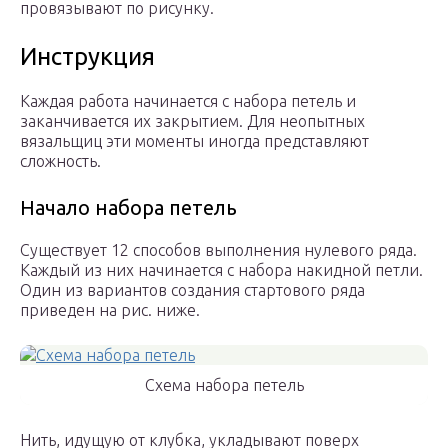
провязывают по рисунку.
Инструкция
Каждая работа начинается с набора петель и
заканчивается их закрытием. Для неопытных
вязальщиц эти моменты иногда представляют
сложность.
Начало набора петель
Существует 12 способов выполнения нулевого ряда.
Каждый из них начинается с набора накидной петли.
Один из вариантов создания стартового ряда
приведен на рис. ниже.
Схема набора петель
Нить, идущую от клубка, укладывают поверх