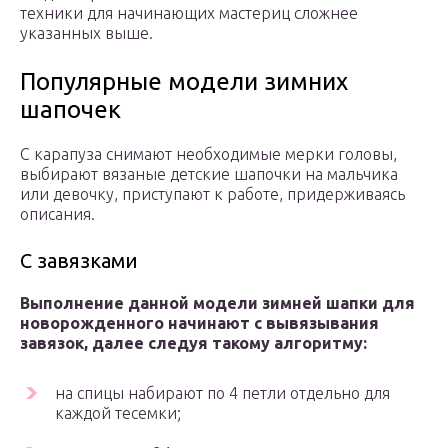
техники для начинающих мастериц сложнее
указанных выше.
Популярные модели зимних
шапочек
С карапуза снимают необходимые мерки головы,
выбирают вязаные детские шапочки на мальчика
или девочку, приступают к работе, придерживаясь
описания.
С завязками
Выполнение данной модели зимней шапки для
новорожденного начинают с вывязывания
завязок, далее следуя такому алгоритму:
на спицы набирают по 4 петли отдельно для
каждой тесемки;