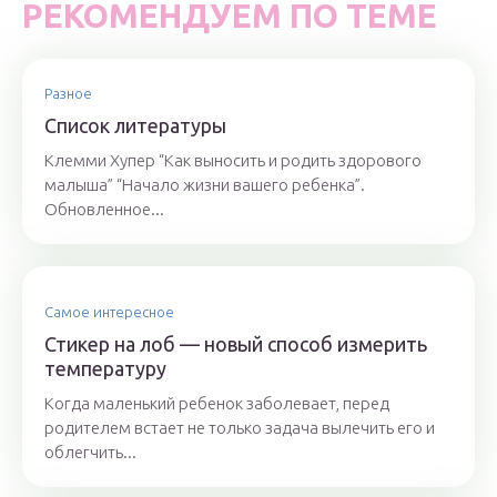
РЕКОМЕНДУЕМ ПО ТЕМЕ
Разное
Список литературы
Клемми Хупер “Как выносить и родить здорового
малыша” “Начало жизни вашего ребенка”.
Обновленное...
Самое интересное
Стикер на лоб — новый способ измерить
температуру
Когда маленький ребенок заболевает, перед
родителем встает не только задача вылечить его и
облегчить...