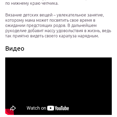
по нижнему краю чепчика.
Вязание детских вещей – увлекательное занятие,
которому мама может посвятить свое время в
ожидании предстоящих родов. В дальнейшем
рукоделие добавит массу удовольствия в жизнь, ведь
так приятно видеть своего карапуза нарядным.
Видео