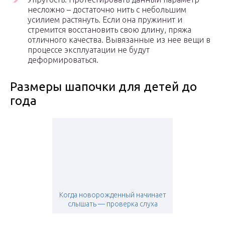
несложно – достаточно нить с небольшим
усилием растянуть. Если она пружинит и
стремится восстановить свою длину, пряжа
отличного качества. Вывязанные из нее вещи в
процессе эксплуатации не будут
деформироваться.
Размеры шапочки для детей до
года
Когда новорожденный начинает
слышать — проверка слуха