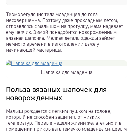
Терморегуляция тела младенцев до года
несовершенна. Поэтому даже прохладным летом,
отправляясь с малышом на прогулку, мама надевает
ему чепчик. Зимой понадобится новорожденным
вязаная шапочка. Мелкая деталь одежды займет
немного времени в изготовлении даже у
начинающей мастерицы.
Шапочка для младенца
Польза вязаных шапочек для
новорожденных
Малыш рождается с легким пушком на голове,
который не способен защитить от низких
температур. Первые недели жизни желательно и в
помещении прикрывать темечко младенца ситцевым