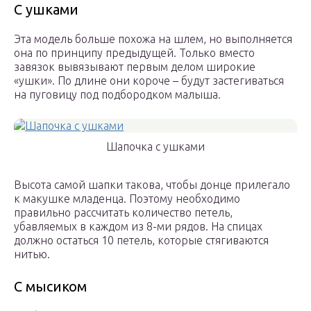
С ушками
Эта модель больше похожа на шлем, но выполняется
она по принципу предыдущей. Только вместо
завязок вывязывают первым делом широкие
«ушки». По длине они короче – будут застегиваться
на пуговицу под подбородком малыша.
Шапочка с ушками
Высота самой шапки такова, чтобы донце прилегало
к макушке младенца. Поэтому необходимо
правильно рассчитать количество петель,
убавляемых в каждом из 8-ми рядов. На спицах
должно остаться 10 петель, которые стягиваются
нитью.
С мысиком