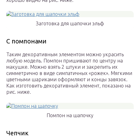
хорошо видно на рис. ниже.
Заготовка для шапочки эльф
С помпонами
Таким декоративным элементом можно украсить
любую модель. Помпон пришивают по центру на
макушке. Можно взять 2 штуки и закрепить их
симметрично в виде симпатичных «рожек». Мягкими
цветными шариками оформляют и концы завязок.
Как изготовить декоративный элемент, показано на
рис. ниже.
Помпон на шапочку
Чепчик