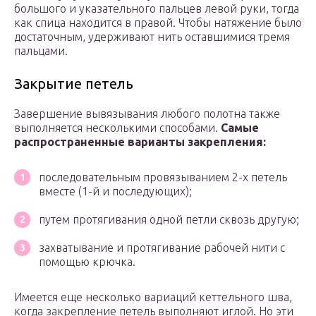
большого и указательного пальцев левой руки, тогда
как спица находится в правой. Чтобы натяжение было
достаточным, удерживают нить оставшимися тремя
пальцами.
Закрытие петель
Завершение вывязывания любого полотна также
выполняется несколькими способами.
Самые
распространенные варианты закрепления:
последовательным провязыванием 2-х петель
вместе (1-й и последующих);
путем протягивания одной петли сквозь другую;
захватывание и протягивание рабочей нити с
помощью крючка.
Имеется еще несколько вариаций кеттельного шва,
когда закрепление петель выполняют иглой. Но эти