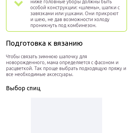
ниже головные уборы должны быть
особой конструкции: «шлемы», шапки с
завязками или ушками. Они прикроют
и шею, не дав возможности холоду
проникнуть под комбинезон.
Подготовка к вязанию
Чтобы связать зимнюю шапочку для
новорожденного, мама определяется с фасоном и
расцветкой. Так проще выбрать подходящую пряжу и
все необходимые аксессуары.
Выбор спиц