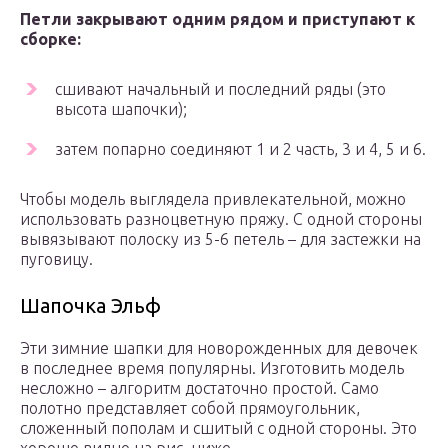
Петли закрывают одним рядом и приступают к
сборке:
сшивают начальный и последний ряды (это
высота шапочки);
затем попарно соединяют 1 и 2 часть, 3 и 4, 5 и 6.
Чтобы модель выглядела привлекательной, можно
использовать разноцветную пряжу. С одной стороны
вывязывают полоску из 5-6 петель – для застежки на
пуговицу.
Шапочка Эльф
Эти зимние шапки для новорожденных для девочек
в последнее время популярны. Изготовить модель
несложно – алгоритм достаточно простой. Само
полотно представляет собой прямоугольник,
сложенный пополам и сшитый с одной стороны. Это