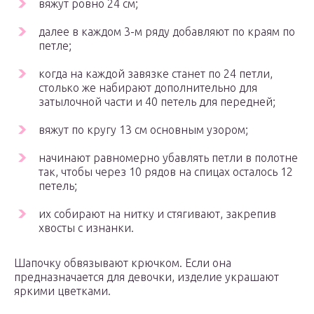
вяжут ровно 24 см;
далее в каждом 3-м ряду добавляют по краям по
петле;
когда на каждой завязке станет по 24 петли,
столько же набирают дополнительно для
затылочной части и 40 петель для передней;
вяжут по кругу 13 см основным узором;
начинают равномерно убавлять петли в полотне
так, чтобы через 10 рядов на спицах осталось 12
петель;
их собирают на нитку и стягивают, закрепив
хвосты с изнанки.
Шапочку обвязывают крючком. Если она
предназначается для девочки, изделие украшают
яркими цветками.