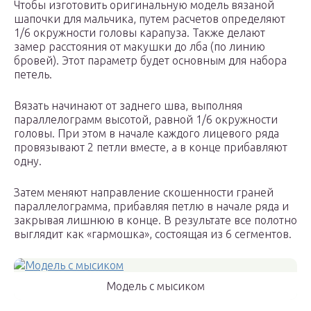
Чтобы изготовить оригинальную модель вязаной
шапочки для мальчика, путем расчетов определяют
1/6 окружности головы карапуза. Также делают
замер расстояния от макушки до лба (по линию
бровей). Этот параметр будет основным для набора
петель.
Вязать начинают от заднего шва, выполняя
параллелограмм высотой, равной 1/6 окружности
головы. При этом в начале каждого лицевого ряда
провязывают 2 петли вместе, а в конце прибавляют
одну.
Затем меняют направление скошенности граней
параллелограмма, прибавляя петлю в начале ряда и
закрывая лишнюю в конце. В результате все полотно
выглядит как «гармошка», состоящая из 6 сегментов.
Модель с мысиком