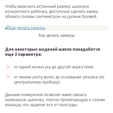
Чтобы выяснить истинный размер шапочки
конкретного ребенка, достаточно сделать замер
обхвата головы сантиметром на уровне бровей.
Как делать замеры
Для некоторых моделей шапок понадобятся
еще 2 параметра:
от одной мочки уха до другой через темя;
от линии роста волос до основания затылка (по
центральному пробору).
Данные измерения позволят маме связать
маленькую шапочку, плотно прилегающую к голове
малыша, что защитит его от простуды.