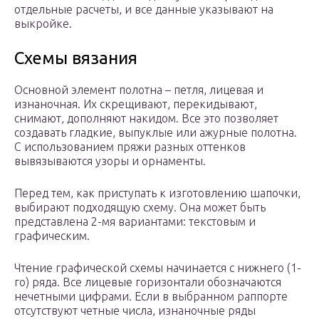
отдельные расчеты, и все данные указывают на
выкройке.
Схемы вязания
Основной элемент полотна – петля, лицевая и
изнаночная. Их скрещивают, перекидывают,
снимают, дополняют накидом. Все это позволяет
создавать гладкие, выпуклые или ажурные полотна.
С использованием пряжи разных оттенков
вывязываются узоры и орнаменты.
Перед тем, как приступать к изготовлению шапочки,
выбирают подходящую схему. Она может быть
представлена 2-мя вариантами: текстовым и
графическим.
Чтение графической схемы начинается с нижнего (1-
го) ряда. Все лицевые горизонтали обозначаются
нечетными цифрами. Если в выбранном раппорте
отсутствуют четные числа, изнаночные ряды