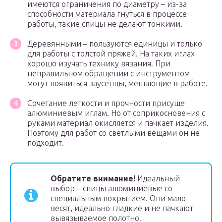
имеются ограничения по диаметру – из-за
способности материала гнуться в процессе
работы, такие спицы не делают тонкими.
Деревянными – пользуются единицы и только
для работы с толстой пряжей. На таких иглах
хорошо изучать технику вязания. При
неправильном обращении с инструментом
могут появиться заусенцы, мешающие в работе.
Сочетание легкости и прочности присуще
алюминиевым иглам. Но от соприкосновения с
руками материал окисляется и пачкает изделия.
Поэтому для работ со светлыми вещами он не
подходит.
Обратите внимание!
Идеальный
выбор – спицы алюминиевые со
специальным покрытием. Они мало
весят, идеально гладкие и не пачкают
вывязываемое полотно.