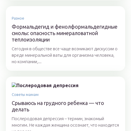
Разное
Формальдегид и фенолформальдегидные
смолы: опасность минераловатной
теплоизоляции
Сегодня в обществе все чаще возникают дискуссии о
вреде минеральной ваты для организма человека,
но компании,...
Советы мамам
Срываюсь на грудного ребенка — что
делать
Послеродовая депрессия – термин, знакомый
многим. Не каждая женщина осознает, что находится