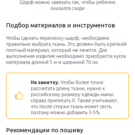
Шарф можно завязать так, чтобы ребенок
оказался сзади
Подбор материалов и инструментов
Чтобы сделать переноску-шарф, необходимо
правильно выбрать ткань. Это должен быть крепкий
плотный материал, который не тянется. Для
выполнения изделия необходимо приобрести кусок
материала длиной 5 м и шириной 70 см.
На заметку.
Чтобы более точно
рассчитать длину ткани, нужно к
российскому размеру одежды мамы
справа приписать 0. Также учитывают,
что после стирки ткань может сесть,
поэтому можно добавить 3-5%.
Рекомендации по пошиву