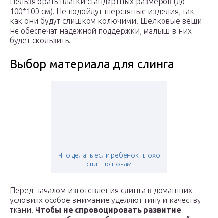
Нельзя брать платки стандартных размеров (до
100*100 см). Не подойдут шерстяные изделия, так
как они будут слишком колючими. Шелковые вещи
не обеспечат надежной поддержки, малыш в них
будет скользить.
Выбор материала для слинга
Что делать если ребенок плохо
спит по ночам
Перед началом изготовления слинга в домашних
условиях особое внимание уделяют типу и качеству
ткани.
Чтобы не спровоцировать развитие