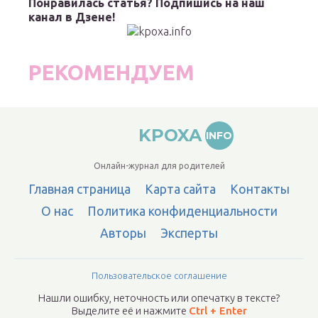
Понравилась статья? Подпишись на наш
канал в Дзене!
РЕКОМЕНДУЕМ
KPOXA
INFO
Онлайн-журнал для родителей
Главная страница
Карта сайта
Контакты
О нас
Политика конфиденциальности
Авторы
Эксперты
Пользовательское соглашение
Нашли ошибку, неточность или опечатку в тексте?
Выделите её и нажмите
Ctrl + Enter