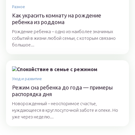
Разное
Как украсить комнату на рождение
ребенка из роддома
Рождение ребенка – одно из наиболее значимых
событий в жизни любой семьи, с которым связано
большое...
Уход и развитие
Режим сна ребенка до года — примеры
распорядка дня
Новорожденный – неоспоримое счастье,
нуждающееся в круглосуточной заботе и опеке. Но
уже через неделю...