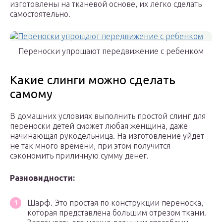
изготовлены на тканевой основе, их легко сделать
самостоятельно.
Переноски упрощают передвижение с ребенком
Какие слинги можно сделать
самому
В домашних условиях выполнить простой слинг для
переноски детей сможет любая женщина, даже
начинающая рукодельница. На изготовление уйдет
не так много времени, при этом получится
сэкономить приличную сумму денег.
Разновидности:
Шарф. Это простая по конструкции переноска,
которая представлена большим отрезом ткани.