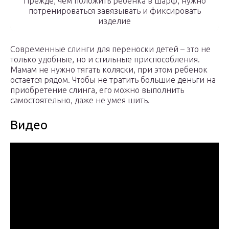
Прежде, чем положить ребенка в шарф, нужно
потренироваться завязывать и фиксировать
изделие
Современные слинги для переноски детей – это не
только удобные, но и стильные приспособления.
Мамам не нужно тягать коляски, при этом ребенок
остается рядом. Чтобы не тратить большие деньги на
приобретение слинга, его можно выполнить
самостоятельно, даже не умея шить.
Видео