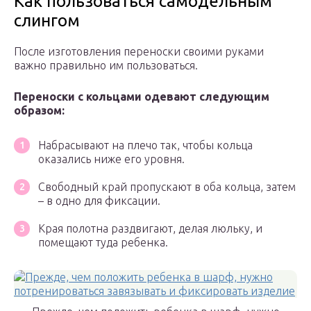
Как пользоваться самодельным
слингом
После изготовления переноски своими руками
важно правильно им пользоваться.
Переноски с кольцами одевают следующим
образом:
Набрасывают на плечо так, чтобы кольца
оказались ниже его уровня.
Свободный край пропускают в оба кольца, затем
– в одно для фиксации.
Края полотна раздвигают, делая люльку, и
помещают туда ребенка.