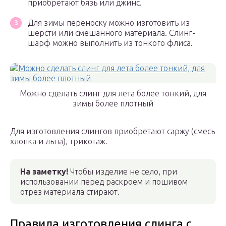
приобретают бязь или джинс.
Для зимы переноску можно изготовить из
шерсти или смешанного материала. Слинг-
шарф можно выполнить из тонкого флиса.
Можно сделать слинг для лета более тонкий, для
зимы более плотный
Для изготовления слингов приобретают саржу (смесь
хлопка и льна), трикотаж.
На заметку!
Чтобы изделие не село, при
использовании перед раскроем и пошивом
отрез материала стирают.
Правила изготовления слинга с