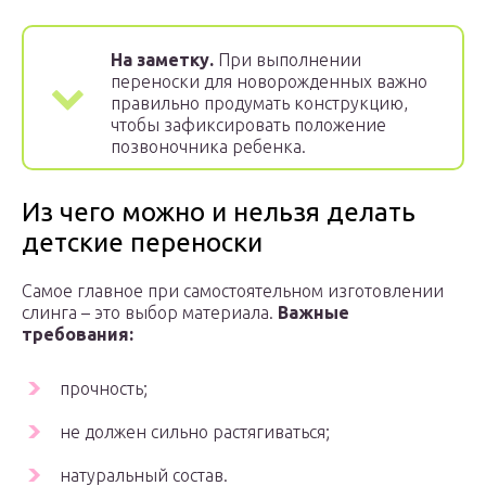
На заметку.
При выполнении
переноски для новорожденных важно
правильно продумать конструкцию,
чтобы зафиксировать положение
позвоночника ребенка.
Из чего можно и нельзя делать
детские переноски
Самое главное при самостоятельном изготовлении
слинга – это выбор материала.
Важные
требования:
прочность;
не должен сильно растягиваться;
натуральный состав.