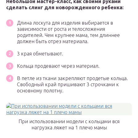
Небольшой мастер-класс, как своими руками
сделать слинг для новорожденного ребенка:
Длина лоскута для изделия выбирается в
зависимости от роста и телосложения
родителей. Чем крупнее мама, тем длиннее
должен быть отрез материала.
3 края обметывают.
Кольца продевают через материал.
В петле из ткани закрепляют продетые кольца.
Свободный край пришивают 3 строчками к
основному полотну.
При использовании модели с кольцами вся
нагрузка ляжет на 1 плечо мамы