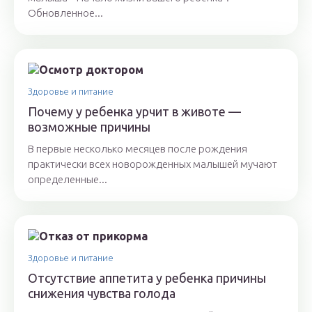
Обновленное...
Здоровье и питание
Почему у ребенка урчит в животе —
возможные причины
В первые несколько месяцев после рождения
практически всех новорожденных малышей мучают
определенные...
Здоровье и питание
Отсутствие аппетита у ребенка причины
снижения чувства голода