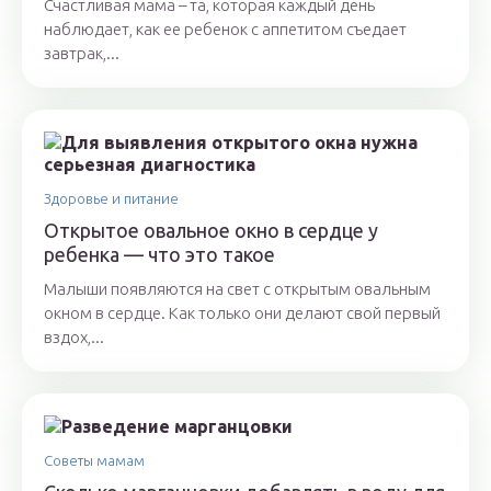
Счастливая мама – та, которая каждый день
наблюдает, как ее ребенок с аппетитом съедает
завтрак,...
Здоровье и питание
Открытое овальное окно в сердце у
ребенка — что это такое
Малыши появляются на свет с открытым овальным
окном в сердце. Как только они делают свой первый
вздох,...
Советы мамам