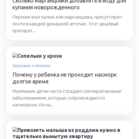
Сколько марганцовки добавлять в воду для
купания новорожденного
Перманганат калия, или марганцовка, присутствует
почти в каждой домашней аптечке. Этот дешёвый
препарат...
Здоровье и питание
Почему у ребенка не проходит насморк
долгое время
Маленькие детки часто страдают респираторными
заболеваниями, которые сопровождаются
насморком. Из-за...