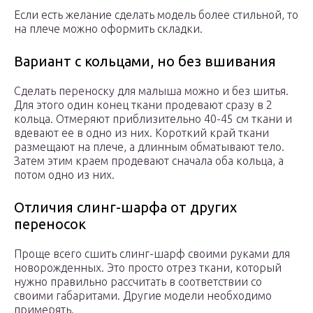
Если есть желание сделать модель более стильной, то
на плече можно оформить складки.
Вариант с кольцами, но без вшивания
Сделать переноску для малыша можно и без шитья.
Для этого один конец ткани продевают сразу в 2
кольца. Отмеряют приблизительно 40-45 см ткани и
вдевают ее в одно из них. Короткий край ткани
размещают на плече, а длинным обматывают тело.
Затем этим краем продевают сначала оба кольца, а
потом одно из них.
Отличия слинг-шарфа от других
переносок
Проще всего сшить слинг-шарф своими руками для
новорожденных. Это просто отрез ткани, который
нужно правильно рассчитать в соответствии со
своими габаритами. Другие модели необходимо
примерять.