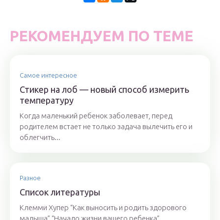
РЕКОМЕНДУЕМ ПО ТЕМЕ
Самое интересное
Стикер на лоб — новый способ измерить
температуру
Когда маленький ребенок заболевает, перед
родителем встает не только задача вылечить его и
облегчить...
Разное
Список литературы
Клемми Хупер “Как выносить и родить здорового
малыша” “Начало жизни вашего ребенка”.