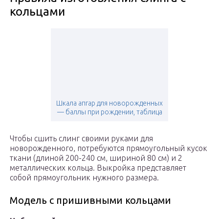
кольцами
Шкала апгар для новорожденных
— баллы при рождении, таблица
Чтобы сшить слинг своими руками для
новорожденного, потребуются прямоугольный кусок
ткани (длиной 200-240 см, шириной 80 см) и 2
металлических кольца. Выкройка представляет
собой прямоугольник нужного размера.
Модель с пришивными кольцами