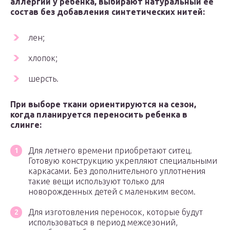
аллергии у ребенка, выбирают натуральный ее
состав без добавления синтетических нитей:
лен;
хлопок;
шерсть.
При выборе ткани ориентируются на сезон,
когда планируется переносить ребенка в
слинге:
Для летнего времени приобретают ситец.
Готовую конструкцию укрепляют специальными
каркасами. Без дополнительного уплотнения
такие вещи используют только для
новорожденных детей с маленьким весом.
Для изготовления переносок, которые будут
использоваться в период межсезоний,