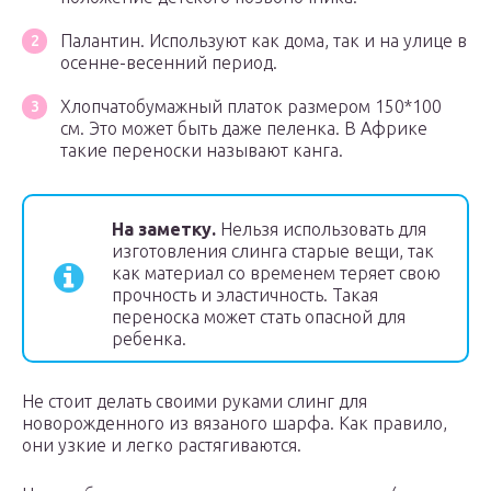
Палантин. Используют как дома, так и на улице в
осенне-весенний период.
Хлопчатобумажный платок размером 150*100
см. Это может быть даже пеленка. В Африке
такие переноски называют канга.
На заметку.
Нельзя использовать для
изготовления слинга старые вещи, так
как материал со временем теряет свою
прочность и эластичность. Такая
переноска может стать опасной для
ребенка.
Не стоит делать своими руками слинг для
новорожденного из вязаного шарфа. Как правило,
они узкие и легко растягиваются.