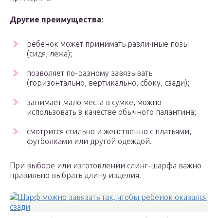
Другие преимущества:
ребенок может принимать различные позы
(сидя, лежа);
позволяет по-разному завязывать
(горизонтально, вертикально, сбоку, сзади);
занимает мало места в сумке, можно
использовать в качестве обычного палантина;
смотрится стильно и женственно с платьями,
футболками или другой одеждой.
При выборе или изготовлении слинг-шарфа важно
правильно выбрать длину изделия.