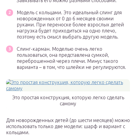
Завязывать его можно разными способами.
Модель с кольцами. Это идеальный слинг для
новорожденных от 0 до 6 месяцев своими
руками. При переноске более взрослых детей
нагрузка будет приходиться на одно плечо,
поэтому есть смысл выбрать другую модель.
Слинг-карман. Моделью очень легко
пользоваться, она представлена сумкой,
переброшенной через плечи. Минус такого
варианта – в том, что шлейки не регулируются.
Это простая конструкция, которую легко сделать
самому
Для новорожденных детей (до шести месяцев) можно
использовать только две модели: шарф и вариант с
кольцами.