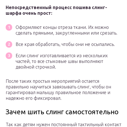
Непосредственный процесс пошива слинг-
шарфа очень прост:
Оформляют концы отреза ткани. Их можно
сделать прямыми, закругленными или срезать.
Все края обработать, чтобы они не осыпались.
Если слинг изготавливается из нескольких
частей, то все стыковые швы выполняют
двойной строчкой.
После таких простых мероприятий остается
правильно научиться завязывать слинг, чтобы он
гарантировал малышу правильное положение и
надежно его фиксировал.
Зачем шить слинг самостоятельно
Так как детям нужен постоянный тактильный контакт