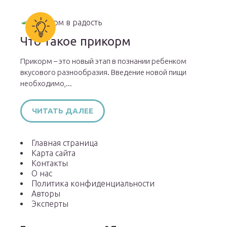
Что такое прикорм
Прикорм – это новый этап в познании ребенком
вкусового разнообразия. Введение новой пищи
необходимо,...
ЧИТАТЬ ДАЛЕЕ
Главная страница
Карта сайта
Контакты
О нас
Политика конфиденциальности
Авторы
Эксперты