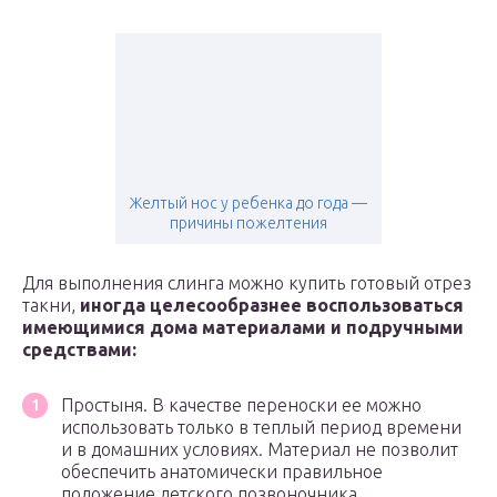
Желтый нос у ребенка до года —
причины пожелтения
Для выполнения слинга можно купить готовый отрез
такни,
иногда целесообразнее воспользоваться
имеющимися дома материалами и подручными
средствами:
Простыня. В качестве переноски ее можно
использовать только в теплый период времени
и в домашних условиях. Материал не позволит
обеспечить анатомически правильное
положение детского позвоночника.