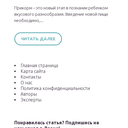
Прикорм – это новый этап в познании ребенком
вкусового разнообразия. Введение новой пищи
необходимо,...
ЧИТАТЬ ДАЛЕЕ
Главная страница
Карта сайта
Контакты
О нас
Политика конфиденциальности
Авторы
Эксперты
Понравилась статья? Подпишись на