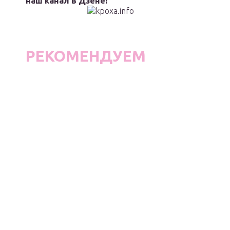
наш канал в Дзене!
РЕКОМЕНДУЕМ