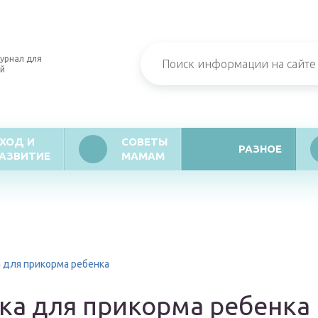
урнал для
й
ХОД И
СОВЕТЫ
РАЗНОЕ
АЗВИТИЕ
МАМАМ
 для прикорма ребенка
ка для прикорма ребенка