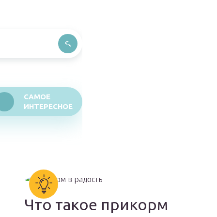
САМОЕ
ИНТЕРЕСНОЕ
Что такое прикорм