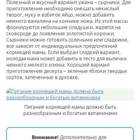
Полезный и вкусный вариант ужина – сырники. Для
приготовления необходимо смешать некислый
творог, муку и взбитое яйцо, можно добавить
немного ванилина на кончике ножа. Из этой массы
формируются небольшие оладушки, жарятся на
сковороде до появления золотистой корочки.
Сырники можно готовить солеными или сладкими,
все зависит от индивидуальных предпочтений
кормящей мамы. Если выбран сладкий вариант,
молодая мама может добавить в тесто для выпечки
немного мелкого изюма. Хороший вариант
приготовления десерта – зеленые яблоки твердых
сортов, запеченные в духовке.
Питание кормящей мамы должно быть
разнообразным и богатым витаминами
Внимание!
Дополнительно для