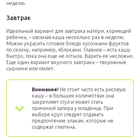
неделю.
Завтрак
Идеальный вариант для завтрака матери, кормящей
ребенка, – овсяная каша несколько раз в неделю.
Можно украсить готовое блюдо кусочками фруктов
по сезону, например, яблоками. Главное – есть кашу
быстро, пока она еще не остыла. Варить ее несложно.
Еще один вариант вкусного завтрака – творожные
сырники или омлет.
Внимание!
Не стоит часто есть рисовую
кашу – в больших количествах она
закрепляет стул и может стать
причиной запора у младенца. При
выборе круп следует отдавать
предпочтение злакам, которые не
содержат глютена.