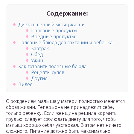
Содержание:
Диета в первый месяц жизни
Полезные продукты
Вредные продукты
Полезные блюда для лактации и ребенка
Завтрак
Обед
Ужин
Как готовить полезные блюда
Рецепты супов
Другие
Видео
С рождением малыша у матери полностью меняется
образ жизни. Теперь она не принадлежит себе,
только ребенку. Если женщина решила кормить
грудью, следует соблюдать диету для того, чтобы
малыш хорошо себя чувствовал. В этом нет ничего
сложного. Питание должно быть максимально