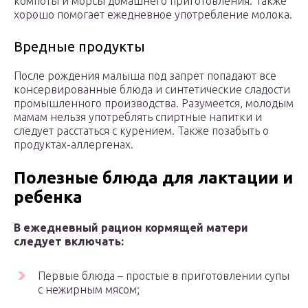
компоты и морсы домашнего приготовления. Также
хорошо помогает ежедневное употребление молока.
Вредные продукты
После рождения малыша под запрет попадают все
консервированные блюда и синтетические сладости
промышленного производства. Разумеется, молодым
мамам нельзя употреблять спиртные напитки и
следует расстаться с курением. Также позабыть о
продуктах-аллергенах.
Полезные блюда для лактации и
ребенка
В ежедневный рацион кормящей матери
следует включать:
Первые блюда – простые в приготовлении супы
с нежирным мясом;