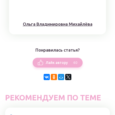
Ольга Владимировна Михайлёва
Понравилась статья?
40
Лайк автору
РЕКОМЕНДУЕМ ПО ТЕМЕ