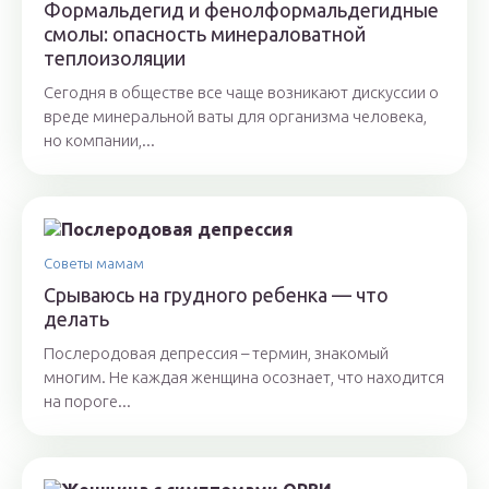
Формальдегид и фенолформальдегидные
смолы: опасность минераловатной
теплоизоляции
Сегодня в обществе все чаще возникают дискуссии о
вреде минеральной ваты для организма человека,
но компании,...
Советы мамам
Срываюсь на грудного ребенка — что
делать
Послеродовая депрессия – термин, знакомый
многим. Не каждая женщина осознает, что находится
на пороге...