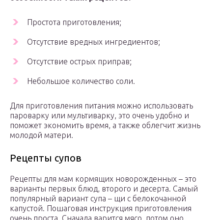
Простота приготовления;
Отсутствие вредных ингредиентов;
Отсутствие острых приправ;
Небольшое количество соли.
Для приготовления питания можно использовать
пароварку или мультиварку, это очень удобно и
поможет экономить время, а также облегчит жизнь
молодой матери.
Рецепты супов
Рецепты для мам кормящих новорожденных – это
варианты первых блюд, второго и десерта. Самый
популярный вариант супа – щи с белокочанной
капустой. Пошаговая инструкция приготовления
очень проста. Сначала варится мясо, потом оно