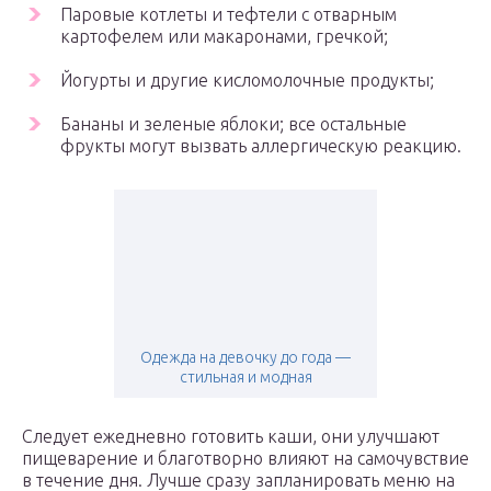
Паровые котлеты и тефтели с отварным
картофелем или макаронами, гречкой;
Йогурты и другие кисломолочные продукты;
Бананы и зеленые яблоки; все остальные
фрукты могут вызвать аллергическую реакцию.
Одежда на девочку до года —
стильная и модная
Следует ежедневно готовить каши, они улучшают
пищеварение и благотворно влияют на самочувствие
в течение дня. Лучше сразу запланировать меню на