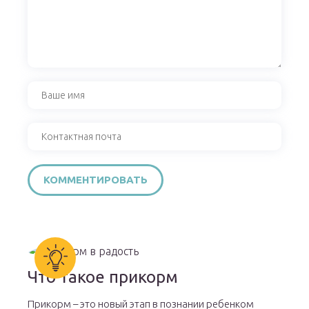
Что такое прикорм
Прикорм – это новый этап в познании ребенком