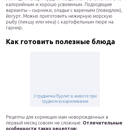
калорийным и хорошо усвояемым. Подходящие
варианты – сырники, оладьи с вареньем (повидлом),
йогурт. Можно приготовить нежирную морскую
рыбу (пикшу или хека) с картофельным пюре на
гарнир.
Как готовить полезные блюда
У грудничка бурлит в животе при
грудном вскармливании
Рецепты для кормящих мам новорожденных в
первый месяц совсем не сложные.
Отличительные
особенности таких рецептов: