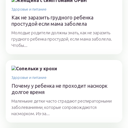
Здоровье и питание
Как не заразить грудного ребенка
простудой если мама заболела
Молодые родители должны знать, как не заразить
грудного ребенка простудой, если мама заболела.
Чтобы...
Здоровье и питание
Почему у ребенка не проходит насморк
долгое время
Маленькие детки часто страдают респираторными
заболеваниями, которые сопровождаются
насморком. Из-за...