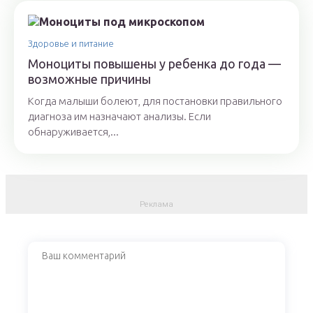
Здоровье и питание
Моноциты повышены у ребенка до года —
возможные причины
Когда малыши болеют, для постановки правильного
диагноза им назначают анализы. Если
обнаруживается,...