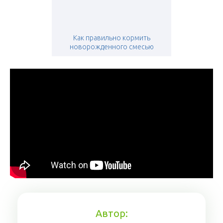
Как правильно кормить
новорожденного смесью
Автор: