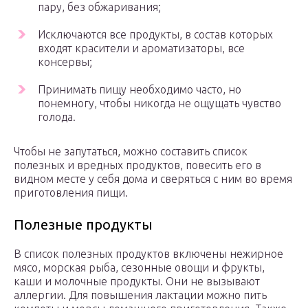
пару, без обжаривания;
Исключаются все продукты, в состав которых
входят красители и ароматизаторы, все
консервы;
Принимать пищу необходимо часто, но
понемногу, чтобы никогда не ощущать чувство
голода.
Чтобы не запутаться, можно составить список
полезных и вредных продуктов, повесить его в
видном месте у себя дома и сверяться с ним во время
приготовления пищи.
Полезные продукты
В список полезных продуктов включены нежирное
мясо, морская рыба, сезонные овощи и фрукты,
каши и молочные продукты. Они не вызывают
аллергии. Для повышения лактации можно пить