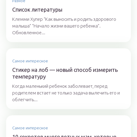
Разное
Список литературы
Клемми Хупер “Как выносить и родить здорового
малыша” “Начало жизни вашего ребенка”.
Обновленное...
Самое интересное
Стикер на лоб — новый способ измерить
температуру
Когда маленький ребенок заболевает, перед
родителем встает не только задача вылечить его и
облегчить...
Самое интересное
10 секретов многодетных мам, которые