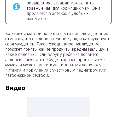
повышения лактации можно пить
травные чаи для кормящих мам. Они
продаются в аптеках в удобных
пакетиках.
Кормящей матери полезно вести пищевой дневник:
отмечать, что съедено в течение дня, и как чувствует
себя младенец. Такое ежедневное наблюдение
поможет понять, какие продукты вредны малышу, а
какие полезны. Если вдруг у ребенка появится
аллергия, выявить ее будет гораздо проще. Также
мамочка может проконсультироваться по поводу
питания и кормления с участковым педиатром или
патронажной сестрой.
Видео