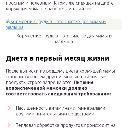
простым и полезным. К тому же сидящая на диете
кормящая мама не наберет лишний вес.
Кормление грудью – это счастье для мамы и
малыша
Диета в первый месяц жизни
После выписки из роддома диета кормящей мамы
становится совсем другой, многие привычные
продукты строго запрещаются.
Питание
новоиспеченной мамочки должно
соответствовать следующим требованиям:
Насыщенность витаминами, минералами,
другими питательными веществами;
Тепловая обработка продуктов происходит на