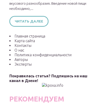
вкусового разнообразия. Введение новой пищи
необходимо,...
ЧИТАТЬ ДАЛЕЕ
Главная страница
Карта сайта
Контакты
О нас
Политика конфиденциальности
Авторы
Эксперты
Понравилась статья? Подпишись на наш
канал в Дзене!
РЕКОМЕНДУЕМ