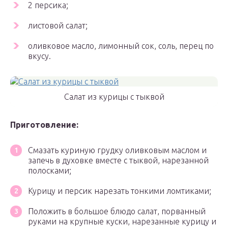
2 персика;
листовой салат;
оливковое масло, лимонный сок, соль, перец по
вкусу.
Салат из курицы с тыквой
Приготовление:
Смазать куриную грудку оливковым маслом и
запечь в духовке вместе с тыквой, нарезанной
полосками;
Курицу и персик нарезать тонкими ломтиками;
Положить в большое блюдо салат, порванный
руками на крупные куски, нарезанные курицу и