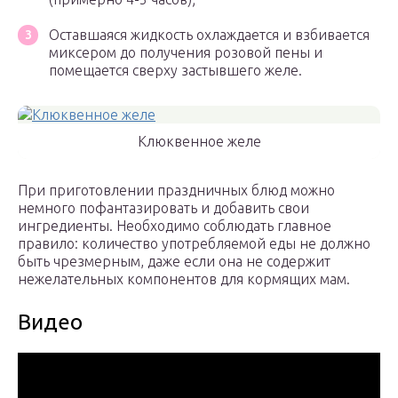
Оставшаяся жидкость охлаждается и взбивается
миксером до получения розовой пены и
помещается сверху застывшего желе.
Клюквенное желе
При приготовлении праздничных блюд можно
немного пофантазировать и добавить свои
ингредиенты. Необходимо соблюдать главное
правило: количество употребляемой еды не должно
быть чрезмерным, даже если она не содержит
нежелательных компонентов для кормящих мам.
Видео