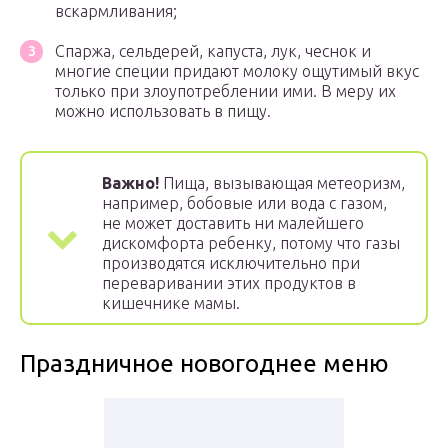
вскармливания;
Спаржа, сельдерей, капуста, лук, чеснок и
многие специи придают молоку ощутимый вкус
только при злоупотреблении ими. В меру их
можно использовать в пищу.
Важно!
Пища, вызывающая метеоризм,
например, бобовые или вода с газом,
не может доставить ни малейшего
дискомфорта ребенку, потому что газы
производятся исключительно при
переваривании этих продуктов в
кишечнике мамы.
Праздничное новогоднее меню