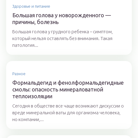
Здоровье и питание
Большая голова у новорожденного —
причины, болезнь
Большая голова у грудного ребенка – симптом,
который нельзя оставлять без внимания. Такая
патология...
Разное
Формальдегид и фенолформальдегидные
смолы: опасность минераловатной
теплоизоляции
Сегодня в обществе все чаще возникают дискуссии о
вреде минеральной ваты для организма человека,
но компании,...