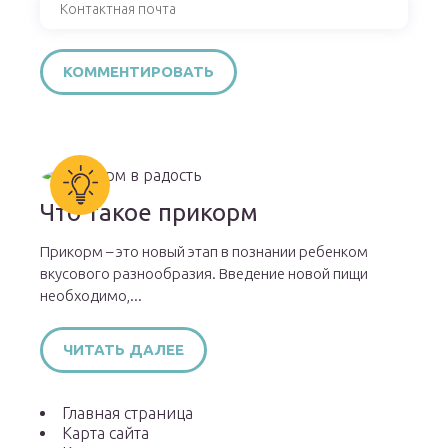
Что такое прикорм
Прикорм – это новый этап в познании ребенком
вкусового разнообразия. Введение новой пищи
необходимо,...
ЧИТАТЬ ДАЛЕЕ
Главная страница
Карта сайта