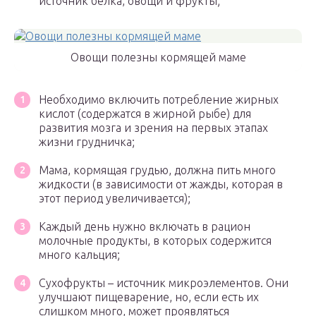
источник белка, овощи и фрукты;
Овощи полезны кормящей маме
Необходимо включить потребление жирных
кислот (содержатся в жирной рыбе) для
развития мозга и зрения на первых этапах
жизни грудничка;
Мама, кормящая грудью, должна пить много
жидкости (в зависимости от жажды, которая в
этот период увеличивается);
Каждый день нужно включать в рацион
молочные продукты, в которых содержится
много кальция;
Сухофрукты – источник микроэлементов. Они
улучшают пищеварение, но, если есть их
слишком много, может проявляться