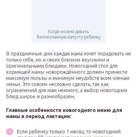
Когда можно давать
белокочанную капусту ребенку
В праздничные дни каждая мама хочет порадовать не
только себя, но и своих близких вкусными и
оригинальными блюдами. Новогодний стол для
кормящей мамы новорождённого должен принести
максимум пользы и минимум неудобств всем членам
семьи. Это совсем несложно сделать, так как
ограничений для мам немного, а выбор новогодних
блюд широк и разнообразен.
Главные особенности новогоднего меню для
мамы в период лактации:
Если ребенку только 1 месяц, то новогодний