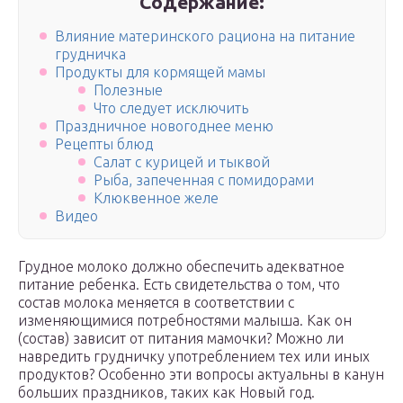
Содержание:
Влияние материнского рациона на питание
грудничка
Продукты для кормящей мамы
Полезные
Что следует исключить
Праздничное новогоднее меню
Рецепты блюд
Салат с курицей и тыквой
Рыба, запеченная с помидорами
Клюквенное желе
Видео
Грудное молоко должно обеспечить адекватное
питание ребенка. Есть свидетельства о том, что
состав молока меняется в соответствии с
изменяющимися потребностями малыша. Как он
(состав) зависит от питания мамочки? Можно ли
навредить грудничку употреблением тех или иных
продуктов? Особенно эти вопросы актуальны в канун
больших праздников, таких как Новый год.