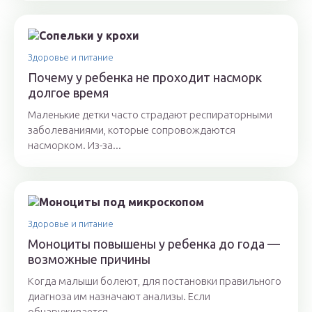
Здоровье и питание
Почему у ребенка не проходит насморк
долгое время
Маленькие детки часто страдают респираторными
заболеваниями, которые сопровождаются
насморком. Из-за...
Здоровье и питание
Моноциты повышены у ребенка до года —
возможные причины
Когда малыши болеют, для постановки правильного
диагноза им назначают анализы. Если
обнаруживается,...