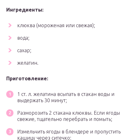
Ингредиенты:
клюква (мороженая или свежая);
вода;
сахар;
желатин.
Приготовление:
1 ст. л. желатина всыпать в стакан воды и
выдержать 30 минут;
Разморозить 2 стакана клюквы. Если ягоды
свежие, тщательно перебрать и помыть;
Измельчить ягоды в блендере и пропустить
кашицу через ситечко;