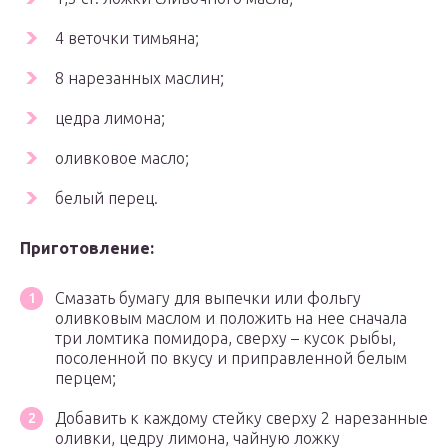
4 веточки тимьяна;
8 нарезанных маслин;
цедра лимона;
оливковое масло;
белый перец.
Приготовление:
Смазать бумагу для выпечки или фольгу
оливковым маслом и положить на нее сначала
три ломтика помидора, сверху – кусок рыбы,
посоленной по вкусу и приправленной белым
перцем;
Добавить к каждому стейку сверху 2 нарезанные
оливки, цедру лимона, чайную ложку