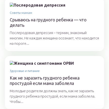
Советы мамам
Срываюсь на грудного ребенка — что
делать
Послеродовая депрессия – термин, знакомый
многим. Не каждая женщина осознает, что находится
на пороге...
Здоровье и питание
Как не заразить грудного ребенка
простудой если мама заболела
Молодые родители должны знать, как не заразить
грудного ребенка простудой, если мама заболела.
Чтобы...