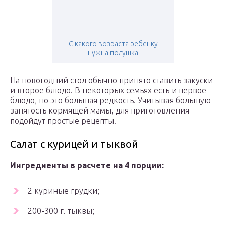
С какого возраста ребенку
нужна подушка
На новогодний стол обычно принято ставить закуски
и второе блюдо. В некоторых семьях есть и первое
блюдо, но это большая редкость. Учитывая большую
занятость кормящей мамы, для приготовления
подойдут простые рецепты.
Салат с курицей и тыквой
Ингредиенты в расчете на 4 порции:
2 куриные грудки;
200-300 г. тыквы;