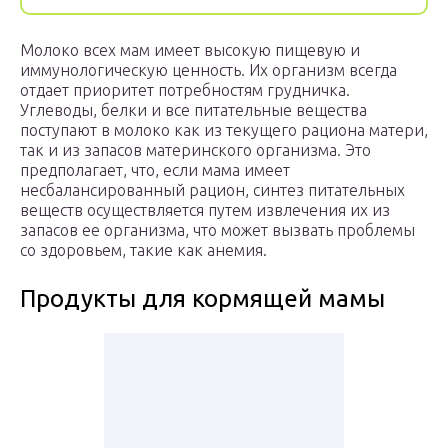
Молоко всех мам имеет высокую пищевую и
иммунологическую ценность. Их организм всегда
отдает приоритет потребностям грудничка.
Углеводы, белки и все питательные вещества
поступают в молоко как из текущего рациона матери,
так и из запасов материнского организма. Это
предполагает, что, если мама имеет
несбалансированный рацион, синтез питательных
веществ осуществляется путем извлечения их из
запасов ее организма, что может вызвать проблемы
со здоровьем, такие как анемия.
Продукты для кормящей мамы