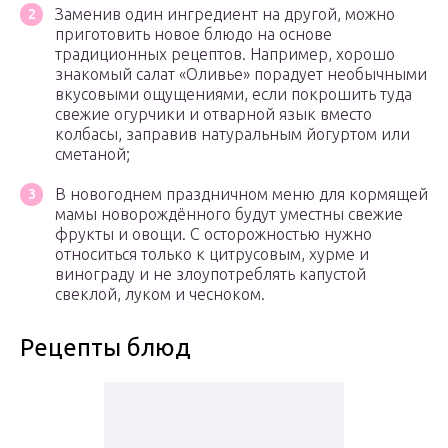
Заменив один ингредиент на другой, можно
приготовить новое блюдо на основе
традиционных рецептов. Например, хорошо
знакомый салат «Оливье» порадует необычными
вкусовыми ощущениями, если покрошить туда
свежие огурчики и отварной язык вместо
колбасы, заправив натуральным йогуртом или
сметаной;
В новогоднем праздничном меню для кормящей
мамы новорождённого будут уместны свежие
фрукты и овощи. С осторожностью нужно
относиться только к цитрусовым, хурме и
винограду и не злоупотреблять капустой
свеклой, луком и чесноком.
Рецепты блюд