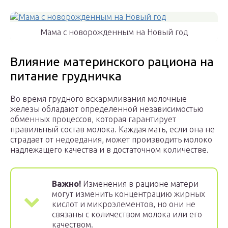
Мама с новорожденным на Новый год
Влияние материнского рациона на
питание грудничка
Во время грудного вскармливания молочные
железы обладают определенной независимостью
обменных процессов, которая гарантирует
правильный состав молока. Каждая мать, если она не
страдает от недоедания, может производить молоко
надлежащего качества и в достаточном количестве.
Важно!
Изменения в рационе матери
могут изменить концентрацию жирных
кислот и микроэлементов, но они не
связаны с количеством молока или его
качеством.