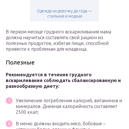
Одежда на девочку до года —
стильная и модная
В первом месяце грудного вскармливания мама
должна научиться составлять свой рацион из
полезных продуктов, избегая пищи, способной
привести к проблемам для младенца.
Полезные
Рекомендуется в течение грудного
вскармливания соблюдать сбалансированную и
разнообразную диету:
Увеличение потребления калорий, витаминов и
минералов. Дневная калорийность составляет
2500 ккал;
В меню должны входить мясо, бобовые –