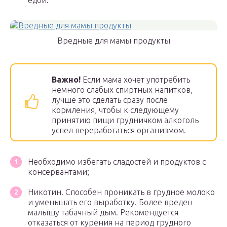
едой.
Вредные для мамы продукты
Важно!
Если мама хочет употребить
немного слабых спиртных напитков,
лучше это сделать сразу после
кормления, чтобы к следующему
принятию пищи грудничком алкоголь
успел переработаться организмом.
Необходимо избегать сладостей и продуктов с
консервантами;
Никотин. Способен проникать в грудное молоко
и уменьшать его выработку. Более вреден
малышу табачный дым. Рекомендуется
отказаться от курения на период грудного