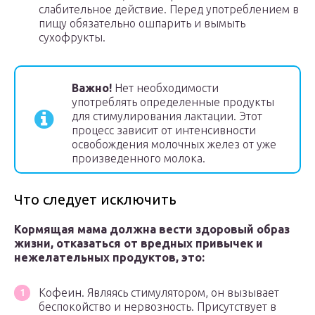
слабительное действие. Перед употреблением в
пищу обязательно ошпарить и вымыть
сухофрукты.
Важно!
Нет необходимости
употреблять определенные продукты
для стимулирования лактации. Этот
процесс зависит от интенсивности
освобождения молочных желез от уже
произведенного молока.
Что следует исключить
Кормящая мама должна вести здоровый образ
жизни, отказаться от вредных привычек и
нежелательных продуктов, это:
Кофеин. Являясь стимулятором, он вызывает
беспокойство и нервозность. Присутствует в