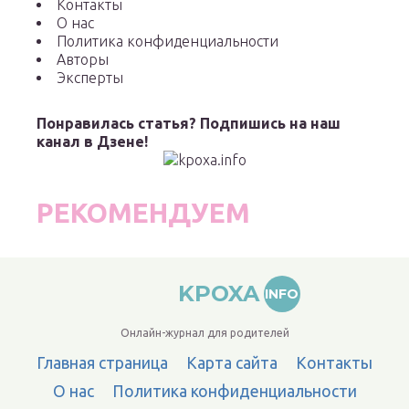
Контакты
О нас
Политика конфиденциальности
Авторы
Эксперты
Понравилась статья? Подпишись на наш
канал в Дзене!
РЕКОМЕНДУЕМ
KPOXA
INFO
Онлайн-журнал для родителей
Главная страница
Карта сайта
Контакты
О нас
Политика конфиденциальности