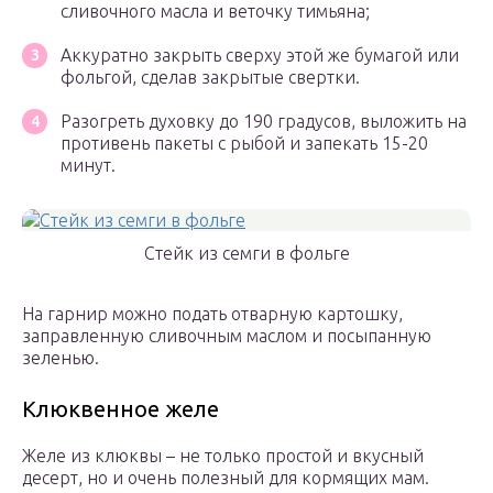
сливочного масла и веточку тимьяна;
Аккуратно закрыть сверху этой же бумагой или
фольгой, сделав закрытые свертки.
Разогреть духовку до 190 градусов, выложить на
противень пакеты с рыбой и запекать 15-20
минут.
Стейк из семги в фольге
На гарнир можно подать отварную картошку,
заправленную сливочным маслом и посыпанную
зеленью.
Клюквенное желе
Желе из клюквы – не только простой и вкусный
десерт, но и очень полезный для кормящих мам.