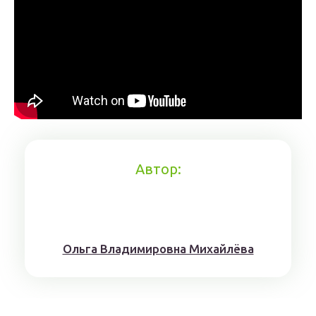
Автор:
Ольга Владимировна Михайлёва