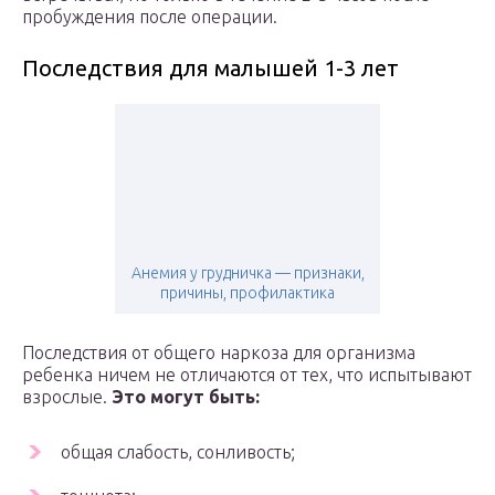
пробуждения после операции.
Последствия для малышей 1-3 лет
Анемия у грудничка — признаки,
причины, профилактика
Последствия от общего наркоза для организма
ребенка ничем не отличаются от тех, что испытывают
взрослые.
Это могут быть:
общая слабость, сонливость;