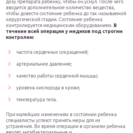
дозу препарата ребенку, чтобы он уснул. После чего
вводится дополнительное количество вещества,
чтобы довести состояние ребенка до так называемой
хирургической стадии. Состояние ребенка
контролируется медицинским оборудованием.
В
течение всей операции у медиков под строгим
контролем:
частота сердечных сокращений;
артериальное давление;
качество работы сердечной мышцы;
уровень кислорода в крови;
температура тела.
При малейших изменениях в состоянии ребенка
специалисты успеют принять меры для их
устранения. Во время операции в организм ребенка
вводят антибактериальные и