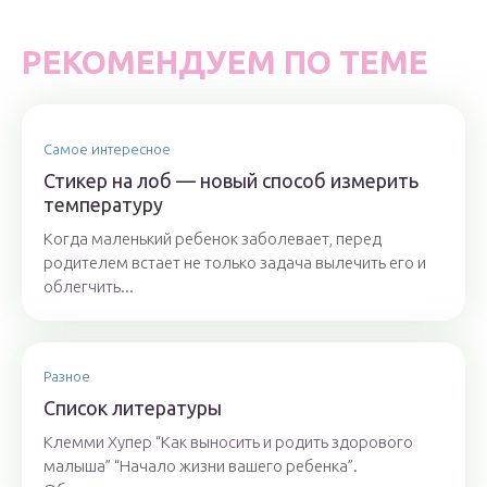
РЕКОМЕНДУЕМ ПО ТЕМЕ
Самое интересное
Стикер на лоб — новый способ измерить
температуру
Когда маленький ребенок заболевает, перед
родителем встает не только задача вылечить его и
облегчить...
Разное
Список литературы
Клемми Хупер “Как выносить и родить здорового
малыша” “Начало жизни вашего ребенка”.