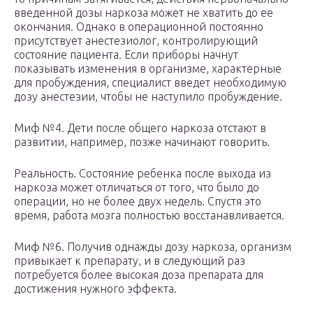
введенной дозы наркоза может не хватить до ее
окончания. Однако в операционной постоянно
присутствует анестезиолог, контролирующий
состояние пациента. Если приборы начнут
показывать изменения в организме, характерные
для пробуждения, специалист введет необходимую
дозу анестезии, чтобы не наступило пробуждение.
Миф №4. Дети после общего наркоза отстают в
развитии, например, позже начинают говорить.
Реальность. Состояние ребенка после выхода из
наркоза может отличаться от того, что было до
операции, но не более двух недель. Спустя это
время, работа мозга полностью восстанавливается.
Миф №6. Получив однажды дозу наркоза, организм
привыкает к препарату, и в следующий раз
потребуется более высокая доза препарата для
достижения нужного эффекта.