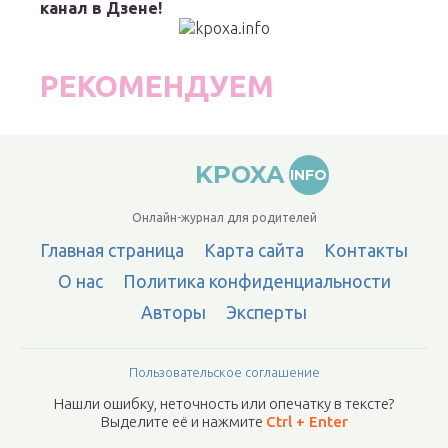
канал в Дзене!
РЕКОМЕНДУЕМ
KPOXA
INFO
Онлайн-журнал для родителей
Главная страница
Карта сайта
Контакты
О нас
Политика конфиденциальности
Авторы
Эксперты
Пользовательское соглашение
Нашли ошибку, неточность или опечатку в тексте?
Выделите её и нажмите
Ctrl + Enter