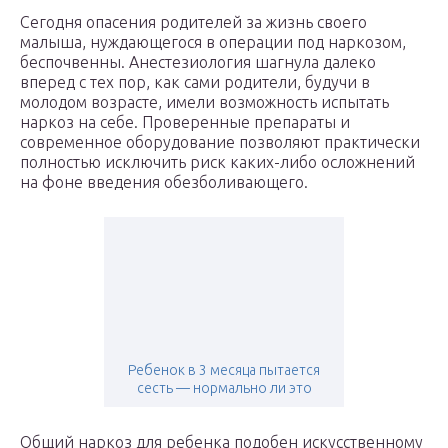
Сегодня опасения родителей за жизнь своего
малыша, нуждающегося в операции под наркозом,
беспочвенны. Анестезиология шагнула далеко
вперед с тех пор, как сами родители, будучи в
молодом возрасте, имели возможность испытать
наркоз на себе. Проверенные препараты и
современное оборудование позволяют практически
полностью исключить риск каких-либо осложнений
на фоне введения обезболивающего.
Ребенок в 3 месяца пытается
сесть — нормально ли это
Общий наркоз для ребенка подобен искусственному