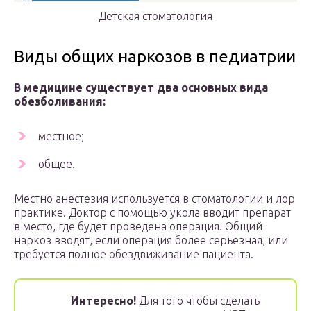
Детская стоматология
Виды общих наркозов в педиатрии
В медицине существует два основных вида
обезболивания:
местное;
общее.
Местно анестезия используется в стоматологии и лор
практике. Доктор с помощью укола вводит препарат
в место, где будет проведена операция. Общий
наркоз вводят, если операция более серьезная, или
требуется полное обездвиживание пациента.
Интересно!
Для того чтобы сделать