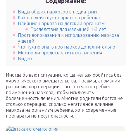
Содержание:
Виды общих наркозов в педиатрии
Как воздействует наркоз на ребенка
Влияние наркоза на детский организм
Последствия для малышей 1-3 лет
Противопоказания к использованию наркоза
у детей
Что нужно знать про наркоз дополнительно
Можно ли предотвратить осложнения
Видео
Иногда бывают ситуации, когда нельзя обойтись без
хирургического вмешательства. Травмы, аномалии
развития, лор операции – все это часто требует
применения наркоза, чтобы исключить
болезненность лечения. Многие родители боятся не
столько операцию, сколько негативное влияние
наркоза на организм ребенка, хотя современные
препараты не несут опасности.