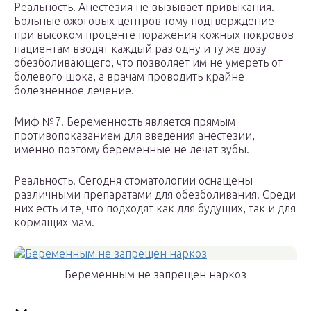
Реальность. Анестезия не вызывает привыкания.
Больные ожоговых центров тому подтверждение –
при высоком проценте поражения кожных покровов
пациентам вводят каждый раз одну и ту же дозу
обезболивающего, что позволяет им не умереть от
болевого шока, а врачам проводить крайне
болезненное лечение.
Миф №7. Беременность является прямым
противопоказанием для введения анестезии,
именно поэтому беременные не лечат зубы.
Реальность. Сегодня стоматологии оснащены
различными препаратами для обезболивания. Среди
них есть и те, что подходят как для будущих, так и для
кормящих мам.
Беременным не запрещен наркоз