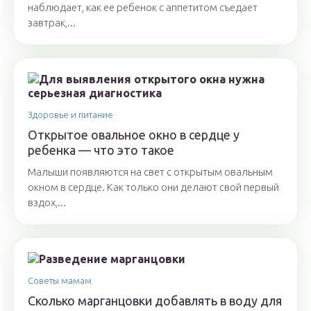
наблюдает, как ее ребенок с аппетитом съедает
завтрак,...
Здоровье и питание
Открытое овальное окно в сердце у
ребенка — что это такое
Малыши появляются на свет с открытым овальным
окном в сердце. Как только они делают свой первый
вздох,...
Советы мамам
Сколько марганцовки добавлять в воду для