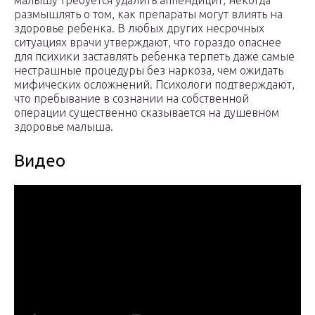
малышу требуется удалить аппендицит, некогда
размышлять о том, как препараты могут влиять на
здоровье ребенка. В любых других несрочных
ситуациях врачи утверждают, что гораздо опаснее
для психики заставлять ребенка терпеть даже самые
нестрашные процедуры без наркоза, чем ожидать
мифических осложнений. Психологи подтверждают,
что пребывание в сознании на собственной
операции существенно сказывается на душевном
здоровье малыша.
Видео