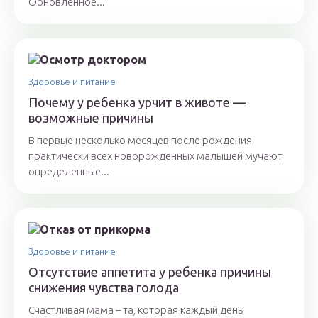
Обновленное...
Здоровье и питание
Почему у ребенка урчит в животе —
возможные причины
В первые несколько месяцев после рождения
практически всех новорожденных малышей мучают
определенные...
Здоровье и питание
Отсутствие аппетита у ребенка причины
снижения чувства голода
Счастливая мама – та, которая каждый день