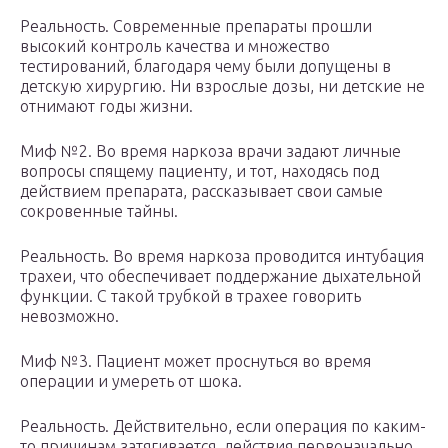
Реальность. Современные препараты прошли
высокий контроль качества и множество
тестирований, благодаря чему были допущены в
детскую хирургию. Ни взрослые дозы, ни детские не
отнимают годы жизни.
Миф №2. Во время наркоза врачи задают личные
вопросы спящему пациенту, и тот, находясь под
действием препарата, рассказывает свои самые
сокровенные тайны.
Реальность. Во время наркоза проводится интубация
трахеи, что обеспечивает поддержание дыхательной
функции. С такой трубкой в трахее говорить
невозможно.
Миф №3. Пациент может проснуться во время
операции и умереть от шока.
Реальность. Действительно, если операция по каким-
то причинам затягивается, действия первоначально