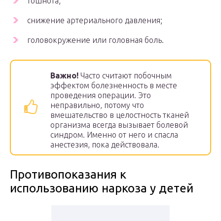
тошнота;
снижение артериального давления;
головокружение или головная боль.
Важно!
Часто считают побочным
эффектом болезненность в месте
проведения операции. Это
неправильно, потому что
вмешательство в целостность тканей
организма всегда вызывает болевой
синдром. Именно от него и спасла
анестезия, пока действовала.
Противопоказания к
использованию наркоза у детей