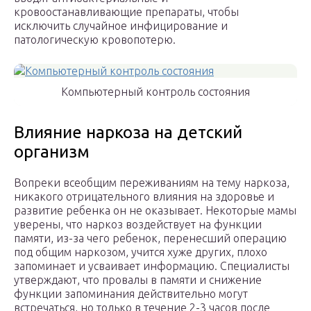
кровоостанавливающие препараты, чтобы
исключить случайное инфицирование и
патологическую кровопотерю.
Компьютерный контроль состояния
Влияние наркоза на детский
организм
Вопреки всеобщим переживаниям на тему наркоза,
никакого отрицательного влияния на здоровье и
развитие ребенка он не оказывает. Некоторые мамы
уверены, что наркоз воздействует на функции
памяти, из-за чего ребенок, перенесший операцию
под общим наркозом, учится хуже других, плохо
запоминает и усваивает информацию. Специалисты
утверждают, что провалы в памяти и снижение
функции запоминания действительно могут
встречаться, но только в течение 2-3 часов после