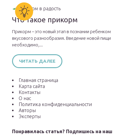
Что такое прикорм
Прикорм – это новый этап в познании ребенком
вкусового разнообразия. Введение новой пищи
необходимо,...
ЧИТАТЬ ДАЛЕЕ
Главная страница
Карта сайта
Контакты
О нас
Политика конфиденциальности
Авторы
Эксперты
Понравилась статья? Подпишись на наш