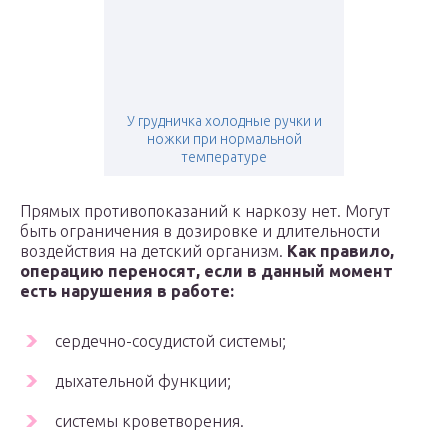
У грудничка холодные ручки и
ножки при нормальной
температуре
Прямых противопоказаний к наркозу нет. Могут
быть ограничения в дозировке и длительности
воздействия на детский организм.
Как правило,
операцию переносят, если в данный момент
есть нарушения в работе:
сердечно-сосудистой системы;
дыхательной функции;
системы кроветворения.