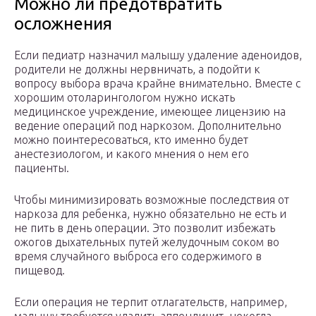
Можно ли предотвратить
осложнения
Если педиатр назначил малышу удаление аденоидов,
родители не должны нервничать, а подойти к
вопросу выбора врача крайне внимательно. Вместе с
хорошим отоларингологом нужно искать
медицинское учреждение, имеющее лицензию на
ведение операций под наркозом. Дополнительно
можно поинтересоваться, кто именно будет
анестезиологом, и какого мнения о нем его
пациенты.
Чтобы минимизировать возможные последствия от
наркоза для ребенка, нужно обязательно не есть и
не пить в день операции. Это позволит избежать
ожогов дыхательных путей желудочным соком во
время случайного выброса его содержимого в
пищевод.
Если операция не терпит отлагательств, например,