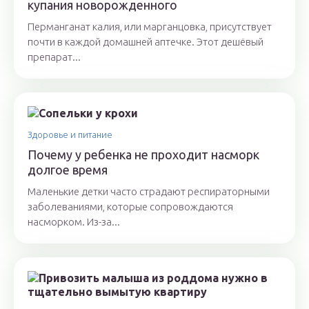
купания новорожденного
Перманганат калия, или марганцовка, присутствует
почти в каждой домашней аптечке. Этот дешёвый
препарат...
Здоровье и питание
Почему у ребенка не проходит насморк
долгое время
Маленькие детки часто страдают респираторными
заболеваниями, которые сопровождаются
насморком. Из-за...