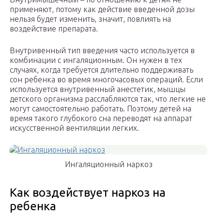
применяют, потому как действие введенной дозы
нельзя будет изменить, значит, повлиять на
воздействие препарата.
Внутривенный тип введения часто используется в
комбинации с ингаляционным. Он нужен в тех
случаях, когда требуется длительно поддерживать
сон ребенка во время многочасовых операций. Если
используется внутривенный анестетик, мышцы
детского организма расслабляются так, что легкие не
могут самостоятельно работать. Поэтому детей на
время такого глубокого сна переводят на аппарат
искусственной вентиляции легких.
Ингаляционный наркоз
Как воздействует наркоз на
ребенка