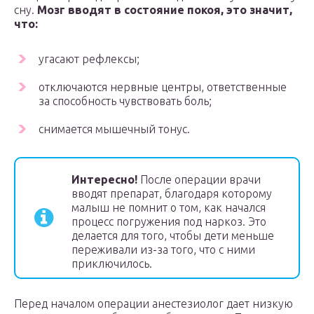
сну.
Мозг вводят в состояние покоя, это значит,
что:
угасают рефлексы;
отключаются нервные центры, ответственные
за способность чувствовать боль;
снимается мышечный тонус.
Интересно!
После операции врачи
вводят препарат, благодаря которому
малыш не помнит о том, как начался
процесс погружения под наркоз. Это
делается для того, чтобы дети меньше
переживали из-за того, что с ними
приключилось.
Перед началом операции анестезиолог дает низкую