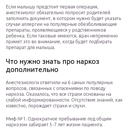
Если малышу предстоит первая операция,
анестезиолог обязательно попросит родителей
заполнить документ, в котором нужно будет указать
случаи аллергии на популярные обезболивающие
препараты, проявляющиеся у родственников
ребенка. Если таковые имеются, врач непременно
примет это во внимание, когда будет подбирать
препарат для малыша.
Что нужно знать про наркоз
дополнительно
Анестезиологи ответили на 6 самых популярных
вопросов, связанных с опасениями по поводу
наркоза. Оказалось, что все страхи основаны на
слабой информированности. Отсутствие знаний, как
известно, порождает страхи и слухи.
Миф №1. Однократное пребывание под общим
наркозом забирает 5-7 лет жизни пациента.