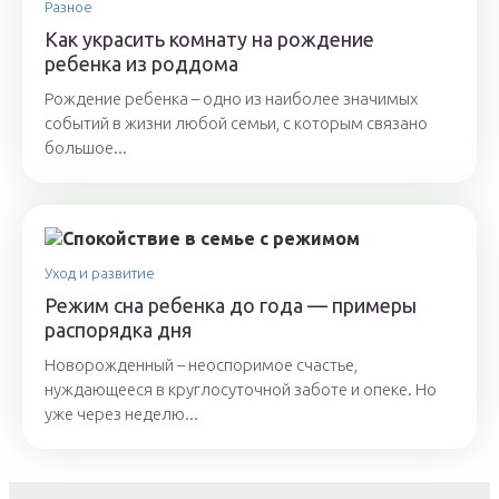
Разное
Как украсить комнату на рождение
ребенка из роддома
Рождение ребенка – одно из наиболее значимых
событий в жизни любой семьи, с которым связано
большое...
Уход и развитие
Режим сна ребенка до года — примеры
распорядка дня
Новорожденный – неоспоримое счастье,
нуждающееся в круглосуточной заботе и опеке. Но
уже через неделю...