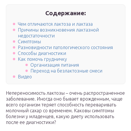
Содержание:
Чем отличаются лактоза и лактаза
Причины возникновения лактазной
недостаточности
Симптомы
Разновидности патологического состояния
Способы диагностики
Как помочь грудничку
Организация питания
Переход на безлактозные смеси
Видео
Непереносимость лактозы – очень распространенное
заболевание. Иногда оно бывает врожденным, чаще
всего организм теряет способность переваривать
молочный сахар со временем. Каковы симптомы
болезни у младенцев, какую диету использовать
после ее диагностики?