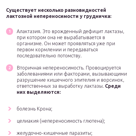
Существует несколько разновидностей
лактозной непереносимости у грудничка:
Алактазия. Это врожденный дефицит лактазы,
при котором она не вырабатывается в
организме. Он может проявляться уже при
первом кормлении и передаваться
последовательно потомству.
Вторичная непереносимость. Провоцируется
заболеваниями или факторами, вызывающими
разрушение кишечного эпителия и ворсинок,
ответственных за выработку лактазы.
Среди
них выделяются:
болезнь Крона;
целиакия (непереносимость глютена);
желудочно-кишечные паразиты;