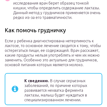
исследования врач берет образец тонкой
кишки, чтобы определить содержание лактазы.
Данный метод у грудничков применяется очень
редко из-за его травматичности.
Как помочь грудничку
Если у ребенка диагностирована нетерпимость к
лактозе, то основное лечение сводится к тому, чтобы
остерегаться пищи, ее содержащей. Врач расскажет,
какие продукты нельзя употреблять и чем их можно
заменить. Особенно это актуально для грудничков,
основой питания которых является молоко.
К сведению.
В случае серьезных
заболеваний, по причине которых
развивается нехватка фермента
лактазы, малыш будет нуждаться в
специализированном лечении.