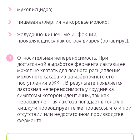
муковисцидоз;
пищевая аллергия на коровье молоко;
желудочно-кишечные инфекции,
проявляющиеся как острая диарея (ротавирус).
Относительная непереносимость. При
достаточной выработке фермента лактазы ее
может не хватать для полного расщепления
молочного сахара из-за избыточного его
поступления в ЖКТ. В результате появляется
лактозная непереносимость у грудничка
симптомы которой идентичны, так как
нерасщепленная лактоза попадает в толстую
кишку и провоцирует те же процессы, что и при
отсутствии или недостаточном производстве
фермента.