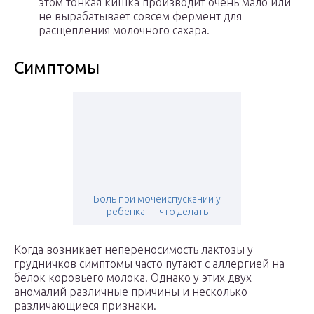
этом тонкая кишка производит очень мало или
не вырабатывает совсем фермент для
расщепления молочного сахара.
Симптомы
Боль при мочеиспускании у
ребенка — что делать
Когда возникает непереносимость лактозы у
грудничков симптомы часто путают с аллергией на
белок коровьего молока. Однако у этих двух
аномалий различные причины и несколько
различающиеся признаки.