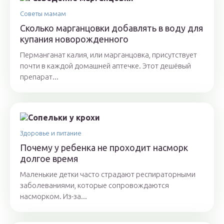
Советы мамам
Сколько марганцовки добавлять в воду для
купания новорожденного
Перманганат калия, или марганцовка, присутствует
почти в каждой домашней аптечке. Этот дешёвый
препарат...
Здоровье и питание
Почему у ребенка не проходит насморк
долгое время
Маленькие детки часто страдают респираторными
заболеваниями, которые сопровождаются
насморком. Из-за...