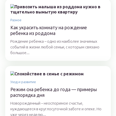
Разное
Как украсить комнату на рождение
ребенка из роддома
Рождение ребенка – одно из наиболее значимых
событий в жизни любой семьи, с которым связано
большое...
Уход и развитие
Режим сна ребенка до года — примеры
распорядка дня
Новорожденный – неоспоримое счастье,
нуждающееся в круглосуточной заботе и опеке. Но
уже через неделю...