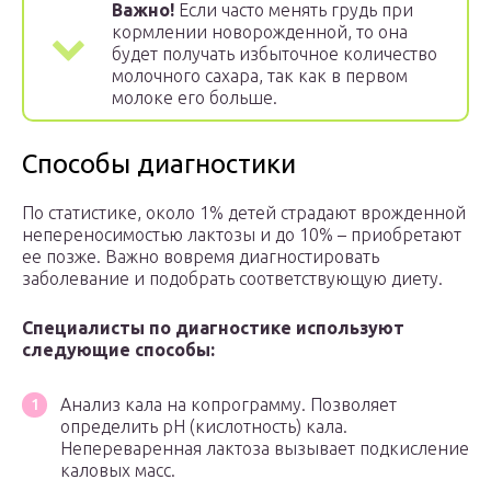
Важно!
Если часто менять грудь при
кормлении новорожденной, то она
будет получать избыточное количество
молочного сахара, так как в первом
молоке его больше.
Способы диагностики
По статистике, около 1% детей страдают врожденной
непереносимостью лактозы и до 10% – приобретают
ее позже. Важно вовремя диагностировать
заболевание и подобрать соответствующую диету.
Специалисты по диагностике используют
следующие способы:
Анализ кала на копрограмму. Позволяет
определить рН (кислотность) кала.
Непереваренная лактоза вызывает подкисление
каловых масс.