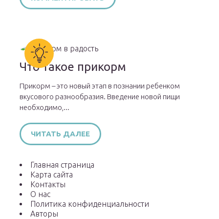
Что такое прикорм
Прикорм – это новый этап в познании ребенком
вкусового разнообразия. Введение новой пищи
необходимо,...
ЧИТАТЬ ДАЛЕЕ
Главная страница
Карта сайта
Контакты
О нас
Политика конфиденциальности
Авторы