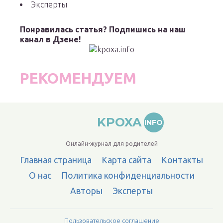
Эксперты
Понравилась статья? Подпишись на наш
канал в Дзене!
РЕКОМЕНДУЕМ
KPOXA
INFO
Онлайн-журнал для родителей
Главная страница
Карта сайта
Контакты
О нас
Политика конфиденциальности
Авторы
Эксперты
Пользовательское соглашение