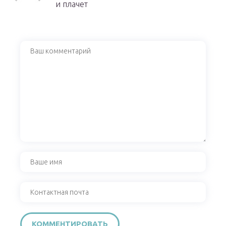
и плачет