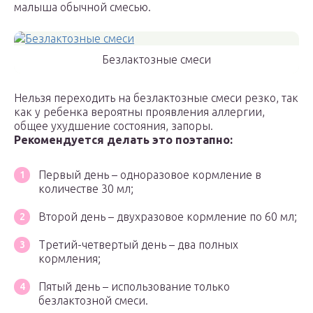
малыша обычной смесью.
Безлактозные смеси
Нельзя переходить на безлактозные смеси резко, так
как у ребенка вероятны проявления аллергии,
общее ухудшение состояния, запоры.
Рекомендуется делать это поэтапно:
Первый день – одноразовое кормление в
количестве 30 мл;
Второй день – двухразовое кормление по 60 мл;
Третий-четвертый день – два полных
кормления;
Пятый день – использование только
безлактозной смеси.