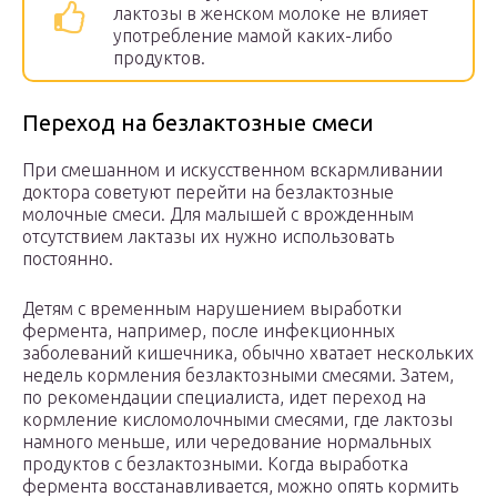
лактозы в женском молоке не влияет
употребление мамой каких-либо
продуктов.
Переход на безлактозные смеси
При смешанном и искусственном вскармливании
доктора советуют перейти на безлактозные
молочные смеси. Для малышей с врожденным
отсутствием лактазы их нужно использовать
постоянно.
Детям с временным нарушением выработки
фермента, например, после инфекционных
заболеваний кишечника, обычно хватает нескольких
недель кормления безлактозными смесями. Затем,
по рекомендации специалиста, идет переход на
кормление кисломолочными смесями, где лактозы
намного меньше, или чередование нормальных
продуктов с безлактозными. Когда выработка
фермента восстанавливается, можно опять кормить