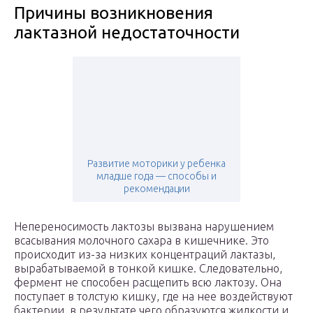
Причины возникновения
лактазной недостаточности
Развитие моторики у ребенка
младше года — способы и
рекомендации
Непереносимость лактозы вызвана нарушением
всасывания молочного сахара в кишечнике. Это
происходит из-за низких концентраций лактазы,
вырабатываемой в тонкой кишке. Следовательно,
фермент не способен расщепить всю лактозу. Она
поступает в толстую кишку, где на нее воздействуют
бактерии, в результате чего образуются жидкости и