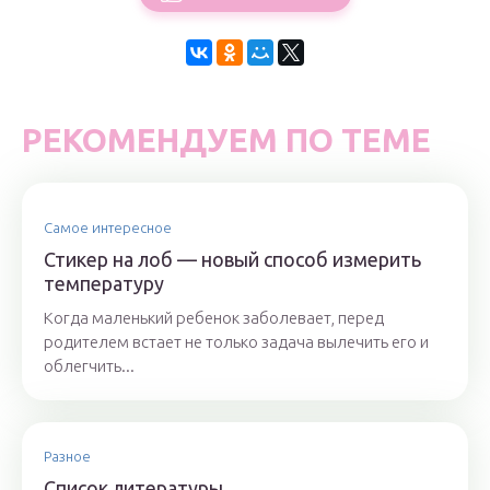
РЕКОМЕНДУЕМ ПО ТЕМЕ
Самое интересное
Стикер на лоб — новый способ измерить
температуру
Когда маленький ребенок заболевает, перед
родителем встает не только задача вылечить его и
облегчить...
Разное
Список литературы