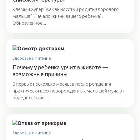
Клемми Хупер “Как выносить и родить здорового
малыша” “Начало жизни вашего ребенка”.
Обновленное...
Здоровье и питание
Почему у ребенка урчит в животе —
возможные причины
В первые несколько месяцев после рождения
практически всех новорожденных малышей мучают
определенные...
Здоровье и питание