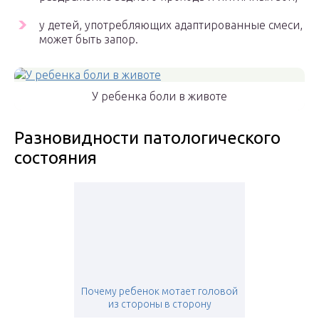
у детей, употребляющих адаптированные смеси,
может быть запор.
У ребенка боли в животе
Разновидности патологического
состояния
Почему ребенок мотает головой
из стороны в сторону