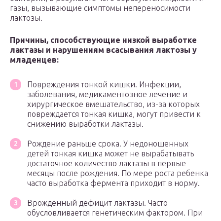
газы, вызывающие симптомы непереносимости
лактозы.
Причины, способствующие низкой выработке
лактазы и нарушениям всасывания лактозы у
младенцев:
Повреждения тонкой кишки. Инфекции,
заболевания, медикаментозное лечение и
хирургическое вмешательство, из-за которых
повреждается тонкая кишка, могут привести к
снижению выработки лактазы.
Рождение раньше срока. У недоношенных
детей тонкая кишка может не вырабатывать
достаточное количество лактазы в первые
месяцы после рождения. По мере роста ребенка
часто выработка фермента приходит в норму.
Врожденный дефицит лактазы. Часто
обусловливается генетическим фактором. При