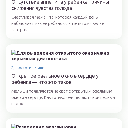
Отсутствие аппетита у ребенка причины
снижения чувства голода
Счастливая мама – та, которая каждый день
наблюдает, как ее ребенок с аппетитом съедает
завтрак,...
Здоровье и питание
Открытое овальное окно в сердце у
ребенка — что это такое
Малыши появляются на свет с открытым овальным
окном в сердце. Как только они делают свой первый
вздох,...