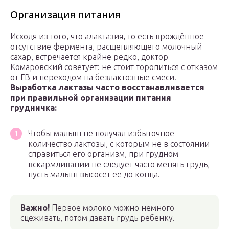
Организация питания
Исходя из того, что алактазия, то есть врождённое
отсутствие фермента, расщепляющего молочный
сахар, встречается крайне редко, доктор
Комаровский советует: не стоит торопиться с отказом
от ГВ и переходом на безлактозные смеси.
Выработка лактазы часто восстанавливается
при правильной организации питания
грудничка:
Чтобы малыш не получал избыточное
количество лактозы, с которым не в состоянии
справиться его организм, при грудном
вскармливании не следует часто менять грудь,
пусть малыш высосет ее до конца.
Важно!
Первое молоко можно немного
сцеживать, потом давать грудь ребенку.