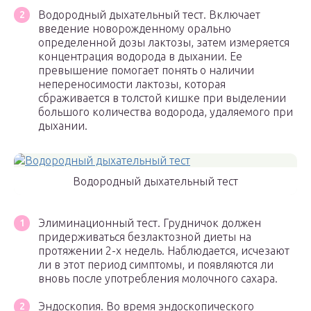
Водородный дыхательный тест. Включает
введение новорожденному орально
определенной дозы лактозы, затем измеряется
концентрация водорода в дыхании. Ее
превышение помогает понять о наличии
непереносимости лактозы, которая
сбраживается в толстой кишке при выделении
большого количества водорода, удаляемого при
дыхании.
Водородный дыхательный тест
Элиминационный тест. Грудничок должен
придерживаться безлактозной диеты на
протяжении 2-х недель. Наблюдается, исчезают
ли в этот период симптомы, и появляются ли
вновь после употребления молочного сахара.
Эндоскопия. Во время эндоскопического