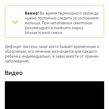
Важно!
Во время переходного периода
нужно постоянно следить за состоянием
малыша. При негативных симптомах
рекомендуется поменять марку
безлактозной смеси.
Дефицит лактазы чаще всего бывает временным и
обратимым, его лечение назначается для каждого
ребенка индивидуально, в зависимости от причин
заболевания.
Видео