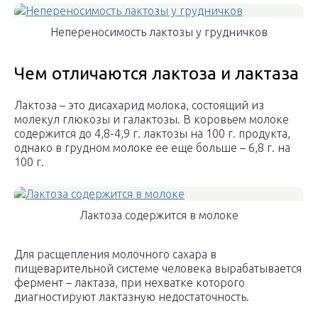
Непереносимость лактозы у грудничков
Чем отличаются лактоза и лактаза
Лактоза – это дисахарид молока, состоящий из
молекул глюкозы и галактозы. В коровьем молоке
содержится до 4,8-4,9 г. лактозы на 100 г. продукта,
однако в грудном молоке ее еще больше – 6,8 г. на
100 г.
Лактоза содержится в молоке
Для расщепления молочного сахара в
пищеварительной системе человека вырабатывается
фермент – лактаза, при нехватке которого
диагностируют лактазную недостаточность.