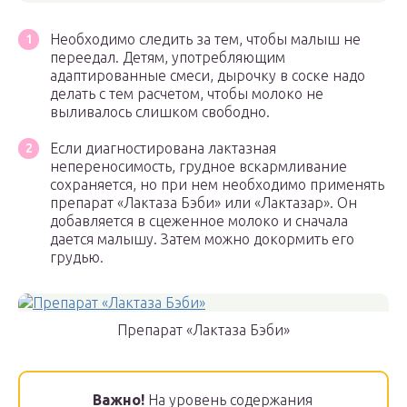
Необходимо следить за тем, чтобы малыш не
переедал. Детям, употребляющим
адаптированные смеси, дырочку в соске надо
делать с тем расчетом, чтобы молоко не
выливалось слишком свободно.
Если диагностирована лактазная
непереносимость, грудное вскармливание
сохраняется, но при нем необходимо применять
препарат «Лактаза Бэби» или «Лактазар». Он
добавляется в сцеженное молоко и сначала
дается малышу. Затем можно докормить его
грудью.
Препарат «Лактаза Бэби»
Важно!
На уровень содержания