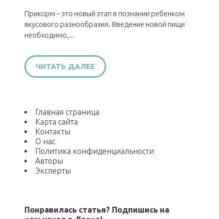
Прикорм – это новый этап в познании ребенком
вкусового разнообразия. Введение новой пищи
необходимо,...
ЧИТАТЬ ДАЛЕЕ
Главная страница
Карта сайта
Контакты
О нас
Политика конфиденциальности
Авторы
Эксперты
Понравилась статья? Подпишись на