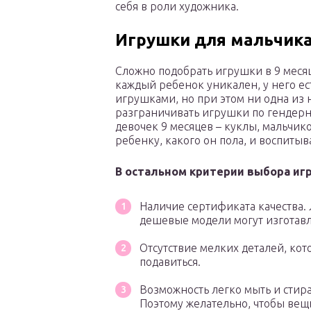
себя в роли художника.
Игрушки для мальчика
Сложно подобрать игрушки в 9 месяц
каждый ребенок уникален, у него ес
игрушками, но при этом ни одна из 
разграничивать игрушки по гендерн
девочек 9 месяцев – куклы, мальчик
ребенку, какого он пола, и воспитыв
В остальном критерии выбора иг
Наличие сертификата качества.
дешевые модели могут изготавл
Отсутствие мелких деталей, кото
подавиться.
Возможность легко мыть и стира
Поэтому желательно, чтобы вещь