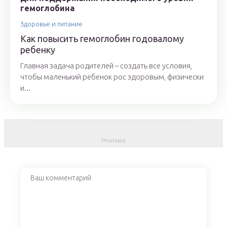
Здоровье и питание
Как повысить гемоглобин годовалому
ребенку
Главная задача родителей – создать все условия,
чтобы маленький ребенок рос здоровым, физически
и...