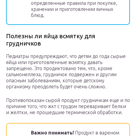
определенные правила при покупке,
хранении и приготовлении яичных
блюд.
Полезны ли яйца всмятку для
грудничков
Педиатры предупреждают, что детям до года сырые
яйца или приготовленные всмятку давать
запрещено. Это продиктовано тем, что, кроме
сальмонеллеза, грудничок подвержен и другим
опасным заболеваниям, которые детскому
организму преодолеть будет очень сложно.
Противопоказан сырой продукт грудничкам еще и по
причине того, что жкт с трудом переваривает белки
и желтки, не прошедшие термической обработки.
Важно понимать!
Продукт в вареном