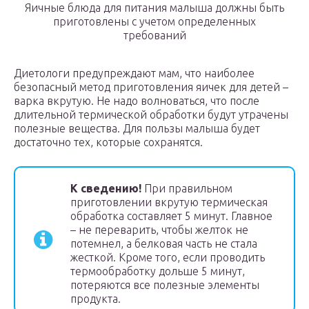
Яичные блюда для питания малыша должны быть
приготовлены с учетом определенных
требований
Диетологи предупреждают мам, что наиболее
безопасный метод приготовления яичек для детей –
варка вкрутую. Не надо волноваться, что после
длительной термической обработки будут утрачены
полезные вещества. Для пользы малыша будет
достаточно тех, которые сохранятся.
К сведению!
При правильном
приготовлении вкрутую термическая
обработка составляет 5 минут. Главное
– не переварить, чтобы желток не
потемнел, а белковая часть не стала
жесткой. Кроме того, если проводить
термообработку дольше 5 минут,
потеряются все полезные элементы
продукта.