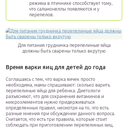
режима в птичнике способствует тому,
что сальмонеллы появляются и у
перепелов.
Для питания грудничка перепелиные яйца
должны быть сварены только вкрутую
Время варки яиц для детей до года
Соглашаясь с тем, что варка яичек просто
необходима, мамы спрашивают: сколько варить
перепелиные яйца для ребенка. Диетологи
разъясняют, что для сохранения витаминов и
микроэлементов нужно придерживаться
определенных правил, несмотря на то, что есть
разные мнения при обсуждении данного вопроса.
Считается, что есть три правила, которые стоит
соблюдать при приготовлении перепелиных яиц,