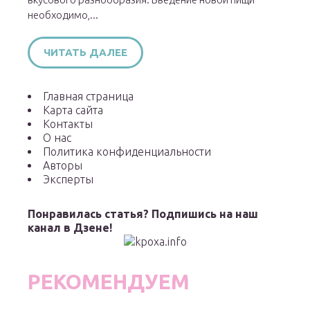
необходимо,...
ЧИТАТЬ ДАЛЕЕ
Главная страница
Карта сайта
Контакты
О нас
Политика конфиденциальности
Авторы
Эксперты
Понравилась статья? Подпишись на наш
канал в Дзене!
РЕКОМЕНДУЕМ