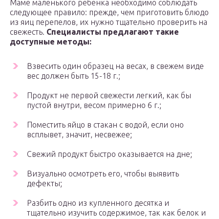
Маме маленького ребенка необходимо соблюдать
следующее правило: прежде, чем приготовить блюдо
из яиц перепелов, их нужно тщательно проверить на
свежесть.
Специалисты предлагают такие
доступные методы:
Взвесить один образец на весах, в свежем виде
вес должен быть 15-18 г.;
Продукт не первой свежести легкий, как бы
пустой внутри, весом примерно 6 г.;
Поместить яйцо в стакан с водой, если оно
всплывет, значит, несвежее;
Свежий продукт быстро оказывается на дне;
Визуально осмотреть его, чтобы выявить
дефекты;
Разбить одно из купленного десятка и
тщательно изучить содержимое, так как белок и