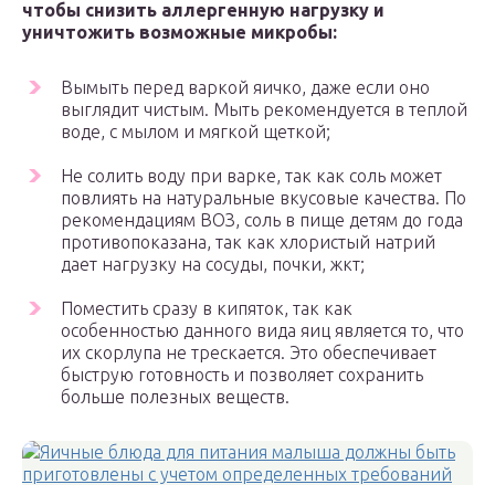
чтобы снизить аллергенную нагрузку и
уничтожить возможные микробы:
Вымыть перед варкой яичко, даже если оно
выглядит чистым. Мыть рекомендуется в теплой
воде, с мылом и мягкой щеткой;
Не солить воду при варке, так как соль может
повлиять на натуральные вкусовые качества. По
рекомендациям ВОЗ, соль в пище детям до года
противопоказана, так как хлористый натрий
дает нагрузку на сосуды, почки, жкт;
Поместить сразу в кипяток, так как
особенностью данного вида яиц является то, что
их скорлупа не трескается. Это обеспечивает
быструю готовность и позволяет сохранить
больше полезных веществ.