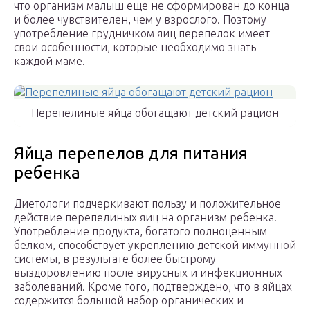
что организм малыш еще не сформирован до конца
и более чувствителен, чем у взрослого. Поэтому
употребление грудничком яиц перепелок имеет
свои особенности, которые необходимо знать
каждой маме.
Перепелиные яйца обогащают детский рацион
Яйца перепелов для питания
ребенка
Диетологи подчеркивают пользу и положительное
действие перепелиных яиц на организм ребенка.
Употребление продукта, богатого полноценным
белком, способствует укреплению детской иммунной
системы, в результате более быстрому
выздоровлению после вирусных и инфекционных
заболеваний. Кроме того, подтверждено, что в яйцах
содержится большой набор органических и