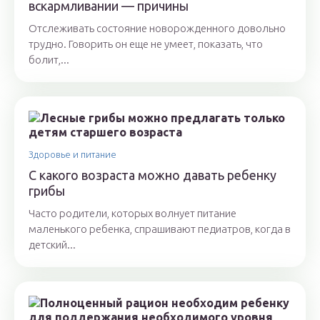
вскармливании — причины
Отслеживать состояние новорожденного довольно
трудно. Говорить он еще не умеет, показать, что
болит,...
Здоровье и питание
С какого возраста можно давать ребенку
грибы
Часто родители, которых волнует питание
маленького ребенка, спрашивают педиатров, когда в
детский...