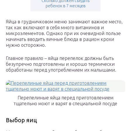
Сколько должен съедать
ребенок в 7 месяцев
Яйца в грудничковом меню занимают важное место,
так как включают в себя много витаминов и
микроэлементов. Однако при их очевидной пользе
начинать вводить яичные блюда в рацион крохи
нужно осторожно.
Главное правило – яйца перепелок должны быть
безупречно подготовлены и хорошо термически
обработаны перед употреблением их малышами.
Перепелиные яйца перед приготовлением
тщательно моют и варят в специальной посуде
Выбор яиц