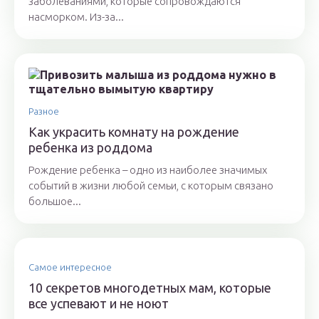
заболеваниями, которые сопровождаются
насморком. Из-за...
Разное
Как украсить комнату на рождение
ребенка из роддома
Рождение ребенка – одно из наиболее значимых
событий в жизни любой семьи, с которым связано
большое...
Самое интересное
10 секретов многодетных мам, которые
все успевают и не ноют