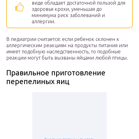
виде обладает достаточной пользой для
здоровья крохи, уменьшая до
минимума риск заболеваний и
аллергии.
В педиатрии считается: если ребенок склонен к
аллергическим реакциям на продукты питания или
имеет подобную наследственность, то подобные
реакции могут быть вызваны яйцами любой птицы.
Правильное приготовление
перепелиных яиц