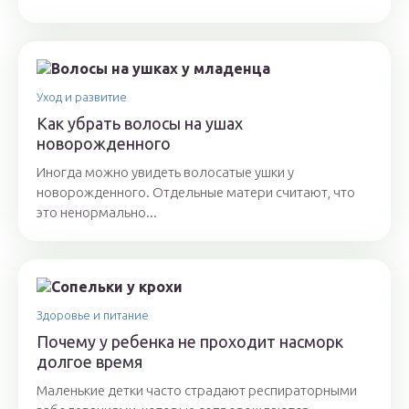
Уход и развитие
Как убрать волосы на ушах
новорожденного
Иногда можно увидеть волосатые ушки у
новорожденного. Отдельные матери считают, что
это ненормально...
Здоровье и питание
Почему у ребенка не проходит насморк
долгое время
Маленькие детки часто страдают респираторными