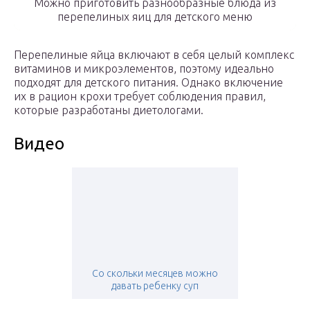
Можно приготовить разнообразные блюда из
перепелиных яиц для детского меню
Перепелиные яйца включают в себя целый комплекс
витаминов и микроэлементов, поэтому идеально
подходят для детского питания. Однако включение
их в рацион крохи требует соблюдения правил,
которые разработаны диетологами.
Видео
Со скольки месяцев можно
давать ребенку суп