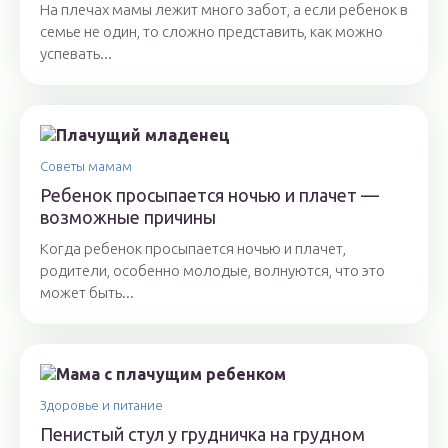
На плечах мамы лежит много забот, а если ребенок в
семье не один, то сложно представить, как можно
успевать...
Советы мамам
Ребенок просыпается ночью и плачет —
возможные причины
Когда ребенок просыпается ночью и плачет,
родители, особенно молодые, волнуются, что это
может быть...
Здоровье и питание
Пенистый стул у грудничка на грудном