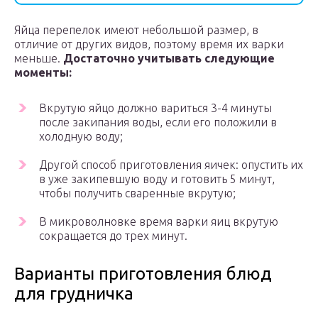
Яйца перепелок имеют небольшой размер, в
отличие от других видов, поэтому время их варки
меньше.
Достаточно учитывать следующие
моменты:
Вкрутую яйцо должно вариться 3-4 минуты
после закипания воды, если его положили в
холодную воду;
Другой способ приготовления яичек: опустить их
в уже закипевшую воду и готовить 5 минут,
чтобы получить сваренные вкрутую;
В микроволновке время варки яиц вкрутую
сокращается до трех минут.
Варианты приготовления блюд
для грудничка