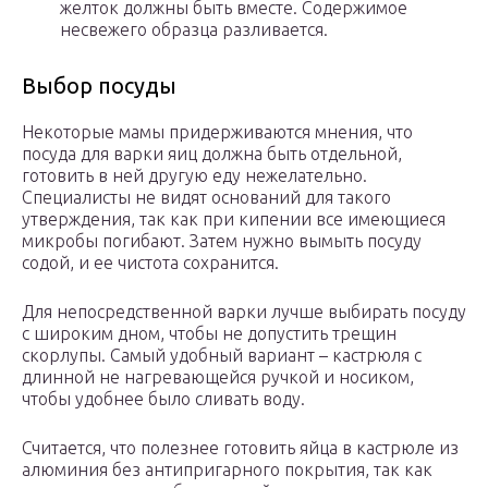
желток должны быть вместе. Содержимое
несвежего образца разливается.
Выбор посуды
Некоторые мамы придерживаются мнения, что
посуда для варки яиц должна быть отдельной,
готовить в ней другую еду нежелательно.
Специалисты не видят оснований для такого
утверждения, так как при кипении все имеющиеся
микробы погибают. Затем нужно вымыть посуду
содой, и ее чистота сохранится.
Для непосредственной варки лучше выбирать посуду
с широким дном, чтобы не допустить трещин
скорлупы. Самый удобный вариант – кастрюля с
длинной не нагревающейся ручкой и носиком,
чтобы удобнее было сливать воду.
Считается, что полезнее готовить яйца в кастрюле из
алюминия без антипригарного покрытия, так как