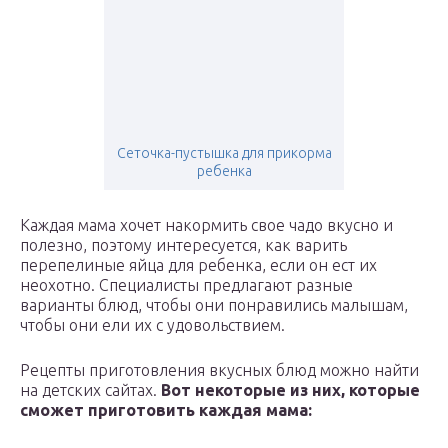
Сеточка-пустышка для прикорма
ребенка
Каждая мама хочет накормить свое чадо вкусно и
полезно, поэтому интересуется, как варить
перепелиные яйца для ребенка, если он ест их
неохотно. Специалисты предлагают разные
варианты блюд, чтобы они понравились малышам,
чтобы они ели их с удовольствием.
Рецепты приготовления вкусных блюд можно найти
на детских сайтах.
Вот некоторые из них, которые
сможет приготовить каждая мама: