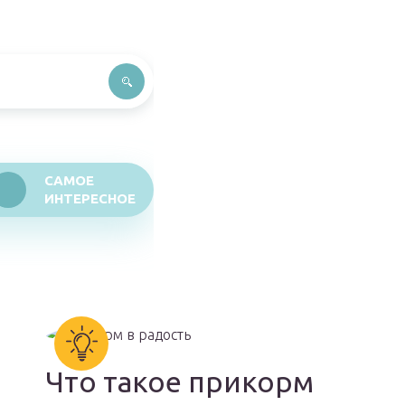
САМОЕ
ИНТЕРЕСНОЕ
Что такое прикорм