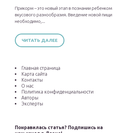
Прикорм – это новый этап в познании ребенком
вкусового разнообразия. Введение новой пищи
необходимо,...
ЧИТАТЬ ДАЛЕЕ
Главная страница
Карта сайта
Контакты
О нас
Политика конфиденциальности
Авторы
Эксперты
Понравилась статья? Подпишись на