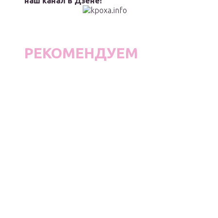
наш канал в Дзене!
РЕКОМЕНДУЕМ