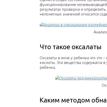
функционирование мочевыводящей с
результатах проверки и определить, 
непонятных значений относится соде
Анализ
Что такое оксалаты
Оксалаты в моче у ребенка что это 
кислоты. Эти вещества содержатся в
ребенка.
Ок
Каким методом обна