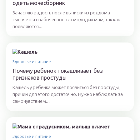
одеть мочесборник
Зачастую радость после выписки из роддома
сменяется озабоченностью молодых мам, так как
появляются...
Здоровье и питание
Почему ребенок покашливает без
признаков простуды
Кашель у ребенка может появиться без простуды,
причин для этого достаточно. Нужно наблюдать за
самочувствием...
Здоровье и питание