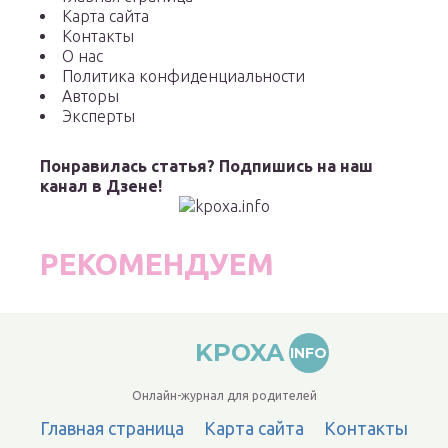
Карта сайта
Контакты
О нас
Политика конфиденциальности
Авторы
Эксперты
Понравилась статья? Подпишись на наш
канал в Дзене!
РЕКОМЕНДУЕМ
KPOXA
INFO
Онлайн-журнал для родителей
Главная страница
Карта сайта
Контакты