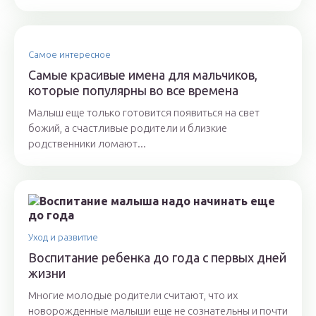
Самое интересное
Самые красивые имена для мальчиков,
которые популярны во все времена
Малыш еще только готовится появиться на свет
божий, а счастливые родители и близкие
родственники ломают...
Уход и развитие
Воспитание ребенка до года с первых дней
жизни
Многие молодые родители считают, что их
новорожденные малыши еще не сознательны и почти