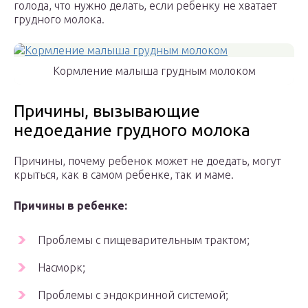
голода, что нужно делать, если ребенку не хватает
грудного молока.
Кормление малыша грудным молоком
Причины, вызывающие
недоедание грудного молока
Причины, почему ребенок может не доедать, могут
крыться, как в самом ребенке, так и маме.
Причины в ребенке:
Проблемы с пищеварительным трактом;
Насморк;
Проблемы с эндокринной системой;