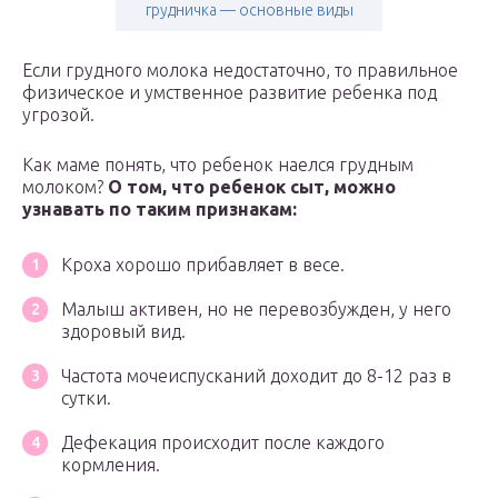
грудничка — основные виды
Если грудного молока недостаточно, то правильное
физическое и умственное развитие ребенка под
угрозой.
Как маме понять, что ребенок наелся грудным
молоком?
О том, что ребенок сыт, можно
узнавать по таким признакам:
Кроха хорошо прибавляет в весе.
Малыш активен, но не перевозбужден, у него
здоровый вид.
Частота мочеиспусканий доходит до 8-12 раз в
сутки.
Дефекация происходит после каждого
кормления.