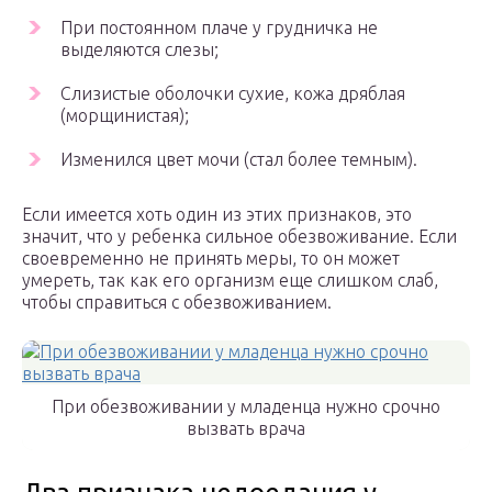
При постоянном плаче у грудничка не
выделяются слезы;
Слизистые оболочки сухие, кожа дряблая
(морщинистая);
Изменился цвет мочи (стал более темным).
Если имеется хоть один из этих признаков, это
значит, что у ребенка сильное обезвоживание. Если
своевременно не принять меры, то он может
умереть, так как его организм еще слишком слаб,
чтобы справиться с обезвоживанием.
При обезвоживании у младенца нужно срочно
вызвать врача