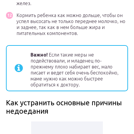
желез.
Кормить ребенка как можно дольше, чтобы он
успел высосать не только переднее молочко, но
и заднее, так как в нем больше жира и
питательных компонентов.
Важно!
Если такие меры не
подействовали, и младенец по-
прежнему плохо набирает вес, мало
писает и ведет себя очень беспокойно,
маме нужно как можно быстрее
обратиться к доктору.
Как устранить основные причины
недоедания