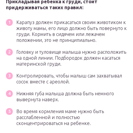
Прикладывая ребенка к груди, стоит
придерживаться таких правил:
Карапуз должен прикасаться своим животиком к
животу мамы, его лицо должно быть повернуто к
груди. Кормить в сидячем или лежачем
положении, это не принципиально.
Головку и туловище малыша нужно расположить
на одной линии. Подбородок должен касаться
материнской груди.
Контролировать, чтобы малыш сам захватывал
сосок вместе с ареолой.
Нижняя губа малыша должна быть немного
вывернута наверх.
Во время кормления маме нужно быть
расслабленной и полностью
сконцентрироваться на ребенке.