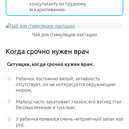
консультанту по грудному
вскармливанию.
Чай для стимуляции лактации
Когда срочно нужен врач
Ситуации, когда срочно нужен врач:
Ребенок постоянно вялый, активность
отсутствует, он не интересуется окружающим
миром;
Малыш часто закатывает глазки, его взгляд стал
бессмысленным и тусклым;
У ребенка появился очень неприятный запах изо
рта;