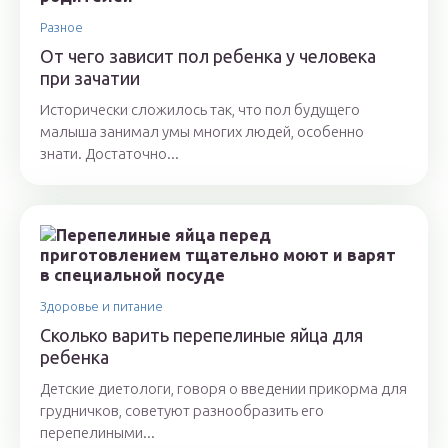
Разное
От чего зависит пол ребенка у человека
при зачатии
Исторически сложилось так, что пол будущего
малыша занимал умы многих людей, особенно
знати. Достаточно...
Здоровье и питание
Сколько варить перепелиные яйца для
ребенка
Детские диетологи, говоря о введении прикорма для
грудничков, советуют разнообразить его
перепелиными...