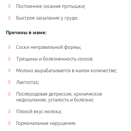
Постоянное сосание пустышки;
Быстрое засыпание у груди.
Причины в маме:
Соски неправильной формы;
Трещины и болезненность сосков;
Молоко вырабатывается в малом количестве;
Лактостаз;
Послеродовая депрессия, хроническое
недосыпание, усталость и болезни;
Плохой вкус молока;
Гормональные нарушения.