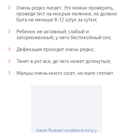
Очень редко писает. Это можно проверить,
проведя тест на мокрые пеленки, их должно
быть не меньше 8-12 штук за сутки;
Ребенок не активный, слабый и
заторможенный, у него беспокойный сон;
Дефекация проходит очень редко;
Тянет в рот все, до чего может дотянуться;
Малыш очень много сосет, но мало глотает.
Какие бывают козявки в носу у