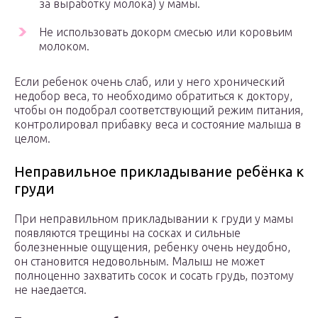
за выработку молока) у мамы.
Не использовать докорм смесью или коровьим
молоком.
Если ребенок очень слаб, или у него хронический
недобор веса, то необходимо обратиться к доктору,
чтобы он подобрал соответствующий режим питания,
контролировал прибавку веса и состояние малыша в
целом.
Неправильное прикладывание ребёнка к
груди
При неправильном прикладывании к груди у мамы
появляются трещины на сосках и сильные
болезненные ощущения, ребенку очень неудобно,
он становится недовольным. Малыш не может
полноценно захватить сосок и сосать грудь, поэтому
не наедается.