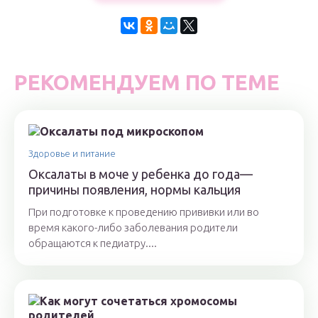
РЕКОМЕНДУЕМ ПО ТЕМЕ
Здоровье и питание
Оксалаты в моче у ребенка до года—
причины появления, нормы кальция
При подготовке к проведению прививки или во
время какого-либо заболевания родители
обращаются к педиатру....