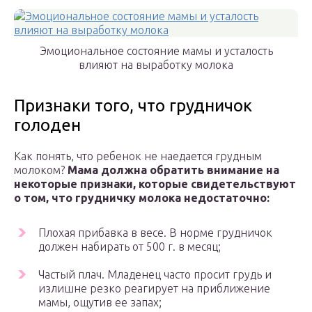
Эмоциональное состояние мамы и усталость
влияют на выработку молока
Признаки того, что грудничок
голоден
Как понять, что ребенок не наедается грудным
молоком?
Мама должна обратить внимание на
некоторые признаки, которые свидетельствуют
о том, что грудничку молока недостаточно:
Плохая прибавка в весе. В норме грудничок
должен набирать от 500 г. в месяц;
Частый плач. Младенец часто просит грудь и
излишне резко реагирует на приближение
мамы, ощутив ее запах;