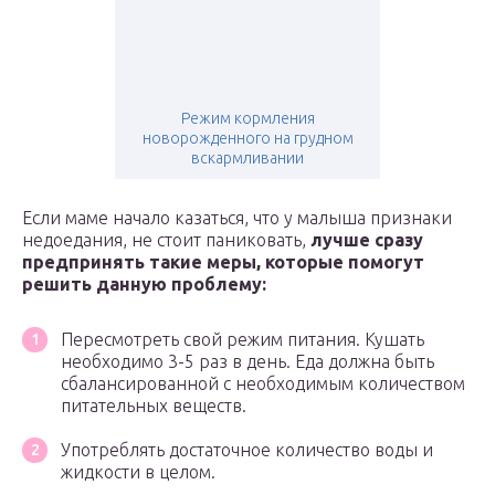
Режим кормления
новорожденного на грудном
вскармливании
Если маме начало казаться, что у малыша признаки
недоедания, не стоит паниковать,
лучше сразу
предпринять такие меры, которые помогут
решить данную проблему:
Пересмотреть свой режим питания. Кушать
необходимо 3-5 раз в день. Еда должна быть
сбалансированной с необходимым количеством
питательных веществ.
Употреблять достаточное количество воды и
жидкости в целом.