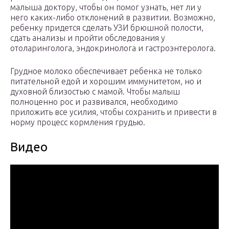
малыша доктору, чтобы он помог узнать, нет ли у
него каких-либо отклонений в развитии. Возможно,
ребенку придется сделать УЗИ брюшной полости,
сдать анализы и пройти обследования у
отоларинголога, эндокринолога и гастроэнтеролога.
Грудное молоко обеспечивает ребенка не только
питательной едой и хорошим иммунитетом, но и
духовной близостью с мамой. Чтобы малыш
полноценно рос и развивался, необходимо
приложить все усилия, чтобы сохранить и привести в
норму процесс кормления грудью.
Видео