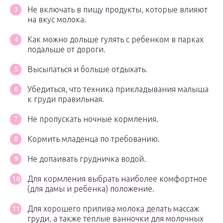
Не включать в пищу продукты, которые влияют
на вкус молока.
Как можно дольше гулять с ребенком в парках
подальше от дороги.
Высыпаться и больше отдыхать.
Убедиться, что техника прикладывания малыша
к груди правильная.
Не пропускать ночные кормления.
Кормить младенца по требованию.
Не допаивать грудничка водой.
Для кормления выбрать наиболее комфортное
(для дамы и ребенка) положение.
Для хорошего прилива молока делать массаж
груди, а также теплые ванночки для молочных