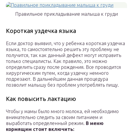
Правильное прикладывание малыша к груди
Короткая уздечка языка
Если доктор выявил, что у ребенка короткая уздечка
языка, то самостоятельно решить эту проблему не
получится, так как данный дефект могут исправить
только специалисты. Как правило, это можно
определить сразу после рождения. Все проводится
хирургическим путем, когда уздечку немного
подрезают. В дальнейшем данная процедура
позволит малышу без проблем употреблять пищу.
Как повысить лактацию
Чтобы у мамы было много молока, ей необходимо
внимательно следить за своим питанием и
выработать определенный режим.
В меню
кормящим стоит включить: