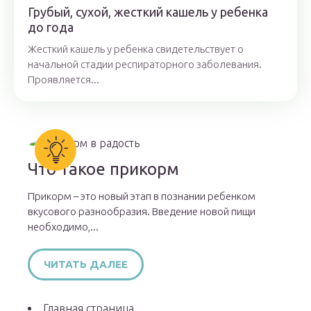
Грубый, сухой, жесткий кашель у ребенка
до года
Жесткий кашель у ребенка свидетельствует о
начальной стадии респираторного заболевания.
Проявляется...
Что такое прикорм
Прикорм – это новый этап в познании ребенком
вкусового разнообразия. Введение новой пищи
необходимо,...
ЧИТАТЬ ДАЛЕЕ
Главная страница