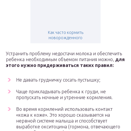
Как часто кормить
новорожденного
Устранить проблему недостачи молока и обеспечить
ребенка необходимым объемом питания можно,
для
этого нужно придерживаться таких правил:
Не давать грудничку сосать пустышку;
Чаще прикладывать ребенка к груди, не
пропускать ночные и утренние кормления.
Во время кормлений использовать контакт
«кожа к коже». Это хорошо сказывается на
нервной системе малыша и способствует
выработке окситоцина (гормона, отвечающего