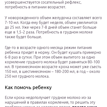
усовершенствуется сосательный рефлекс,
потребность в питании возрастет.
У новорожденного объем желудочка составляет всего
7-10 мл. Когда ему будет неделя, объем увеличится
до 25 мл. Уже через 7-8 дней объем станет больше
еще в 1,5-2 раза. Потребность в грудном молоке
также будет больше.
Где-то в возрасте одного месяца режим питания
ребенка придет в норму. Он будет кушать примерно
6-8 раз в сутки. При этом объем выпитого за одно
кормление грудного молока будет равняться 80-100
мл. В трехмесячном возрасте кроха может уже съесть
150 мл, в шестимесячном – 180-200 мл, в год – около
250 мл грудного молока.
Как помочь ребенку
Если кроха недополучает грудное молоко из-за
нарушений в правилах кормления, то решить эту