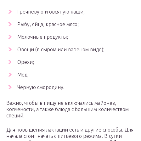
Гречневую и овсяную каши;
Рыбу, яйца, красное мясо;
Молочные продукты;
Овощи (в сыром или вареном виде);
Орехи;
Мед;
Черную смородину.
Важно, чтобы в пищу не включались майонез,
копчености, а также блюда с большим количеством
специй.
Для повышения лактации есть и другие способы. Для
начала стоит начать с питьевого режима. В сутки