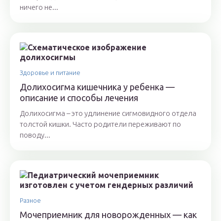
ничего не...
Здоровье и питание
Долихосигма кишечника у ребенка —
описание и способы лечения
Долихосигма – это удлинение сигмовидного отдела
толстой кишки. Часто родители переживают по
поводу...
Разное
Мочеприемник для новорожденных — как