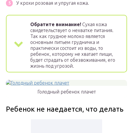
У крохи розовая и упругая кожа.
Обратите внимание!
Сухая кожа
свидетельствует о нехватке питания.
Так как грудное молоко является
основным питьем грудничка и
практически состоит из воды, то
ребенок, которому не хватает пищи,
будет страдать от обезвоживания, его
жизнь под угрозой.
Голодный ребенок плачет
Ребенок не наедается, что делать