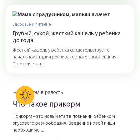
Здоровье и питание
Грубый, сухой, жесткий кашель у ребенка
до года
Жесткий кашель у ребенка свидетельствует о
начальной стадии респираторного заболевания.
Проявляется...
Что такое прикорм
Прикорм – это новый этап в познании ребенком
вкусового разнообразия. Введение новой пищи
необходимо,...