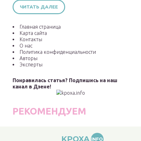
ЧИТАТЬ ДАЛЕЕ
Главная страница
Карта сайта
Контакты
О нас
Политика конфиденциальности
Авторы
Эксперты
Понравилась статья? Подпишись на наш
канал в Дзене!
РЕКОМЕНДУЕМ
KPOXA
INFO