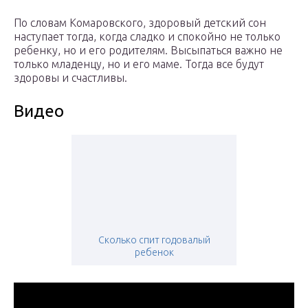
По словам Комаровского, здоровый детский сон
наступает тогда, когда сладко и спокойно не только
ребенку, но и его родителям. Высыпаться важно не
только младенцу, но и его маме. Тогда все будут
здоровы и счастливы.
Видео
Сколько спит годовалый
ребенок