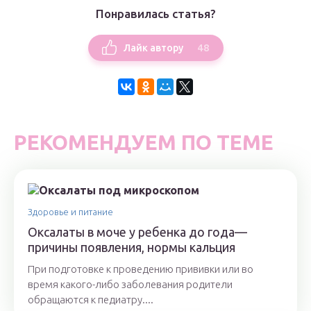
Понравилась статья?
48
Лайк автору
РЕКОМЕНДУЕМ ПО ТЕМЕ
Здоровье и питание
Оксалаты в моче у ребенка до года—
причины появления, нормы кальция
При подготовке к проведению прививки или во
время какого-либо заболевания родители
обращаются к педиатру....