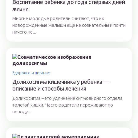
Воспитание ребенка до года с первых дней
жизни
Многие молодые родители считают, что их
новорожденные малыши еще не сознательны и почти
ничего не...
Здоровье и питание
Долихосигма кишечника у ребенка —
описание и способы лечения
Долихосигма – это удлинение сигмовидного отдела
толстой кишки. Часто родители переживают по
поводу...