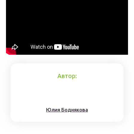
Автор:
Юлия Боднякова