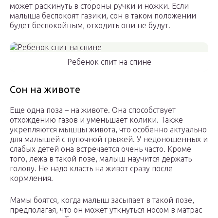
может раскинуть в стороны ручки и ножки. Если
малыша беспокоят газики, сон в таком положении
будет беспокойным, отходить они не будут.
Ребенок спит на спине
Сон на животе
Еще одна поза – на животе. Она способствует
отхождению газов и уменьшает колики. Также
укрепляются мышцы живота, что особенно актуально
для малышей с пупочной грыжей. У недоношенных и
слабых детей она встречается очень часто. Кроме
того, лежа в такой позе, малыш научится держать
голову. Не надо класть на живот сразу после
кормления.
Мамы боятся, когда малыш засыпает в такой позе,
предполагая, что он может уткнуться носом в матрас