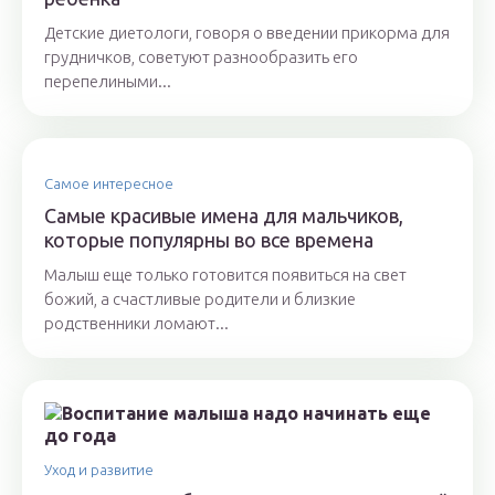
Детские диетологи, говоря о введении прикорма для
грудничков, советуют разнообразить его
перепелиными...
Самое интересное
Самые красивые имена для мальчиков,
которые популярны во все времена
Малыш еще только готовится появиться на свет
божий, а счастливые родители и близкие
родственники ломают...
Уход и развитие