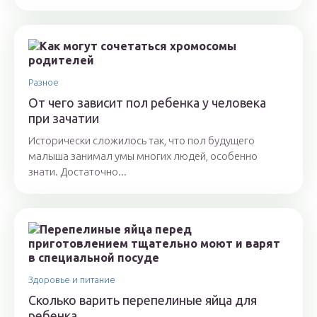
Разное
От чего зависит пол ребенка у человека
при зачатии
Исторически сложилось так, что пол будущего
малыша занимал умы многих людей, особенно
знати. Достаточно...
Здоровье и питание
Сколько варить перепелиные яйца для
ребенка