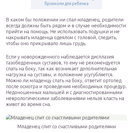
брокколи для ребенка
В каком бы положении ни спал младенец, родители
всегда должны быть рядом и в случае необходимости
прийти на помощь. Не использовать подушки и не
накрывать младенца одеялом с головой, следить,
чтобы оно прикрывало лишь грудь.
Если у новорожденного наблюдается дисплазия
тазобедренных суставов, то ему не рекомендуется
спать на боку, так как возникает дополнительная
нагрузка на суставы, и положение усугубляется.
Можно ли младенцу спать на боку, ответит ортопед
после осмотра и проведения необходимых процедур.
Недоношенных малышей и с диагностированными
неврологическими заболеваниями нельзя класть на
живот во время сна.
Младенец спит со счастливыми родителями