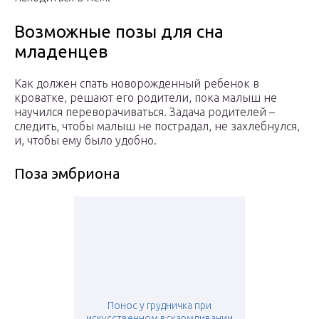
Возможные позы для сна
младенцев
Как должен спать новорожденный ребенок в
кроватке, решают его родители, пока малыш не
научился переворачиваться. Задача родителей –
следить, чтобы малыш не пострадал, не захлебнулся,
и, чтобы ему было удобно.
Поза эмбриона
Понос у грудничка при
искусственном вскармливании