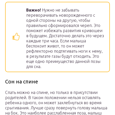
Важно!
Нужно не забывать
переворачивать новорожденного с
одной стороны на другую, чтобы
правильно сформировался череп. Это
поможет избежать развития кривошеи
в будущем. Достаточно делать это через
каждые три часа. Если малыша
беспокоит живот, то он может
рефлекторно подтягивать ноги к нему,
в результате газы будут отходить. Это
еще одно преимущество данной позы
для сна.
Сон на спине
Спать можно на спине, но только в присутствии
родителей. В таком положении нельзя оставлять
ребенка одного, он может захлебнуться во время
срыгивания. Лучше сразу повернуть голову малыша
на бок. Это наиболее расслабленная поза, малыш