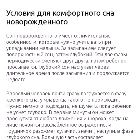
Условия для комфортного сна
новорожденного
Сон новорожденного имеет отличительные
особенности, которые нужно учитывать при
укладывании малыша. За засыпанием следует
поверхностный сон, затем глубокий. Эти две фазы
периодически сменяют друг друга, потом ребенок
просыпается. Глубокий сон наступает через
длительное время после засыпания и продолжается
недолго.
Взрослый человек почти сразу погружается в фазу
крепкого сна, у младенца такого не происходит.
Нужно немного подождать, не шуметь, пока ребенок
не уснет глубоко. В первые минуты он может
проснуться от любого движения и шороха. Когда на
лице появится расслабленное выражение, и
грудничок разожмет кулачки, значит, наступила фаза
глубокого сна. Большую часть составляет