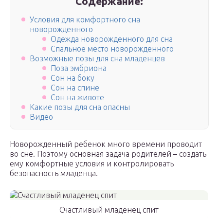
Содержание:
Условия для комфортного сна
новорожденного
Одежда новорожденного для сна
Спальное место новорожденного
Возможные позы для сна младенцев
Поза эмбриона
Сон на боку
Сон на спине
Сон на животе
Какие позы для сна опасны
Видео
Новорожденный ребенок много времени проводит
во сне. Поэтому основная задача родителей – создать
ему комфортные условия и контролировать
безопасность младенца.
Счастливый младенец спит