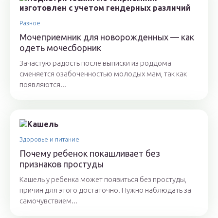
Разное
Мочеприемник для новорожденных — как
одеть мочесборник
Зачастую радость после выписки из роддома
сменяется озабоченностью молодых мам, так как
появляются...
Здоровье и питание
Почему ребенок покашливает без
признаков простуды
Кашель у ребенка может появиться без простуды,
причин для этого достаточно. Нужно наблюдать за
самочувствием...