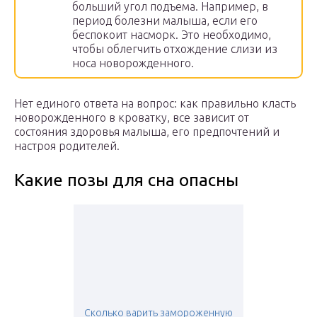
больший угол подъема. Например, в
период болезни малыша, если его
беспокоит насморк. Это необходимо,
чтобы облегчить отхождение слизи из
носа новорожденного.
Нет единого ответа на вопрос: как правильно класть
новорожденного в кроватку, все зависит от
состояния здоровья малыша, его предпочтений и
настроя родителей.
Какие позы для сна опасны
Сколько варить замороженную