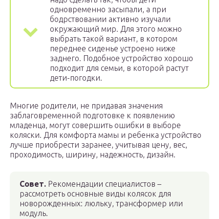
одновременно засыпали, а при
бодрствовании активно изучали
окружающий мир. Для этого можно
выбрать такой вариант, в котором
переднее сиденье устроено ниже
заднего. Подобное устройство хорошо
подходит для семьи, в которой растут
дети-погодки.
Многие родители, не придавая значения
заблаговременной подготовке к появлению
младенца, могут совершить ошибки в выборе
коляски. Для комфорта мамы и ребенка устройство
лучше приобрести заранее, учитывая цену, вес,
проходимость, ширину, надежность, дизайн.
Совет.
Рекомендации специалистов –
рассмотреть основные виды колясок для
новорожденных: люльку, трансформер или
модуль.