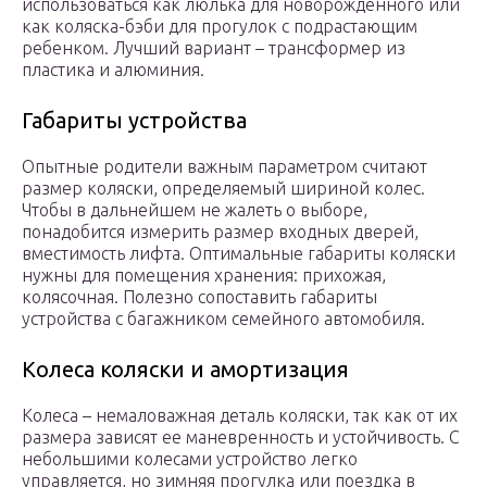
использоваться как люлька для новорожденного или
как коляска-бэби для прогулок с подрастающим
ребенком. Лучший вариант – трансформер из
пластика и алюминия.
Габариты устройства
Опытные родители важным параметром считают
размер коляски, определяемый шириной колес.
Чтобы в дальнейшем не жалеть о выборе,
понадобится измерить размер входных дверей,
вместимость лифта. Оптимальные габариты коляски
нужны для помещения хранения: прихожая,
колясочная. Полезно сопоставить габариты
устройства с багажником семейного автомобиля.
Колеса коляски и амортизация
Колеса – немаловажная деталь коляски, так как от их
размера зависят ее маневренность и устойчивость. С
небольшими колесами устройство легко
управляется, но зимняя прогулка или поездка в