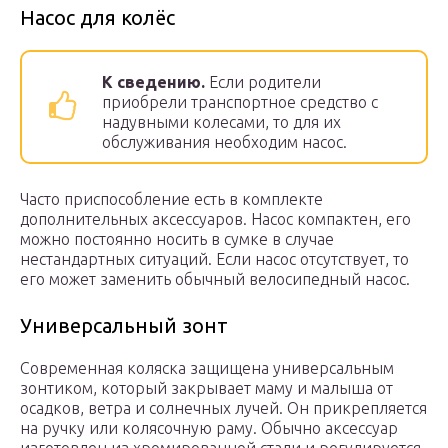
Насос для колёс
К сведению.
Если родители
приобрели транспортное средство с
надувными колесами, то для их
обслуживания необходим насос.
Часто приспособление есть в комплекте
дополнительных аксессуаров. Насос компактен, его
можно постоянно носить в сумке в случае
нестандартных ситуаций. Если насос отсутствует, то
его может заменить обычный велосипедный насос.
Универсальный зонт
Современная коляска защищена универсальным
зонтиком, который закрывает маму и малыша от
осадков, ветра и солнечных лучей. Он прикрепляется
на ручку или колясочную раму. Обычно аксессуар