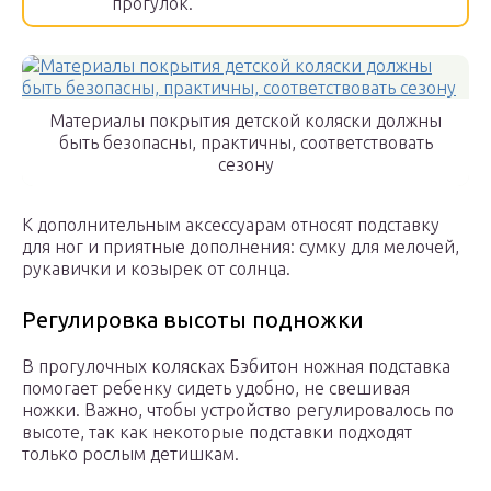
прогулок.
Материалы покрытия детской коляски должны
быть безопасны, практичны, соответствовать
сезону
К дополнительным аксессуарам относят подставку
для ног и приятные дополнения: сумку для мелочей,
рукавички и козырек от солнца.
Регулировка высоты подножки
В прогулочных колясках Бэбитон ножная подставка
помогает ребенку сидеть удобно, не свешивая
ножки. Важно, чтобы устройство регулировалось по
высоте, так как некоторые подставки подходят
только рослым детишкам.