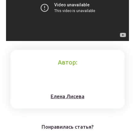
Автор:
Елена Лисева
Понравилась статья?