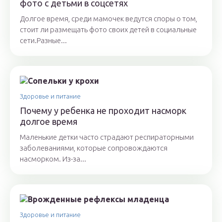
фото с детьми в соцсетях
Долгое время, среди мамочек ведутся споры о том,
стоит ли размещать фото своих детей в социальные
сети.Разные...
Здоровье и питание
Почему у ребенка не проходит насморк
долгое время
Маленькие детки часто страдают респираторными
заболеваниями, которые сопровождаются
насморком. Из-за...
Здоровье и питание