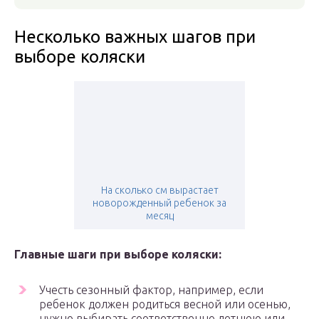
Несколько важных шагов при
выборе коляски
На сколько см вырастает
новорожденный ребенок за
месяц
Главные шаги при выборе коляски:
Учесть сезонный фактор, например, если
ребенок должен родиться весной или осенью,
нужно выбирать соответственно летнюю или