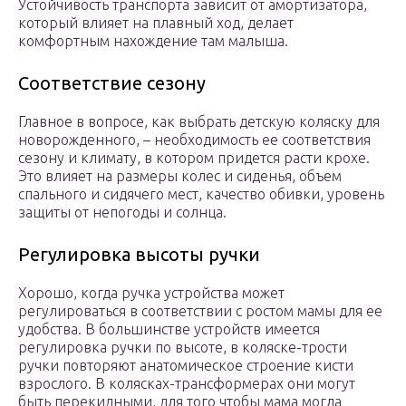
Устойчивость транспорта зависит от амортизатора,
который влияет на плавный ход, делает
комфортным нахождение там малыша.
Соответствие сезону
Главное в вопросе, как выбрать детскую коляску для
новорожденного, – необходимость ее соответствия
сезону и климату, в котором придется расти крохе.
Это влияет на размеры колес и сиденья, объем
спального и сидячего мест, качество обивки, уровень
защиты от непогоды и солнца.
Регулировка высоты ручки
Хорошо, когда ручка устройства может
регулироваться в соответствии с ростом мамы для ее
удобства. В большинстве устройств имеется
регулировка ручки по высоте, в коляске-трости
ручки повторяют анатомическое строение кисти
взрослого. В колясках-трансформерах они могут
быть перекидными, для того чтобы мама могла