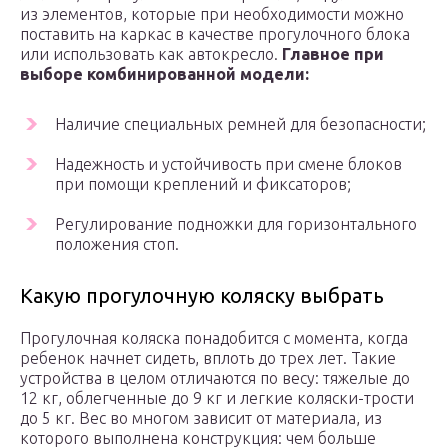
из элементов, которые при необходимости можно
поставить на каркас в качестве прогулочного блока
или использовать как автокресло.
Главное при
выборе комбинированной модели:
Наличие специальных ремней для безопасности;
Надежность и устойчивость при смене блоков
при помощи креплений и фиксаторов;
Регулирование подножки для горизонтального
положения стоп.
Какую прогулочную коляску выбрать
Прогулочная коляска понадобится с момента, когда
ребенок начнет сидеть, вплоть до трех лет. Такие
устройства в целом отличаются по весу: тяжелые до
12 кг, облегченные до 9 кг и легкие коляски-трости
до 5 кг. Вес во многом зависит от материала, из
которого выполнена конструкция: чем больше