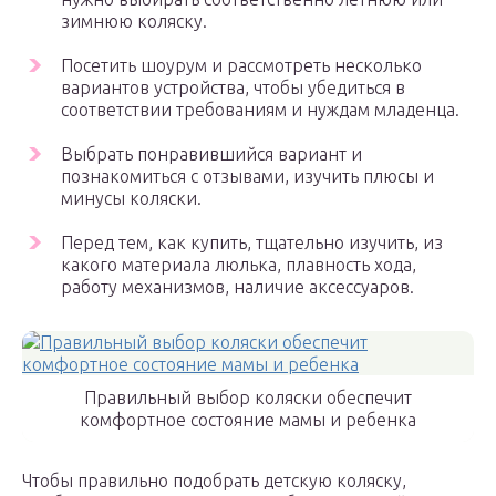
зимнюю коляску.
Посетить шоурум и рассмотреть несколько
вариантов устройства, чтобы убедиться в
соответствии требованиям и нуждам младенца.
Выбрать понравившийся вариант и
познакомиться с отзывами, изучить плюсы и
минусы коляски.
Перед тем, как купить, тщательно изучить, из
какого материала люлька, плавность хода,
работу механизмов, наличие аксессуаров.
Правильный выбор коляски обеспечит
комфортное состояние мамы и ребенка
Чтобы правильно подобрать детскую коляску,