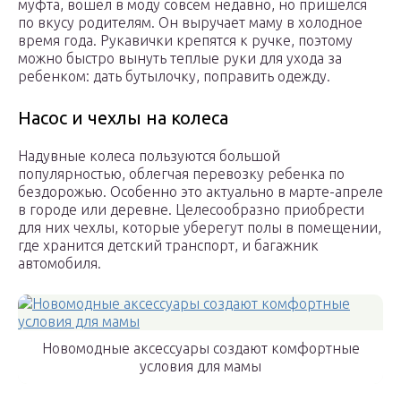
муфта, вошел в моду совсем недавно, но пришелся
по вкусу родителям. Он выручает маму в холодное
время года. Рукавички крепятся к ручке, поэтому
можно быстро вынуть теплые руки для ухода за
ребенком: дать бутылочку, поправить одежду.
Насос и чехлы на колеса
Надувные колеса пользуются большой
популярностью, облегчая перевозку ребенка по
бездорожью. Особенно это актуально в марте-апреле
в городе или деревне. Целесообразно приобрести
для них чехлы, которые уберегут полы в помещении,
где хранится детский транспорт, и багажник
автомобиля.
Новомодные аксессуары создают комфортные
условия для мамы