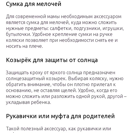
Сумка для мелочей
Для современной мамы необходимым аксессуаром
является сумка для мелочей, куда можно сложить
нужные предметы: салфетки, подгузники, игрушки,
бутылочки. Удобное крепление сумки на ручке
коляски позволяет при необходимости снять ее и
носить на плече.
Козырёк для защиты от солнца
Защищать кроху от яркого солнца предназначен
солнцезащитный козырек. Выбирая коляску, нужно
обратить внимание, чтобы он плотно прилегал к
основанию, не оставляя щелей. Удобно, когда его
можно сложить или разложить одной рукой, другой –
укладывая ребенка.
Рукавички или муфта для родителей
Такой полезный аксессуар, как рукавички или