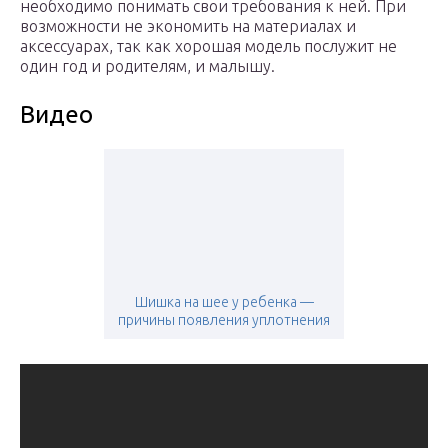
необходимо понимать свои требования к ней. При
возможности не экономить на материалах и
аксессуарах, так как хорошая модель послужит не
один год и родителям, и малышу.
Видео
Шишка на шее у ребенка —
причины появления уплотнения