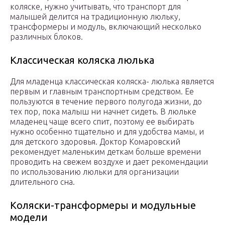
коляске, нужно учитывать, что транспорт для
малышей делится на традиционную люльку,
трансформеры и модуль, включающий несколько
различных блоков.
Классическая коляска люлька
Для младенца классическая коляска- люлька является
первым и главным транспортным средством. Ее
пользуются в течение первого полугода жизни, до
тех пор, пока малыш ни начнет сидеть. В люльке
младенец чаще всего спит, поэтому ее выбирать
нужно особенно тщательно и для удобства мамы, и
для детского здоровья. Доктор Комаровский
рекомендует маленьким деткам больше времени
проводить на свежем воздухе и дает рекомендации
по использованию люльки для организации
длительного сна.
Коляски-трансформеры и модульные
модели