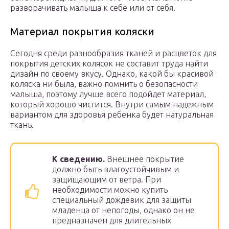
разворачивать малыша к себе или от себя.
Материал покрытия коляски
Сегодня среди разнообразия тканей и расцветок для
покрытия детских колясок не составит труда найти
дизайн по своему вкусу. Однако, какой бы красивой
коляска ни была, важно помнить о безопасности
малыша, поэтому лучше всего подойдет материал,
который хорошо чистится. Внутри самым надежным
вариантом для здоровья ребенка будет натуральная
ткань.
К сведению.
Внешнее покрытие
должно быть влагоустойчивым и
защищающим от ветра. При
необходимости можно купить
специальный дождевик для защиты
младенца от непогоды, однако он не
предназначен для длительных