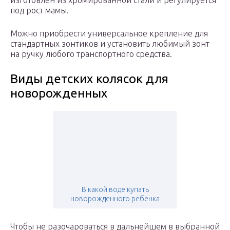
изготовлен из хромированной стали и регулируется
под рост мамы.
Можно приобрести универсальное крепление для
стандартных зонтиков и установить любимый зонт
на ручку любого транспортного средства.
Виды детских колясок для
новорожденных
В какой воде купать
новорожденного ребенка
Чтобы не разочароваться в дальнейшем в выбранной