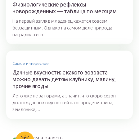
Физиологические рефлексы
новорожденных — таблица по месяцам
На первый взгляд младенец кажется совсем
беззащитным. Однако на самом деле природа
наградила его...
Самое интересное
Дачные вкусности: с какого возраста
можно давать детям клубнику, малину,
прочие ягоды
Лето уже не за горами, а значит, что скоро сезон
долгожданных вкусностей на огороде: малина,
земляника,...