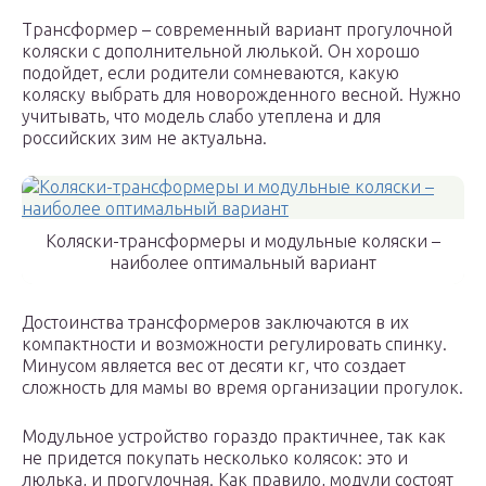
Трансформер – современный вариант прогулочной
коляски с дополнительной люлькой. Он хорошо
подойдет, если родители сомневаются, какую
коляску выбрать для новорожденного весной. Нужно
учитывать, что модель слабо утеплена и для
российских зим не актуальна.
Коляски-трансформеры и модульные коляски –
наиболее оптимальный вариант
Достоинства трансформеров заключаются в их
компактности и возможности регулировать спинку.
Минусом является вес от десяти кг, что создает
сложность для мамы во время организации прогулок.
Модульное устройство гораздо практичнее, так как
не придется покупать несколько колясок: это и
люлька, и прогулочная. Как правило, модули состоят