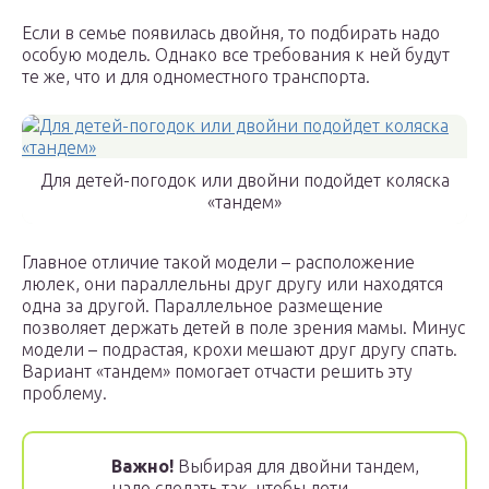
Если в семье появилась двойня, то подбирать надо
особую модель. Однако все требования к ней будут
те же, что и для одноместного транспорта.
Для детей-погодок или двойни подойдет коляска
«тандем»
Главное отличие такой модели – расположение
люлек, они параллельны друг другу или находятся
одна за другой. Параллельное размещение
позволяет держать детей в поле зрения мамы. Минус
модели – подрастая, крохи мешают друг другу спать.
Вариант «тандем» помогает отчасти решить эту
проблему.
Важно!
Выбирая для двойни тандем,
надо сделать так, чтобы дети