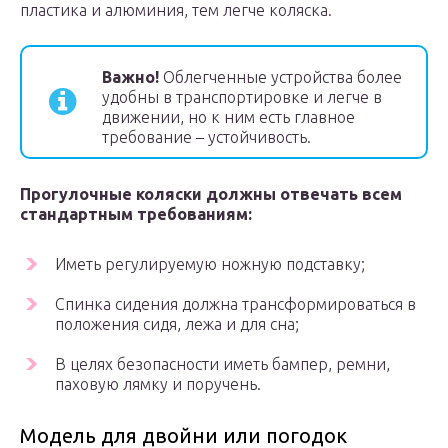
пластика и алюминия, тем легче коляска.
Важно!
Облегченные устройства более
удобны в транспортировке и легче в
движении, но к ним есть главное
требование – устойчивость.
Прогулочные коляски должны отвечать всем
стандартным требованиям:
Иметь регулируемую ножную подставку;
Спинка сидения должна трансформироваться в
положения сидя, лежа и для сна;
В целях безопасности иметь бампер, ремни,
паховую лямку и поручень.
Модель для двойни или погодок