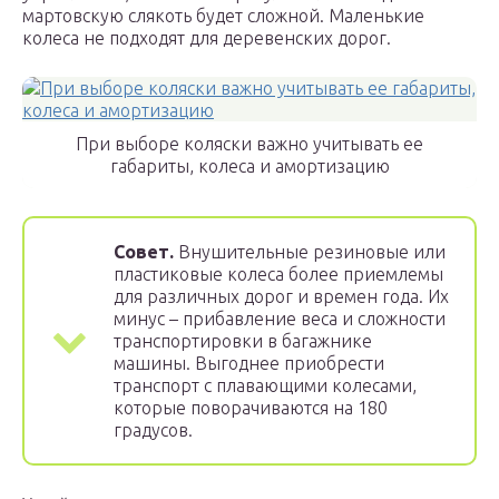
мартовскую слякоть будет сложной. Маленькие
колеса не подходят для деревенских дорог.
При выборе коляски важно учитывать ее
габариты, колеса и амортизацию
Совет.
Внушительные резиновые или
пластиковые колеса более приемлемы
для различных дорог и времен года. Их
минус – прибавление веса и сложности
транспортировки в багажнике
машины. Выгоднее приобрести
транспорт с плавающими колесами,
которые поворачиваются на 180
градусов.