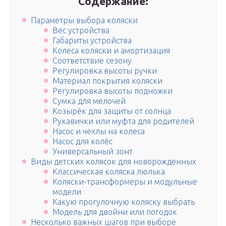
Содержание:
Параметры выбора коляски
Вес устройства
Габариты устройства
Колеса коляски и амортизация
Соответствие сезону
Регулировка высоты ручки
Материал покрытия коляски
Регулировка высоты подножки
Сумка для мелочей
Козырёк для защиты от солнца
Рукавички или муфта для родителей
Насос и чехлы на колеса
Насос для колёс
Универсальный зонт
Виды детских колясок для новорожденных
Классическая коляска люлька
Коляски-трансформеры и модульные
модели
Какую прогулочную коляску выбрать
Модель для двойни или погодок
Несколько важных шагов при выборе