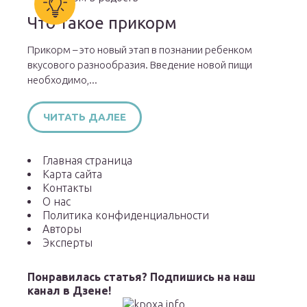
Что такое прикорм
Прикорм – это новый этап в познании ребенком
вкусового разнообразия. Введение новой пищи
необходимо,...
ЧИТАТЬ ДАЛЕЕ
Главная страница
Карта сайта
Контакты
О нас
Политика конфиденциальности
Авторы
Эксперты
Понравилась статья? Подпишись на наш
канал в Дзене!