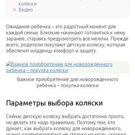
коляски
Видео
Ожидание ребенка – это радостный момент для
каждой семьи. Близкие начинают готовиться к нему
заранее, стараясь предусмотреть все мелочи. Прежде
всего, родители покупают детскую коляску, которая
обеспечит младенцу комфорт и защиту.
Важное приобретение для новорожденного
ребенка – покупка коляски
Параметры выбора коляски
Сейчас детскую коляску выбрать достаточно просто,
но делать это надо правильно. Поэтому тем, кто
думает, как выбрать коляску для новорожденного,
нужно ориентироваться не столько на моду, сколько