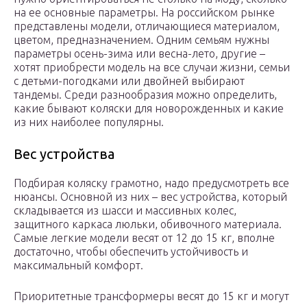
на ее основные параметры. На российском рынке
представлены модели, отличающиеся материалом,
цветом, предназначением. Одним семьям нужны
параметры осень-зима или весна-лето, другие –
хотят приобрести модель на все случаи жизни, семьи
с детьми-погодками или двойней выбирают
тандемы. Среди разнообразия можно определить,
какие бывают коляски для новорожденных и какие
из них наиболее популярны.
Вес устройства
Подбирая коляску грамотно, надо предусмотреть все
нюансы. Основной из них – вес устройства, который
складывается из шасси и массивных колес,
защитного каркаса люльки, обивочного материала.
Самые легкие модели весят от 12 до 15 кг, вполне
достаточно, чтобы обеспечить устойчивость и
максимальный комфорт.
Приоритетные трансформеры весят до 15 кг и могут