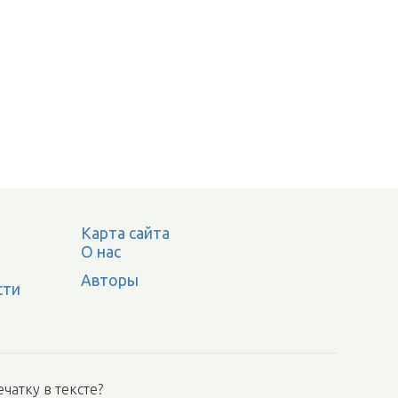
Карта сайта
О нас
Авторы
сти
чатку в тексте?