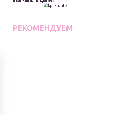
наш канал в Дзене!
РЕКОМЕНДУЕМ