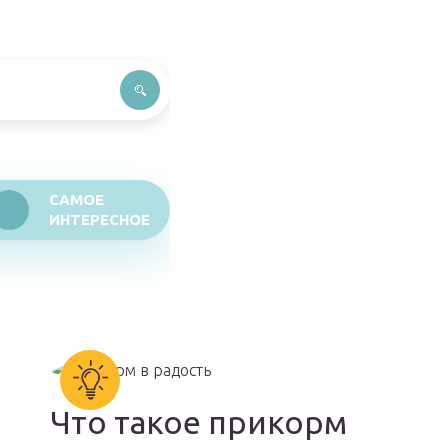
САМОЕ
ИНТЕРЕСНОЕ
Что такое прикорм