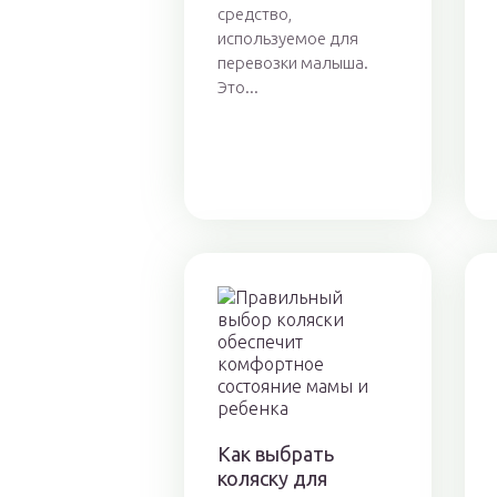
средство,
используемое для
перевозки малыша.
Это...
Как выбрать
коляску для