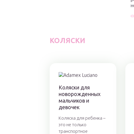
н
КОЛЯСКИ
Коляски для
новорожденных
мальчиков и
девочек
Коляска для ребенка –
это не только
транспортное