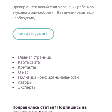
Прикорм – это новый этап в познании ребенком
вкусового разнообразия. Введение новой пищи
необходимо,...
ЧИТАТЬ ДАЛЕЕ
Главная страница
Карта сайта
Контакты
О нас
Политика конфиденциальности
Авторы
Эксперты
Понравилась статья? Подпишись на