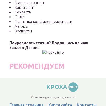
Главная страница
Карта сайта
Контакты
О нас
Политика конфиденциальности
Авторы
Эксперты
Понравилась статья? Подпишись на наш
канал в Дзене!
РЕКОМЕНДУЕМ
KPOXA
INFO
Онлайн-журнал для родителей
Главная страница
Карта сайта
Контакты