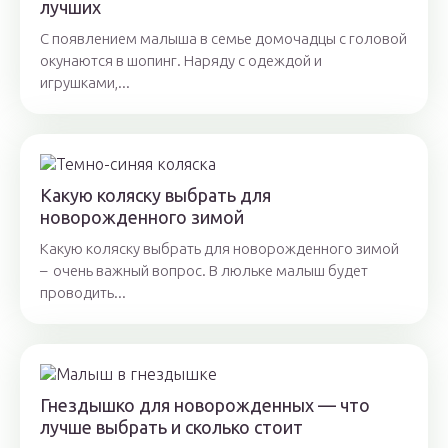
лучших
С появлением малыша в семье домочадцы с головой
окунаются в шопинг. Наряду с одеждой и
игрушками,...
Какую коляску выбрать для
новорожденного зимой
Какую коляску выбрать для новорожденного зимой
– очень важный вопрос. В люльке малыш будет
проводить...
Гнездышко для новорожденных — что
лучше выбрать и сколько стоит