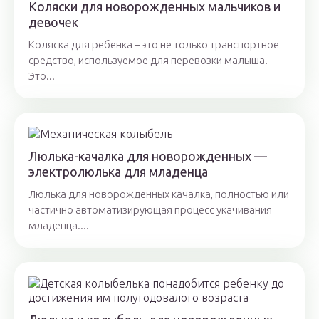
Коляски для новорожденных мальчиков и
девочек
Коляска для ребенка – это не только транспортное
средство, используемое для перевозки малыша.
Это...
Люлька-качалка для новорожденных —
электролюлька для младенца
Люлька для новорожденных качалка, полностью или
частично автоматизирующая процесс укачивания
младенца....