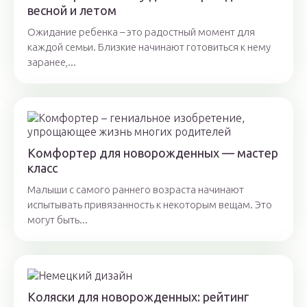
весной и летом
Ожидание ребенка – это радостный момент для
каждой семьи. Близкие начинают готовиться к нему
заранее,...
Комфортер для новорожденных — мастер
класс
Малыши с самого раннего возраста начинают
испытывать привязанность к некоторым вещам. Это
могут быть...
Коляски для новорожденных: рейтинг