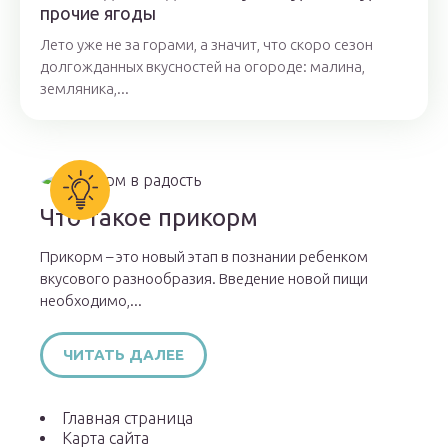
прочие ягоды
Лето уже не за горами, а значит, что скоро сезон
долгожданных вкусностей на огороде: малина,
земляника,...
Что такое прикорм
Прикорм – это новый этап в познании ребенком
вкусового разнообразия. Введение новой пищи
необходимо,...
ЧИТАТЬ ДАЛЕЕ
Главная страница
Карта сайта