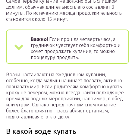
Самое первое купание не должно быть слишком
долгим, обычная длительность его составляет 3
минуты. По истечению месяца продолжительность
становится около 15 минут.
Важно!
Если прошла четверть часа, а
грудничок чувствует себя комфортно и
хочет продолжать купание, то можно
процедуру продлить.
Врачи настаивают на ежедневном купании,
особенно, когда малыш начинает ползать, активно
познавать мир. Если родителям комфортно купать
кроху не вечером, можно всегда найти подходящее
время для водных мероприятий, например, в обед
или утром. Однако перед ночным сном купание
более благоприятно – расслабляет организм,
подготавливая его к отдыху.
В какой воде купать