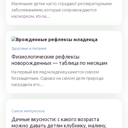
Маленькие детки часто страдают респираторными
заболеваниями, которые сопровождаются
насморком. Из-за...
Здоровье и питание
Физиологические рефлексы
новорожденных — таблица по месяцам
На первый взгляд младенец кажется совсем
беззащитным. Однако на самом деле природа
наградила его...
Самое интересное
Дачные вкусности: с какого возраста
можно давать детям клубнику, малину,