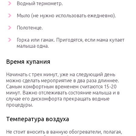
Водный термометр.
Мыло (не нужно использовать ежедневно).
Полотенце.
Горка или гамак. Пригодятся, если мама купает
малыша одна.
Время купания
Начинать с трех минут, уже на следующий день
можно сделать мероприятие в два раза длиннее.
Самым комфортным временем считаются 15-20
минут. Важно отслеживать состояние малыша и в
случае его дискомфорта прекращать водные
процедуры.
Температура воздуха
Не стоит вносить в ванную обогреватели, полагая,