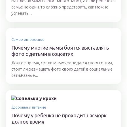
На плечах мамы лежит много забот, а если ребенок в
семье не один, то сложно представить, как можно
успевать...
Самое интересное
Почему многие мамы боятся выставлять
фото с детьми в соцсетях
Долгое время, среди мамочек ведутся споры о том,
стоит ли размещать фото своих детей в социальные
сети.Разные...
Здоровье и питание
Почему у ребенка не проходит насморк
долгое время