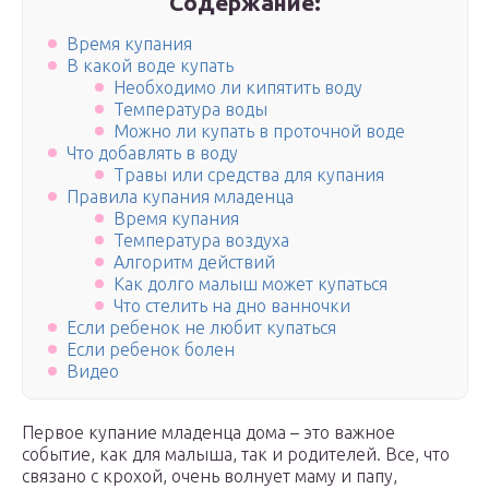
Содержание:
Время купания
В какой воде купать
Необходимо ли кипятить воду
Температура воды
Можно ли купать в проточной воде
Что добавлять в воду
Травы или средства для купания
Правила купания младенца
Время купания
Температура воздуха
Алгоритм действий
Как долго малыш может купаться
Что стелить на дно ванночки
Если ребенок не любит купаться
Если ребенок болен
Видео
Первое купание младенца дома – это важное
событие, как для малыша, так и родителей. Все, что
связано с крохой, очень волнует маму и папу,