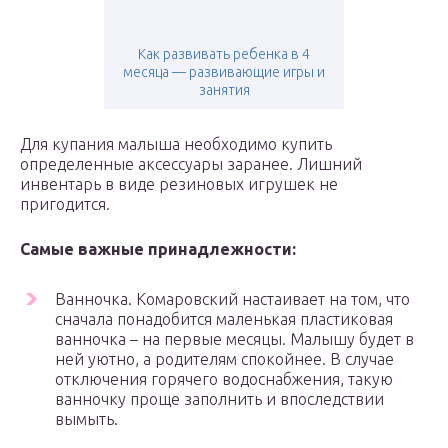
Как развивать ребенка в 4
месяца — развивающие игры и
занятия
Для купания малыша необходимо купить
определенные аксессуары заранее. Лишний
инвентарь в виде резиновых игрушек не
пригодится.
Самые важные принадлежности:
Ванночка. Комаровский настаивает на том, что
сначала понадобится маленькая пластиковая
ванночка – на первые месяцы. Малышу будет в
ней уютно, а родителям спокойнее. В случае
отключения горячего водоснабжения, такую
ванночку проще заполнить и впоследствии
вымыть.