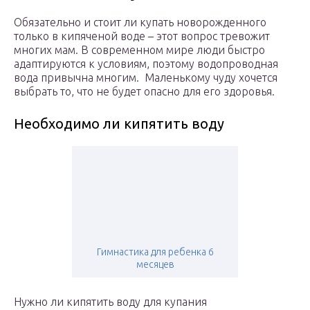
Обязательно и стоит ли купать новорожденного
только в кипяченой воде – этот вопрос тревожит
многих мам. В современном мире люди быстро
адаптируются к условиям, поэтому водопроводная
вода привычна многим. Маленькому чуду хочется
выбрать то, что не будет опасно для его здоровья.
Необходимо ли кипятить воду
Гимнастика для ребенка 6
месяцев
Нужно ли кипятить воду для купания