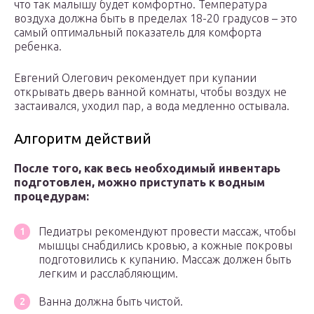
что так малышу будет комфортно. Температура
воздуха должна быть в пределах 18-20 градусов – это
самый оптимальный показатель для комфорта
ребенка.
Евгений Олегович рекомендует при купании
открывать дверь ванной комнаты, чтобы воздух не
застаивался, уходил пар, а вода медленно остывала.
Алгоритм действий
После того, как весь необходимый инвентарь
подготовлен, можно приступать к водным
процедурам:
Педиатры рекомендуют провести массаж, чтобы
мышцы снабдились кровью, а кожные покровы
подготовились к купанию. Массаж должен быть
легким и расслабляющим.
Ванна должна быть чистой.