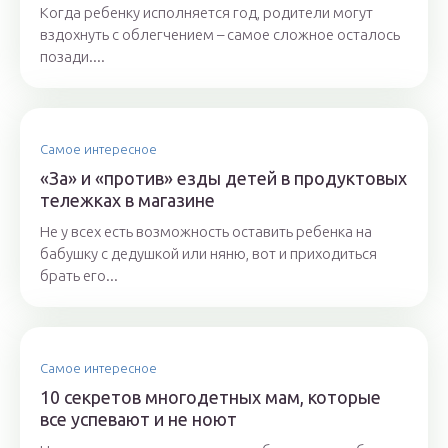
Когда ребенку исполняется год, родители могут
вздохнуть с облегчением – самое сложное осталось
позади....
Самое интересное
«За» и «против» езды детей в продуктовых
тележках в магазине
Не у всех есть возможность оставить ребенка на
бабушку с дедушкой или няню, вот и приходиться
брать его...
Самое интересное
10 секретов многодетных мам, которые
все успевают и не ноют