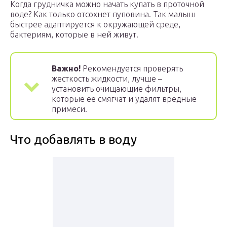
Когда грудничка можно начать купать в проточной
воде? Как только отсохнет пуповина. Так малыш
быстрее адаптируется к окружающей среде,
бактериям, которые в ней живут.
Важно!
Рекомендуется проверять
жесткость жидкости, лучше –
установить очищающие фильтры,
которые ее смягчат и удалят вредные
примеси.
Что добавлять в воду