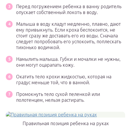
Перед погружением ребенка в ванну родитель
опускает собственный локоть в воду.
Малыша в воду кладут медленно, плавно, дают
ему привыкнуть. Если кроха беспокоится, не
стоит сразу же доставать его из воды. Сначала
следует попробовать его успокоить, поплескать
тихонько водичкой.
Намылить малыша. Губки и мочалки не нужны,
они могут оцарапать кожу.
Окатить тело крохи жидкостью, которая на
градус меньше той, что в ванной.
Промокнуть тело сухой пеленкой или
полотенцем, нельзя растирать.
Правильная позиция ребенка на руках