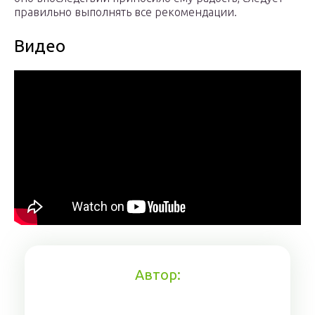
правильно выполнять все рекомендации.
Видео
Автор: