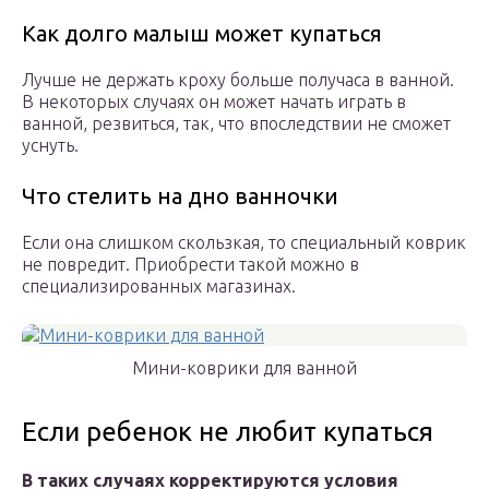
Как долго малыш может купаться
Лучше не держать кроху больше получаса в ванной.
В некоторых случаях он может начать играть в
ванной, резвиться, так, что впоследствии не сможет
уснуть.
Что стелить на дно ванночки
Если она слишком скользкая, то специальный коврик
не повредит. Приобрести такой можно в
специализированных магазинах.
Мини-коврики для ванной
Если ребенок не любит купаться
В таких случаях корректируются условия