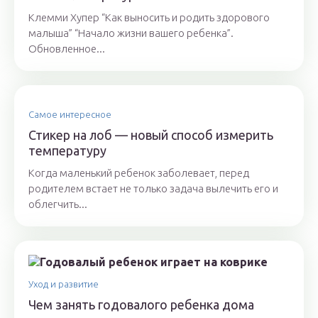
Клемми Хупер “Как выносить и родить здорового
малыша” “Начало жизни вашего ребенка”.
Обновленное...
Самое интересное
Стикер на лоб — новый способ измерить
температуру
Когда маленький ребенок заболевает, перед
родителем встает не только задача вылечить его и
облегчить...
Уход и развитие
Чем занять годовалого ребенка дома