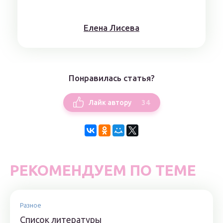
Елена Лисева
Понравилась статья?
34
Лайк автору
РЕКОМЕНДУЕМ ПО ТЕМЕ
Разное
Список литературы