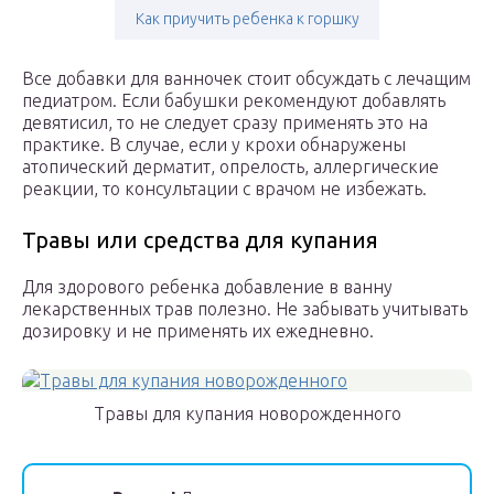
Как приучить ребенка к горшку
Все добавки для ванночек стоит обсуждать с лечащим
педиатром. Если бабушки рекомендуют добавлять
девятисил, то не следует сразу применять это на
практике. В случае, если у крохи обнаружены
атопический дерматит, опрелость, аллергические
реакции, то консультации с врачом не избежать.
Травы или средства для купания
Для здорового ребенка добавление в ванну
лекарственных трав полезно. Не забывать учитывать
дозировку и не применять их ежедневно.
Травы для купания новорожденного