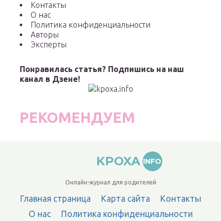
Контакты
О нас
Политика конфиденциальности
Авторы
Эксперты
Понравилась статья? Подпишись на наш
канал в Дзене!
РЕКОМЕНДУЕМ
KPOXA
INFO
Онлайн-журнал для родителей
Главная страница
Карта сайта
Контакты
О нас
Политика конфиденциальности