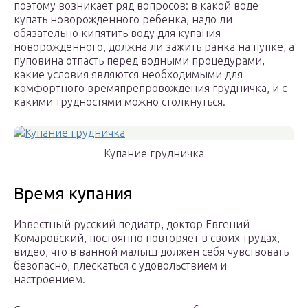
поэтому возникает ряд вопросов: в какой воде
купать новорожденного ребенка, надо ли
обязательно кипятить воду для купания
новорожденного, должна ли зажить ранка на пупке, а
пуповина отпасть перед водными процедурами,
какие условия являются необходимыми для
комфортного времяпрепровождения грудничка, и с
какими трудностями можно столкнуться.
Купание грудничка
Время купания
Известный русский педиатр, доктор Евгений
Комаровский, постоянно повторяет в своих трудах,
видео, что в ванной малыш должен себя чувствовать
безопасно, плескаться с удовольствием и
настроением.