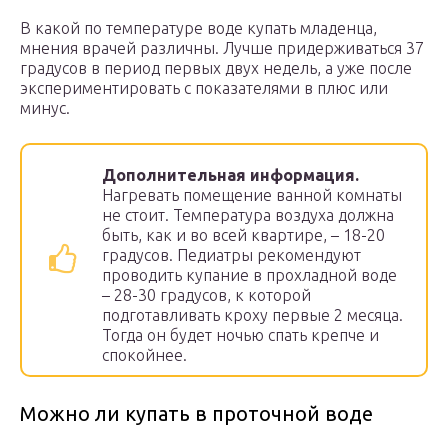
В какой по температуре воде купать младенца,
мнения врачей различны. Лучше придерживаться 37
градусов в период первых двух недель, а уже после
экспериментировать с показателями в плюс или
минус.
Дополнительная информация.
Нагревать помещение ванной комнаты
не стоит. Температура воздуха должна
быть, как и во всей квартире, – 18-20
градусов. Педиатры рекомендуют
проводить купание в прохладной воде
– 28-30 градусов, к которой
подготавливать кроху первые 2 месяца.
Тогда он будет ночью спать крепче и
спокойнее.
Можно ли купать в проточной воде