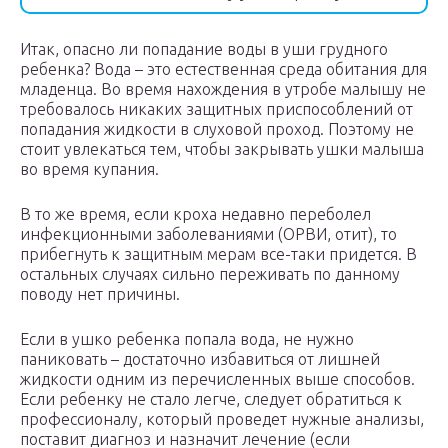
Итак, опасно ли попадание воды в уши грудного
ребенка? Вода – это естественная среда обитания для
младенца. Во время нахождения в утробе малышу не
требовалось никаких защитных приспособлений от
попадания жидкости в слуховой проход. Поэтому не
стоит увлекаться тем, чтобы закрывать ушки малыша
во время купания.
В то же время, если кроха недавно переболел
инфекционными заболеваниями (ОРВИ, отит), то
прибегнуть к защитным мерам все-таки придется. В
остальных случаях сильно переживать по данному
поводу нет причины.
Если в ушко ребенка попала вода, не нужно
паниковать – достаточно избавиться от лишней
жидкости одним из перечисленных выше способов.
Если ребенку не стало легче, следует обратиться к
профессионалу, который проведет нужные анализы,
поставит диагноз и назначит лечение (если