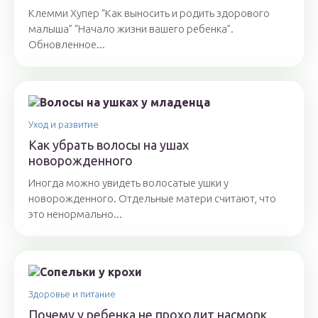
Клемми Хупер “Как выносить и родить здорового
малыша” “Начало жизни вашего ребенка”.
Обновленное...
Уход и развитие
Как убрать волосы на ушах
новорожденного
Иногда можно увидеть волосатые ушки у
новорожденного. Отдельные матери считают, что
это ненормально...
Здоровье и питание
Почему у ребенка не проходит насморк