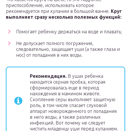
приспособление, использовать которое
рекомендуется при купании в большой ванне.
Круг
выполняет сразу несколько полезных функций:
Помогает ребенку держаться на воде и плавать;
Не допускает полного погружения,
следовательно, защищает уши (а также глаза и
нос) от попадания в них воды.
Рекомендация.
В ушах ребенка
находится серная пробка, которая
сформировалась еще в период
нахождения в мамином животе.
Скопление серы выполняет защитную
роль, в том числе спасает слуховой
аппарат новорожденного от попадания
в него воды, а также различных
инфекций. Вот почему не следует
чистить младенцу уши перед купанием.