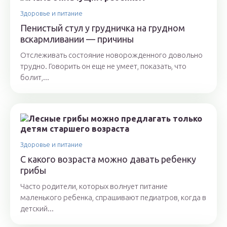
Здоровье и питание
Пенистый стул у грудничка на грудном
вскармливании — причины
Отслеживать состояние новорожденного довольно
трудно. Говорить он еще не умеет, показать, что
болит,...
Здоровье и питание
С какого возраста можно давать ребенку
грибы
Часто родители, которых волнует питание
маленького ребенка, спрашивают педиатров, когда в
детский...