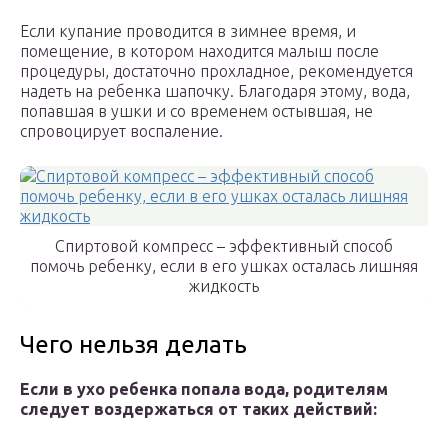
Если купание проводится в зимнее время, и
помещение, в котором находится малыш после
процедуры, достаточно прохладное, рекомендуется
надеть на ребенка шапочку. Благодаря этому, вода,
попавшая в ушки и со временем остывшая, не
спровоцирует воспаление.
Спиртовой компресс – эффективный способ
помочь ребенку, если в его ушках осталась лишняя
жидкость
Чего нельзя делать
Если в ухо ребенка попала вода, родителям
следует воздержаться от таких действий: