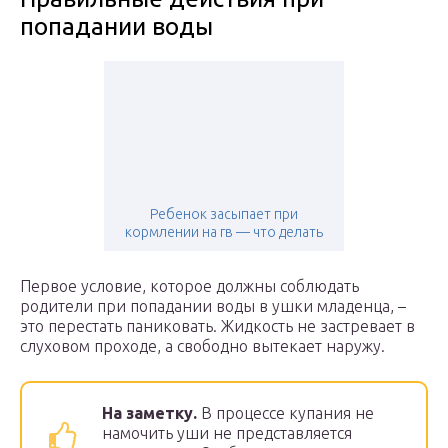
попадании воды
Ребенок засыпает при
кормлении на гв — что делать
Первое условие, которое должны соблюдать
родители при попадании воды в ушки младенца, –
это перестать паниковать. Жидкость не застревает в
слуховом проходе, а свободно вытекает наружу.
На заметку.
В процессе купания не
намочить уши не представляется