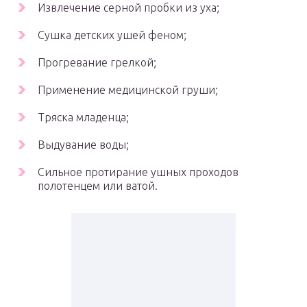
Извлечение серной пробки из уха;
Сушка детских ушей феном;
Прогревание грелкой;
Применение медицинской груши;
Тряска младенца;
Выдувание воды;
Сильное протирание ушных проходов
полотенцем или ватой.