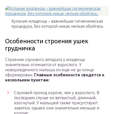
Купание младенца – важнейшая гигиеническая
процедура, без которой никак нельзя обойтись
Особенности строения ушек
грудничка
Строение слухового аппарата у младенца
значительно отличается от взрослого. У
новорожденного малыша он еще не до конца
сформирован.
Главные особенности сводятся к
нескольким пунктам:
Слуховой проход короче, чем у взрослого. В
последнем случае он ветвистый, длинный,
изогнутый. У малышей также присутствуют
завитки, однако они значительно меньше и
короче;