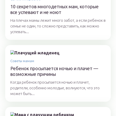
10 секретов многодетных мам, которые
все успевают и не ноют
На плечах мамы лежит много забот, а если ребенок в
семье не один, то сложно представить, как можно
успевать...
Советы мамам
Ребенок просыпается ночью и плачет —
возможные причины
Когда ребенок просыпается ночью и плачет,
родители, особенно молодые, волнуются, что это
может быть...