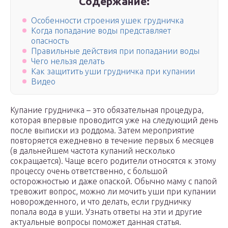
Содержание:
Особенности строения ушек грудничка
Когда попадание воды представляет
опасность
Правильные действия при попадании воды
Чего нельзя делать
Как защитить уши грудничка при купании
Видео
Купание грудничка – это обязательная процедура,
которая впервые проводится уже на следующий день
после выписки из роддома. Затем мероприятие
повторяется ежедневно в течение первых 6 месяцев
(в дальнейшем частота купаний несколько
сокращается). Чаще всего родители относятся к этому
процессу очень ответственно, с большой
осторожностью и даже опаской. Обычно маму с папой
тревожит вопрос, можно ли мочить уши при купании
новорожденного, и что делать, если грудничку
попала вода в уши. Узнать ответы на эти и другие
актуальные вопросы поможет данная статья.