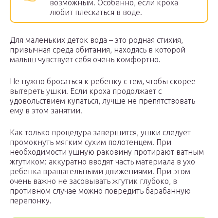
возможным. Особенно, если кроха
любит плескаться в воде.
Для маленьких деток вода – это родная стихия,
привычная среда обитания, находясь в которой
малыш чувствует себя очень комфортно.
Не нужно бросаться к ребенку с тем, чтобы скорее
вытереть ушки. Если кроха продолжает с
удовольствием купаться, лучше не препятствовать
ему в этом занятии.
Как только процедура завершится, ушки следует
промокнуть мягким сухим полотенцем. При
необходимости ушную раковину протирают ватным
жгутиком: аккуратно вводят часть материала в ухо
ребенка вращательными движениями. При этом
очень важно не засовывать жгутик глубоко, в
противном случае можно повредить барабанную
перепонку.