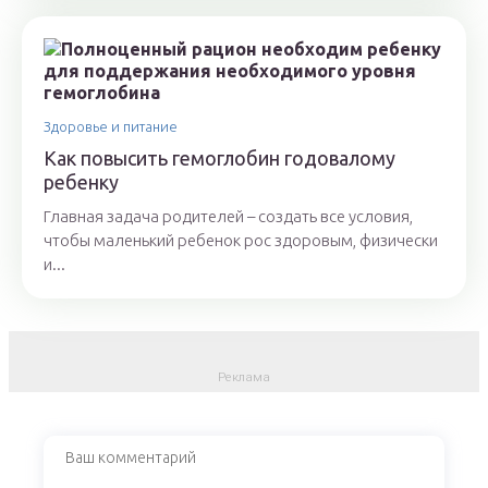
Здоровье и питание
Как повысить гемоглобин годовалому
ребенку
Главная задача родителей – создать все условия,
чтобы маленький ребенок рос здоровым, физически
и...