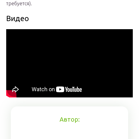
требуется).
Видео
Автор: