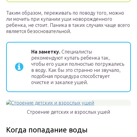
Таким образом, переживать по поводу того, можно
ли мочить при купании уши новорожденного
ребенка, не стоит. Паника в таких случаях чаще всего
является безосновательной.
На заметку.
Специалисты
рекомендуют купать ребенка так,
чтобы его ушки полностью погружались
в воду. Как бы это странно ни звучало,
подобная процедура способствует
очистке и закалке ушей.
Строение детских и взрослых ушей
Когда попадание воды