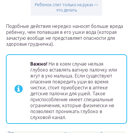
Ребенок спит только на руках —
что делать
Подобные действия нередко наносят больше вреда
ребенку, чем попавшая в его ушки вода (которая
зачастую вообще не представляет опасности для
здоровья грудничка).
Важно!
Ни в коем случае нельзя
глубоко вставлять ватную палочку или
жгут в ухо малыша. Если существуют
опасения повредить уши во время
чистки, стоит приобрести в аптеке
детские палочки для ушей. Такое
приспособление имеет специальные
ограничения, которые физически не
позволяют проникать глубоко в
слуховой канал.