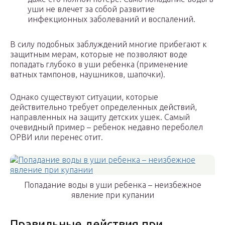
уши не влечет за собой развитие
инфекционных заболеваний и воспалений.
В силу подобных заблуждений многие прибегают к
защитным мерам, которые не позволяют воде
попадать глубоко в уши ребенка (применение
ватных тампонов, наушников, шапочки).
Однако существуют ситуации, которые
действительно требует определенных действий,
направленных на защиту детских ушек. Самый
очевидный пример – ребенок недавно переболел
ОРВИ или перенес отит.
Попадание воды в уши ребенка – неизбежное
явление при купании
Правильные действия при