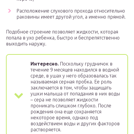
Расположение слухового прохода относительно
раковины имеет другой угол, а именно прямой.
Подобное строение позволяет жидкости, которая
попала в ухо ребенка, быстро и беспрепятственно
выходить наружу.
Интересно.
Поскольку грудничок в
течение 9 месяцев находился в водной
среде, в ушах у него образовалась так
называемая серная пробка. Ее роль
заключается в том, чтобы защищать
ушки малыша от попадания в них воды
– сера не позволяет жидкости
проникать слишком глубоко. После
рождения она еще сохраняется
некоторое время, однако под
воздействием воды и других факторов
растворяется.