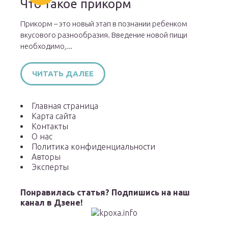
Что такое прикорм
Прикорм – это новый этап в познании ребенком
вкусового разнообразия. Введение новой пищи
необходимо,...
ЧИТАТЬ ДАЛЕЕ
Главная страница
Карта сайта
Контакты
О нас
Политика конфиденциальности
Авторы
Эксперты
Понравилась статья? Подпишись на наш
канал в Дзене!