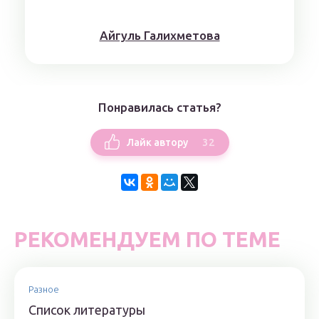
Айгуль Галихметова
Понравилась статья?
32
Лайк автору
РЕКОМЕНДУЕМ ПО ТЕМЕ
Разное
Список литературы