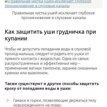
Правильная чистка ушей исключает глубокое
проникновение в слуховые каналы
Как защитить уши грудничка при
купании
Чтобы не допустить попадания воды в слуховой
проход малыша, следует оградить его ушки от
прямого контакта с жидкостью. Одна из самых
распространенных и эффективных мер –
применение ватных тампонов, заранее смазанных
кремом или вазелином.
Также существуют и другие способы защитить
кроху от попадания воды в ушки:
Гамаки и горки, позволяющие держаться телу
новорожденного на плаву;