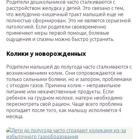
Родители дошкольников часто сталкиваются с
расстройством желудка у детей. Это связано с тем,
что желудочно-кишечный тракт малышей еще не
полностью сформирован. Это не является серьезной
патологией. Если родители своевременно
применяют меры первой помощи, болевые
ощущения и спазмы можно быстро устранить.
Колики у новорожденных
Родители малышей до полугода часто сталкиваются с
возникновением колик. Они сопровождаются не
только сильными болями, но и запором, проблемами
с отходом газов. Причина колик – неправильное
питание или некачественные продукты. Если
ребенок на грудном молоке, матери необходимо
пересмотреть свой рацион. Чаще всего проблема
пропадает после того, как малышу исполняется 4
месяца.