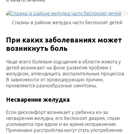
и начать лечение.
Спазмы в районе желудка часто беспокоят детей
При каких заболеваниях может
возникнуть боль
Чаще всего болевые ощущения в области живота у
детей возникают на фоне развития проблем с
желудком, аппендицита, воспалительных процессов.
В зависимости от провоцирующих причин,
проявляются разнообразные симптомы.
Несварение желудка
Если дискомфорт возникает у ребенка из-за
несварения желудка, его беспокоит диарея, спазм
усиливается при вдохе и во время испражнения.
Причинами расстройства могут стать употребление