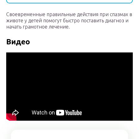
Своевременные правильные действия при спазмах в
животе у детей помогут быстро поставить диагноз и
начать грамотное лечение.
Видео