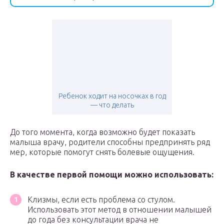
Ребенок ходит на носочках в год
— что делать
До того момента, когда возможно будет показать
малыша врачу, родители способны предпринять ряд
мер, которые помогут снять болевые ощущения.
В качестве первой помощи можно использовать:
Клизмы, если есть проблема со стулом.
Использовать этот метод в отношении малышей
до года без консультации врача не