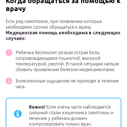
Когда обращаться за помощью к
врачу
Есть ряд симптомов, при появлении которых
необходимо срочно обращаться к врачу.
Медицинская помощь необходима в следующих
случаях:
Ребенка беспокоит резкая острая боль,
сопровождающаяся тошнотой, высокой
температурой, рвотой. В такой ситуации нельзя
сбивать проявления болезни медикаментами.
Болезненные ощущения не проходят в течение
часа.
Важно!
Если очень часто наблюдается
сильный спазм кишечника симптомы и
лечение у ребенка должен
контролировать только врач.