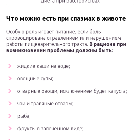
Диета при расстройствах
Что можно есть при спазмах в животе
Особую роль играет питание, если боль
спровоцирована отравлением или нарушением
работы пищеварительного тракта.
В рационе при
возникновении проблемы должны быть:
жидкие каши на воде;
овощные супы;
отварные овощи, исключением будет капуста;
чаи и травяные отвары;
рыба;
фрукты в запеченном виде;