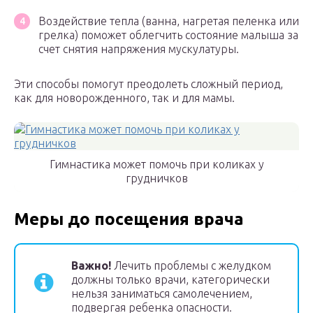
Воздействие тепла (ванна, нагретая пеленка или
грелка) поможет облегчить состояние малыша за
счет снятия напряжения мускулатуры.
Эти способы помогут преодолеть сложный период,
как для новорожденного, так и для мамы.
Гимнастика может помочь при коликах у
грудничков
Меры до посещения врача
Важно!
Лечить проблемы с желудком
должны только врачи, категорически
нельзя заниматься самолечением,
подвергая ребенка опасности.