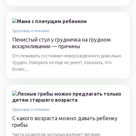
Здоровье и питание
Пенистый стул у грудничка на грудном
вскармливании — причины
Отслеживать состояние новорожденного довольно
трудно. Говорить он еще не умеет, показать, что
болит,...
Здоровье и питание
С какого возраста можно давать ребенку
грибы
Часто родители, которых волнует питание