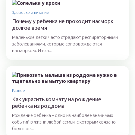
Здоровье и питание
Почему у ребенка не проходит насморк
долгое время
Маленькие детки часто страдают респираторными
заболеваниями, которые сопровождаются
насморком. Из-за...
Разное
Как украсить комнату на рождение
ребенка из роддома
Рождение ребенка – одно из наиболее значимых
событий в жизни любой семьи, с которым связано
большое...