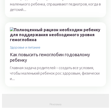
маленького ребенка, спрашивают педиатров, когда в
детский...
Здоровье и питание
Как повысить гемоглобин годовалому
ребенку
Главная задача родителей – создать все условия,
чтобы маленький ребенок рос здоровым, физически
и...