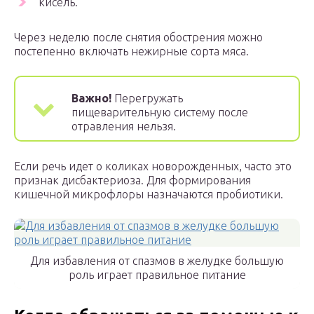
кисель.
Через неделю после снятия обострения можно
постепенно включать нежирные сорта мяса.
Важно!
Перегружать
пищеварительную систему после
отравления нельзя.
Если речь идет о коликах новорожденных, часто это
признак дисбактериоза. Для формирования
кишечной микрофлоры назначаются пробиотики.
Для избавления от спазмов в желудке большую
роль играет правильное питание