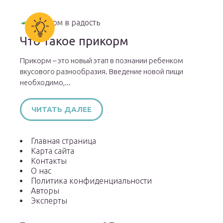
Что такое прикорм
Прикорм – это новый этап в познании ребенком
вкусового разнообразия. Введение новой пищи
необходимо,...
ЧИТАТЬ ДАЛЕЕ
Главная страница
Карта сайта
Контакты
О нас
Политика конфиденциальности
Авторы
Эксперты