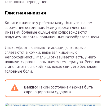
газировки, переедание.
Глистная инвазия
Колики в животе у ребенка могут быть сигналом
заражения острицами. Если у крохи глистная
инвазия, болевые ощущения сопровождаются
вздутием живота и повышенным газообразованием.
Дискомфорт вызывают и аскариды, которые
сплетаются в комки, вызывая кишечную
непроходимость. Малыш отказывается есть, у него
появляется рвота, повышается температура. Ребенок
становится неспокойным, плохо спит, его беспокоят
головные боли.
Важно!
Таким состоянием может быть
спровоцирована судорога.