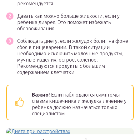
рекомендуется.
Давать как можно больше жидкости, если у
ребенка диарея. Это поможет избежать
обезвоживания.
Соблюдать диету, если желудок болит на фоне
сбоя в пищеварении. В такой ситуации
необходимо исключить молочные продукты,
мучные изделия, острое, соленое.
Рекомендуются продукты с большим
содержанием клетчатки.
Важно!
Если наблюдаются симптомы
спазма кишечника и желудка лечение у
ребенка должно назначаться только
специалистом.