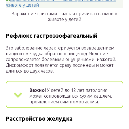
Заражение глистами – частая причина спазмов в
животе у детей
Рефлюкс гастроэзофагеальный
Это заболевание характеризуется возвращением
пищи из желудка обратно в пищевод. Явление
сопровождается болевыми ощущениями, изжогой.
Дискомфорт появляется сразу после еды и может
длиться до двух часов.
Важно!
У детей до 12 лет патология
может сопровождаться сухим кашлем,
проявлением симптомов астмы.
Расстройство желудка