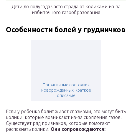
Дети до полугода часто страдают коликами из-за
избыточного газообразования
Особенности болей у грудничков
Пограничные состояния
новорожденных: краткое
описание
Если у ребенка болит живот спазмами, это могут быть
колики, которые возникают из-за скопления газов.
Существует ряд признаков, которые помогают
распознать колики.
Они сопровождаются: