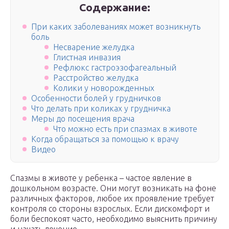
Содержание:
При каких заболеваниях может возникнуть
боль
Несварение желудка
Глистная инвазия
Рефлюкс гастроэзофагеальный
Расстройство желудка
Колики у новорожденных
Особенности болей у грудничков
Что делать при коликах у грудничка
Меры до посещения врача
Что можно есть при спазмах в животе
Когда обращаться за помощью к врачу
Видео
Спазмы в животе у ребенка – частое явление в
дошкольном возрасте. Они могут возникать на фоне
различных факторов, любое их проявление требует
контроля со стороны взрослых. Если дискомфорт и
боли беспокоят часто, необходимо выяснить причину