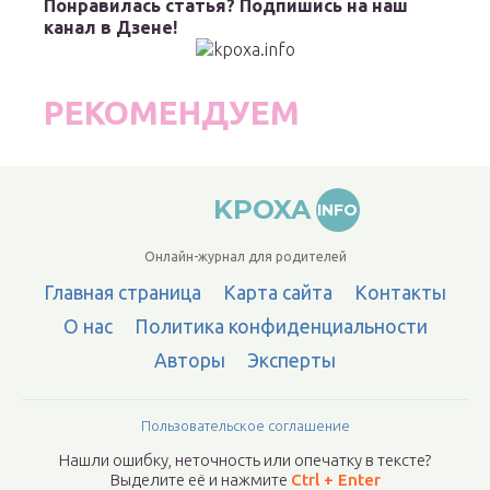
Понравилась статья? Подпишись на наш
канал в Дзене!
РЕКОМЕНДУЕМ
KPOXA
INFO
Онлайн-журнал для родителей
Главная страница
Карта сайта
Контакты
О нас
Политика конфиденциальности
Авторы
Эксперты
Пользовательское соглашение
Нашли ошибку, неточность или опечатку в тексте?
Выделите её и нажмите
Ctrl + Enter